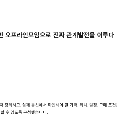
 기반 오프라인모임으로 진짜 관계발전을 이루다
저 정리하고, 실제 동선에서 확인해야 할 가격, 위치, 일정, 구매 조
토할 수 있도록 구성했습니다.