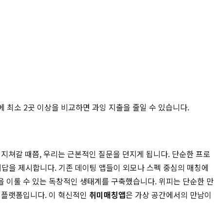
에 최소 2곳 이상을 비교하면 과잉 지출을 줄일 수 있습니다.
지쳐갈 때쯤, 우리는 근본적인 질문을 던지게 됩니다. 단순한 프로
해답을 제시합니다. 기존 데이팅 앱들이 외모나 스펙 중심의 매칭에
을 이룰 수 있는 독창적인 생태계를 구축했습니다. 위피는 단순한 만
티 플랫폼입니다. 이 혁신적인
취미매칭앱
은 가상 공간에서의 만남이