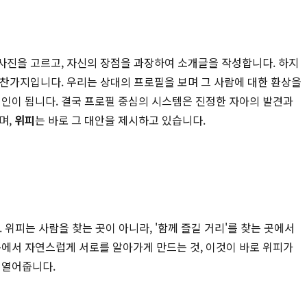
 사진을 고르고, 자신의 장점을 과장하여 소개글을 작성합니다. 하지
 마찬가지입니다. 우리는 상대의 프로필을 보며 그 사람에 대한 환상을
원인이 됩니다. 결국 프로필 중심의 시스템은 진정한 자아의 발견과
며,
위피
는 바로 그 대안을 제시하고 있습니다.
 위피는 사람을 찾는 곳이 아니라, '함께 즐길 거리'를 찾는 곳에서
속에서 자연스럽게 서로를 알아가게 만드는 것, 이것이 바로 위피가
 열어줍니다.