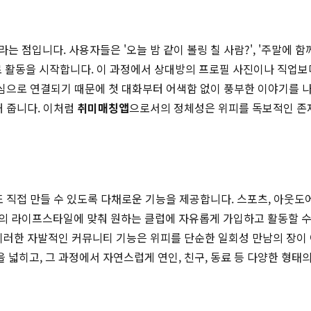
점입니다. 사용자들은 '오늘 밤 같이 볼링 칠 사람?', '주말에 함께 
 활동을 시작합니다. 이 과정에서 상대방의 프로필 사진이나 직업보다
심으로 연결되기 때문에 첫 대화부터 어색함 없이 풍부한 이야기를 나눌
해 줍니다. 이처럼
취미매칭앱
으로서의 정체성은 위피를 독보적인 존
직접 만들 수 있도록 다채로운 기능을 제공합니다. 스포츠, 아웃도어,
의 라이프스타일에 맞춰 원하는 클럽에 자유롭게 가입하고 활동할 수 
이러한 자발적인 커뮤니티 기능은 위피를 단순한 일회성 만남의 장이
 넓히고, 그 과정에서 자연스럽게 연인, 친구, 동료 등 다양한 형태