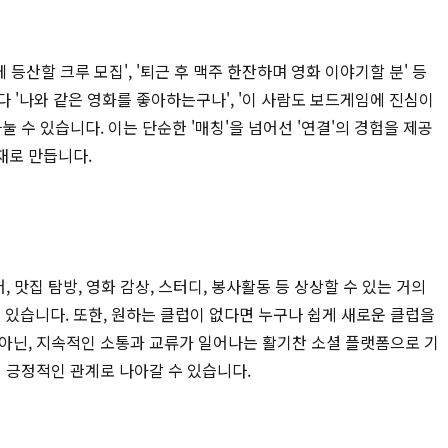
등산할 크루 모집', '퇴근 후 맥주 한잔하며 영화 이야기할 분' 등
 '나와 같은 영화를 좋아하는구나', '이 사람도 보드게임에 진심이
 수 있습니다. 이는 단순한 '매칭'을 넘어선 '연결'의 경험을 제공
재로 만듭니다.
 맛집 탐방, 영화 감상, 스터디, 봉사활동 등 상상할 수 있는 거의
있습니다. 또한, 원하는 클럽이 없다면 누구나 쉽게 새로운 클럽을
 아닌, 지속적인 소통과 교류가 일어나는 활기찬 소셜 플랫폼으로 기
의 긍정적인 관계로 나아갈 수 있습니다.