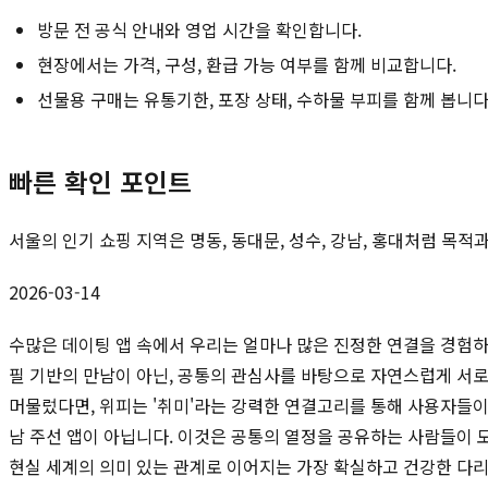
방문 전 공식 안내와 영업 시간을 확인합니다.
현장에서는 가격, 구성, 환급 가능 여부를 함께 비교합니다.
선물용 구매는 유통기한, 포장 상태, 수하물 부피를 함께 봅니다
빠른 확인 포인트
서울의 인기 쇼핑 지역은 명동, 동대문, 성수, 강남, 홍대처럼 목
2026-03-14
수많은 데이팅 앱 속에서 우리는 얼마나 많은 진정한 연결을 경험하
필 기반의 만남이 아닌, 공통의 관심사를 바탕으로 자연스럽게 서로
머물렀다면, 위피는 '취미'라는 강력한 연결고리를 통해 사용자들
남 주선 앱이 아닙니다. 이것은 공통의 열정을 공유하는 사람들이 
현실 세계의 의미 있는 관계로 이어지는 가장 확실하고 건강한 다