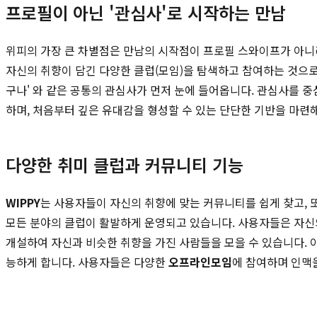
프로필이 아닌 '관심사'로 시작하는 만남
위피의 가장 큰 차별점은 만남의 시작점이 프로필 스와이프가 아니라는 
자신의 취향이 담긴 다양한 클럽(모임)을 탐색하고 참여하는 것으로
구나' 와 같은 공통의 관심사가 먼저 눈에 들어옵니다. 관심사를 중
하며, 처음부터 깊은 유대감을 형성할 수 있는 단단한 기반을 마련
다양한 취미 클럽과 커뮤니티 기능
WIPPY
는 사용자들이 자신의 취향에 맞는 커뮤니티를 쉽게 찾고, 또 
모든 분야의 클럽이 활발하게 운영되고 있습니다. 사용자들은 자신
개설하여 자신과 비슷한 취향을 가진 사람들을 모을 수 있습니다. 
능하게 합니다. 사용자들은 다양한
오프라인모임
에 참여하며 인맥을