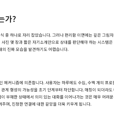
는가?
 중 하나로 자리 잡았습니다. 그러나 편리함 이면에는 깊은 그림자가 존
프로필 사진 몇 장과 짧은 자기소개만으로 상대를 판단해야 하는 시스템
상대의 진짜 모습을 발견하기도 어렵습니다.
인 메커니즘에 의존합니다. 사용자는 하루에도 수십, 수백 개의 프로
관계 형성의 가능성을 초기 단계부터 차단합니다. 매칭이 되더라도 대
험이 부재한 상태에서 의미 있는 대화를 이어나가는 것은 매우 어려운 
주며, 진정한 연결에 대한 갈망을 더욱 키우게 됩니다.