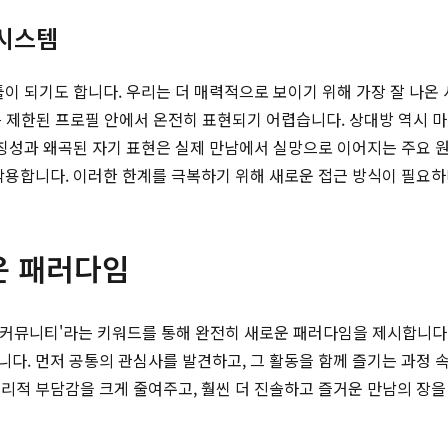
 시스템
틀이 되기도 합니다. 우리는 더 매력적으로 보이기 위해 가장 잘 나온
력은 제한된 프로필 안에서 온전히 표현되기 어렵습니다. 상대방 역시
대칭성과 왜곡된 자기 표현은 실제 만남에서 실망으로 이어지는 주요 
작용합니다. 이러한 한계를 극복하기 위해 새로운 접근 방식이 필요하
운 패러다임
 '커뮤니티'라는 키워드를 통해 완전히 새로운 패러다임을 제시합니다.
다. 먼저 공통의 관심사를 발견하고, 그 활동을 함께 즐기는 과정 
리적 부담감을 크게 줄여주고, 훨씬 더 진솔하고 즐거운 만남의 장을