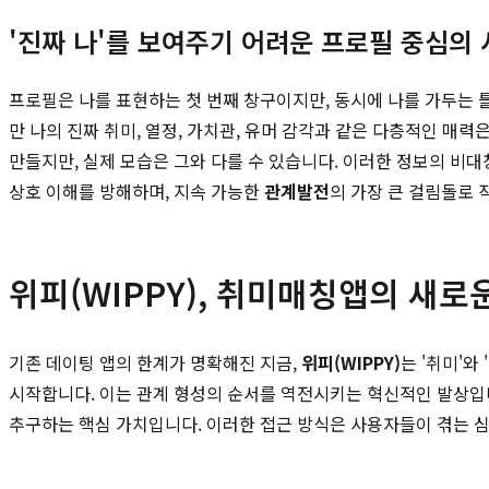
'진짜 나'를 보여주기 어려운 프로필 중심의
프로필은 나를 표현하는 첫 번째 창구이지만, 동시에 나를 가두는 
만 나의 진짜 취미, 열정, 가치관, 유머 감각과 같은 다층적인 매
만들지만, 실제 모습은 그와 다를 수 있습니다. 이러한 정보의 비
상호 이해를 방해하며, 지속 가능한
관계발전
의 가장 큰 걸림돌로 
위피(WIPPY), 취미매칭앱의 새로
기존 데이팅 앱의 한계가 명확해진 지금,
위피(WIPPY)
는 '취미'와
시작합니다. 이는 관계 형성의 순서를 역전시키는 혁신적인 발상입니
추구하는 핵심 가치입니다. 이러한 접근 방식은 사용자들이 겪는 심