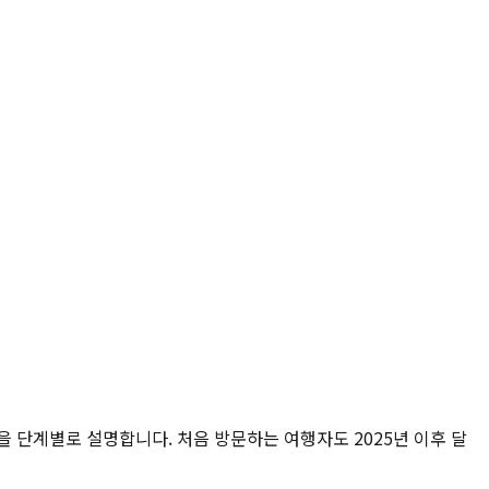
건을 단계별로 설명합니다. 처음 방문하는 여행자도 2025년 이후 달