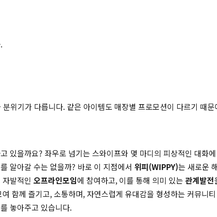
.
적과 분위기가 다릅니다. 같은 아이템도 매장별 프로모션이 다르기 때문
고 있을까요? 좌우로 넘기는 스와이프와 몇 마디의 피상적인 대화에 
를 알아갈 수는 없을까? 바로 이 지점에서
위피(WIPPY)
는 새로운 
이 자발적인
오프라인모임
에 참여하고, 이를 통해 의미 있는
관계발전
모여 함께 즐기고, 소통하며, 자연스럽게 유대감을 형성하는 커뮤니
리를 놓아주고 있습니다.