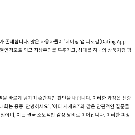
재합니다. 많은 사용자들이 '데이팅 앱 피로감(Dating App
은 필연적으로 외모 지상주의를 부추기고, 상대를 하나의 상품처럼 평
필을 빠르게 넘기며 순간적인 판단을 내립니다. 이러한 과정은 신중
화는 종종 '안녕하세요', '어디 사세요?'와 같은 단편적인 질문들
일이며, 이는 결국 소모적인 감정 낭비로 이어집니다. 이러한 피상