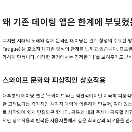
왜 기존 데이팅 앱은 한계에 부딪혔
디지털 시대의 도래와 함께 온라인 데이팅은 관계 형성의 주요한 방식
Fatigue)'을 호소하며 기존 방식의 한계를 느끼고 있습니다. 
가하게 만듭니다. 이러한 환경에서는 진정한 '나'를 보여주기도, 
스와이프 문화와 피상적인 상호작용
대부분의 데이팅 앱은 '스와이프'라는 직관적이지만 지극히 피상적
한 고려보다는 즉각적인 시각적 매력에 의존하게 만들어, 깊이 있는 
로 시작되어 쉽게 단절되곤 합니다. 공통의 대화 주제나 공유할 경
적인 상호작용의 반복은 사용자들에게 깊은 회의감과 외로움을 안겨