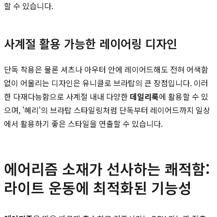
할 수 있습니다.
사계절 활용 가능한 레이어링 디자인
단독 착용은 물론 셔츠나 아우터 안에 레이어드해도 전혀 어색함
없이 어울리는 디자인은 유니클로 브라탑의 큰 장점입니다. 이러
한 다재다능함으로 사계절 내내 다양한
데일리룩
에 활용할 수 있
으며, '혜리'의 브라탑 스타일링처럼 단독부터 레이어드까지 일상
에서 활용하기 좋은 스타일을 연출할 수 있습니다.
에어리즘 소재가 선사하는 쾌적함:
라이트 운동에 최적화된 기능성