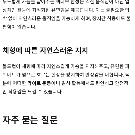
부드럽게 가슴을 잡아주는 액티브 탄성은 격한 움직임이 아닌 일
상적인 활동에 최적화된 유연함을 제공합니다. 이는 불필요한 압
박 없이 자연스러운 움직임을 가능하게 하며, 장시간 착용에도 불
편함이 없습니다.
체형에 따른 자연스러운 지지
몰드컵이 체형에 따라 자연스럽게 가슴을 지지해주고, 유연한 파
워네트가 옆으로 흐르는 현상을 방지하여 안정감을 더합니다. 덕
분에 어떠한
라이트 운동
이나 일상 활동에서도 편안하고 안정적
인 착용감을 느낄 수 있습니다.
자주 묻는 질문