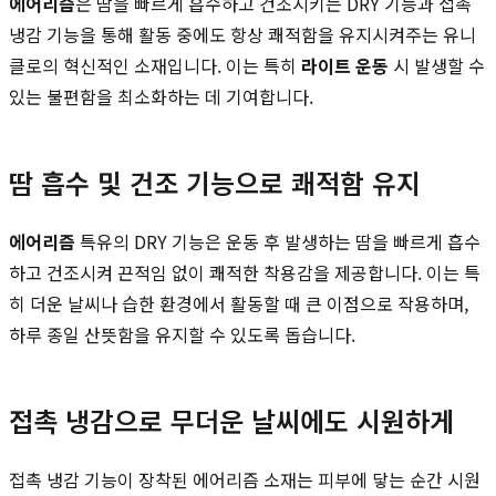
에어리즘
은 땀을 빠르게 흡수하고 건조시키는 DRY 기능과 접촉
냉감 기능을 통해 활동 중에도 항상 쾌적함을 유지시켜주는 유니
클로의 혁신적인 소재입니다. 이는 특히
라이트 운동
시 발생할 수
있는 불편함을 최소화하는 데 기여합니다.
땀 흡수 및 건조 기능으로 쾌적함 유지
에어리즘
특유의 DRY 기능은 운동 후 발생하는 땀을 빠르게 흡수
하고 건조시켜 끈적임 없이 쾌적한 착용감을 제공합니다. 이는 특
히 더운 날씨나 습한 환경에서 활동할 때 큰 이점으로 작용하며,
하루 종일 산뜻함을 유지할 수 있도록 돕습니다.
접촉 냉감으로 무더운 날씨에도 시원하게
접촉 냉감 기능이 장착된 에어리즘 소재는 피부에 닿는 순간 시원