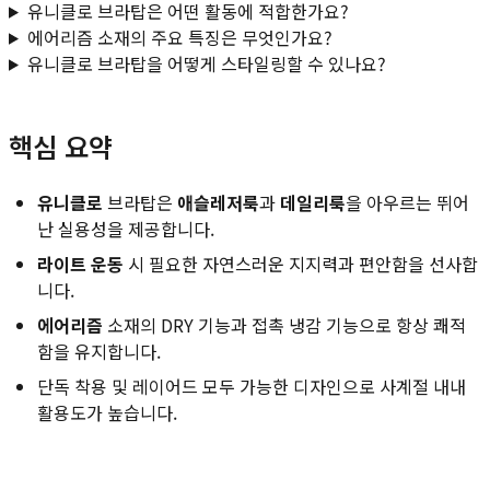
유니클로 브라탑은 어떤 활동에 적합한가요?
에어리즘 소재의 주요 특징은 무엇인가요?
유니클로 브라탑을 어떻게 스타일링할 수 있나요?
핵심 요약
유니클로
브라탑은
애슬레저룩
과
데일리룩
을 아우르는 뛰어
난 실용성을 제공합니다.
라이트 운동
시 필요한 자연스러운 지지력과 편안함을 선사합
니다.
에어리즘
소재의 DRY 기능과 접촉 냉감 기능으로 항상 쾌적
함을 유지합니다.
단독 착용 및 레이어드 모두 가능한 디자인으로 사계절 내내
활용도가 높습니다.