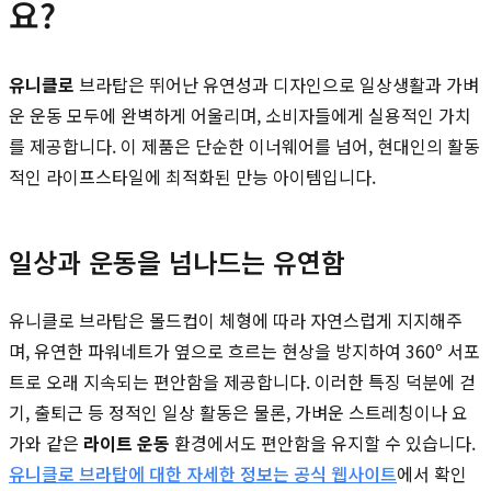
요?
유니클로
브라탑은 뛰어난 유연성과 디자인으로 일상생활과 가벼
운 운동 모두에 완벽하게 어울리며, 소비자들에게 실용적인 가치
를 제공합니다. 이 제품은 단순한 이너웨어를 넘어, 현대인의 활동
적인 라이프스타일에 최적화된 만능 아이템입니다.
일상과 운동을 넘나드는 유연함
유니클로 브라탑은 몰드컵이 체형에 따라 자연스럽게 지지해주
며, 유연한 파워네트가 옆으로 흐르는 현상을 방지하여 360º 서포
트로 오래 지속되는 편안함을 제공합니다. 이러한 특징 덕분에 걷
기, 출퇴근 등 정적인 일상 활동은 물론, 가벼운 스트레칭이나 요
가와 같은
라이트 운동
환경에서도 편안함을 유지할 수 있습니다.
유니클로 브라탑에 대한 자세한 정보는 공식 웹사이트
에서 확인