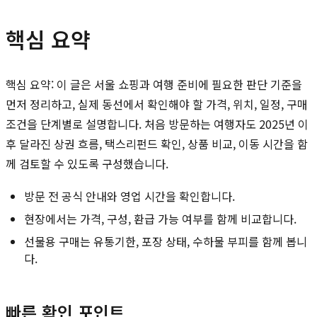
핵심 요약
핵심 요약: 이 글은 서울 쇼핑과 여행 준비에 필요한 판단 기준을
먼저 정리하고, 실제 동선에서 확인해야 할 가격, 위치, 일정, 구매
조건을 단계별로 설명합니다. 처음 방문하는 여행자도 2025년 이
후 달라진 상권 흐름, 택스리펀드 확인, 상품 비교, 이동 시간을 함
께 검토할 수 있도록 구성했습니다.
방문 전 공식 안내와 영업 시간을 확인합니다.
현장에서는 가격, 구성, 환급 가능 여부를 함께 비교합니다.
선물용 구매는 유통기한, 포장 상태, 수하물 부피를 함께 봅니
다.
빠른 확인 포인트