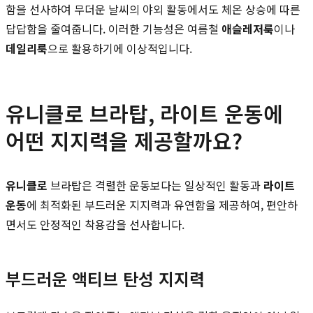
함을 선사하여 무더운 날씨의 야외 활동에서도 체온 상승에 따른
답답함을 줄여줍니다. 이러한 기능성은 여름철
애슬레저룩
이나
데일리룩
으로 활용하기에 이상적입니다.
유니클로 브라탑, 라이트 운동에
어떤 지지력을 제공할까요?
유니클로
브라탑은 격렬한 운동보다는 일상적인 활동과
라이트
운동
에 최적화된 부드러운 지지력과 유연함을 제공하여, 편안하
면서도 안정적인 착용감을 선사합니다.
부드러운 액티브 탄성 지지력