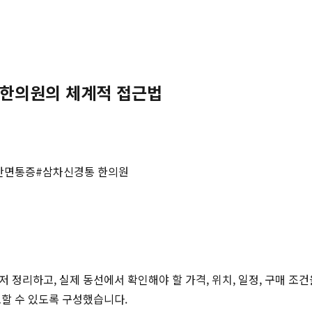
과한의원의 체계적 접근법
안면통증
#
삼차신경통 한의원
저 정리하고, 실제 동선에서 확인해야 할 가격, 위치, 일정, 구매 조
토할 수 있도록 구성했습니다.