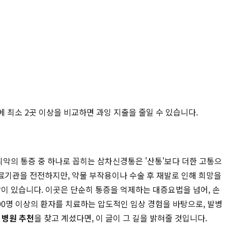
에 최소 2곳 이상을 비교하면 과잉 지출을 줄일 수 있습니다.
최악의 통증 중 하나로 꼽히는 삼차신경통은 '산통'보다 더한 고통으
료기관을 전전하지만, 약물 부작용이나 수술 후 재발로 인해 희망을
이 있습니다. 이곳은 단순히 통증을 억제하는 대증요법을 넘어, 손
0명 이상의 환자를 치료하는 압도적인 임상 경험을 바탕으로, 발병
 병원 추천
을 찾고 계셨다면, 이 글이 그 길을 밝혀줄 것입니다.