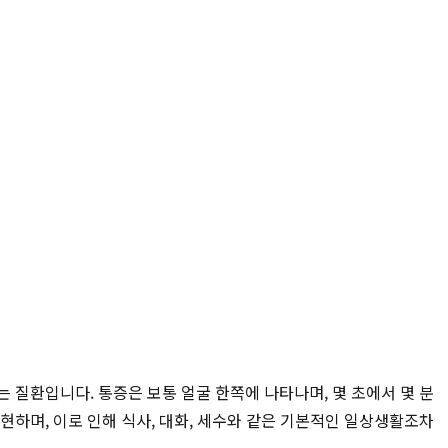
하는 질환입니다. 통증은 보통 얼굴 한쪽에 나타나며, 몇 초에서 몇 분
 표현하며, 이로 인해 식사, 대화, 세수와 같은 기본적인 일상생활조차