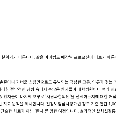
.
적과 분위기가 다릅니다. 같은 아이템도 매장별 프로모션이 다르기 때문
 칫솔질이나 가벼운 스침만으로도 유발되는 극심한 고통. 인류가 겪는 
 이러한 절망적인 상황 속에서 수많은 환자들이 대학병원이나 여러 의
통증 환자들이 마지막 보루로 '사람과한의원'을 선택하는지에 대한 해답
치료 원칙을 제시합니다. 건강보험심사평가원 청구 기준 연간 1,00
 단순한 치료가 아닌 '완치'를 향한 여정입니다. 효과적인
삼차신경통