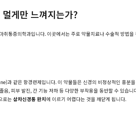
는 멀게만 느껴지는가?
마취통증의학과입니다. 이곳에서는 주로 약물치료나 수술적 방법을 
pine)과 같은 항경련제입니다. 이 약물들은 신경의 비정상적인 흥
 졸음, 피부 발진, 간 기능 저하 등 다양한 부작용을 동반할 수 있
만으로는
삼차신경통 완치
에 이르기 어렵다는 것을 깨닫게 됩니다.