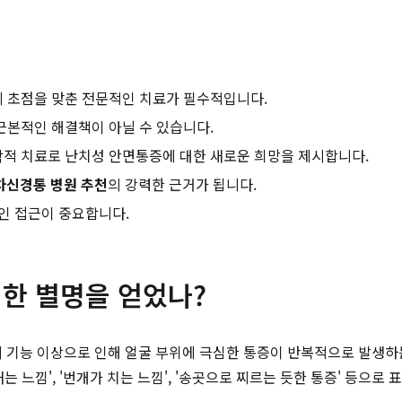
 초점을 맞춘 전문적인 치료가 필수적입니다.
근본적인 해결책이 아닐 수 있습니다.
학적 치료로 난치성 안면통증에 대한 새로운 희망을 제시합니다.
차신경통 병원 추천
의 강력한 근거가 됩니다.
인 접근이 중요합니다.
찍한 별명을 얻었나?
삼차신경의 기능 이상으로 인해 얼굴 부위에 극심한 통증이 반복적으로 발생
 느낌', '번개가 치는 느낌', '송곳으로 찌르는 듯한 통증' 등으로