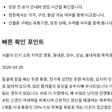
방문 전 공식 안내와 영업 시간을 확인합니다.
현장에서는 가격, 구성, 환급 가능 여부를 함께 비교합니다.
선물용 구매는 유통기한, 포장 상태, 수하물 부피를 함께 봅니다
빠른 확인 포인트
서울의 인기 쇼핑 지역은 명동, 동대문, 성수, 강남, 홍대처럼 목
2026-04-20
얼굴에 칼을 베는 듯한 통증, 전기에 감전된 듯한 찌릿함, 심지어
로 알려져 있으며, 많은 환자들의 일상을 송두리째 무너뜨립니다.
잃는 경우가 많습니다. 바로 이 지점에서, 왜 수많은 난치성 안면
상된 신경의 자생력을 회복시켜 근본적인 원인을 해결하는 체계적인 
1개월 이내 통증의 70% 이상 회복을 목표로 하는 이곳의 접근법은