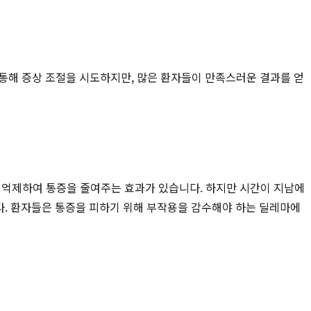
통해 증상 조절을 시도하지만, 많은 환자들이 만족스러운 결과를 얻
분을 억제하여 통증을 줄여주는 효과가 있습니다. 하지만 시간이 지남에
습니다. 환자들은 통증을 피하기 위해 부작용을 감수해야 하는 딜레마에