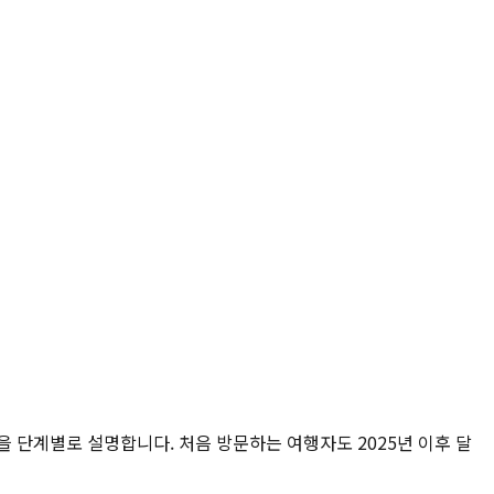
건을 단계별로 설명합니다. 처음 방문하는 여행자도 2025년 이후 달