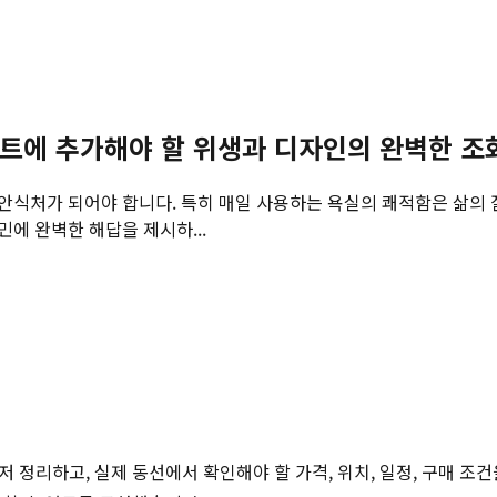
스트에 추가해야 할 위생과 디자인의 완벽한 조
안식처가 되어야 합니다. 특히 매일 사용하는 욕실의 쾌적함은 삶의 
에 완벽한 해답을 제시하...
저 정리하고, 실제 동선에서 확인해야 할 가격, 위치, 일정, 구매 조