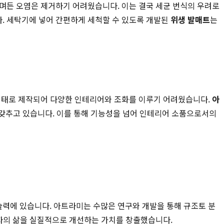
스며든 오염은 제거하기 어려웠습니다. 이는 결국 세균 번식의 우려로
. 세탁기에 넣어 간편하게 세척할 수 있도록 개발된
위생 발매트
는
 형태로 제작되어 다양한 인테리어와 조화를 이루기 어려웠습니다.
아
갖추고 있습니다. 이를 통해 기능성을 넘어 인테리어 소품으로서의
술력에 있습니다. 아트라미는 수많은 연구와 개발을 통해 규조토 분
비자의 삶을 실질적으로 개선하는 가치를 창출했습니다.