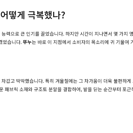
 어떻게 극복했나?
 능력으로 큰 인기를 끌었습니다. 하지만 시간이 지나면서 몇 가지
 겪었습니다.
뚜누
는 바로 이 지점에서 소비자의 목소리에 귀 기울여
 차갑고 딱딱했습니다. 특히 겨울철에는 그 차가움이 더욱 불편하게 
 패브릭 소재와 규조토 분말을 결합하여, 발을 딛는 순간부터 포근하