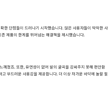
 명확한 단점들이 드러나기 시작했습니다. 많은 사용자들이 딱딱한 사
 기존 제품의 한계를 뛰어넘는 해결책을 제시했습니다.
느껴졌죠. 또한, 유연성이 없어 발의 굴곡을 감싸주지 못해 편안함
고 부드러운 사용감을 제공합니다. 더 이상 차가운 바닥에 놀랄 필