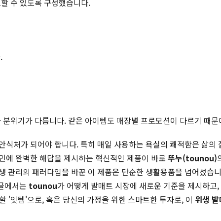
토할 수 있도록 구성했습니다.
.
적과 분위기가 다릅니다. 같은 아이템도 매장별 프로모션이 다르기 때문
안식처가 되어야 합니다. 특히 매일 사용하는 욕실의 쾌적함은 삶의 
고민에 완벽한 해답을 제시하는 혁신적인 제품이 바로
뚜누(tounou)
의
생 관리의 패러다임을 바꾼 이 제품은 단순한 생활용품을 넘어섰습니
 글에서는
tounou
가 어떻게 발매트 시장에 새로운 기준을 제시하고, 
할 '잇템'으로, 혹은 당신의 가정을 위한 스마트한 투자로, 이
위생 발