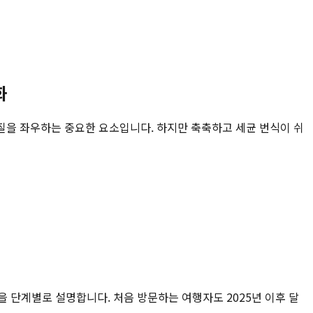
화
질을 좌우하는 중요한 요소입니다. 하지만 축축하고 세균 번식이 쉬
건을 단계별로 설명합니다. 처음 방문하는 여행자도 2025년 이후 달