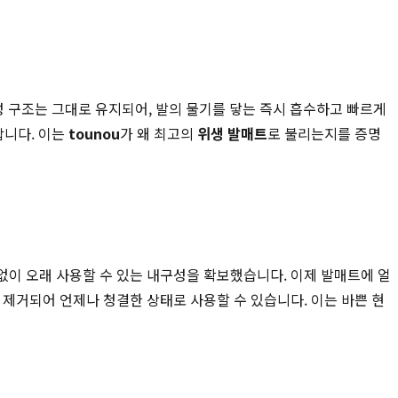
 구조는 그대로 유지되어, 발의 물기를 닿는 즉시 흡수하고 빠르게
합니다. 이는
tounou
가 왜 최고의
위생 발매트
로 불리는지를 증명
 없이 오래 사용할 수 있는 내구성을 확보했습니다. 이제 발매트에 얼
히 제거되어 언제나 청결한 상태로 사용할 수 있습니다. 이는 바쁜 현