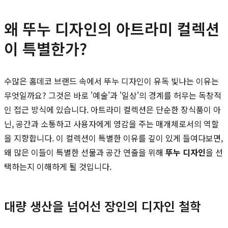
왜 뚜누 디자인의 아트라미 컬렉션
이 특별한가?
수많은 홈데코 브랜드 속에서 뚜누 디자인이 유독 빛나는 이유는
무엇일까요? 그것은 바로 '예술'과 '일상'의 경계를 허무는 독창적
인 접근 방식에 있습니다. 아트라미 컬렉션은 단순한 장식품이 아
닌, 공간과 소통하고 사용자에게 영감을 주는 매개체로서의 역할
을 지향합니다. 이 컬렉션이 특별한 이유를 깊이 있게 들여다보면,
왜 많은 이들이 특별한 선물과 공간 연출을 위해
뚜누 디자인
을 선
택하는지 이해하게 될 것입니다.
대량 생산을 넘어선 장인의 디자인 철학