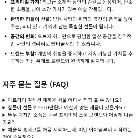
프리미엄 가치:
최고급 소재와 장인의 손길로 완성되어, 단순
한 소품을 넘어 소장 가치가 있는 예술 작품입니다.
완벽한 집들이 선물:
받는 사람의 취향과 공간의 품격을 높여
주는, 의미 있고 기억에 남는 특별한 선물이 됩니다.
공간의 변화:
오브제 하나만으로 평범한 일상 공간을 감각적
인 나만의 갤러리로 탈바꿈시킬 수 있습니다.
트렌드 부합:
개인의 취향을 중시하고 지속 가능한 가치를 추
구하는 최신 홈데코 트렌드와 완벽하게 일치합니다.
자주 묻는 질문 (FAQ)
아트라미 컬렉션 제품은 서울 어디서 직접 볼 수 있나요?
집들이 선물로 5~10만원대 예산에 맞는 제품이 있을까요?
뚜누 디자인 소품은 다른 프리미엄 소품 브랜드와 어떻게 다른
가요?
예술적 홈데코를 처음 시작하는데, 어떤 아이템부터 시작하는
것이 좋을까요?