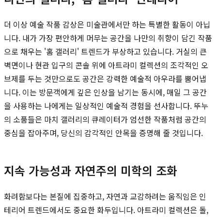
더 이상 예술 작품 감상은 미술관에서만 하는 특별한 활동이 아닙
니다. 내가 가장 편안하게 머무는 공간을 나만의 취향이 담긴 작품
으로 채우는 '홈 갤러리' 트렌드가 부상하고 있습니다. 거실의 큰
벽면이나 현관 입구의 콘솔 위에 아트라미 컬렉션의 조각적인 오
브제를 두는 것만으로도 공간은 강력한 예술적 아우라를 뿜어냅
니다. 이는 방문객에게 깊은 인상을 남기는 동시에, 매일 그 공간
을 사용하는 나에게는 일상적인 예술적 경험을 선사합니다. 뚜누
의 소품들은 마치 갤러리의 큐레이터가 엄선한 작품처럼 공간의
중심을 잡아주며, 당신의 감각적인 안목을 증명해 줄 것입니다.
지속 가능성과 자연주의 미학의 조화
화려함보다는 본질에 집중하고, 자연과 교감하려는 움직임은 인
테리어 트렌드에서도 중요한 화두입니다. 아트라미 컬렉션은 돌,