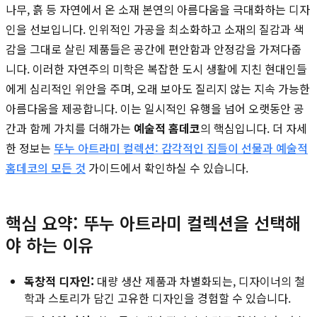
나무, 흙 등 자연에서 온 소재 본연의 아름다움을 극대화하는 디자
인을 선보입니다. 인위적인 가공을 최소화하고 소재의 질감과 색
감을 그대로 살린 제품들은 공간에 편안함과 안정감을 가져다줍
니다. 이러한 자연주의 미학은 복잡한 도시 생활에 지친 현대인들
에게 심리적인 위안을 주며, 오래 보아도 질리지 않는 지속 가능한
아름다움을 제공합니다. 이는 일시적인 유행을 넘어 오랫동안 공
간과 함께 가치를 더해가는
예술적 홈데코
의 핵심입니다. 더 자세
한 정보는
뚜누 아트라미 컬렉션: 감각적인 집들이 선물과 예술적
홈데코의 모든 것
가이드에서 확인하실 수 있습니다.
핵심 요약: 뚜누 아트라미 컬렉션을 선택해
야 하는 이유
독창적 디자인:
대량 생산 제품과 차별화되는, 디자이너의 철
학과 스토리가 담긴 고유한 디자인을 경험할 수 있습니다.