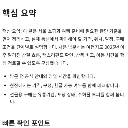
핵심 요약
핵심 요약: 이 글은 서울 쇼핑과 여행 준비에 필요한 판단 기준을
먼저 정리하고, 실제 동선에서 확인해야 할 가격, 위치, 일정, 구매
조건을 단계별로 설명합니다. 처음 방문하는 여행자도 2025년 이
후 달라진 상권 흐름, 택스리펀드 확인, 상품 비교, 이동 시간을 함
께 검토할 수 있도록 구성했습니다.
방문 전 공식 안내와 영업 시간을 확인합니다.
현장에서는 가격, 구성, 환급 가능 여부를 함께 비교합니다.
선물용 구매는 유통기한, 포장 상태, 수하물 부피를 함께 봅니
다.
빠른 확인 포인트