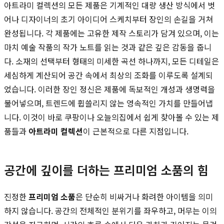
아트라미 컬렉션의 모든 제품은 기계적인 대량 생산 방식에서 벗
어나 디자이너의 초기 아이디어 스케치부터 장인의 손길을 거쳐
완성됩니다. 각 제품에는 고유한 제작 스토리가 담겨 있으며, 이는
마치 예술 작품의 작가 노트를 읽는 것과 같은 깊은 감동을 줍니
다. 소재의 선택부터 형태의 미세한 곡선 하나까지, 모든 디테일은
세심하게 계산되어 공간 속에서 최상의 조화를 이루도록 설계되
었습니다. 이러한 장인 정신은 제품에 독보적인 개성과 생명력을
불어넣으며, 트렌드에 휩쓸리지 않는 영속적인 가치를 만들어냅
니다. 이것이 바로 쿠팡이나 오늘의집에서 쉽게 찾아볼 수 있는 제
품들과
아트라미 컬렉션
이 근본적으로 다른 지점입니다.
공간에 깊이를 더하는 프리미엄 소품의 힘
진정한
프리미엄 소품
은 단순히 비싸거나 화려한 아이템을 의미
하지 않습니다. 공간의 전체적인 분위기를 좌우하고, 머무는 이의