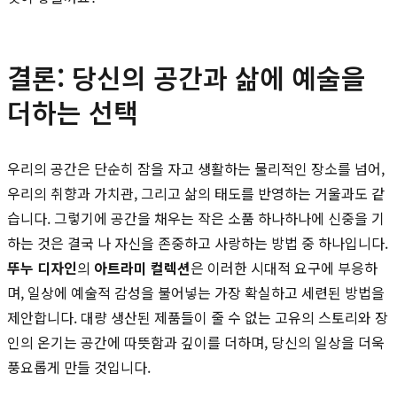
결론: 당신의 공간과 삶에 예술을
더하는 선택
우리의 공간은 단순히 잠을 자고 생활하는 물리적인 장소를 넘어,
우리의 취향과 가치관, 그리고 삶의 태도를 반영하는 거울과도 같
습니다. 그렇기에 공간을 채우는 작은 소품 하나하나에 신중을 기
하는 것은 결국 나 자신을 존중하고 사랑하는 방법 중 하나입니다.
뚜누 디자인
의
아트라미 컬렉션
은 이러한 시대적 요구에 부응하
며, 일상에 예술적 감성을 불어넣는 가장 확실하고 세련된 방법을
제안합니다. 대량 생산된 제품들이 줄 수 없는 고유의 스토리와 장
인의 온기는 공간에 따뜻함과 깊이를 더하며, 당신의 일상을 더욱
풍요롭게 만들 것입니다.