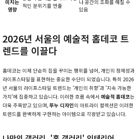
미치는
나 공간의 조화를 해칠 수
적인 분위기를 연출
영향
있음
2026년 서울의 예술적 홈데코 트
렌드를 이끌다
홈데코는 이제 단순히 집을 꾸미는 행위를 넘어, 개인의 정체성과
라이프스타일을 표현하는 중요한 수단이 되었습니다. 특히 2026
년 서울의 라이프스타일 트렌드는 '개인의 취향'과 '지속 가능한
가치'에 집중하고 있습니다. 이러한 흐름 속에서
예술적 홈데코
는
더욱 주목받고 있으며,
뚜누 디자인
의 아트라미 컬렉션은 이러한
트렌드를 완벽하게 구현하는 아이템으로 각광받고 있습니다.
나만의 갤러리, '홈 갤러리' 인테리어