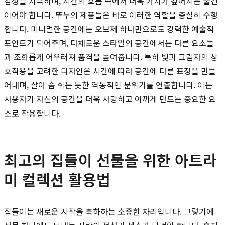
감성을 자극하며, 시간의 흐름 속에서 더욱 가치가 깊어지는 물건
이어야 합니다. 뚜누의 제품들은 바로 이러한 역할을 충실히 수행
합니다. 미니멀한 공간에는 오브제 하나만으로도 강력한 예술적
포인트가 되어주며, 다채로운 스타일의 공간에서는 다른 요소들
과 조화롭게 어우러져 품격을 높여줍니다. 특히 빛과 그림자의 상
호작용을 고려한 디자인은 시간에 따라 공간에 다른 표정을 만들
어내며, 살아 숨 쉬는 듯한 역동적인 분위기를 연출합니다. 이는
사용자가 자신의 공간을 더욱 사랑하고 아끼게 만드는 중요한 요
소로 작용합니다.
최고의 집들이 선물을 위한 아트라
미 컬렉션 활용법
집들이는 새로운 시작을 축하하는 소중한 자리입니다. 그렇기에