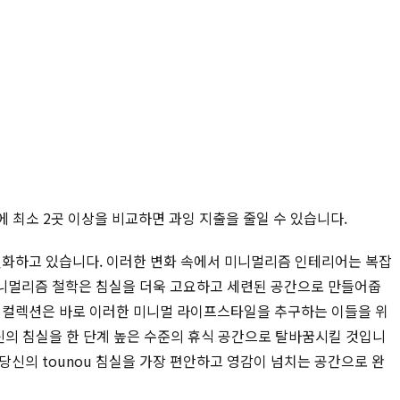
에 최소 2곳 이상을 비교하면 과잉 지출을 줄일 수 있습니다.
 진화하고 있습니다. 이러한 변화 속에서 미니멀리즘 인테리어는 복잡
미니멀리즘 철학은 침실을 더욱 고요하고 세련된 공간으로 만들어줍
컬렉션은 바로 이러한 미니멀 라이프스타일을 추구하는 이들을 위
신의 침실을 한 단계 높은 수준의 휴식 공간으로 탈바꿈시킬 것입니
당신의 tounou 침실을 가장 편안하고 영감이 넘치는 공간으로 완