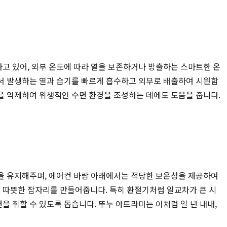
고 있어, 외부 온도에 따라 열을 보존하거나 방출하는 스마트한 온
서 발생하는 열과 습기를 빠르게 흡수하고 외부로 배출하여 시원함
을 억제하여 위생적인 수면 환경을 조성하는 데에도 도움을 줍니다.
함을 유지해주며, 에어컨 바람 아래에서는 적당한 보온성을 제공하여
 따뜻한 잠자리를 만들어줍니다. 특히 환절기처럼 일교차가 큰 시
 취할 수 있도록 돕습니다. 뚜누 아트라미는 이처럼 일 년 내내,