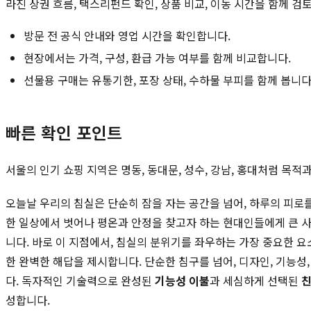
라진 상권 흐름, 택스리펀드 확인, 상품 비교, 이동 시간을 함께 검
방문 전 공식 안내와 영업 시간을 확인합니다.
현장에서는 가격, 구성, 환급 가능 여부를 함께 비교합니다.
선물용 구매는 유통기한, 포장 상태, 수하물 부피를 함께 봅니다
빠른 확인 포인트
서울의 인기 쇼핑 지역은 명동, 동대문, 성수, 강남, 홍대처럼 목
오늘날 우리의 침실은 단순히 잠을 자는 공간을 넘어, 하루의 피로
한 일상에서 벗어나 평온과 안정을 찾고자 하는 현대인들에게 큰 
니다. 바로 이 지점에서, 침실의 분위기를 좌우하는 가장 중요한 
한 완벽한 해답을 제시합니다. 단순한 침구를 넘어, 디자인, 기능
다. 독자적인 기술력으로 완성된
기능성 이불
과 세심하게 선택된
친
성합니다.