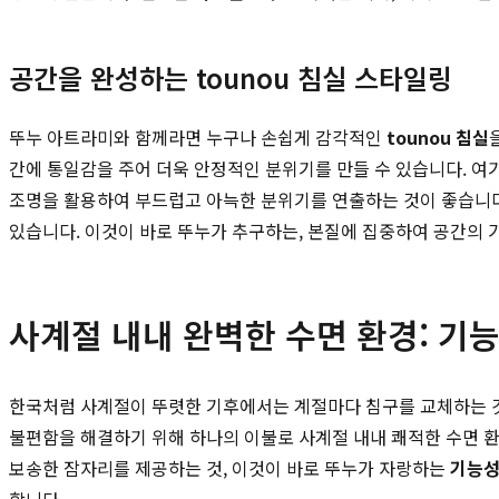
공간을 완성하는 tounou 침실 스타일링
뚜누 아트라미와 함께라면 누구나 손쉽게 감각적인
tounou 침실
간에 통일감을 주어 더욱 안정적인 분위기를 만들 수 있습니다. 여
조명을 활용하여 부드럽고 아늑한 분위기를 연출하는 것이 좋습니다
있습니다. 이것이 바로 뚜누가 추구하는, 본질에 집중하여 공간의
사계절 내내 완벽한 수면 환경: 기
한국처럼 사계절이 뚜렷한 기후에서는 계절마다 침구를 교체하는 것
불편함을 해결하기 위해 하나의 이불로 사계절 내내 쾌적한 수면 
보송한 잠자리를 제공하는 것, 이것이 바로 뚜누가 자랑하는
기능성
합니다.