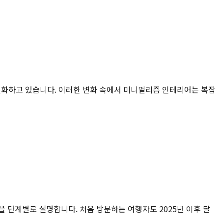
 진화하고 있습니다. 이러한 변화 속에서 미니멀리즘 인테리어는 복잡
건을 단계별로 설명합니다. 처음 방문하는 여행자도 2025년 이후 달