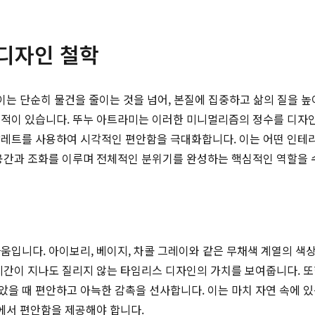
 디자인 철학
됩니다. 이는 단순히 물건을 줄이는 것을 넘어, 본질에 집중하고 삶의 
목적이 있습니다. 뚜누 아트라미는 이러한 미니멀리즘의 정수를 디자인
팔레트를 사용하여 시각적인 편안함을 극대화합니다. 이는 어떤 인테
공간과 조화를 이루며 전체적인 분위기를 완성하는 핵심적인 역할을 
움입니다. 아이보리, 베이지, 차콜 그레이와 같은 무채색 계열의 색
시간이 지나도 질리지 않는 타임리스 디자인의 가치를 보여줍니다. 또
을 때 편안하고 아늑한 감촉을 선사합니다. 이는 마치 자연 속에 있
면에서 편안함을 제공해야 합니다.