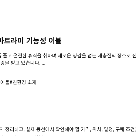
 아트라미 기능성 이불
를 풀고 온전한 휴식을 취하며 새로운 영감을 얻는 재충전의 장소로
 받고 있습니다. ...
 이불
#
친환경 소재
저 정리하고, 실제 동선에서 확인해야 할 가격, 위치, 일정, 구매 조