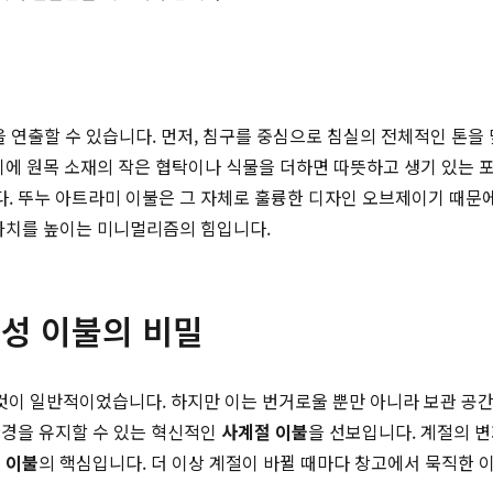
을 연출할 수 있습니다. 먼저, 침구를 중심으로 침실의 전체적인 톤을
기에 원목 소재의 작은 협탁이나 식물을 더하면 따뜻하고 생기 있는 
. 뚜누 아트라미 이불은 그 자체로 훌륭한 디자인 오브제이기 때문에
 가치를 높이는 미니멀리즘의 힘입니다.
능성 이불의 비밀
이 일반적이었습니다. 하지만 이는 번거로울 뿐만 아니라 보관 공간
환경을 유지할 수 있는 혁신적인
사계절 이불
을 선보입니다. 계절의 
 이불
의 핵심입니다. 더 이상 계절이 바뀔 때마다 창고에서 묵직한 