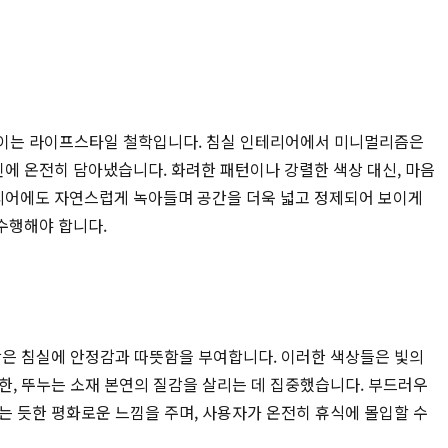
질을 높이는 라이프스타일 철학입니다. 침실 인테리어에서 미니멀리즘은
에 온전히 담아냈습니다. 화려한 패턴이나 강렬한 색상 대신, 마음
리어에도 자연스럽게 녹아들며 공간을 더욱 넓고 정제되어 보이게
수행해야 합니다.
상은 침실에 안정감과 따뜻함을 부여합니다. 이러한 색상들은 빛의
한, 뚜누는 소재 본연의 질감을 살리는 데 집중했습니다. 부드러우
는 듯한 평화로운 느낌을 주며, 사용자가 온전히 휴식에 몰입할 수