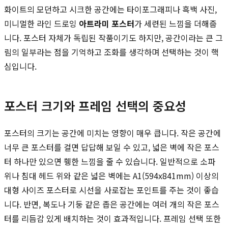
화이트의 모던하고 시크한 공간에는 타이포그래피나 흑백 사진,
미니멀한 라인 드로잉
아트라미 포스터
가 세련된 느낌을 더해줍
니다. 포스터 자체가 독립된 작품이기도 하지만, 공간이라는 큰 그
림의 일부라는 점을 기억하고 조화를 생각하며 선택하는 것이 핵
심입니다.
포스터 크기와 프레임 선택의 중요성
포스터의 크기는 공간에 미치는 영향이 매우 큽니다. 작은 공간에
너무 큰 포스터를 걸면 답답해 보일 수 있고, 넓은 벽에 작은 포스
터 하나만 있으면 휑한 느낌을 줄 수 있습니다. 일반적으로 소파
위나 침대 헤드 위와 같은 넓은 벽에는 A1(594x841mm) 이상의
대형 사이즈 포스터로 시선을 사로잡는 포인트를 주는 것이 좋습
니다. 반면, 복도나 기둥 같은 좁은 공간에는 여러 개의 작은 포스
터를 리듬감 있게 배치하는 것이 효과적입니다. 프레임 선택 또한