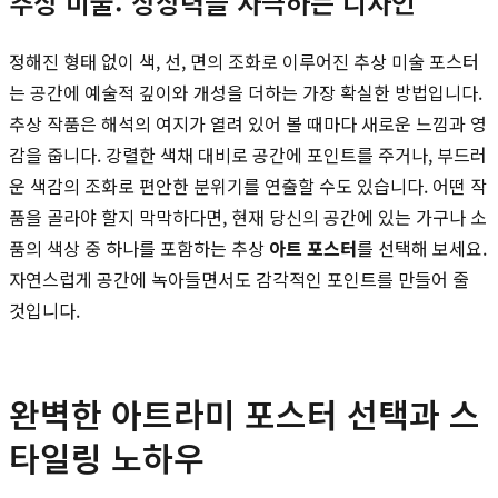
추상 미술: 상상력을 자극하는 디자인
정해진 형태 없이 색, 선, 면의 조화로 이루어진 추상 미술 포스터
는 공간에 예술적 깊이와 개성을 더하는 가장 확실한 방법입니다.
추상 작품은 해석의 여지가 열려 있어 볼 때마다 새로운 느낌과 영
감을 줍니다. 강렬한 색채 대비로 공간에 포인트를 주거나, 부드러
운 색감의 조화로 편안한 분위기를 연출할 수도 있습니다. 어떤 작
품을 골라야 할지 막막하다면, 현재 당신의 공간에 있는 가구나 소
품의 색상 중 하나를 포함하는 추상
아트 포스터
를 선택해 보세요.
자연스럽게 공간에 녹아들면서도 감각적인 포인트를 만들어 줄
것입니다.
완벽한 아트라미 포스터 선택과 스
타일링 노하우