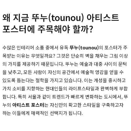
왜 지금 뚜누(tounou) 아티스트
포스터에 주목해야 할까?
수많은 인테리어 소품 중에서 유독
뚜누(tounou)
의 포스터가 주
목받는 이유는 무엇일까요? 그것은 단순히 벽을 채우는 그림 이상
의 가치를 제공하기 때문입니다. 뚜누는 예술과 대중 사이의 문턱
을 낮추고, 모든 사람이 자신의 공간에서 예술적 영감을 얻을 수
있도록 돕는다는 철학을 가지고 있습니다. 이는 개성을 중시하고
가치 소비를 지향하는 현대인들의 라이프스타일과 완벽하게 부합
합니다. 특히 서울과 같이 트렌드가 빠르게 변화하는 도시에서, 뚜
누의
아티스트 포스터
는 자신만의 확고한 스타일을 구축하고자
하는 이들에게 매력적인 선택지가 됩니다.