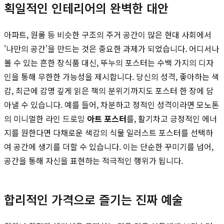
획일적인 인테리어의 완벽한 대안
아파트, 원룸 등 비슷한 구조의 주거 공간이 많은 현대 사회에서
'나만의 공간'을 만드는 것은 중요한 과제가 되었습니다. 어디서나
볼 수 있는 흔한 장식품 대신, 뚜누의 포스터는 수백 가지의 디자
인을 통해 무한한 가능성을 제시합니다. 당신의 성격, 좋아하는 색
감, 최근에 감명 깊게 읽은 책의 분위기까지도 포스터 한 장에 담
아낼 수 있습니다. 예를 들어, 차분하고 정적인 성격이라면 모노톤
의 미니멀한 라인 드로잉
아트 포스터
를, 활기차고 긍정적인 에너
지를 원한다면 다채로운 색감의 식물 일러스트 포스터를 선택하
여 공간에 생기를 더할 수 있습니다. 이는 단순한 꾸미기를 넘어,
공간을 통해 자신을 표현하는 적극적인 행위가 됩니다.
합리적인 가격으로 즐기는 진짜 예술