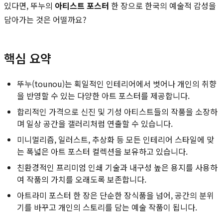
있다면, 뚜누의
아티스트 포스터
한 장으로 한국의 예술적 감성을
담아가는 것은 어떨까요?
핵심 요약
뚜누(tounou)는 획일적인 인테리어에서 벗어나 개인의 취향
을 반영할 수 있는 다양한 아트 포스터를 제공합니다.
합리적인 가격으로 신진 및 기성 아티스트들의 작품을 소장하
며 일상 공간을 갤러리처럼 연출할 수 있습니다.
미니멀리즘, 일러스트, 추상화 등 모든 인테리어 스타일에 맞
는 폭넓은 아트 포스터 컬렉션을 보유하고 있습니다.
친환경적인 프리미엄 인쇄 기술과 내구성 높은 용지를 사용하
여 작품의 가치를 오래도록 보존합니다.
아트라미 포스터 한 장은 단순한 장식품을 넘어, 공간의 분위
기를 바꾸고 개인의 스토리를 담는 예술 작품이 됩니다.