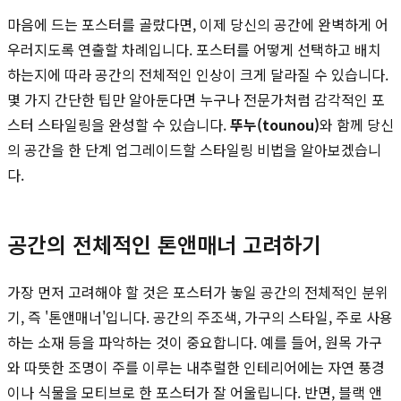
마음에 드는 포스터를 골랐다면, 이제 당신의 공간에 완벽하게 어
우러지도록 연출할 차례입니다. 포스터를 어떻게 선택하고 배치
하는지에 따라 공간의 전체적인 인상이 크게 달라질 수 있습니다.
몇 가지 간단한 팁만 알아둔다면 누구나 전문가처럼 감각적인 포
스터 스타일링을 완성할 수 있습니다.
뚜누(tounou)
와 함께 당신
의 공간을 한 단계 업그레이드할 스타일링 비법을 알아보겠습니
다.
공간의 전체적인 톤앤매너 고려하기
가장 먼저 고려해야 할 것은 포스터가 놓일 공간의 전체적인 분위
기, 즉 '톤앤매너'입니다. 공간의 주조색, 가구의 스타일, 주로 사용
하는 소재 등을 파악하는 것이 중요합니다. 예를 들어, 원목 가구
와 따뜻한 조명이 주를 이루는 내추럴한 인테리어에는 자연 풍경
이나 식물을 모티브로 한 포스터가 잘 어울립니다. 반면, 블랙 앤