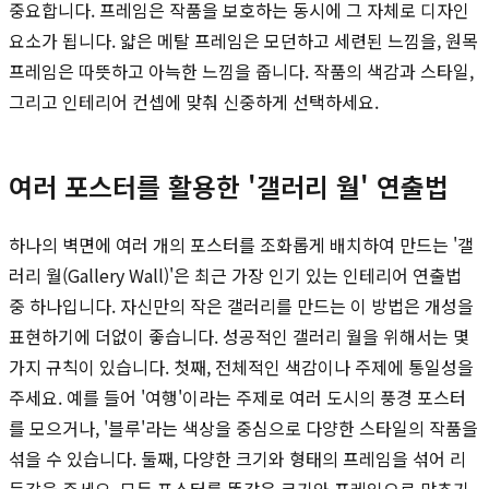
중요합니다. 프레임은 작품을 보호하는 동시에 그 자체로 디자인
요소가 됩니다. 얇은 메탈 프레임은 모던하고 세련된 느낌을, 원목
프레임은 따뜻하고 아늑한 느낌을 줍니다. 작품의 색감과 스타일,
그리고 인테리어 컨셉에 맞춰 신중하게 선택하세요.
여러 포스터를 활용한 '갤러리 월' 연출법
하나의 벽면에 여러 개의 포스터를 조화롭게 배치하여 만드는 '갤
러리 월(Gallery Wall)'은 최근 가장 인기 있는 인테리어 연출법
중 하나입니다. 자신만의 작은 갤러리를 만드는 이 방법은 개성을
표현하기에 더없이 좋습니다. 성공적인 갤러리 월을 위해서는 몇
가지 규칙이 있습니다. 첫째, 전체적인 색감이나 주제에 통일성을
주세요. 예를 들어 '여행'이라는 주제로 여러 도시의 풍경 포스터
를 모으거나, '블루'라는 색상을 중심으로 다양한 스타일의 작품을
섞을 수 있습니다. 둘째, 다양한 크기와 형태의 프레임을 섞어 리
듬감을 주세요. 모든 포스터를 똑같은 크기와 프레임으로 맞추기