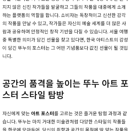
지지 않은 신진 작가들을 발굴하고 그들의 작품을 대중에게 소개
하는 플랫폼의 역할을 합니다. 소비자는 독창적이고 신선한 감각
의 작품을 만날 수 있고, 작가들은 자신의 예술 세계를 더 많은 사
람과 공유하며 안정적인 창작 기반을 다질 수 있습니다. 서울 여행
중 특별한 의미가 담긴 선물을 찾고 있다면, 한국 아티스트의 감성
이 담긴 뚜누의 포스터는 그 어떤 기념품보다 값진 선물이 될 것입
니다.
공간의 품격을 높이는 뚜누 아트 포
스터 스타일 탐방
자신에게 맞는
아트 포스터
를 고르는 것은 즐거운 탐험 과정과 같
습니다. 뚜누는 마치 거대한 미술관처럼 다양한 스타일의 작품들
을 한곳에 모아두어, 당신의 취향과 공간의 목적에 딱 맞는 작품을