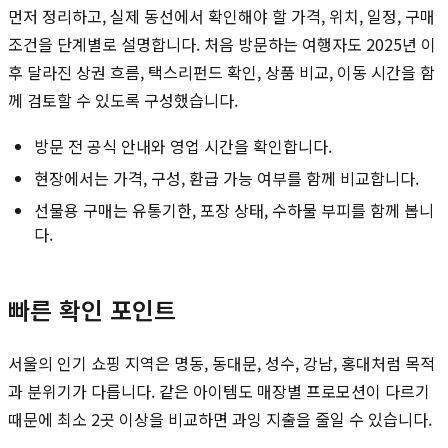
먼저 정리하고, 실제 동선에서 확인해야 할 가격, 위치, 일정, 구매
조건을 단계별로 설명합니다. 처음 방문하는 여행자도 2025년 이
후 달라진 상권 흐름, 택스리펀드 확인, 상품 비교, 이동 시간을 함
께 검토할 수 있도록 구성했습니다.
방문 전 공식 안내와 영업 시간을 확인합니다.
현장에서는 가격, 구성, 환급 가능 여부를 함께 비교합니다.
선물용 구매는 유통기한, 포장 상태, 수하물 부피를 함께 봅니
다.
빠른 확인 포인트
서울의 인기 쇼핑 지역은 명동, 동대문, 성수, 강남, 홍대처럼 목적
과 분위기가 다릅니다. 같은 아이템도 매장별 프로모션이 다르기
때문에 최소 2곳 이상을 비교하면 과잉 지출을 줄일 수 있습니다.