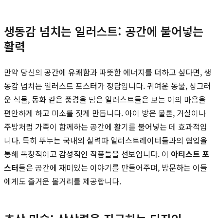
생동감 넘치는 일러스트: 공간에 불어넣는
활력
만약 당신의 공간에 유쾌함과 따뜻한 에너지를 더하고 싶다면, 생
동감 넘치는 일러스트 포스터가 정답입니다. 귀여운 동물, 싱그러
운 식물, 동화 같은 풍경을 담은 일러스트들은 보는 이의 마음을
편안하게 하고 미소를 짓게 만듭니다. 아이 방은 물론, 거실이나
주방처럼 가족이 함께하는 공간에 활기를 불어넣는 데 효과적입
니다. 특히 뚜누는 국내외 실력파 일러스트레이터들과의 협업을
통해 독창적이고 감성적인 작품들을 선보입니다. 이
아티스트 포
스터
들은 공간에 재미있는 이야기를 만들어주며, 방문하는 이들
에게도 즐거운 볼거리를 제공합니다.