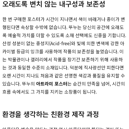
오래도록 변치 않는 내구성과 보존성
한 번 구매한 포스터가 시간이 지나면서 색이 바래거나 종이가 변
형된다면 속상할 수밖에 없습니다. 뚜누는 당신의 공간에 오래도
록 예술적 가치를 더할 수 있도록 소재 선택에도 신중을 기합니다.
산성 성분이 없는 중성지(Acid-free)와 빛에 의한 변색에 강한 아
카이벌 등급의 잉크를 사용하여 작품의 보존성을 높였습니다. 이
는 박물관이나 갤러리에서 작품을 장기간 보존하기 위해 사용하
는 것과 동일한 수준의 소재입니다. 덕분에 직사광선만 피한다면
오랜 시간이 지나도 처음과 같은 선명한 색감과 품질을 유지할 수
있습니다. 뚜누의
아트라미 포스터
는 순간의 만족을 넘어, 시간의
흐름 속에서도 그 가치를 지키는 소장품이 됩니다.
환경을 생각하는 친환경 제작 과정