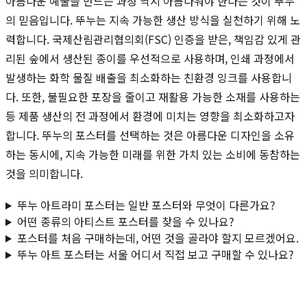
아름다운 예술을 만드는 과정 역시 아름다워야 한다는 것이 뚜누
의 믿음입니다. 뚜누는 지속 가능한 생산 방식을 실천하기 위해 노
력합니다. 국제산림관리협의회(FSC) 인증을 받은, 책임감 있게 관
리된 숲에서 생산된 종이를 우선적으로 사용하며, 인쇄 과정에서
발생하는 화학 물질 배출을 최소화하는 친환경 잉크를 사용합니
다. 또한, 불필요한 포장을 줄이고 재활용 가능한 소재를 사용하는
등 제품 생산의 전 과정에서 환경에 미치는 영향을 최소화하고자
합니다. 뚜누의 포스터를 선택하는 것은 아름다운 디자인을 소유
하는 동시에, 지속 가능한 미래를 위한 가치 있는 소비에 동참하는
것을 의미합니다.
뚜누 아트라미 포스터는 일반 포스터와 무엇이 다른가요?
어떤 종류의 아티스트 포스터를 찾을 수 있나요?
포스터를 처음 구매하는데, 어떤 것을 골라야 할지 모르겠어요.
뚜누 아트 포스터는 서울 어디서 직접 보고 구매할 수 있나요?