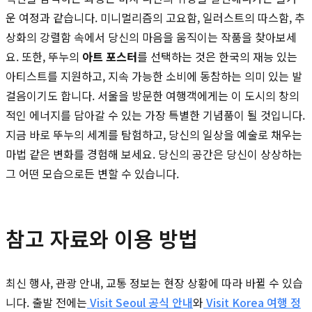
운 여정과 같습니다. 미니멀리즘의 고요함, 일러스트의 따스함, 추
상화의 강렬함 속에서 당신의 마음을 움직이는 작품을 찾아보세
요. 또한, 뚜누의
아트 포스터
를 선택하는 것은 한국의 재능 있는
아티스트를 지원하고, 지속 가능한 소비에 동참하는 의미 있는 발
걸음이기도 합니다. 서울을 방문한 여행객에게는 이 도시의 창의
적인 에너지를 담아갈 수 있는 가장 특별한 기념품이 될 것입니다.
지금 바로 뚜누의 세계를 탐험하고, 당신의 일상을 예술로 채우는
마법 같은 변화를 경험해 보세요. 당신의 공간은 당신이 상상하는
그 어떤 모습으로든 변할 수 있습니다.
참고 자료와 이용 방법
최신 행사, 관광 안내, 교통 정보는 현장 상황에 따라 바뀔 수 있습
니다. 출발 전에는
Visit Seoul 공식 안내
와
Visit Korea 여행 정