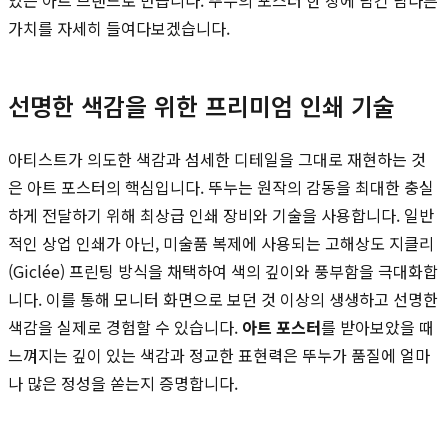
가치를 자세히 들여다보겠습니다.
선명한 색감을 위한 프리미엄 인쇄 기술
아티스트가 의도한 색감과 섬세한 디테일을 그대로 재현하는 것
은 아트 포스터의 핵심입니다. 뚜누는 원작의 감동을 최대한 충실
하게 전달하기 위해 최상급 인쇄 장비와 기술을 사용합니다. 일반
적인 상업 인쇄가 아닌, 미술품 복제에 사용되는 고해상도 지클리
(Giclée) 프린팅 방식을 채택하여 색의 깊이와 풍부함을 극대화합
니다. 이를 통해 모니터 화면으로 보던 것 이상의 생생하고 선명한
색감을 실제로 경험할 수 있습니다.
아트 포스터
를 받아보았을 때
느껴지는 깊이 있는 색감과 정교한 표현력은 뚜누가 품질에 얼마
나 많은 정성을 쏟는지 증명합니다.