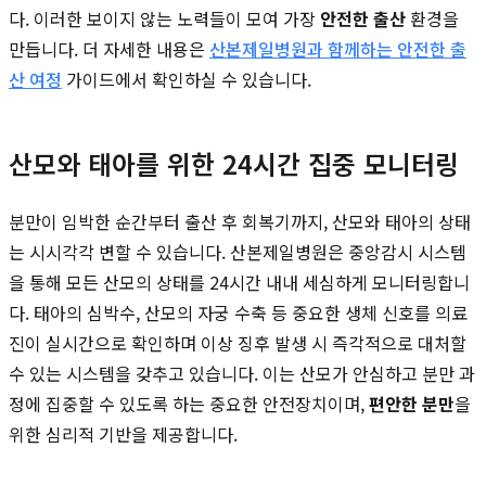
다. 이러한 보이지 않는 노력들이 모여 가장
안전한 출산
환경을
만듭니다. 더 자세한 내용은
산본제일병원과 함께하는 안전한 출
산 여정
가이드에서 확인하실 수 있습니다.
산모와 태아를 위한 24시간 집중 모니터링
분만이 임박한 순간부터 출산 후 회복기까지, 산모와 태아의 상태
는 시시각각 변할 수 있습니다. 산본제일병원은 중앙감시 시스템
을 통해 모든 산모의 상태를 24시간 내내 세심하게 모니터링합니
다. 태아의 심박수, 산모의 자궁 수축 등 중요한 생체 신호를 의료
진이 실시간으로 확인하며 이상 징후 발생 시 즉각적으로 대처할
수 있는 시스템을 갖추고 있습니다. 이는 산모가 안심하고 분만 과
정에 집중할 수 있도록 하는 중요한 안전장치이며,
편안한 분만
을
위한 심리적 기반을 제공합니다.