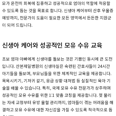
모가 온전히 회복에 집중하고 성공적으로 엄마의 역할에 적응할
수 있도록 돕는 것을 목표로 합니다. 신생아 케어부터 산후 우울증
예방까지, 전문가의 도움이 필요한 모든 영역에서 든든한 지원군
이 되어 드립니다.
신생아 케어와 성공적인 모유 수유 교육
초보 엄마 아빠에게 신생아를 돌보는 것은 기쁨인 동시에 큰 도전
입니다. 산본제일병원의 신생아실은 숙련된 간호사들이 24시간
아기들을 돌보며, 부모님들을 위한 체계적인 교육을 제공합니다.
목욕시키기, 기저귀 갈기, 응급 상황 대처법 등 실질적인 육아 기
술을 배울 수 있습니다. 특히, 국제 모유 수유 전문가가 상주하며
성공적인 모유 수유를 위한 1:1 맞춤 코칭을 제공합니다. 젖 물리
는 자세 교정부터 유방 울혈 관리까지, 엄마들이 겪는 어려움을 해
결하고 모유 수유에 대한 자신감을 가질 수 있도록 적극적으로 돕