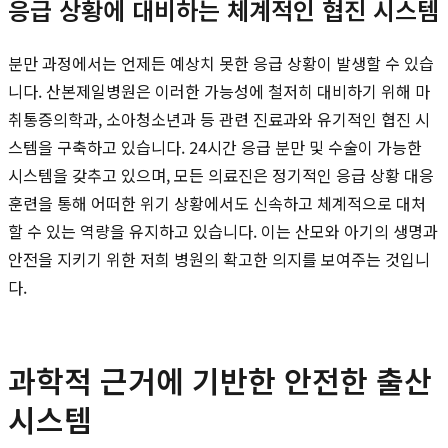
응급 상황에 대비하는 체계적인 협진 시스템
분만 과정에서는 언제든 예상치 못한 응급 상황이 발생할 수 있습
니다. 산본제일병원은 이러한 가능성에 철저히 대비하기 위해 마
취통증의학과, 소아청소년과 등 관련 진료과와 유기적인 협진 시
스템을 구축하고 있습니다. 24시간 응급 분만 및 수술이 가능한
시스템을 갖추고 있으며, 모든 의료진은 정기적인 응급 상황 대응
훈련을 통해 어떠한 위기 상황에서도 신속하고 체계적으로 대처
할 수 있는 역량을 유지하고 있습니다. 이는 산모와 아기의 생명과
안전을 지키기 위한 저희 병원의 확고한 의지를 보여주는 것입니
다.
과학적 근거에 기반한 안전한 출산
시스템