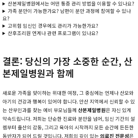
산본제일병원에서는 어떤 통증 관리 방법을 이용할 수 있나요?
가족 분만이 가능한가요? 남편이 분만 과정에 참여할 수 있나
요?
고위험 임신인 경우에도 관리가 가능한가요?
산후조리원 연계나 관련 프로그램이 있나요?
결론: 당신의 가장 소중한 순간, 산
본제일병원과 함께
새로운 가족을 맞이하는 위대한 여정, 그 중심에는 언제나 산모와
아기의 건강과 행복이 있어야 합니다. 안산 지역에서 신뢰할 수 있
는 산부인과를 찾는 예비 부모님들께
산본제일병원
은 자신 있게
약속드립니다. 저희는 단순한 진료와 분만을 넘어, 임신 기간의 설
렘부터 출산의 감동, 그리고 육아의 시작까지 모든 순간에 든든한
동반자가 되어 드릴 것입니다. 저희의 깊이 있는
의료진 전문성
은