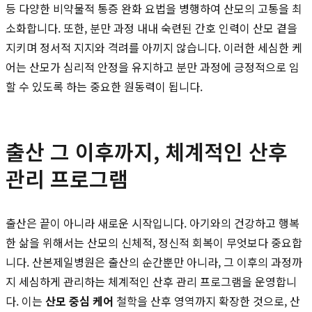
등 다양한 비약물적 통증 완화 요법을 병행하여 산모의 고통을 최
소화합니다. 또한, 분만 과정 내내 숙련된 간호 인력이 산모 곁을
지키며 정서적 지지와 격려를 아끼지 않습니다. 이러한 세심한 케
어는 산모가 심리적 안정을 유지하고 분만 과정에 긍정적으로 임
할 수 있도록 하는 중요한 원동력이 됩니다.
출산 그 이후까지, 체계적인 산후
관리 프로그램
출산은 끝이 아니라 새로운 시작입니다. 아기와의 건강하고 행복
한 삶을 위해서는 산모의 신체적, 정신적 회복이 무엇보다 중요합
니다. 산본제일병원은 출산의 순간뿐만 아니라, 그 이후의 과정까
지 세심하게 관리하는 체계적인 산후 관리 프로그램을 운영합니
다. 이는
산모 중심 케어
철학을 산후 영역까지 확장한 것으로, 산