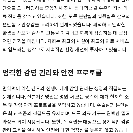
간으로 모니터링하는 중앙감시 장치 등 대학병원 수준의 최신 의
료 장비를 갖추고 있습니다. 또한, 모든 분만실과 입원실은 산모의
편안함과 안정감을 고려하여 설계되었습니다. 쾌적하고 안락한
환경은 산모가 출산의 고통을 이겨내고 회복에 집중하는 데 긍정
적인 영향을 미칩니다. 저희는 최고의 시설이 최고의 의료 서비스
의 일부라는 생각으로 지속적인 환경 개선에 투자하고 있습니다.
엄격한 감염 관리와 안전 프로토콜
면역력이 약한 산모와 신생아에게 감염 관리는 생명과 직결되는
문제입니다. 산본제일병원은 병원 내 모든 공간에 대해 철저한 소
독 및 감염 관리 프로토콜을 운영하고 있습니다. 수술실과 분만실
은 최고 수준의 청결도를 유지하며, 모든 의료 기구는 완벽한 멸균
과정을 거쳐 사용됩니다. 또한, 전 직원을 대상으로 정기적인 감염
관리 교육을 실시하여 안전에 대한 경각심을 늦추지 않고 있습니