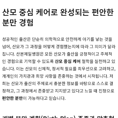
산모 중심 케어로 완성되는 편안한
분만 경험
성공적인 출산은 단순히 의학적으로 안전하게 아기를 낳는 것을
넘어, 산모가 그 과정을 어떻게 경험했는지에 따라 그 의미가 달라
집니다. 산본제일병원은 모든 산모가 출산을 긍정적이고 주체적
인 경험으로 기억할 수 있도록
산모 중심 케어
철학을 실천하고 있
습니다. 이는 산모의 신체적, 정서적 필요를 최우선으로 고려하고,
개개인의 가치관과 희망 사항을 존중하는 것에서 시작됩니다. 저
희는 산모가 출산의 주체로서 충분한 정보를 바탕으로 스스로 결
정하고, 그 과정에서 존중받고 지지받고 있다고 느낄 때 진정으로
편안한 분만
이 가능하다고 믿습니다.