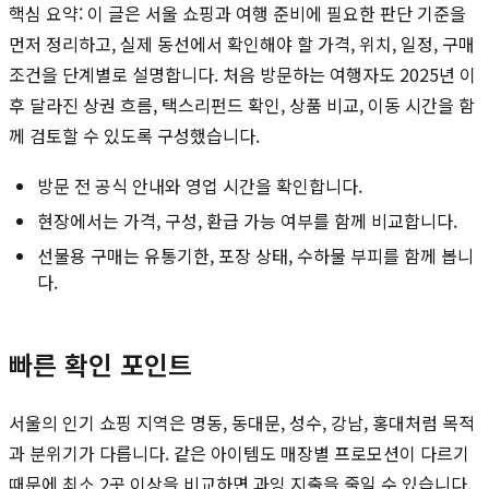
핵심 요약: 이 글은 서울 쇼핑과 여행 준비에 필요한 판단 기준을
먼저 정리하고, 실제 동선에서 확인해야 할 가격, 위치, 일정, 구매
조건을 단계별로 설명합니다. 처음 방문하는 여행자도 2025년 이
후 달라진 상권 흐름, 택스리펀드 확인, 상품 비교, 이동 시간을 함
께 검토할 수 있도록 구성했습니다.
방문 전 공식 안내와 영업 시간을 확인합니다.
현장에서는 가격, 구성, 환급 가능 여부를 함께 비교합니다.
선물용 구매는 유통기한, 포장 상태, 수하물 부피를 함께 봅니
다.
빠른 확인 포인트
서울의 인기 쇼핑 지역은 명동, 동대문, 성수, 강남, 홍대처럼 목적
과 분위기가 다릅니다. 같은 아이템도 매장별 프로모션이 다르기
때문에 최소 2곳 이상을 비교하면 과잉 지출을 줄일 수 있습니다.