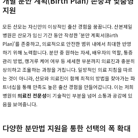
개별 분만 계획(Birth Plan) 존중과 맞춤형
지원
모든 산모는 자신만의 이상적인 출산 경험을 꿈꿉니다. 산본제일
병원은 산모가 임신 기간 동안 작성한 '분만 계획서(Birth
Plan)'를 존중하고, 의료적으로 안전한 범위 내에서 최대한 반영
하기 위해 노력합니다. 분만 중 원하는 자세, 배우자의 역할, 통증
관리 방법, 캥거루 케어 여부 등 세세한 부분까지 의료진과 충분히
상의하고 조율하는 과정을 거칩니다. 일방적인 의료 지침을 따르
는 것이 아니라, 산모와 의료진이 함께 최적의 방법을 찾아가는 파
트너십을 통해 만족도 높은 출산 경험을 만들어갑니다. 이는 저희
병원의
의료진 전문성
이 기술적인 부분을 넘어 소통과 공감에 있
음을 보여줍니다.
다양한 분만법 지원을 통한 선택의 폭 확대