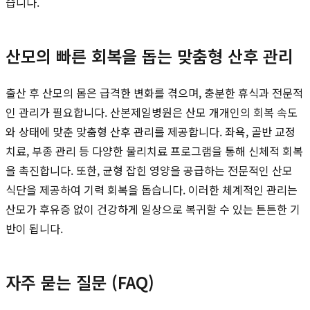
습니다.
산모의 빠른 회복을 돕는 맞춤형 산후 관리
출산 후 산모의 몸은 급격한 변화를 겪으며, 충분한 휴식과 전문적
인 관리가 필요합니다. 산본제일병원은 산모 개개인의 회복 속도
와 상태에 맞춘 맞춤형 산후 관리를 제공합니다. 좌욕, 골반 교정
치료, 부종 관리 등 다양한 물리치료 프로그램을 통해 신체적 회복
을 촉진합니다. 또한, 균형 잡힌 영양을 공급하는 전문적인 산모
식단을 제공하여 기력 회복을 돕습니다. 이러한 체계적인 관리는
산모가 후유증 없이 건강하게 일상으로 복귀할 수 있는 튼튼한 기
반이 됩니다.
자주 묻는 질문 (FAQ)