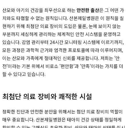
산모와 아기의 건강을 최우선으로 하는
안전한 출산
은 그 어떤 가
치와도 타협할 수 없는 원칙입니다. 산본제일병원은 이 원칙을 실
현하기 위해 최첨단 의료 장비의 도입은 물론, 눈에 보이지 않는
부분까지 세심하게 관리하는 체계적인 안전 시스템을 운영하고
있습니다. 감염 관리부터 24시간 모니터링 시스템에 이르기까지,
모든 과정은 과학적 근거와 엄격한 프로토콜에 따라 이루어지며,
이는 산모와 가족에게 절대적인 신뢰를 제공합니다. 저희는 '안
전'이라는 기본 위에서 비로소 '편안함'과 '만족'이라는 가치를 더
할 수 있다고 믿습니다.
최첨단 의료 장비와 쾌적한 시설
정확한 진단과 안전한 분만을 위해서는 첨단 의료 장비의 역할이
매우 중요합니다. 산본제일병원은 태아의 건강 상태를 정밀하게
확인할 수 있는 고해상도 초음파 장비, 산모와 태아의 상태를 실시