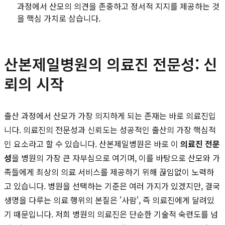
과정에서 산모의 의견을 존중하고 정서적 지지를 제공하는 것
을 핵심 가치로 삼습니다.
산본제일병원의 의료진 전문성: 신
뢰의 시작
출산 과정에서 산모가 가장 의지하게 되는 존재는 바로 의료진입
니다. 의료진의 전문성과 신뢰도는 성공적인 출산의 가장 핵심적
인 요소라고 할 수 있습니다. 산본제일병원은 바로 이
의료진 전문
성
을 병원의 가장 큰 자부심으로 여기며, 이를 바탕으로 산모와 가
족들에게 최상의 의료 서비스를 제공하기 위해 끊임없이 노력하
고 있습니다. 병원을 선택하는 기준은 여러 가지가 있겠지만, 결국
생명을 다루는 의료 행위의 본질은 '사람', 즉 의료진에게 달려있
기 때문입니다. 저희 병원의 의료진은 단순한 기술적 숙련도를 넘