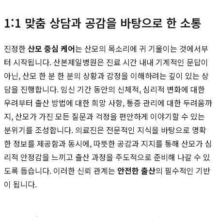
1:1 맞춤 상담과 공감을 바탕으로 한 소통
진정한
산모 중심 케어
는 산모의 목소리에 귀 기울이는 것에서부
터 시작됩니다. 산본제일병원은 진료 시간 내내 기계적인 문답이
아닌, 산모 한 분 한 분의 상황과 감정을 이해하려는 깊이 있는 상
담을 진행합니다. 임신 기간 동안의 신체적, 심리적 변화에 대한
우려부터 출산 방법에 대한 희망 사항, 통증 관리에 대한 두려움까
지, 산모가 가진 모든 질문과 걱정을 편안하게 이야기할 수 있는
분위기를 조성합니다. 의료진은 전문적인 지식을 바탕으로 명확
한 정보를 제공함과 동시에, 따뜻한 공감과 지지를 통해 산모가 심
리적 안정감을 느끼고 출산 과정을 주도적으로 준비해 나갈 수 있
도록 돕습니다. 이러한 신뢰 관계는
안전한 출산
의 필수적인 기반
이 됩니다.