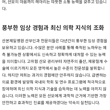
어, 산모의 마음까지 헤아리는 따뜻한 소통 능력을 갖추고 있습니
다.
풍부한 임상 경험과 최신 의학 지식의 조화
산본제일병원 산부인과 전문의들은 다년간의 풍부한 임상 경험을
보유하고 있습니다. 수많은 분만 사례를 통해 축적된 노하우는 예
측 불가능한 상황에서도 신속하고 정확하게 대처할 수 있는 능력
을 의미합니다. 고위험 산모 관리부터 자연주의 출산, 제왕절개 수
술에 이르기까지 모든 영역에서 높은 수준의 전문성을 발휘합니
다. 하지만 저희는 과거의 경험에만 안주하지 않습니다. 급변하는
의료 환경에 발맞춰 국내외 학회 및 연수 프로그램에 적극적으로
참여하며 최신 의학 지식과 기술을 습득하는 데 노력을 아끼지 않
습니다. 이러한 노력은 모든 산모에게 과학적 근거에 기반한 가장
안전하고 효과적인 진료를 제공하겠다는 약속의 실천입니다.