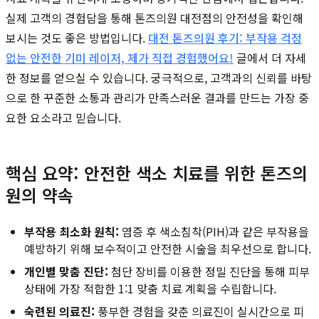
실제 고객의 경험담을 통해 톤즈의원 대전점의 안전성을 확인해
보시는 것도 좋은 방법입니다.
대전 톤즈의원 후기: 부작용 걱정
없는 안전한 기미 레이저, 제가 직접 경험했어요!
글에서 더 자세
한 정보를 얻으실 수 있습니다. 궁극적으로, 고객과의 신뢰를 바탕
으로 한 꾸준한 소통과 관리가 만족스러운 결과를 만드는 가장 중
요한 요소라고 믿습니다.
핵심 요약: 안전한 색소 치료를 위한 톤즈의
원의 약속
부작용 최소화 원칙:
염증 후 색소침착(PIH)과 같은 부작용을
예방하기 위해 보수적이고 안전한 시술을 최우선으로 합니다.
개인별 맞춤 진단:
첨단 장비를 이용한 정밀 진단을 통해 피부
상태에 가장 적합한 1:1 맞춤 치료 계획을 수립합니다.
숙련된 의료진:
풍부한 경험을 갖춘 의료진이 실시간으로 피