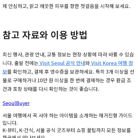
제 안심하고, 맑고 깨끗한 피부를 향한 첫걸음을 시작해 보세요.
참고 자료와 이용 방법
최신 행사, 관광 안내, 교통 정보는 현장 상황에 따라 바뀔 수 있습
니다. 출발 전에는
Visit Seoul 공식 안내
와
Visit Korea 여행 정
보
를 확인하고, 결제 후 영수증을 보관하세요. 특히 3개 이상을 선
물로 구매하거나 10만 원 이상을 한 번에 결제하는 경우 환급 조
건과 포장 상태를 다시 확인하는 것이 좋습니다.
Seoul
Buyer
서울 여행에서 꼭 사야 하는 아이템을 소개하는 매거진형 가이드
입니다.
K-뷰티, K-간식, 서울 공식 굿즈부터 쇼핑 꿀팁까지 모든 정보를
한곳에서 만나보세요.