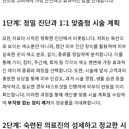
선으로 고려하여 가장 안전하고 효과적인 길을 안내합니다.
1단계: 정밀 진단과 1:1 맞춤형 시술 계획
모든 치료의 시작은 정확한 진단에서 비롯됩니다. 저희는 육안으
로 보이는 색소뿐만 아니라, 첨단 피부 진단 장비를 활용하여 피부
깊숙한 곳의 색소 분포, 깊이, 종류를 정밀하게 분석합니다. 이를
통해 기미, 잡티, 주근깨, 흑자 등 각각의 색소 병변에 가장 효과적
인 레이저 종류와 파장을 선택합니다. 또한, 시술에 앞서 고객과의
충분한 상담을 통해 피부 민감도, 과거 시술 경험, 생활 습관 등을
파악하고, 필요한 경우 테스트샷을 진행하여 피부의 반응을 미리
확인합니다. 이러한 과정을 통해 개인별 맞춤 시술 계획을 수립하
여
부작용 없는 잡티 제거
의 성공률을 극대화합니다.
2단계: 숙련된 의료진의 섬세하고 정교한 시