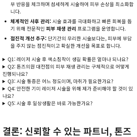
부 반응을 체크하며 섬세하게 시술하여 피부 손상을 최소화합
니다.
체계적인 사후 관리:
시술 효과를 극대화하고 빠른 회복을 돕
기 위해 전문적인
피부 재생 관리
프로그램을 운영합니다.
점진적 개선 추구:
단기간의 무리한 시술보다는, 피부에 부담
을 주지 않는 점진적이고 확실한 개선을 목표로 합니다.
Q1: 레이저 시술 후 색소침착이 생길 확률은 얼마나 되나요?
Q2: 톤즈의원 대전점의 피부 재생 관리는 구체적으로 어떻게
진행되나요?
Q3: 시술 통증은 어느 정도이며, 마취가 필요한가요?
Q4: 안전한 기미 레이저 시술을 위해 제가 준비해야 할 것이 있
나요?
Q5: 시술 후 일상생활은 바로 가능한가요?
결론: 신뢰할 수 있는 파트너, 톤즈