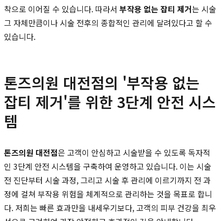
착으로 이어질 수 있습니다. 따라서
부작용 없는 잡티 제거
는 시술
그 자체만큼이나 시술 전후의 종합적인 관리에 달려있다고 할 수
있습니다.
톤즈의원 대전점의 '부작용 없는
잡티 제거'를 위한 3단계 안전 시스
템
톤즈의원 대전점
은 고객이 안심하고 시술받을 수 있도록 독자적
인 3단계 안전 시스템을 구축하여 운영하고 있습니다. 이는 시술
전 진단부터 시술 과정, 그리고 시술 후 관리에 이르기까지 전 과
정에 걸쳐 부작용 위험을 체계적으로 관리하는 것을 목표로 합니
다. 저희는 빠른 효과만을 내세우기보다, 고객의 피부 건강을 최우