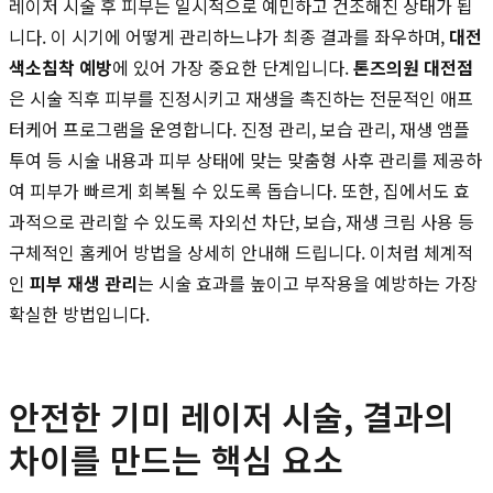
레이저 시술 후 피부는 일시적으로 예민하고 건조해진 상태가 됩
니다. 이 시기에 어떻게 관리하느냐가 최종 결과를 좌우하며,
대전
색소침착 예방
에 있어 가장 중요한 단계입니다.
톤즈의원 대전점
은 시술 직후 피부를 진정시키고 재생을 촉진하는 전문적인 애프
터케어 프로그램을 운영합니다. 진정 관리, 보습 관리, 재생 앰플
투여 등 시술 내용과 피부 상태에 맞는 맞춤형 사후 관리를 제공하
여 피부가 빠르게 회복될 수 있도록 돕습니다. 또한, 집에서도 효
과적으로 관리할 수 있도록 자외선 차단, 보습, 재생 크림 사용 등
구체적인 홈케어 방법을 상세히 안내해 드립니다. 이처럼 체계적
인
피부 재생 관리
는 시술 효과를 높이고 부작용을 예방하는 가장
확실한 방법입니다.
안전한 기미 레이저 시술, 결과의
차이를 만드는 핵심 요소