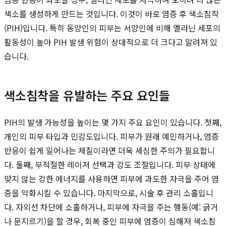
색소를 생성하게 만드는 것입니다. 이것이 바로 염증 후 색소침착
(PIH)입니다. 특히 동양인의 피부는 서양인에 비해 멜라닌 세포의
활동성이 높아 PIH 발생 위험이 상대적으로 더 크다고 알려져 있
습니다.
색소침착을 유발하는 주요 요인들
PIH의 발생 가능성을 높이는 몇 가지 주요 요인이 있습니다. 첫째,
개인의 피부 타입과 민감도입니다. 피부가 원래 예민하거나, 염증
반응이 쉽게 일어나는 체질이라면 더욱 세심한 주의가 필요합니
다. 둘째, 부적절한 레이저 선택과 강도 조절입니다. 피부 상태에
맞지 않는 강한 에너지를 사용하면 피부에 과도한 자극을 주어 염
증을 악화시킬 수 있습니다. 마지막으로, 시술 후 관리 소홀입니
다. 자외선 차단에 소홀하거나, 피부에 자극을 주는 행동(예: 긁거
나 문지르기)을 할 경우, 회복 중인 피부에 염증이 심해져 색소침