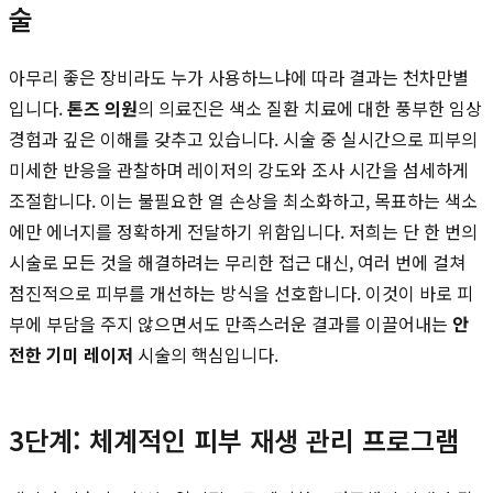
술
아무리 좋은 장비라도 누가 사용하느냐에 따라 결과는 천차만별
입니다.
톤즈 의원
의 의료진은 색소 질환 치료에 대한 풍부한 임상
경험과 깊은 이해를 갖추고 있습니다. 시술 중 실시간으로 피부의
미세한 반응을 관찰하며 레이저의 강도와 조사 시간을 섬세하게
조절합니다. 이는 불필요한 열 손상을 최소화하고, 목표하는 색소
에만 에너지를 정확하게 전달하기 위함입니다. 저희는 단 한 번의
시술로 모든 것을 해결하려는 무리한 접근 대신, 여러 번에 걸쳐
점진적으로 피부를 개선하는 방식을 선호합니다. 이것이 바로 피
부에 부담을 주지 않으면서도 만족스러운 결과를 이끌어내는
안
전한 기미 레이저
시술의 핵심입니다.
3단계: 체계적인 피부 재생 관리 프로그램