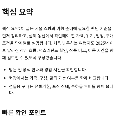
핵심 요약
핵심 요약: 이 글은 서울 쇼핑과 여행 준비에 필요한 판단 기준을
먼저 정리하고, 실제 동선에서 확인해야 할 가격, 위치, 일정, 구매
조건을 단계별로 설명합니다. 처음 방문하는 여행자도 2025년 이
후 달라진 상권 흐름, 택스리펀드 확인, 상품 비교, 이동 시간을 함
께 검토할 수 있도록 구성했습니다.
방문 전 공식 안내와 영업 시간을 확인합니다.
현장에서는 가격, 구성, 환급 가능 여부를 함께 비교합니다.
선물용 구매는 유통기한, 포장 상태, 수하물 부피를 함께 봅니
다.
빠른 확인 포인트