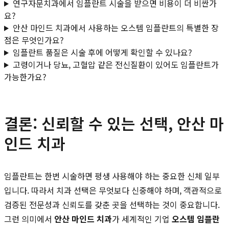
연구자문치과에서 임플란트 시술을 받으면 비용이 더 비싼가
요?
안산 마인드 치과에서 사용하는 오스템 임플란트의 특별한 장
점은 무엇인가요?
임플란트 품질은 시술 후에 어떻게 확인할 수 있나요?
고령이거나 당뇨, 고혈압 같은 전신질환이 있어도 임플란트가
가능한가요?
결론: 신뢰할 수 있는 선택, 안산 마
인드 치과
임플란트는 한번 시술하면 평생 사용해야 하는 중요한 신체 일부
입니다. 따라서 치과 선택은 무엇보다 신중해야 하며, 객관적으로
검증된 전문성과 신뢰도를 갖춘 곳을 선택하는 것이 중요합니다.
그런 의미에서
안산 마인드 치과
가 세계적인 기업
오스템 임플란