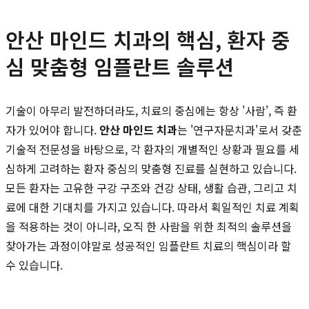
안산 마인드 치과의 핵심, 환자 중
심 맞춤형 임플란트 솔루션
기술이 아무리 발전하더라도, 치료의 중심에는 항상 '사람', 즉 환
자가 있어야 합니다.
안산 마인드 치과
는 '연구자문치과'로서 갖춘
기술적 전문성을 바탕으로, 각 환자의 개별적인 상황과 필요를 세
심하게 고려하는 환자 중심의 맞춤형 진료를 실현하고 있습니다.
모든 환자는 고유한 구강 구조와 건강 상태, 생활 습관, 그리고 치
료에 대한 기대치를 가지고 있습니다. 따라서 획일적인 치료 계획
을 적용하는 것이 아니라, 오직 한 사람을 위한 최적의 솔루션을
찾아가는 과정이야말로 성공적인 임플란트 치료의 핵심이라 할
수 있습니다.