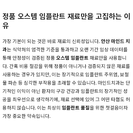
정품 오스템 임플란트 재료만을 고집하는 이
유
가장 기본이 되는 것은 바로 재료의 신뢰성입니다.
안산 마인드 치
과
는 식약처의 엄격한 기준을 통과하고 오랜 기간 임상 데이터를
통해 안정성이 검증된 정품
오스템 임플란트
재료만을 사용합니
다. 간혹 비용 절감을 위해 정품이 아니거나 검증되지 않은 재료를
사용하는 경우가 있지만, 이는 장기적으로 임플란트 주위염, 보철
물 파손 등 심각한 부작용을 초래할 수 있습니다. 마인드치과는 단
기적인 이익이 아닌 환자의 구강 건강과 임플란트의 장기적인 성
공을 최우선으로 생각하기에, 재료 선택에 있어 그 어떤 타협도 허
용하지 않습니다. 이는 최상의
임플란트 품질
을 위한 첫걸음이자
가장 중요한 약속입니다.