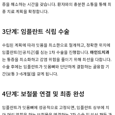
증을 해소하는 시간을 갖습니다. 환자와의 충분한 소통을 통해 최
종 치료 계획을 확정합니다.
3단계: 임플란트 식립 수술
수립된 계획에 따라 잇몸을 최소한으로 절개하고, 정확한 위치에
임플란트(인공치근)를 심는 1차 수술을 진행합니다.
마인드치과
는 통증을 최소화하고 감염 위험을 줄이기 위해 최선을 다합니다.
수술 후에는 임플란트가 잇몸뼈와 단단하게 결합하는 골융합 기
간(보통 3~6개월)을 갖게 됩니다.
4단계: 보철물 연결 및 최종 완성
임플란트가 잇몸뼈에 성공적으로 고정되면, 임플란트 상부에 치
아 머리 역할을 하는 보철물을 연결하는 2차 수술 및 인상 채득 과