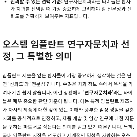
신뢰할 수 있는 선택 기준:
연구자문치과라는 타이틀은 환자
가 치과를 선택할 때 가장 중요하게 고려해야 할 전문성과 신
뢰도를 명확하게 보여주는 지표입니다.
오스템 임플란트 연구자문치과 선
정, 그 특별한 의미
임플란트 시술을 앞둔 환자들이 가장 중요하게 생각하는 것은 단
연 '신뢰도'와 '전문성'입니다. 수많은 치과 정보 속에서 옥석을 가
려내기란 쉽지 않습니다. 이런 상황에서 '
연구자문치과
'라는 타이
틀은 매우 중요한 판단 기준이 됩니다. 이는 특정 임플란트 제조사
가 자사의 제품에 대한 깊이 있는 이해와 풍부한 임상 경험을 갖춘
치과를 공식적으로 인정하고, 제품 개발 및 임상 연구에 대한 자문
을 구하는 파트너로 삼는다는 의미를 담고 있기 때문입니다. 특히,
국내 임플란트 시장을 선도하고 세계적인 명성을 자랑하는
오스