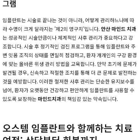
그램
임플란트는 시술로 끝나는 것이 아니라, 어떻게 관리하느냐에 따
라 수명이 크게 달라지는 '제2의 영구치'입니다.
안산 마인드 치과
는 성공적인 시술만큼이나 체계적인 사후 관리가 중요하다고 강
조합니다. 시술 후 정기적인 검진 프로그램을 통해 임플란트와 주
변 잇몸 조직의 상태를 면밀히 점검하고, 환자 개개인의 구강 환경
에 맞는 올바른 위생 관리 방법을 교육합니다. 만약 초기에 문제가
발견될 경우, 신속하고 적절한 조치를 통해 더 큰 문제로 발전하는
것을 예방합니다. 이러한 철저한 사후 관리는 단순한 유지보수를
넘어, 환자가 오랫동안 건강하고 편안하게 임플란트를 사용할 수
있도록 보장하는
마인드치과
의 책임감 있는 약속입니다.
오스템 임플란트와 함께하는 치료
여정: 상담부터 회복까지