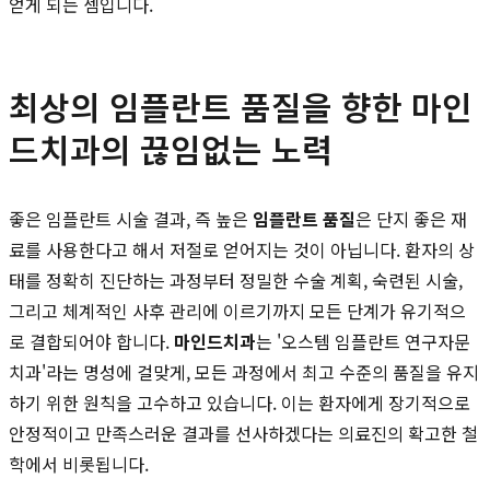
얻게 되는 셈입니다.
최상의 임플란트 품질을 향한 마인
드치과의 끊임없는 노력
좋은 임플란트 시술 결과, 즉 높은
임플란트 품질
은 단지 좋은 재
료를 사용한다고 해서 저절로 얻어지는 것이 아닙니다. 환자의 상
태를 정확히 진단하는 과정부터 정밀한 수술 계획, 숙련된 시술,
그리고 체계적인 사후 관리에 이르기까지 모든 단계가 유기적으
로 결합되어야 합니다.
마인드치과
는 '오스템 임플란트 연구자문
치과'라는 명성에 걸맞게, 모든 과정에서 최고 수준의 품질을 유지
하기 위한 원칙을 고수하고 있습니다. 이는 환자에게 장기적으로
안정적이고 만족스러운 결과를 선사하겠다는 의료진의 확고한 철
학에서 비롯됩니다.