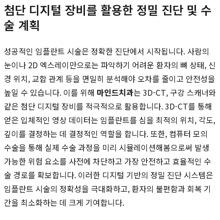
첨단 디지털 장비를 활용한 정밀 진단 및 수
술 계획
성공적인 임플란트 시술은 정확한 진단에서 시작됩니다. 사람의
눈이나 2D 엑스레이만으로는 파악하기 어려운 환자의 뼈 상태, 신
경 위치, 교합 관계 등을 면밀히 분석해야 오차를 줄이고 안전성을
높일 수 있습니다. 이를 위해
마인드치과
는 3D-CT, 구강 스캐너와
같은 첨단 디지털 장비를 적극적으로 활용합니다. 3D-CT를 통해
얻은 입체적인 영상 데이터는 임플란트를 심을 최적의 위치, 각도,
깊이를 결정하는 데 결정적인 역할을 합니다. 또한, 컴퓨터 모의
수술을 통해 실제 수술 과정을 미리 시뮬레이션해봄으로써 발생
가능한 위험 요소를 사전에 차단하고 가장 안전하고 효율적인 수
술 경로를 확보합니다. 이러한 디지털 기반의 정밀 진단 시스템은
임플란트 시술의 정확성을 극대화하고, 환자의 불편함과 회복 기
간을 최소화하는 데 크게 기여합니다.