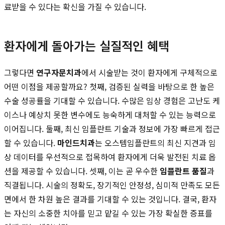
료받을 수 있다는 확신을 가질 수 있습니다.
환자에게 돌아가는 실질적인 혜택
그렇다면
연구자문치과
에서 시술받는 것이 환자에게 구체적으로
어떤 이점을 제공할까요? 첫째, 검증된 실력을 바탕으로 한 높은
수술 성공률을 기대할 수 있습니다. 수많은 임상 경험은 고난도 케
이스나 예상치 못한 변수에도 능숙하게 대처할 수 있는 능력으로
이어집니다. 둘째, 최신 임플란트 기술과 정보에 가장 빠르게 접근
할 수 있습니다.
마인드치과
는 오스템임플란트의 최신 지견과 임
상 데이터를 우선적으로 접목하여 환자에게 더욱 발전된 치료 옵
션을 제공할 수 있습니다. 셋째, 이는 곧 우수한
임플란트 품질
과
직결됩니다. 시술의 정확도, 장기적인 안정성, 심미적 만족도 모든
면에서 한 차원 높은 결과를 기대할 수 있는 것입니다. 결국, 환자
는 자신의 소중한 치아를 믿고 맡길 수 있는 가장 확실한 증표를