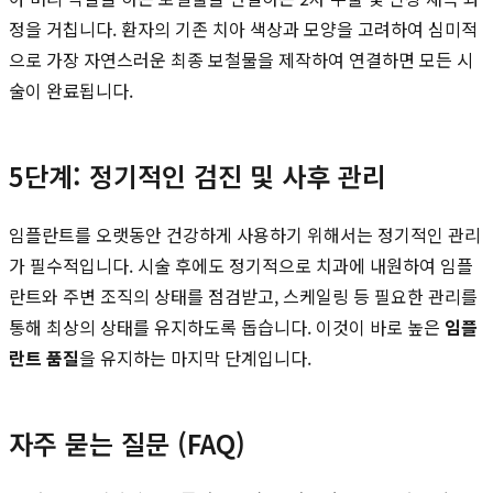
정을 거칩니다. 환자의 기존 치아 색상과 모양을 고려하여 심미적
으로 가장 자연스러운 최종 보철물을 제작하여 연결하면 모든 시
술이 완료됩니다.
5단계: 정기적인 검진 및 사후 관리
임플란트를 오랫동안 건강하게 사용하기 위해서는 정기적인 관리
가 필수적입니다. 시술 후에도 정기적으로 치과에 내원하여 임플
란트와 주변 조직의 상태를 점검받고, 스케일링 등 필요한 관리를
통해 최상의 상태를 유지하도록 돕습니다. 이것이 바로 높은
임플
란트 품질
을 유지하는 마지막 단계입니다.
자주 묻는 질문 (FAQ)