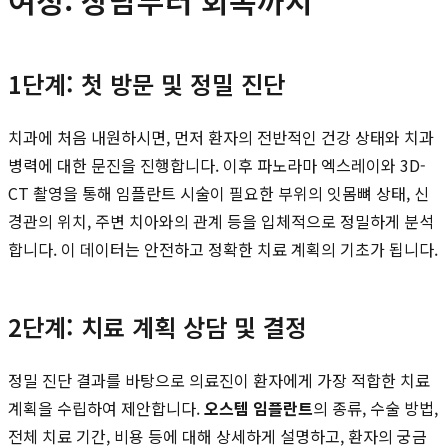
1단계: 첫 방문 및 정밀 진단
치과에 처음 내원하시면, 먼저 환자의 전반적인 건강 상태와 치과
병력에 대한 문진을 진행합니다. 이후 파노라마 엑스레이와 3D-
CT 촬영을 통해 임플란트 시술이 필요한 부위의 잇몸뼈 상태, 신
경관의 위치, 주변 치아와의 관계 등을 입체적으로 정밀하게 분석
합니다. 이 데이터는 안전하고 정확한 치료 계획의 기초가 됩니다.
2단계: 치료 계획 상담 및 결정
정밀 진단 결과를 바탕으로 의료진이 환자에게 가장 적합한 치료
계획을 수립하여 제안합니다.
오스템 임플란트
의 종류, 수술 방법,
전체 치료 기간, 비용 등에 대해 상세하게 설명하고, 환자의 궁금