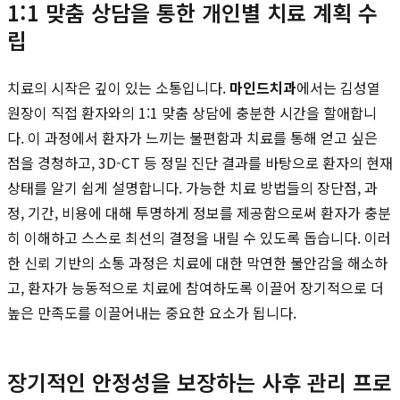
1:1 맞춤 상담을 통한 개인별 치료 계획 수
립
치료의 시작은 깊이 있는 소통입니다.
마인드치과
에서는 김성열
원장이 직접 환자와의 1:1 맞춤 상담에 충분한 시간을 할애합니
다. 이 과정에서 환자가 느끼는 불편함과 치료를 통해 얻고 싶은
점을 경청하고, 3D-CT 등 정밀 진단 결과를 바탕으로 환자의 현재
상태를 알기 쉽게 설명합니다. 가능한 치료 방법들의 장단점, 과
정, 기간, 비용에 대해 투명하게 정보를 제공함으로써 환자가 충분
히 이해하고 스스로 최선의 결정을 내릴 수 있도록 돕습니다. 이러
한 신뢰 기반의 소통 과정은 치료에 대한 막연한 불안감을 해소하
고, 환자가 능동적으로 치료에 참여하도록 이끌어 장기적으로 더
높은 만족도를 이끌어내는 중요한 요소가 됩니다.
장기적인 안정성을 보장하는 사후 관리 프로