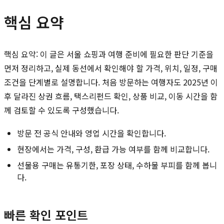
핵심 요약
핵심 요약: 이 글은 서울 쇼핑과 여행 준비에 필요한 판단 기준을
먼저 정리하고, 실제 동선에서 확인해야 할 가격, 위치, 일정, 구매
조건을 단계별로 설명합니다. 처음 방문하는 여행자도 2025년 이
후 달라진 상권 흐름, 택스리펀드 확인, 상품 비교, 이동 시간을 함
께 검토할 수 있도록 구성했습니다.
방문 전 공식 안내와 영업 시간을 확인합니다.
현장에서는 가격, 구성, 환급 가능 여부를 함께 비교합니다.
선물용 구매는 유통기한, 포장 상태, 수하물 부피를 함께 봅니
다.
빠른 확인 포인트