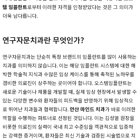
템 임플란트
로부터 이러한 자격을 인정받았다는 것은 그 의미가
더욱 남다릅니다.
연구자문치과란 무엇인가?
연구자문치과는 단순히 특정 브랜드의 임플란트를 많이 사용하는
치과를 의미하지 않습니다. 이는 해당 임플란트 시스템에 대한 해
박한 학술적 지식과 수많은 임상 케이스를 통해 축적된 노하우를
겸비한 의료진이 상주하는 곳이어야 합니다. 오스템임플란트는
새로운 기술이나 제품을 개발할 때, 실제 임상 현장에서 발생할 수
있는 다양한 변수와 환자들의 피드백을 반영하기 위해 임상적으
로 뛰어난 치과들과 협력합니다.
안산 마인드 치과
가 바로 이러한
역할을 수행하는 파트너로 선정된 것입니다. 이는 김성열 원장을
비롯한 의료진의 실력이 국내 최고 수준임을 객관적으로 입증하
는 강력한 증거이며, 환자들은 최신 기술과 검증된 시술법으로 치