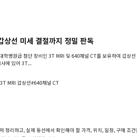
갑상선 미세 결절까지 정밀 판독
학병원급 첨단 장비인 3T MRI 및 640채널 CT를 보유하여 갑상
에 있어 3T...
3T MRI 갑상선
#
640채널 CT
저 정리하고, 실제 동선에서 확인해야 할 가격, 위치, 일정, 구매 조