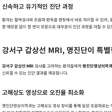
신속하고 유기적인 진단 과정
환자는 혈액검사와 초음파 판독을 현장에서 바로 처리할 수 있어,
한 재방문 없이 한 번의 방문으로 대부분의 진단 과정을 마칠 수 있
강서구 갑상선 MRI, 명진단이 특
강서구 갑상선 MRI
검사를 고려하는 환자들에게
명진단영상의학
신뢰할 수 있는 진단 결과를 제공합니다.
고해상도 영상으로 오진율 최소화
명진단영상의학과는 고해상도 영상 장비를 통해 일반 초음파로는 식