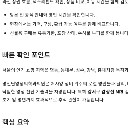
라진 상권 흐름, 택스리펀드 확인, 상품 비교, 이동 시간을 함께 검
방문 전 공식 안내와 영업 시간을 확인합니다.
현장에서는 가격, 구성, 환급 가능 여부를 함께 비교합니다.
선물용 구매는 유통기한, 포장 상태, 수하물 부피를 함께 봅니다
빠른 확인 포인트
서울의 인기 쇼핑 지역은 명동, 동대문, 성수, 강남, 홍대처럼 목
명진단영상의학과의원은 저사양 장비 위주의 로컬 병원들과 달리, 대
탁월한 영상 진단 기술력을 자랑합니다. 특히
강서구 갑상선 MRI
검
초기 암 병변까지 효과적으로 추적 관찰이 가능합니다.
핵심 요약