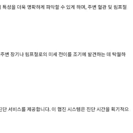
특성을 더욱 명확하게 파악할 수 있게 하며, 주변 혈관 및 림프절
 주변 장기나 림프절로의 미세 전이를 조기에 발견하는 데 탁월하
진단 서비스를 제공합니다. 이 협진 시스템은 진단 시간을 획기적으