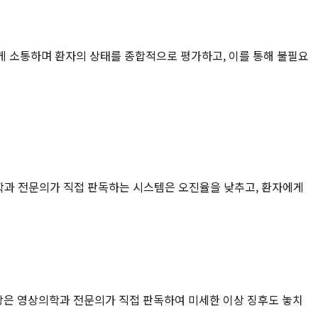
게 소통하며 환자의 상태를 종합적으로 평가하고, 이를 통해 불필요
학과 전문의가 직접 판독하는 시스템은 오진율을 낮추고, 환자에게
상은 영상의학과 전문의가 직접 판독하여 미세한 이상 징후도 놓치