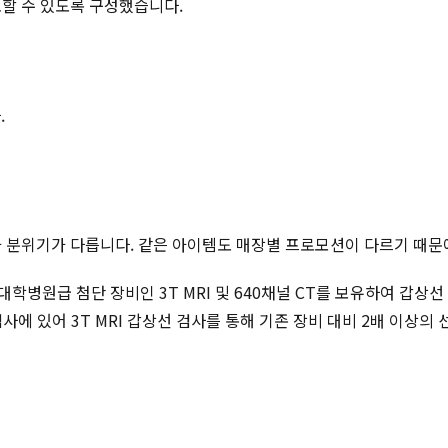
토할 수 있도록 구성했습니다.
.
적과 분위기가 다릅니다. 같은 아이템도 매장별 프로모션이 다르기 때문
학병원급 첨단 장비인 3T MRI 및 640채널 CT를 보유하여 갑상
사에 있어 3T MRI 갑상선 검사를 통해 기존 장비 대비 2배 이상의