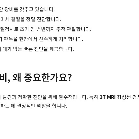
 첨단 장비를 갖추고 있습니다.
 미세 결절을 정밀 진단합니다.
 정밀검사로 초기 암 병변까지 추적 관찰합니다.
파 판독을 현장에서 신속하게 처리합니다.
 대기 없는 빠른 진단을 제공합니다.
, 왜 중요한가요?
 발견과 정확한 진단을 위해 필수적입니다. 특히
3T MRI 갑상선
검사
하는 데 결정적인 역할을 합니다.