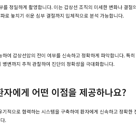
부를 정밀하게 촬영합니다. 이는 갑상선 조직의 미세한 변화나 결절의 
음파로 놓치기 쉬운 심부 결절까지 입체적으로 분석 가능합니다.
능하여 갑상선암의 전이 여부를 신속하고 정확하게 파악합니다. 특히
 초기 병변까지 추적 관찰하여 진단의 정확성을 극대화합니다.
환자에게 어떤 이점을 제공하나요?
 유기적으로 협력하는 시스템을 구축하여 환자에게 신속하고 정확한 
다.