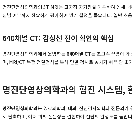
명진단영상의학과의 3T MRI는 고자장 자기장을 이용하여 인체 내
침범 여부까지 정확하게 평가하여 병기 결정을 돕습니다. 일반 초
640채널 CT: 갑상선 전이 확인의 핵심
명진단영상의학과에서 운영하는
640채널 CT
는 초고속 촬영이 가
며, MRI/CT 복합 정밀검사를 통해 단일 검사로 놓치기 쉬운 암
명진단영상의학과의 협진 시스템, 
명진단영상의학과
는 영상의학과, 내과, 진단검사의학과 전문의가
로 단축하며, 여러 과의 전문성을 결합하여 진단의 완성도를 높입니