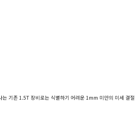
는 기존 1.5T 장비로는 식별하기 어려운 1mm 미만의 미세 결절