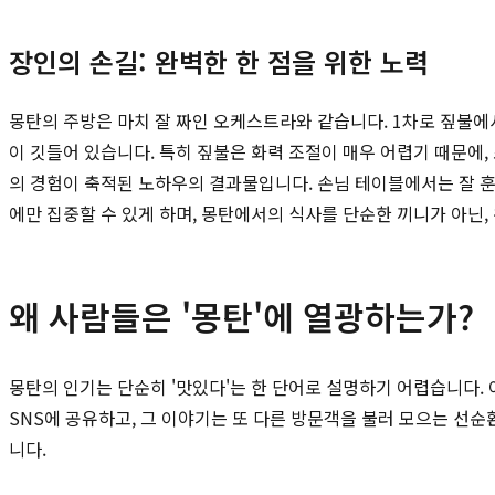
장인의 손길: 완벽한 한 점을 위한 노력
몽탄의 주방은 마치 잘 짜인 오케스트라와 같습니다. 1차로 짚불
이 깃들어 있습니다. 특히 짚불은 화력 조절이 매우 어렵기 때문에
의 경험이 축적된 노하우의 결과물입니다. 손님 테이블에서는 잘 
에만 집중할 수 있게 하며, 몽탄에서의 식사를 단순한 끼니가 아닌
왜 사람들은 '몽탄'에 열광하는가?
몽탄의 인기는 단순히 '맛있다'는 한 단어로 설명하기 어렵습니다.
SNS에 공유하고, 그 이야기는 또 다른 방문객을 불러 모으는 선순
니다.