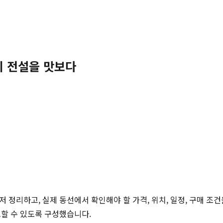
의 전설을 맛보다
저 정리하고, 실제 동선에서 확인해야 할 가격, 위치, 일정, 구매 조
토할 수 있도록 구성했습니다.