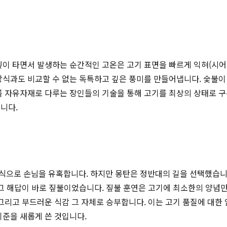
짚이 타면서 발생하는 순간적인 고온은 고기 표면을 빠르게 익혀(시어링
방식과도 비교할 수 없는 독특하고 깊은 풍미를 만들어냅니다. 숯불이
를 자유자재로 다루는 장인들의 기술을 통해 고기를 최상의 상태로 구워
니다.
으로 손님을 유혹합니다. 하지만 몽탄은 정반대의 길을 선택했습니다
 그 해답이 바로 짚불이었습니다. 짚불 훈연은 고기에 최소한의 양
그리고 부드러운 식감 그 자체로 승부합니다. 이는 고기 품질에 대한
기준을 새롭게 쓴 것입니다.