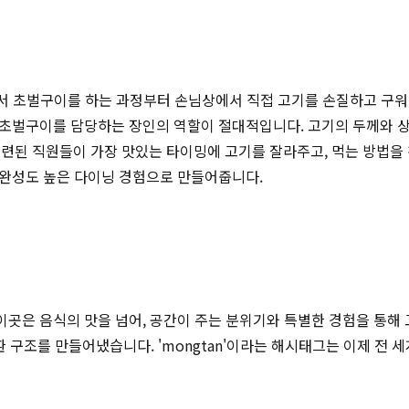
에서 초벌구이를 하는 과정부터 손님상에서 직접 고기를 손질하고 구
, 초벌구이를 담당하는 장인의 역할이 절대적입니다. 고기의 두께와 
훈련된 직원들이 가장 맛있는 타이밍에 고기를 잘라주고, 먹는 방법을
, 완성도 높은 다이닝 경험으로 만들어줍니다.
 이곳은 음식의 맛을 넘어, 공간이 주는 분위기와 특별한 경험을 통
환 구조를 만들어냈습니다. 'mongtan'이라는 해시태그는 이제 전 