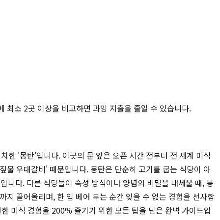
에 최소 2곳 이상을 비교하면 과잉 지출을 줄일 수 있습니다.
한 '몽탄'입니다. 이곳의 문 앞은 오픈 시간 전부터 전 세계 미식
'짚불 우대갈비' 때문입니다. 몽탄은 단순히 고기를 굽는 식당이 아
니다. 다른 식당들이 숙성 방식이나 양념의 비밀을 내세울 때, 몽
까지 끌어올리며, 한 입 베어 무는 순간 잊을 수 없는 경험을 선사합
별한 미식 경험을 200% 즐기기 위한 모든 팁을 담은 완벽 가이드입