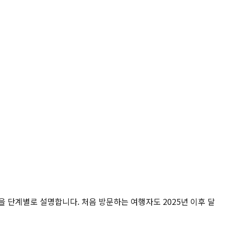
건을 단계별로 설명합니다. 처음 방문하는 여행자도 2025년 이후 달