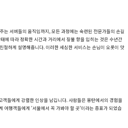
워주는 서버들의 움직임까지, 모든 과정에는 숙련된 전문가들의 손길
상태에 따라 정확한 시간과 거리에서 짚불 향을 입히는 것은 수년간
 친절하게 설명해줍니다. 이러한 세심한 서비스는 손님이 오롯이 맛
해 고객들에게 강렬한 인상을 남깁니다. 사람들은 몽탄에서의 경험을
세계 여행객들에게 '서울에서 꼭 가봐야 할 곳'이라는 증표가 되었습