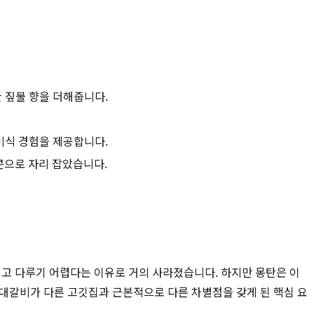
 짚불 향을 더해줍니다.
미식 경험을 제공합니다.
콘으로 자리 잡았습니다.
이고 다루기 어렵다는 이유로 거의 사라졌습니다. 하지만 몽탄은 이
우대갈비가 다른 고깃집과 근본적으로 다른 차별점을 갖게 된 핵심 요