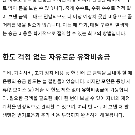
료 없이 돈을 보낼 수 있습니다. 중개 수수료, 수취 수수료 걱정 없
이 보낸 금액 그대로 전달되므로 더 이상 예상치 못한 비용으로 골
머리를 앓을 필요가 없습니다. 이는 매 학기, 매달 꾸준히 발생하
는 송금 비용을 획기적으로 절약할 수 있는 최고의 방법입니다.
한도 걱정 없는 자유로운 유학비송금
학비, 기숙사비, 초기 정착 비용 등 한 번에 큰 금액을 보내야 할 때
은행의 송금 한도는 늘 걸림돌이었습니다. 하지만
모인
은 증빙 서
류(인보이스 등) 제출 시 한도 제한 없이
유학비송금
이 가능합니
다. 필요한 금액을 필요한 때에 한 번에 보낼 수 있어 자녀의 재정
계획을 안정적으로 관리할 수 있으며, 여러 번 나누어 보낼 때 발
생했던 번거로움과 추가 비용 부담까지 완벽하게 해결됩니다.