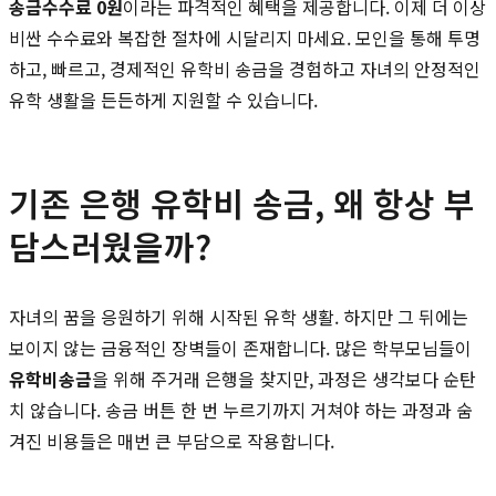
송금수수료 0원
이라는 파격적인 혜택을 제공합니다. 이제 더 이상
비싼 수수료와 복잡한 절차에 시달리지 마세요. 모인을 통해 투명
하고, 빠르고, 경제적인 유학비 송금을 경험하고 자녀의 안정적인
유학 생활을 든든하게 지원할 수 있습니다.
기존 은행 유학비 송금, 왜 항상 부
담스러웠을까?
자녀의 꿈을 응원하기 위해 시작된 유학 생활. 하지만 그 뒤에는
보이지 않는 금융적인 장벽들이 존재합니다. 많은 학부모님들이
유학비송금
을 위해 주거래 은행을 찾지만, 과정은 생각보다 순탄
치 않습니다. 송금 버튼 한 번 누르기까지 거쳐야 하는 과정과 숨
겨진 비용들은 매번 큰 부담으로 작용합니다.