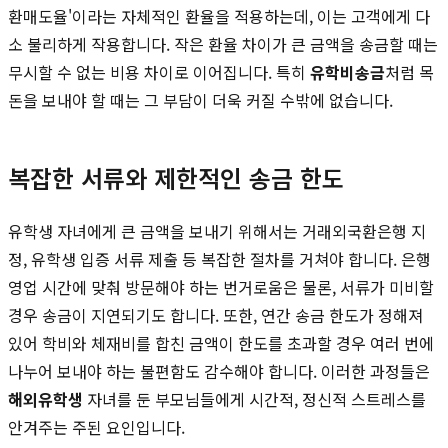
환매도율'이라는 자체적인 환율을 적용하는데, 이는 고객에게 다
소 불리하게 작용합니다. 작은 환율 차이가 큰 금액을 송금할 때는
무시할 수 없는 비용 차이로 이어집니다. 특히
유학비송금
처럼 목
돈을 보내야 할 때는 그 부담이 더욱 커질 수밖에 없습니다.
복잡한 서류와 제한적인 송금 한도
유학생 자녀에게 큰 금액을 보내기 위해서는 거래외국환은행 지
정, 유학생 입증 서류 제출 등 복잡한 절차를 거쳐야 합니다. 은행
영업 시간에 맞춰 방문해야 하는 번거로움은 물론, 서류가 미비할
경우 송금이 지연되기도 합니다. 또한, 연간 송금 한도가 정해져
있어 학비와 체재비를 합친 금액이 한도를 초과할 경우 여러 번에
나누어 보내야 하는 불편함도 감수해야 합니다. 이러한 과정들은
해외유학생
자녀를 둔 부모님들에게 시간적, 정신적 스트레스를
안겨주는 주된 요인입니다.