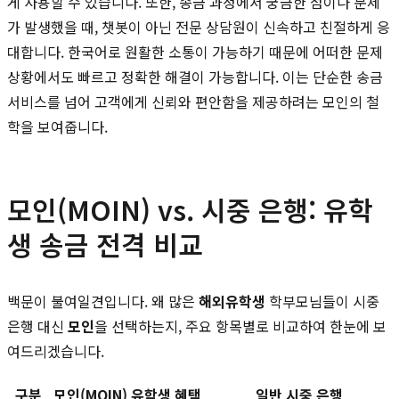
게 사용할 수 있습니다. 또한, 송금 과정에서 궁금한 점이나 문제
가 발생했을 때, 챗봇이 아닌 전문 상담원이 신속하고 친절하게 응
대합니다. 한국어로 원활한 소통이 가능하기 때문에 어떠한 문제
상황에서도 빠르고 정확한 해결이 가능합니다. 이는 단순한 송금
서비스를 넘어 고객에게 신뢰와 편안함을 제공하려는 모인의 철
학을 보여줍니다.
모인(MOIN) vs. 시중 은행: 유학
생 송금 전격 비교
백문이 불여일견입니다. 왜 많은
해외유학생
학부모님들이 시중
은행 대신
모인
을 선택하는지, 주요 항목별로 비교하여 한눈에 보
여드리겠습니다.
구분
모인(MOIN) 유학생 혜택
일반 시중 은행