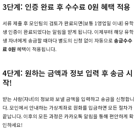
3단계: 인증 완료 후 수수료 0원 혜택 적용
서류 제출 후 모인팀의 검토가 완료되면(보통 1영업일 이내) 유학
생 인증이 완료되었다는 알림을 받게 됩니다. 이제부터 해당 유학
생 자녀에게 송금할 때마다 별도의 신청 없이 자동으로
송금수수
료 0원
혜택이 적용됩니다.
4단계: 원하는 금액과 정보 입력 후 송금 시
작!
받는 사람(자녀)의 정보와 보낼 금액을 입력하고 송금을 신청합니
다. 모인에서 안내하는 가상계좌로 원화를 입금하면 모든 절차가
끝납니다. 이후의 모든 과정은 카카오톡 알림을 통해 편안하게 확
인하세요!