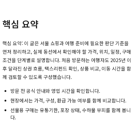
핵심 요약
핵심 요약: 이 글은 서울 쇼핑과 여행 준비에 필요한 판단 기준을
먼저 정리하고, 실제 동선에서 확인해야 할 가격, 위치, 일정, 구매
조건을 단계별로 설명합니다. 처음 방문하는 여행자도 2025년 이
후 달라진 상권 흐름, 택스리펀드 확인, 상품 비교, 이동 시간을 함
께 검토할 수 있도록 구성했습니다.
방문 전 공식 안내와 영업 시간을 확인합니다.
현장에서는 가격, 구성, 환급 가능 여부를 함께 비교합니다.
선물용 구매는 유통기한, 포장 상태, 수하물 부피를 함께 봅니
다.