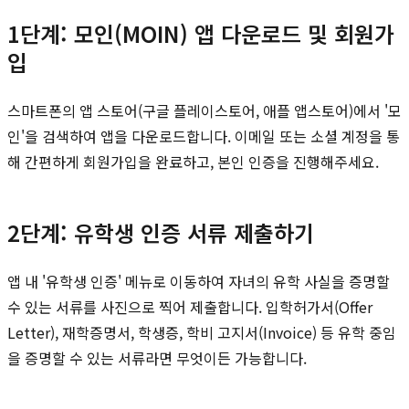
1단계: 모인(MOIN) 앱 다운로드 및 회원가
입
스마트폰의 앱 스토어(구글 플레이스토어, 애플 앱스토어)에서 '모
인'을 검색하여 앱을 다운로드합니다. 이메일 또는 소셜 계정을 통
해 간편하게 회원가입을 완료하고, 본인 인증을 진행해주세요.
2단계: 유학생 인증 서류 제출하기
앱 내 '유학생 인증' 메뉴로 이동하여 자녀의 유학 사실을 증명할
수 있는 서류를 사진으로 찍어 제출합니다. 입학허가서(Offer
Letter), 재학증명서, 학생증, 학비 고지서(Invoice) 등 유학 중임
을 증명할 수 있는 서류라면 무엇이든 가능합니다.