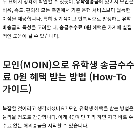
위 표에서 명확히 확인할 수 있듯이,
유학생송금
에 있어서 모인은
비용, 속도, 편의성 모든 측면에서 기존 은행 서비스보다 월등한
이점을 제공합니다. 특히 장기적이고 반복적으로 발생하는
유학
비송금
의 특성을 고려할 때,
송금수수료 0원
혜택은 가계에 실질
적인 도움이 될 수 있습니다.
모인(MOIN)으로 유학생 송금수수
료 0원 혜택 받는 방법 (How-To
가이드)
복잡할 것이라고 생각하셨나요? 모인 유학생 혜택을 받는 방법은
놀라울 정도로 간단합니다. 아래 4단계만 따라 하면 지금 바로 수
수료 없는 해외송금을 시작할 수 있습니다.