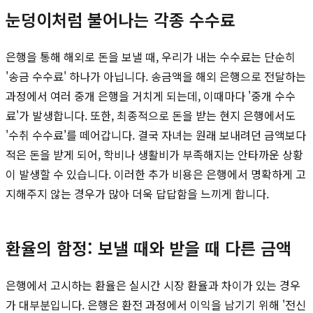
눈덩이처럼 불어나는 각종 수수료
은행을 통해 해외로 돈을 보낼 때, 우리가 내는 수수료는 단순히
'송금 수수료' 하나가 아닙니다. 송금액을 해외 은행으로 전달하는
과정에서 여러 중개 은행을 거치게 되는데, 이때마다 '중개 수수
료'가 발생합니다. 또한, 최종적으로 돈을 받는 현지 은행에서도
'수취 수수료'를 떼어갑니다. 결국 자녀는 원래 보내려던 금액보다
적은 돈을 받게 되어, 학비나 생활비가 부족해지는 안타까운 상황
이 발생할 수 있습니다. 이러한 추가 비용은 은행에서 명확하게 고
지해주지 않는 경우가 많아 더욱 답답함을 느끼게 합니다.
환율의 함정: 보낼 때와 받을 때 다른 금액
은행에서 고시하는 환율은 실시간 시장 환율과 차이가 있는 경우
가 대부분입니다. 은행은 환전 과정에서 이익을 남기기 위해 '전신