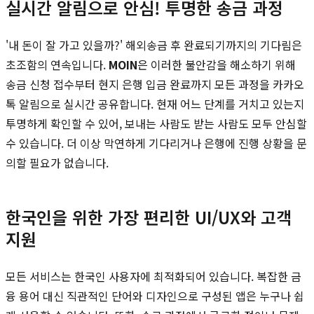
실시간 알림으로 안심! 투명한 송금 과정
'내 돈이 잘 가고 있을까?' 해외송금 후 완료되기까지의 기다림은
초조함의 연속입니다.
MOIN
은 이러한 불안감을 해소하기 위해
송금 신청 접수부터 현지 은행 입금 완료까지 모든 과정을 카카오
톡 알림으로 실시간 공유합니다. 현재 어느 단계를 거치고 있는지
투명하게 확인할 수 있어, 보내는 사람도 받는 사람도 모두 안심할
수 있습니다. 더 이상 막연하게 기다리거나 은행에 진행 상황을 문
의할 필요가 없습니다.
한국인을 위한 가장 편리한 UI/UX와 고객
지원
모든 서비스는 한국인 사용자에 최적화되어 있습니다. 복잡한 금
융 용어 대신 직관적인 단어와 디자인으로 구성된 앱은 누구나 쉽