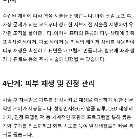
수립된 계획에 따라 핵심 시술을 진행합니다. 마취 크림 도포 후,
가장 문제가 되는 부위부터 정교한 서브시전 시술을 시행하여 유
착된 조직을 풀어줍니다. 이어서 흉터의 종류와 피부 상태에 맞춰
프락셔널 레이저, 피코 레이저 등 최적의 레이저 장비를 사용하여
피부 재생을 촉진하고 표면을 매끄럽게 만듭니다. 필요에 따라 필
러나 쥬베룩 등의 주사 시술이 병행될 수 있습니다.
4단계: 피부 재생 및 진정 관리
시술 후 자극받은 피부를 진정시키고 재생을 촉진하기 위한 전문
적인 케어가 제공됩니다. 성장인자(EGF) 앰플 침투, LED 재생 레
이저, 진정 모델링 팩 등 체계적인 후관리 프로그램을 통해 붉은
기와 붓기를 최소화하고 회복 속도를 높여 일상생활로의 빠른 복
귀를 돕습니다.