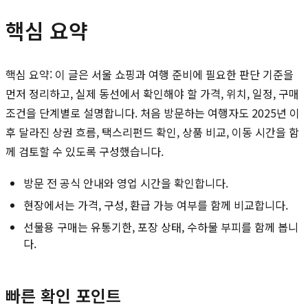
핵심 요약
핵심 요약: 이 글은 서울 쇼핑과 여행 준비에 필요한 판단 기준을
먼저 정리하고, 실제 동선에서 확인해야 할 가격, 위치, 일정, 구매
조건을 단계별로 설명합니다. 처음 방문하는 여행자도 2025년 이
후 달라진 상권 흐름, 택스리펀드 확인, 상품 비교, 이동 시간을 함
께 검토할 수 있도록 구성했습니다.
방문 전 공식 안내와 영업 시간을 확인합니다.
현장에서는 가격, 구성, 환급 가능 여부를 함께 비교합니다.
선물용 구매는 유통기한, 포장 상태, 수하물 부피를 함께 봅니
다.
빠른 확인 포인트