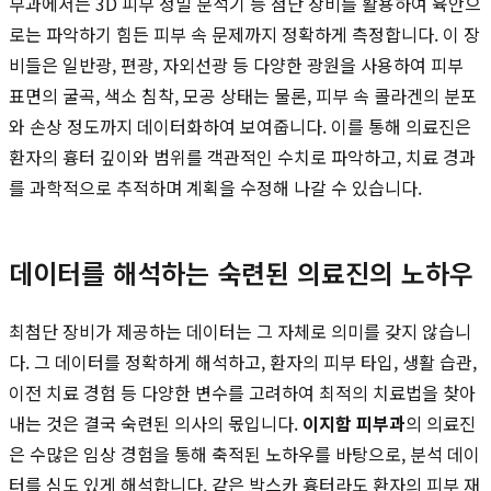
부과에서는 3D 피부 정밀 분석기 등 첨단 장비를 활용하여 육안으
로는 파악하기 힘든 피부 속 문제까지 정확하게 측정합니다. 이 장
비들은 일반광, 편광, 자외선광 등 다양한 광원을 사용하여 피부
표면의 굴곡, 색소 침착, 모공 상태는 물론, 피부 속 콜라겐의 분포
와 손상 정도까지 데이터화하여 보여줍니다. 이를 통해 의료진은
환자의 흉터 깊이와 범위를 객관적인 수치로 파악하고, 치료 경과
를 과학적으로 추적하며 계획을 수정해 나갈 수 있습니다.
데이터를 해석하는 숙련된 의료진의 노하우
최첨단 장비가 제공하는 데이터는 그 자체로 의미를 갖지 않습니
다. 그 데이터를 정확하게 해석하고, 환자의 피부 타입, 생활 습관,
이전 치료 경험 등 다양한 변수를 고려하여 최적의 치료법을 찾아
내는 것은 결국 숙련된 의사의 몫입니다.
이지함 피부과
의 의료진
은 수많은 임상 경험을 통해 축적된 노하우를 바탕으로, 분석 데이
터를 심도 있게 해석합니다. 같은 박스카 흉터라도 환자의 피부 재