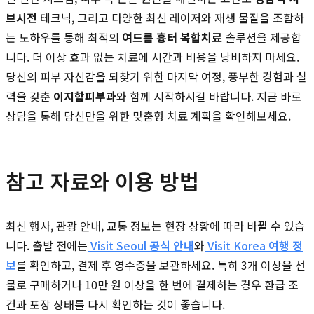
브시전
테크닉, 그리고 다양한 최신 레이저와 재생 물질을 조합하
는 노하우를 통해 최적의
여드름 흉터 복합치료
솔루션을 제공합
니다. 더 이상 효과 없는 치료에 시간과 비용을 낭비하지 마세요.
당신의 피부 자신감을 되찾기 위한 마지막 여정, 풍부한 경험과 실
력을 갖춘
이지함피부과
와 함께 시작하시길 바랍니다. 지금 바로
상담을 통해 당신만을 위한 맞춤형 치료 계획을 확인해보세요.
참고 자료와 이용 방법
최신 행사, 관광 안내, 교통 정보는 현장 상황에 따라 바뀔 수 있습
니다. 출발 전에는
Visit Seoul 공식 안내
와
Visit Korea 여행 정
보
를 확인하고, 결제 후 영수증을 보관하세요. 특히 3개 이상을 선
물로 구매하거나 10만 원 이상을 한 번에 결제하는 경우 환급 조
건과 포장 상태를 다시 확인하는 것이 좋습니다.