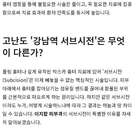
흉터 맵핑을 통해 불필요한 시술은 줄이고, 꼭 필요한 치료에 집중
함으로써 치료 효과와 환자 만족도를 동시에 높입니다.
고난도 '강남역 서브시전'은 무엇
이 다른가?
롤링 흉터나 깊게 유착된 박스카 흉터 치료에 있어 '서브시전
(Subcision)'은 이제 빼놓을 수 없는 핵심적인 시술입니다. 피부
아래에서 흉터를 잡아당기는 섬유질 밴드를 끊어내 함몰된 부위
를 근본적으로 떠오르게 하는 원리입니다. 하지만 같은 서브시전
이라도 누가, 어떻게 시술하느냐에 따라 그 결과는 하늘과 땅 차이
일 수 있습니다.
이지함 피부과
의 서브시전이 특별한 이유를 자세
히 알아보겠습니다.