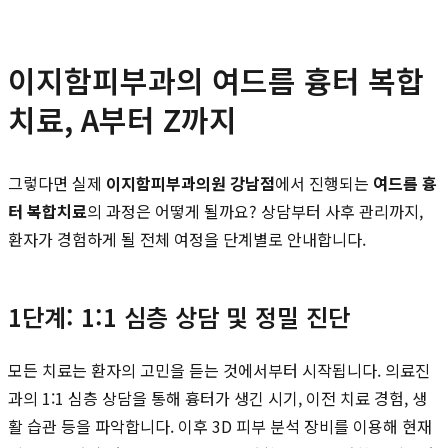
이지함피부과의 여드름 흉터 복합
치료, A부터 Z까지
그렇다면 실제
이지함피부과의원 강남점
에서 진행되는
여드름 흉
터 복합치료
의 과정은 어떻게 될까요? 상담부터 사후 관리까지,
환자가 경험하게 될 전체 여정을 단계별로 안내합니다.
1단계: 1:1 심층 상담 및 정밀 진단
모든 치료는 환자의 고민을 듣는 것에서부터 시작됩니다. 의료진
과의 1:1 심층 상담을 통해 흉터가 생긴 시기, 이전 치료 경험, 생
활 습관 등을 파악합니다. 이후 3D 피부 분석 장비를 이용해 현재