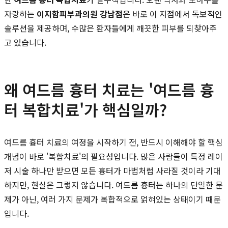
자랑하는
이지함피부과의원 강남점
은 바로 이 지점에서 독보적인
솔루션을 제공하며, 수많은 환자들에게 깨끗한 피부를 되찾아주
고 있습니다.
왜 여드름 흉터 치료는 '여드름 흉
터 복합치료'가 핵심일까?
여드름 흉터 치료의 여정을 시작하기 전, 반드시 이해해야 할 핵심
개념이 바로 '복합치료'의 필요성입니다. 많은 사람들이 특정 레이
저 시술 하나만 받으면 모든 흉터가 마법처럼 사라질 것이라 기대
하지만, 현실은 그렇지 않습니다. 여드름 흉터는 하나의 단일한 문
제가 아닌, 여러 가지 문제가 복합적으로 얽혀있는 상태이기 때문
입니다.