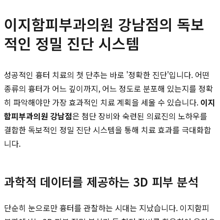
이지함피부과의원 강남점의 독보
적인 정밀 진단 시스템
성공적인 흉터 치료의 첫 단추는 바로 '정확한 진단'입니다. 어떤
종류의 흉터가 어느 깊이까지, 어느 정도로 분포해 있는지를 정확
히 파악해야만 가장 효과적인 치료 계획을 세울 수 있습니다.
이지
함피부과의원 강남점
은 첨단 장비와 숙련된 의료진의 노하우를
결합한 독보적인 정밀 진단 시스템을 통해 치료 효과를 극대화합
니다.
과학적 데이터를 제공하는 3D 피부 분석
단순히 눈으로만 흉터를 관찰하는 시대는 지났습니다. 이지함피