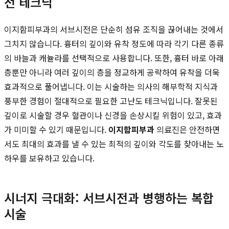
전 테크닉
이지함피부과의 서브시전은 단순히 섬유 조직을 끊어내는 것에서
그치지 않습니다. 흉터의 깊이와 유착 정도에 따라 각기 다른 종류
의 바늘과 캐뉼라를 선택적으로 사용합니다. 또한, 흉터 바로 아래
층뿐만 아니라 여러 깊이의 층을 정교하게 공략하여 유착을 더욱
효과적으로 풀어냅니다. 이는 시술하는 의사의 해부학적 지식과
풍부한 경험이 절대적으로 필요한 고난도 테크닉입니다. 잘못된
깊이로 시술할 경우 혈관이나 신경을 손상시킬 위험이 있고, 효과
가 미미할 수 있기 때문입니다.
이지함피부과
의료진은 안전하면
서도 최대의 효과를 낼 수 있는 최적의 깊이와 각도를 찾아내는 노
하우를 보유하고 있습니다.
시너지 극대화: 서브시전과 병행하는 복합
시술