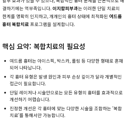
일부 효과가 있을 수 있으나, 복합적인 흉터 문제를 근본적으로 해
결하기에는 역부족입니다.
이지함피부과
는 이러한 단일 치료의
한계를 명확히 인지하고, 개개인의 흉터 상태에 최적화된
여드름
흉터 복합치료
프로그램을 설계합니다.
핵심 요약: 복합치료의 필요성
여드름 흉터는 아이스픽, 박스카, 롤링 등 다양한 형태로 혼재
되어 나타납니다.
각 흉터 유형은 발생 원인과 피부 손상 깊이가 달라 개별적인
접근이 필요합니다.
단일 레이저나 시술만으로는 모든 유형의 흉터를 효과적으로
개선하기 어렵습니다.
진정한 개선은 각 흉터에 맞는 다양한 시술을 조합하는 '복합
치료'를 통해서만 가능합니다.