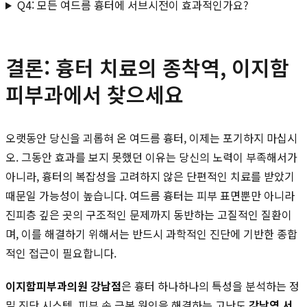
Q4: 모든 여드름 흉터에 서브시전이 효과적인가요?
결론: 흉터 치료의 종착역, 이지함
피부과에서 찾으세요
오랫동안 당신을 괴롭혀 온 여드름 흉터, 이제는 포기하지 마십시
오. 그동안 효과를 보지 못했던 이유는 당신의 노력이 부족해서가
아니라, 흉터의 복잡성을 고려하지 않은 단편적인 치료를 받았기
때문일 가능성이 높습니다. 여드름 흉터는 피부 표면뿐만 아니라
진피층 깊은 곳의 구조적인 문제까지 동반하는 고질적인 질환이
며, 이를 해결하기 위해서는 반드시 과학적인 진단에 기반한 종합
적인 접근이 필요합니다.
이지함피부과의원 강남점
은 흉터 하나하나의 특성을 분석하는 정
밀 진단 시스템, 피부 속 근본 원인을 해결하는 고난도
강남역 서