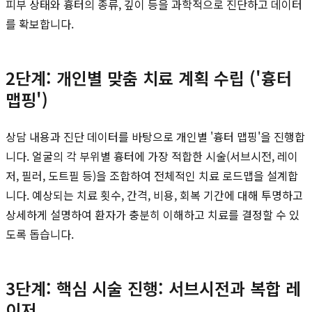
피부 상태와 흉터의 종류, 깊이 등을 과학적으로 진단하고 데이터
를 확보합니다.
2단계: 개인별 맞춤 치료 계획 수립 ('흉터
맵핑')
상담 내용과 진단 데이터를 바탕으로 개인별 '흉터 맵핑'을 진행합
니다. 얼굴의 각 부위별 흉터에 가장 적합한 시술(서브시전, 레이
저, 필러, 도트필 등)을 조합하여 전체적인 치료 로드맵을 설계합
니다. 예상되는 치료 횟수, 간격, 비용, 회복 기간에 대해 투명하고
상세하게 설명하여 환자가 충분히 이해하고 치료를 결정할 수 있
도록 돕습니다.
3단계: 핵심 시술 진행: 서브시전과 복합 레
이저