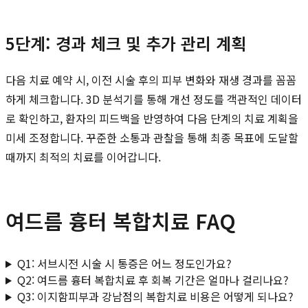
5단계: 경과 체크 및 추가 관리 계획
다음 치료 예약 시, 이전 시술 후의 피부 변화와 재생 경과를 꼼꼼
하게 체크합니다. 3D 분석기를 통해 개선 정도를 객관적인 데이터
로 확인하고, 환자의 피드백을 반영하여 다음 단계의 치료 계획을
미세 조정합니다. 꾸준한 소통과 관찰을 통해 최종 목표에 도달할
때까지 최적의 치료를 이어갑니다.
여드름 흉터 복합치료 FAQ
Q1: 서브시전 시술 시 통증은 어느 정도인가요?
Q2: 여드름 흉터 복합치료 후 회복 기간은 얼마나 걸리나요?
Q3: 이지함피부과 강남점의 복합치료 비용은 어떻게 되나요?