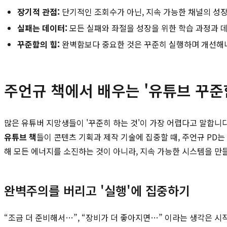
장기적 관점:
단기적인 조회수가 아닌, 지속 가능한 채널의 성장
실패는 데이터:
모든 실패와 좌절을 성장을 위한 학습 과정과 
꾸준함의 힘:
완벽함보다 중요한 것은 꾸준히 실행하며 개선해나
주언규 책에서 배우는 '유튜브 꾸준
많은 유튜버 지망생들이 '꾸준히 하는 것'이 가장 어렵다고 말합니
유튜브 책
들이 콘텐츠 기획과 제작 기술에 집중할 때, 주언규 PD
해 모든 에너지를 소진하는 것이 아니라, 지속 가능한 시스템을 만
완벽주의를 버리고 '실행'에 집중하기
“조금 더 준비해서…”, “장비가 더 좋아지면…” 이라는 생각은 시