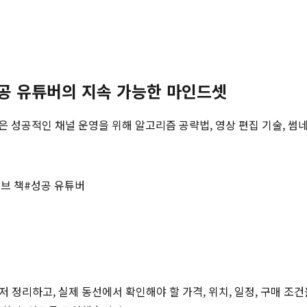
성공 유튜버의 지속 가능한 마인드셋
성공적인 채널 운영을 위해 알고리즘 공략법, 영상 편집 기술, 썸네
브 책
#
성공 유튜버
저 정리하고, 실제 동선에서 확인해야 할 가격, 위치, 일정, 구매 조