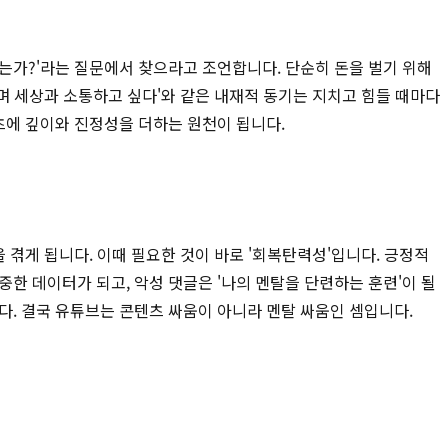
하는가?'라는 질문에서 찾으라고 조언합니다. 단순히 돈을 벌기 위해
하며 세상과 소통하고 싶다'와 같은 내재적 동기는 지치고 힘들 때마다
츠에 깊이와 진정성을 더하는 원천이 됩니다.
 겪게 됩니다. 이때 필요한 것이 바로 '회복탄력성'입니다. 긍정적
한 데이터가 되고, 악성 댓글은 '나의 멘탈을 단련하는 훈련'이 될
다. 결국 유튜브는 콘텐츠 싸움이 아니라 멘탈 싸움인 셈입니다.