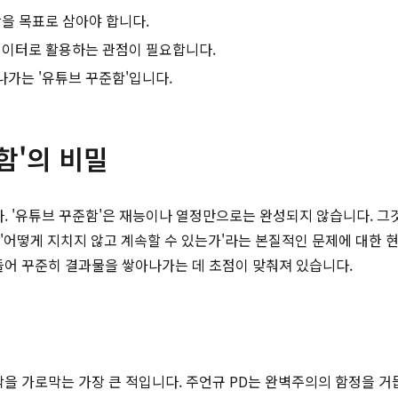
을 목표로 삼아야 합니다.
데이터로 활용하는 관점이 필요합니다.
가는 '유튜브 꾸준함'입니다.
함'의 비밀
다. '유튜브 꾸준함'은 재능이나 열정만으로는 완성되지 않습니다. 
는 '어떻게 지치지 않고 계속할 수 있는가'라는 본질적인 문제에 대한
들어 꾸준히 결과물을 쌓아나가는 데 초점이 맞춰져 있습니다.
작을 가로막는 가장 큰 적입니다. 주언규 PD는 완벽주의의 함정을 거