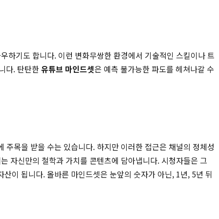
 좌우하기도 합니다. 이런 변화무쌍한 환경에서 기술적인 스킬이나 트
니다. 탄탄한
유튜브 마인드셋
은 예측 불가능한 파도를 헤쳐나갈 수
에 주목을 받을 수는 있습니다. 하지만 이러한 접근은 채널의 정체성
버
는 자신만의 철학과 가치를 콘텐츠에 담아냅니다. 시청자들은 그
이 됩니다. 올바른 마인드셋은 눈앞의 숫자가 아닌, 1년, 5년 뒤