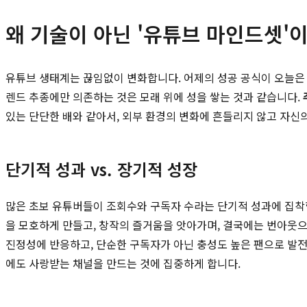
왜 기술이 아닌 '유튜브 마인드셋'
유튜브 생태계는 끊임없이 변화합니다. 어제의 성공 공식이 오늘은 
렌드 추종에만 의존하는 것은 모래 위에 성을 쌓는 것과 같습니다.
있는 단단한 배와 같아서, 외부 환경의 변화에 흔들리지 않고 자신의
단기적 성과 vs. 장기적 성장
많은 초보 유튜버들이 조회수와 구독자 수라는 단기적 성과에 집착합
을 모호하게 만들고, 창작의 즐거움을 앗아가며, 결국에는 번아웃으
진정성에 반응하고, 단순한 구독자가 아닌 충성도 높은 팬으로 발전
에도 사랑받는 채널을 만드는 것에 집중하게 합니다.