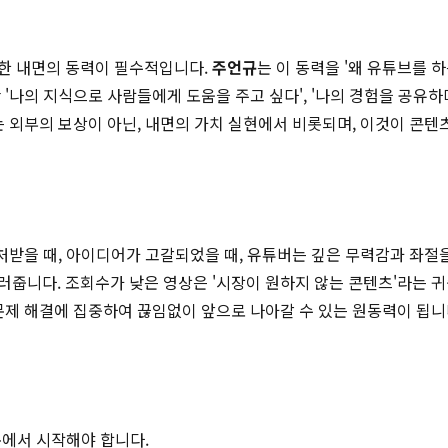
한 내면의 동력이 필수적입니다.
주언규
는 이 동력을 '왜 유튜브를 
'나의 지식으로 사람들에게 도움을 주고 싶다', '나의 경험을 공유
는 외부의 보상이 아닌, 내면의 가치 실현에서 비롯되며, 이것이 콘텐
처받을 때, 아이디어가 고갈되었을 때, 유튜버는 깊은 무력감과 좌절을
줍니다. 조회수가 낮은 영상은 '시장이 원하지 않는 콘텐츠'라는 귀중
문제 해결에 집중하여 끊임없이 앞으로 나아갈 수 있는 원동력이 됩니
문에서 시작해야 합니다.