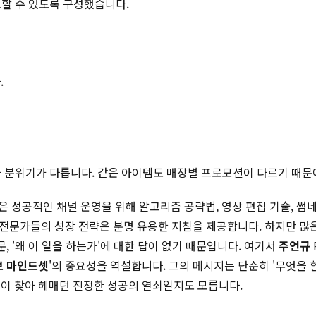
토할 수 있도록 구성했습니다.
.
적과 분위기가 다릅니다. 같은 아이템도 매장별 프로모션이 다르기 때문
성공적인 채널 운영을 위해 알고리즘 공략법, 영상 편집 기술, 썸네
l 같은 해외 전문가들의 성장 전략은 분명 유용한 지침을 제공합니다. 하
, '왜 이 일을 하는가'에 대한 답이 없기 때문입니다. 여기서
주언규
브 마인드셋
'의 중요성을 역설합니다. 그의 메시지는 단순히 '무엇을 할
이 찾아 헤매던 진정한 성공의 열쇠일지도 모릅니다.