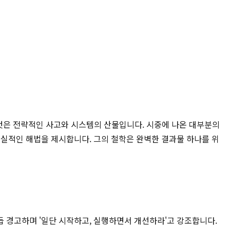
그것은 전략적인 사고와 시스템의 산물입니다. 시중에 나온 대부분의
 현실적인 해법을 제시합니다. 그의 철학은 완벽한 결과물 하나를 위
듭 경고하며 '일단 시작하고, 실행하면서 개선하라'고 강조합니다.