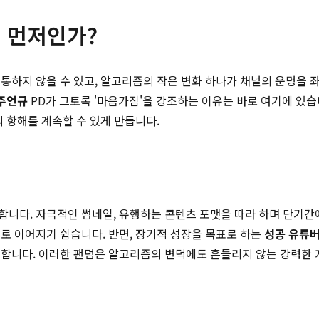
이 먼저인가?
통하지 않을 수 있고, 알고리즘의 작은 변화 하나가 채널의 운명을
주언규
PD가 그토록 '마음가짐'을 강조하는 이유는 바로 여기에 있습
 항해를 계속할 수 있게 만듭니다.
니다. 자극적인 썸네일, 유행하는 콘텐츠 포맷을 따라 하며 단기간
로 이어지기 쉽습니다. 반면, 장기적 성장을 목표로 하는
성공 유튜
합니다. 이러한 팬덤은 알고리즘의 변덕에도 흔들리지 않는 강력한 자산