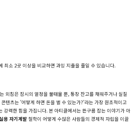
에 최소 2곳 이상을 비교하면 과잉 지출을 줄일 수 있습니다.
'는 외침은 잠시의 열정을 불태울 뿐, 통장 잔고를 채워주거나 실질
콘텐츠는 '어떻게 하면 돈을 벌 수 있는가?'라는 가장 원초적이고
는 강력한 힘을 가집니다. 본 아티클에서는 뜬구름 잡는 이야기가 아
실용 자기계발
철학이 어떻게 수많은 사람들의 경제적 자립을 이끌