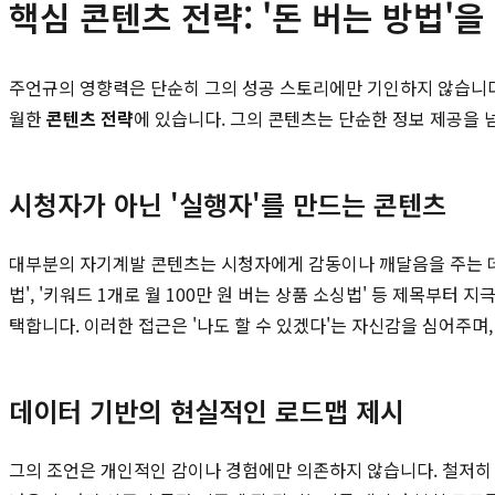
핵심 콘텐츠 전략: '돈 버는 방법'
주언규의 영향력은 단순히 그의 성공 스토리에만 기인하지 않습니다.
월한
콘텐츠 전략
에 있습니다. 그의 콘텐츠는 단순한 정보 제공을
시청자가 아닌 '실행자'를 만드는 콘텐츠
대부분의 자기계발 콘텐츠는 시청자에게 감동이나 깨달음을 주는 
법', '키워드 1개로 월 100만 원 버는 상품 소싱법' 등 제목
택합니다. 이러한 접근은 '나도 할 수 있겠다'는 자신감을 심어주며
데이터 기반의 현실적인 로드맵 제시
그의 조언은 개인적인 감이나 경험에만 의존하지 않습니다. 철저히