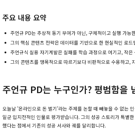
주요 내용 요약
주언규 PD는 추상적 동기 부여가 아닌, 구체적이고 실행 가능
그의 핵심 콘텐츠 전략은 데이터를 기반으로 한 현실적인 로드맵
주언규식 실용 자기계발은 실패를 학습 과정으로 여기고, 작은 
그의 콘텐츠를 맹목적으로 따르기보다 비판적으로 수용하고, 자
주언규 PD는 누구인가? 평범함을 
오늘날 '온라인으로 돈 벌기'라는 주제를 논할 때 빼놓을 수 없는 
일군 입지전적인 인물로 평가받습니다. 그의 성공 스토리가 특별한 
했다는 점에서 기존의 성공 서사와 궤를 달리합니다.