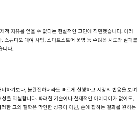
경제적 자유를 얻을 수 없다는 현실적인 고민에 직면했습니다. 이러
다. 스튜디오 대여 사업, 스마트스토어 운영 등 수많은 시도와 실패를
습니다.
을 허비하기보다, 불완전하더라도 빠르게 실행하고 시장의 반응을 보며
중요성을 역설합니다. 화려한 기술이나 천재적인 아이디어가 없어도,
러한 그의 철학은 막연한 성공이 아닌, 손에 잡히는 결과를 원하는