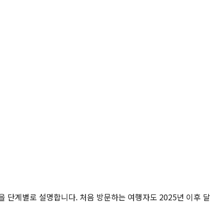
건을 단계별로 설명합니다. 처음 방문하는 여행자도 2025년 이후 달