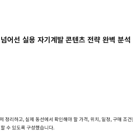
 넘어선 실용 자기계발 콘텐츠 전략 완벽 분석
저 정리하고, 실제 동선에서 확인해야 할 가격, 위치, 일정, 구매 조
토할 수 있도록 구성했습니다.