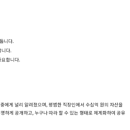
둡니다.
합니다.
중요합니다.
대중에게 널리 알려졌으며, 평범한 직장인에서 수십억 원의 자산을
명하게 공개하고, 누구나 따라 할 수 있는 형태로 체계화하여 공유