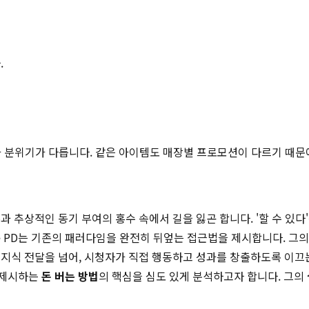
.
적과 분위기가 다릅니다. 같은 아이템도 매장별 프로모션이 다르기 때문
 추상적인 동기 부여의 홍수 속에서 길을 잃곤 합니다. '할 수 있다
규
PD는 기존의 패러다임을 완전히 뒤엎는 접근법을 제시합니다. 그의 
지식 전달을 넘어, 시청자가 직접 행동하고 성과를 창출하도록 이끄
 제시하는
돈 버는 방법
의 핵심을 심도 있게 분석하고자 합니다. 그의