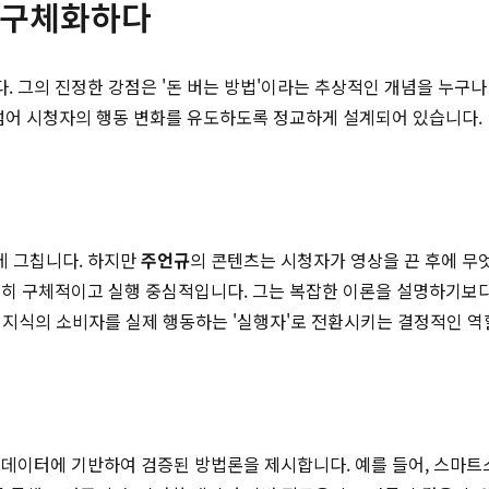
을 구체화하다
 그의 진정한 강점은 '돈 버는 방법'이라는 추상적인 개념을 누구나
 넘어 시청자의 행동 변화를 유도하도록 정교하게 설계되어 있습니다.
데 그칩니다. 하지만
주언규
의 콘텐츠는 시청자가 영상을 끈 후에 무
부터 지극히 구체적이고 실행 중심적입니다. 그는 복잡한 이론을 설명하기
, 지식의 소비자를 실제 행동하는 '실행자'로 전환시키는 결정적인 역
 데이터에 기반하여 검증된 방법론을 제시합니다. 예를 들어, 스마트