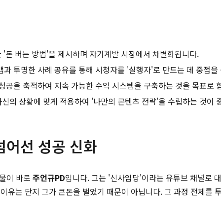
한 '돈 버는 방법'을 제시하며 자기계발 시장에서 차별화됩니다.
과 투명한 사례 공유를 통해 시청자를 '실행자'로 만드는 데 중점을 
성공을 축적하여 지속 가능한 수익 시스템을 구축하는 것을 목표로 
신의 상황에 맞게 적용하여 '나만의 콘텐츠 전략'을 수립하는 것이 
넘어선 성공 신화
인물이 바로
주언규PD
입니다. 그는 '신사임당'이라는 유튜브 채널로 
이유는 단지 그가 큰돈을 벌었기 때문이 아닙니다. 그 과정 전체를 투