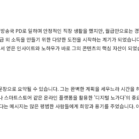
방송국 PD로 일하며 안정적인 직장 생활을 했지만, 월급만으로는 
월급 외 소득을 만들기 위한 다양한 도전을 시작하는 계기가 되었습니
에서 얻은 인사이트와 노하우가 바로 그의 콘텐츠의 핵심 자산이 되었
 한 문장으로 요약될 수 있습니다. 그는 완벽한 계획을 세우느라 시간
브나 스마트스토어 같은 온라인 플랫폼을 활용한 '디지털 노가다'의 
다는 메시지는 많은 평범한 사람들에게 희망과 용기를 주었습니다. 이