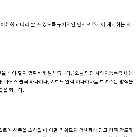
 이해하고 따라 할 수 있도록 구체적인 단계로 쪼개어 제시하는 탁
엇을 해야 할지 명확하게 알려줍니다. '오늘 당장 사업자등록증 내는
보다, 마우스 클릭 하나하나, 키보드 입력 하나하나를 보여주는 방식을
할을 합니다.
스토어 상품을 소싱할 때 어떤 키워드의 검색량이 많고 경쟁 강도가