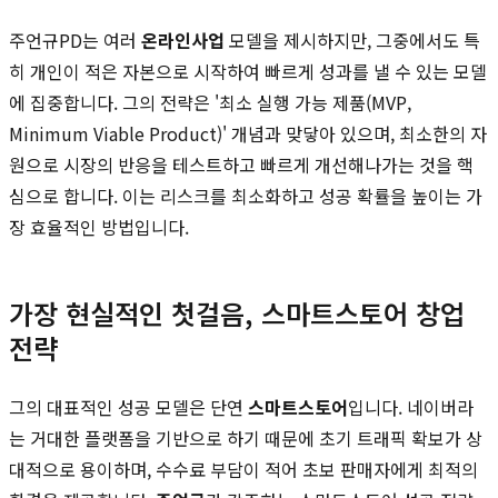
주언규PD는 여러
온라인사업
모델을 제시하지만, 그중에서도 특
히 개인이 적은 자본으로 시작하여 빠르게 성과를 낼 수 있는 모델
에 집중합니다. 그의 전략은 '최소 실행 가능 제품(MVP,
Minimum Viable Product)' 개념과 맞닿아 있으며, 최소한의 자
원으로 시장의 반응을 테스트하고 빠르게 개선해나가는 것을 핵
심으로 합니다. 이는 리스크를 최소화하고 성공 확률을 높이는 가
장 효율적인 방법입니다.
가장 현실적인 첫걸음, 스마트스토어 창업
전략
그의 대표적인 성공 모델은 단연
스마트스토어
입니다. 네이버라
는 거대한 플랫폼을 기반으로 하기 때문에 초기 트래픽 확보가 상
대적으로 용이하며, 수수료 부담이 적어 초보 판매자에게 최적의