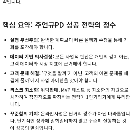
략입니다.
핵심 요약: 주언규PD 성공 전략의 정수
실행 우선주의:
완벽한 계획보다 빠른 실행과 수정을 통해 기
회를 포착해야 합니다.
데이터 기반 의사결정:
모든 사업적 판단은 개인의 감이 아닌,
고객 데이터와 시장 지표에 근거해야 합니다.
고객 문제 해결:
'무엇을 팔까'가 아닌 '고객의 어떤 문제를 해
결해 줄까'에서 사업 아이템을 찾아야 합니다.
리스크 최소화:
위탁판매, MVP 테스트 등 최소한의 자원으로
시작하여 점진적으로 확장하는 전략이 1인기업가에게 유리합
니다.
꾸준함의 가치:
온라인사업은 단거리 경주가 아닌 마라톤입니
다. 단기적인 성과에 일희일비하지 않고 꾸준히 실행하는 것
이 성공의 열쇠입니다.