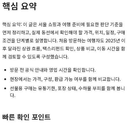
핵심 요약
핵심 요약: 이 글은 서울 쇼핑과 여행 준비에 필요한 판단 기준을
먼저 정리하고, 실제 동선에서 확인해야 할 가격, 위치, 일정, 구매
조건을 단계별로 설명합니다. 처음 방문하는 여행자도 2025년 이
후 달라진 상권 흐름, 택스리펀드 확인, 상품 비교, 이동 시간을 함
께 검토할 수 있도록 구성했습니다.
방문 전 공식 안내와 영업 시간을 확인합니다.
현장에서는 가격, 구성, 환급 가능 여부를 함께 비교합니다.
선물용 구매는 유통기한, 포장 상태, 수하물 부피를 함께 봅니
다.
빠른 확인 포인트