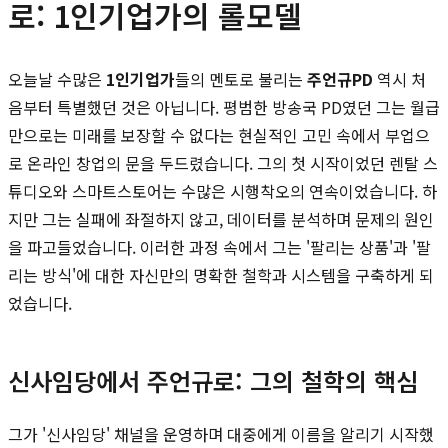
로: 1인기업가의 롤모델
오늘날 수많은
1인기업가
들의 멘토로 불리는
주언규PD
역시 처
음부터 특별했던 것은 아닙니다. 평범한 방송국 PD였던 그는 월급
만으로는 미래를 보장할 수 없다는 현실적인 고민 속에서 부업으
로 온라인 창업의 문을 두드렸습니다. 그의 첫 시작이었던 렌탈 스
튜디오와 스마트스토어는 수많은 시행착오의 연속이었습니다. 하
지만 그는 실패에 좌절하지 않고, 데이터를 분석하며 문제의 원인
을 파고들었습니다. 이러한 과정 속에서 그는 '팔리는 상품'과 '팔
리는 방식'에 대한 자신만의 명확한 철학과 시스템을 구축하게 되
었습니다.
신사임당에서 주언규로: 그의 철학의 핵심
그가 '신사임당' 채널을 운영하며 대중에게 이름을 알리기 시작했