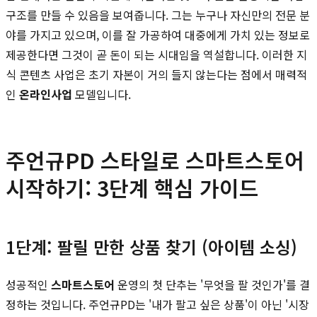
구조를 만들 수 있음을 보여줍니다. 그는 누구나 자신만의 전문 분
야를 가지고 있으며, 이를 잘 가공하여 대중에게 가치 있는 정보로
제공한다면 그것이 곧 돈이 되는 시대임을 역설합니다. 이러한 지
식 콘텐츠 사업은 초기 자본이 거의 들지 않는다는 점에서 매력적
인
온라인사업
모델입니다.
주언규PD 스타일로 스마트스토어
시작하기: 3단계 핵심 가이드
1단계: 팔릴 만한 상품 찾기 (아이템 소싱)
성공적인
스마트스토어
운영의 첫 단추는 '무엇을 팔 것인가'를 결
정하는 것입니다. 주언규PD는 '내가 팔고 싶은 상품'이 아닌 '시장