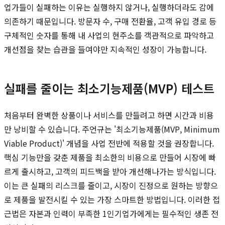
업가들이 실패하는 이유는 실행하지 않거나, 실행하더라도 감에
의존하기 때문입니다. 방문자 수, 구매 전환율, 고객 유입 경로 등
구체적인 숫자를 통해 내 사업의 현주소를 객관적으로 파악하고
개선점을 찾는 습관을 들여야만 지속적인 성장이 가능합니다.
실패를 줄이는 최소기능제품(MVP) 테스트
처음부터 완벽한 상품이나 서비스를 만들려고 하면 시간과 비용
만 낭비할 수 있습니다. 주언규는 '최소기능제품(MVP, Minimum
Viable Product)' 개념을 사업 전반에 적용할 것을 권장합니다.
핵심 기능만을 갖춘 제품을 최소한의 비용으로 만들어 시장에 빠
르게 출시하고, 고객의 피드백을 받아 개선해나가는 방식입니다.
이는 큰 실패의 리스크를 줄이고, 시장이 진정으로 원하는 방향으
로 제품을 발전시킬 수 있는 가장 스마트한 방법입니다. 이러한 접
근법은 자본과 인력이 부족한 1인기업가에게는 필수적인 생존 전