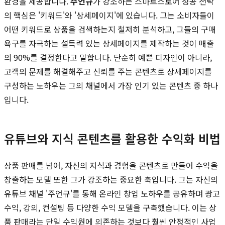
환경을 제공합니다.
주언규
가 강조하는 스마트스토어 성공 전략
의 핵심은 '키워드'와 '상세페이지'에 있습니다. 그는 소비자들이
어떤 키워드로 상품을 검색하는지 철저히 분석하고, 그들의 구매
욕구를 자극하는 설득력 있는 상세페이지를 제작하는 것이 매출
의 90%를 결정한다고 말합니다. 단순히 예쁜 디자인이 아니라,
고객의 문제를 해결해주고 신뢰를 주는 콘텐츠로 상세페이지를
구성하는 노하우는 그의 채널에서 가장 인기 있는 콘텐츠 중 하나
입니다.
유튜브와 지식 콘텐츠를 활용한 수익화 비법
상품 판매를 넘어, 자신의 지식과 경험을 콘텐츠로 만들어 수익을
창출하는 모델 또한 그가 강조하는 중요한 축입니다. 그는 자신의
유튜브 채널 '주언규'를 통해 온라인 창업 노하우를 공유하며 광고
수익, 강의, 컨설팅 등 다양한 수익 모델을 구축했습니다. 이는 상
품 판매라는 단일 수익원에 의존하는 것보다 훨씬 안정적인 사업