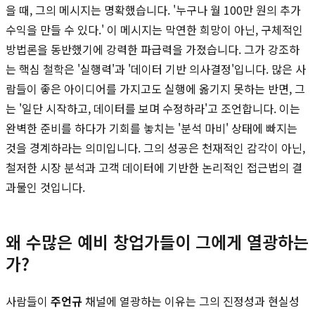
을 때, 그의 메시지는 명확했습니다. '누구나 월 100만 원의 추가
수익을 만들 수 있다.' 이 메시지는 막연한 희망이 아닌, 구체적인
방법론을 동반했기에 강력한 파급력을 가졌습니다. 그가 강조하
는 핵심 철학은 '실행력'과 '데이터 기반 의사결정'입니다. 많은 사
람들이 좋은 아이디어를 가지고도 실행에 옮기지 못하는 반면, 그
는 '일단 시작하고, 데이터를 보며 수정하라'고 조언합니다. 이는
완벽한 준비를 하다가 기회를 놓치는 '분석 마비' 상태에 빠지는
것을 경계하라는 의미입니다. 그의 성공은 천재적인 감각이 아닌,
철저한 시장 분석과 고객 데이터에 기반한 논리적인 접근법의 결
과물인 것입니다.
왜 수많은 예비 창업가들이 그에게 열광하는
가?
사람들이
주언규
채널에 열광하는 이유는 그의 진정성과 현실성