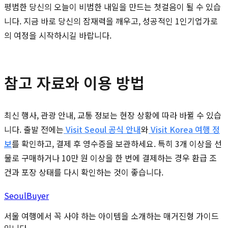
평범한 당신의 오늘이 비범한 내일을 만드는 첫걸음이 될 수 있습
니다. 지금 바로 당신의 잠재력을 깨우고, 성공적인 1인기업가로
의 여정을 시작하시길 바랍니다.
참고 자료와 이용 방법
최신 행사, 관광 안내, 교통 정보는 현장 상황에 따라 바뀔 수 있습
니다. 출발 전에는
Visit Seoul 공식 안내
와
Visit Korea 여행 정
보
를 확인하고, 결제 후 영수증을 보관하세요. 특히 3개 이상을 선
물로 구매하거나 10만 원 이상을 한 번에 결제하는 경우 환급 조
건과 포장 상태를 다시 확인하는 것이 좋습니다.
Seoul
Buyer
서울 여행에서 꼭 사야 하는 아이템을 소개하는 매거진형 가이드
입니다.