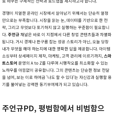
로 바꾸는 구체적인 전략과 로드맵을 제시하고자 합니다.
경쟁이 치열한 온라인 시장에서 살아남기 위해서는 단순히 열정
만으로는 부족합니다. 시장을 읽는 눈, 데이터를 기반으로 한 전
략, 그리고 무엇보다 포기하지 않고 실행하는 꾸준함이 필요합니
다.
주언규
채널은 바로 이 지점에서 다른 창업 콘텐츠들과 차별화
됩니다. 거시 경제나 뜬구름 잡는 성공 스토리가 아닌, 오늘 당장
내가 무엇을 해야 하는지에 대한 명확한 답을 제공합니다. 아이템
소싱부터 상세페이지 제작, 마케팅, 고객 관리에 이르기까지,
스마
트스토어
운영의 A to Z를 다루며 시행착오를 최소화할 수 있는
노하우를 아낌없이 공유합니다. 그의 콘텐츠는 단순한 정보 전달
을 넘어, 보는 이로 하여금 '나도 할 수 있다'는 자신감과 실행할 용
기를 불어넣는 강력한 동기부여제가 되고 있습니다.
주언규PD, 평범함에서 비범함으