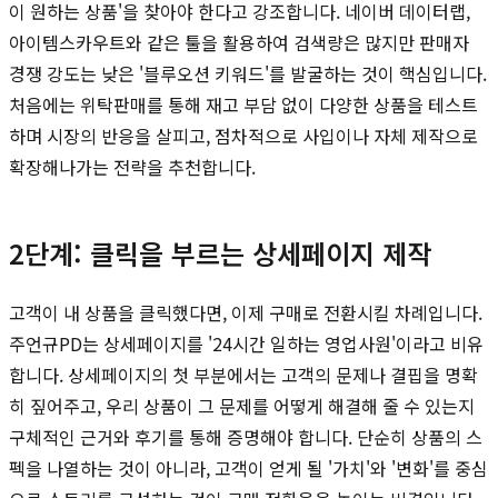
이 원하는 상품'을 찾아야 한다고 강조합니다. 네이버 데이터랩,
아이템스카우트와 같은 툴을 활용하여 검색량은 많지만 판매자
경쟁 강도는 낮은 '블루오션 키워드'를 발굴하는 것이 핵심입니다.
처음에는 위탁판매를 통해 재고 부담 없이 다양한 상품을 테스트
하며 시장의 반응을 살피고, 점차적으로 사입이나 자체 제작으로
확장해나가는 전략을 추천합니다.
2단계: 클릭을 부르는 상세페이지 제작
고객이 내 상품을 클릭했다면, 이제 구매로 전환시킬 차례입니다.
주언규PD는 상세페이지를 '24시간 일하는 영업사원'이라고 비유
합니다. 상세페이지의 첫 부분에서는 고객의 문제나 결핍을 명확
히 짚어주고, 우리 상품이 그 문제를 어떻게 해결해 줄 수 있는지
구체적인 근거와 후기를 통해 증명해야 합니다. 단순히 상품의 스
펙을 나열하는 것이 아니라, 고객이 얻게 될 '가치'와 '변화'를 중심