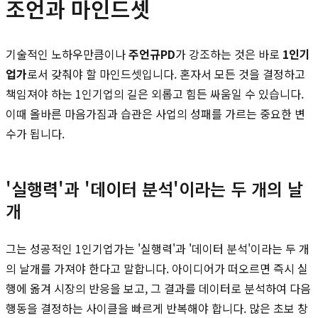
조언과 마인드셋
기술적인 노하우만큼이나
주언규PD
가 강조하는 것은 바로
1인기
업가
로서 갖춰야 할 마인드셋입니다. 혼자서 모든 것을 결정하고
책임져야 하는 1인기업의 길은 외롭고 힘든 싸움일 수 있습니다.
이때 올바른 마음가짐과 습관은 사업의 성패를 가르는 중요한 변
수가 됩니다.
'실행력'과 '데이터 분석'이라는 두 개의 날
개
그는 성공적인 1인기업가는 '실행력'과 '데이터 분석'이라는 두 개
의 날개를 가져야 한다고 말합니다. 아이디어가 떠오르면 즉시 실
행에 옮겨 시장의 반응을 보고, 그 결과를 데이터로 분석하여 다음
행동을 결정하는 사이클을 빠르게 반복해야 합니다. 많은 초보 창