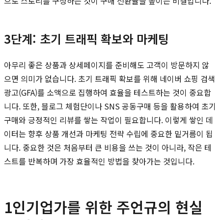
으로 스토리를 구성하는 것이 구매 전환율을 높이는 비결입니다.
3단계: 초기 트래픽 확보와 마케팅
아무리 좋은 상품과 상세페이지를 준비해도 고객이 방문하지 않
으면 의미가 없습니다. 초기 트래픽 확보를 위해 네이버 쇼핑 검색
광고(GFA)를 소액으로 집행하여 효율을 테스트하는 것이 중요합
니다. 또한, 블로그 체험단이나 SNS 공동구매 등을 활용하여 초기
구매와 긍정적인 리뷰를 쌓는 작업이 필요합니다. 이렇게 쌓인 데
이터는 향후 상품 개선과 마케팅 전략 수립에 중요한 밑거름이 됩
니다. 중요한 것은 처음부터 큰 비용을 쓰는 것이 아니라, 작은 테
스트를 반복하며 가장 효율적인 방법을 찾아가는 것입니다.
1인기업가를 위한 주언규의 현실