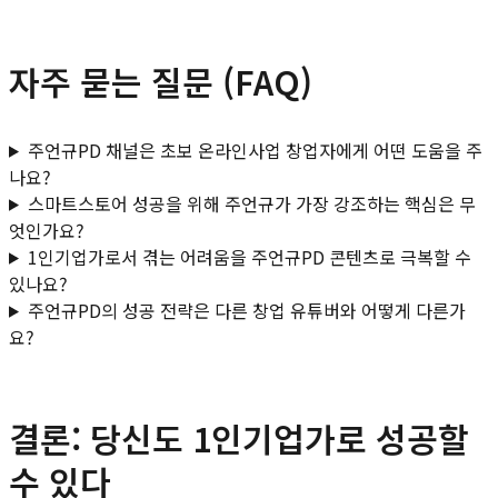
자주 묻는 질문 (FAQ)
주언규PD 채널은 초보 온라인사업 창업자에게 어떤 도움을 주
나요?
스마트스토어 성공을 위해 주언규가 가장 강조하는 핵심은 무
엇인가요?
1인기업가로서 겪는 어려움을 주언규PD 콘텐츠로 극복할 수
있나요?
주언규PD의 성공 전략은 다른 창업 유튜버와 어떻게 다른가
요?
결론: 당신도 1인기업가로 성공할
수 있다