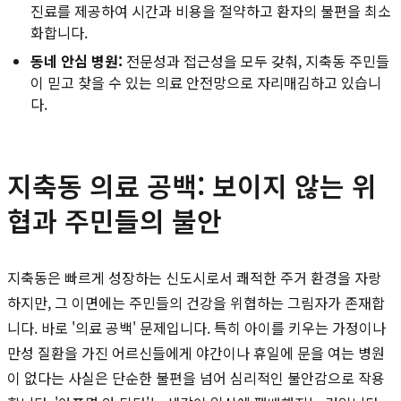
진료를 제공하여 시간과 비용을 절약하고 환자의 불편을 최소
화합니다.
동네 안심 병원:
전문성과 접근성을 모두 갖춰, 지축동 주민들
이 믿고 찾을 수 있는 의료 안전망으로 자리매김하고 있습니
다.
지축동 의료 공백: 보이지 않는 위
협과 주민들의 불안
지축동은 빠르게 성장하는 신도시로서 쾌적한 주거 환경을 자랑
하지만, 그 이면에는 주민들의 건강을 위협하는 그림자가 존재합
니다. 바로 '의료 공백' 문제입니다. 특히 아이를 키우는 가정이나
만성 질환을 가진 어르신들에게 야간이나 휴일에 문을 여는 병원
이 없다는 사실은 단순한 불편을 넘어 심리적인 불안감으로 작용