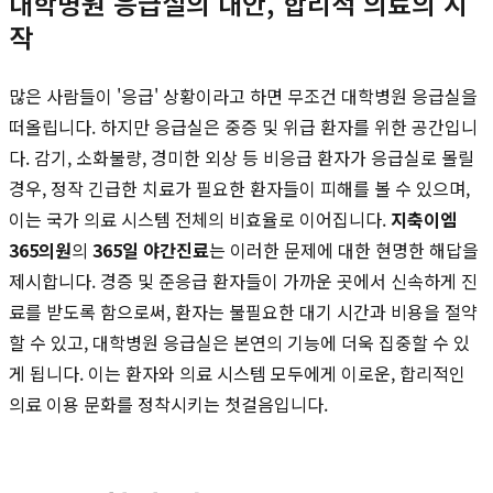
대학병원 응급실의 대안, 합리적 의료의 시
작
많은 사람들이 '응급' 상황이라고 하면 무조건 대학병원 응급실을
떠올립니다. 하지만 응급실은 중증 및 위급 환자를 위한 공간입니
다. 감기, 소화불량, 경미한 외상 등 비응급 환자가 응급실로 몰릴
경우, 정작 긴급한 치료가 필요한 환자들이 피해를 볼 수 있으며,
이는 국가 의료 시스템 전체의 비효율로 이어집니다.
지축이엠
365의원
의
365일 야간진료
는 이러한 문제에 대한 현명한 해답을
제시합니다. 경증 및 준응급 환자들이 가까운 곳에서 신속하게 진
료를 받도록 함으로써, 환자는 불필요한 대기 시간과 비용을 절약
할 수 있고, 대학병원 응급실은 본연의 기능에 더욱 집중할 수 있
게 됩니다. 이는 환자와 의료 시스템 모두에게 이로운, 합리적인
의료 이용 문화를 정착시키는 첫걸음입니다.