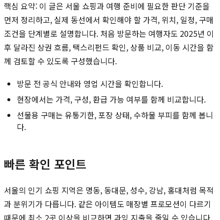
핵심 요약: 이 글은 서울 쇼핑과 여행 준비에 필요한 판단 기준을
먼저 정리하고, 실제 동선에서 확인해야 할 가격, 위치, 일정, 구매
조건을 단계별로 설명합니다. 처음 방문하는 여행자도 2025년 이
후 달라진 상권 흐름, 택스리펀드 확인, 상품 비교, 이동 시간을 함
께 검토할 수 있도록 구성했습니다.
방문 전 공식 안내와 영업 시간을 확인합니다.
현장에서는 가격, 구성, 환급 가능 여부를 함께 비교합니다.
선물용 구매는 유통기한, 포장 상태, 수하물 부피를 함께 봅니
다.
빠른 확인 포인트
서울의 인기 쇼핑 지역은 명동, 동대문, 성수, 강남, 홍대처럼 목적
과 분위기가 다릅니다. 같은 아이템도 매장별 프로모션이 다르기
때문에 최소 2곳 이상을 비교하면 과잉 지출을 줄일 수 있습니다.