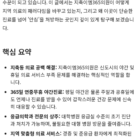
수꾼이 되고 있습니다. 이 글에서는 지축이엠365의원이 어떻게
지역 의료의 패러다임을 바꾸고 있는지, 그리고 왜 이곳이 단순한
진료를 넘어 '안심'을 처방하는 곳인지 깊이 있게 탐구해 보겠습니
다.
핵심 요약
지축동 의료 공백 해결:
지축이엠365의원은 신도시의 야간 및
휴일 의료 서비스 부족 문제를 해결하는 핵심적인 역할을 합
니다.
365일 연중무휴 야간진료:
평일 야간은 물론 주말과 공휴일에
도 언제나 진료를 받을 수 있어 갑작스러운 건강 문제에 신속
히 대응할 수 있습니다.
응급의학과 전문의 상주:
대학병원 응급실 수준의 초기 진단
과 처치가 가능하며, 불필요한 대형 병원 방문을 줄여줍니다.
지역 맞춤형 의료 서비스:
경증 및 준응급 환자에게 최적화된