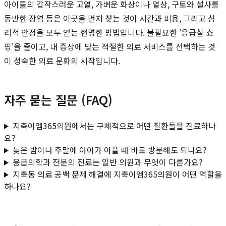
아이들의 갑작스러운 고열, 가벼운 화상이나 열상, 구토와 설사를
동반한 장염 등은 이곳을 먼저 찾는 것이 시간과 비용, 그리고 심
리적 안정을 모두 얻는 현명한 방법입니다. 불필요한 '응급실 쇼
핑'을 줄이고, 내 증상에 맞는 적절한 의료 서비스를 선택하는 것
이 성숙한 의료 문화의 시작입니다.
자주 묻는 질문 (FAQ)
지축이엠365의원에서는 구체적으로 어떤 질환들을 진료하나
요?
늦은 밤이나 주말에 아이가 아플 때 바로 방문해도 되나요?
응급의학과 전문의 진료는 일반 의원과 무엇이 다른가요?
지축동 의료 공백 문제 해결에 지축이엠365의원이 어떤 역할을
하나요?