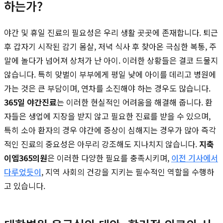
하는가?
야간 및 휴일 진료의 필요성은 우리 생활 곳곳에 존재합니다. 퇴근
후 갑자기 시작된 감기 몸살, 저녁 식사 후 찾아온 극심한 복통, 주
말에 놀다가 넘어져 상처가 난 아이. 이러한 상황들은 결코 드물지
않습니다. 특히 맞벌이 부부에게 평일 낮에 아이를 데리고 병원에
가는 것은 큰 부담이며, 연차를 소진해야 하는 경우도 많습니다.
365일 야간진료
는 이러한 현실적인 어려움을 해결해 줍니다. 환
자들은 생업에 지장을 받지 않고 필요한 진료를 받을 수 있으며,
특히 소아 환자의 경우 야간에 증상이 심해지는 경우가 많아 즉각
적인 진료의 중요성은 아무리 강조해도 지나치지 않습니다.
지축
이엠365의원
은 이러한 다양한 필요를 충족시키며,
이전 기사에서
다루었듯이
, 지역 사회의 건강을 지키는 필수적인 역할을 수행하
고 있습니다.