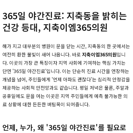
365일 야간진료: 지축동을 밝히는
건강 등대, 지축이엠365의원
해가 지고 대부분의 병원이 문을 닫는 시간, 지축동의 한 곳에서는
여전히 환한 불빛이 새어 나옵니다. 바로
지축이엠365의원
입니
다. 이곳의 가장 큰 특징이자 지역 사회에 기여하는 핵심 가치는
단연 '365일 야간진료'입니다. 이는 단순히 진료 시간을 연장하는
개념을 넘어, 주민들에게 '언제 아파도 괜찮다'는 심리적 안정감을
제공하는 사회적 안전망과도 같습니다. 평일 저녁은 물론, 주말과
공휴일에도 문을 여는 이곳은 지역 주민들에게 예측 불가능한 의
료 상황에 대한 든든한 버팀목이 되어줍니다.
언제, 누가, 왜 '365일 야간진료'를 필요로