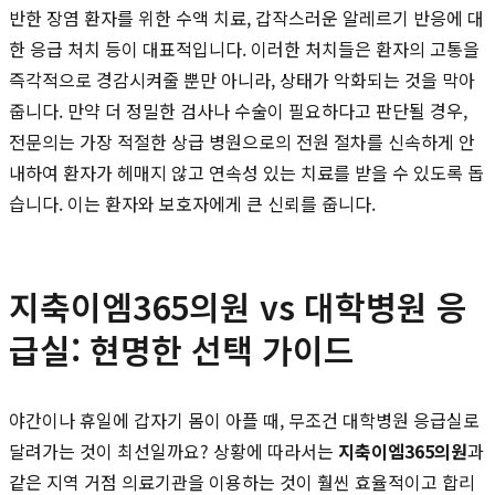
반한 장염 환자를 위한 수액 치료, 갑작스러운 알레르기 반응에 대
한 응급 처치 등이 대표적입니다. 이러한 처치들은 환자의 고통을
즉각적으로 경감시켜줄 뿐만 아니라, 상태가 악화되는 것을 막아
줍니다. 만약 더 정밀한 검사나 수술이 필요하다고 판단될 경우,
전문의는 가장 적절한 상급 병원으로의 전원 절차를 신속하게 안
내하여 환자가 헤매지 않고 연속성 있는 치료를 받을 수 있도록 돕
습니다. 이는 환자와 보호자에게 큰 신뢰를 줍니다.
지축이엠365의원 vs 대학병원 응
급실: 현명한 선택 가이드
야간이나 휴일에 갑자기 몸이 아플 때, 무조건 대학병원 응급실로
달려가는 것이 최선일까요? 상황에 따라서는
지축이엠365의원
과
같은 지역 거점 의료기관을 이용하는 것이 훨씬 효율적이고 합리