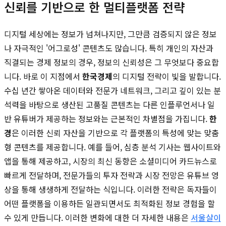
신뢰를 기반으로 한 멀티플랫폼 전략
디지털 세상에는 정보가 넘쳐나지만, 그만큼 검증되지 않은 정보
나 자극적인 '어그로성' 콘텐츠도 많습니다. 특히 개인의 자산과
직결되는 경제 정보의 경우, 정보의 신뢰성은 그 무엇보다 중요합
니다. 바로 이 지점에서
한국경제
의 디지털 전략이 빛을 발합니다.
수십 년간 쌓아온 데이터와 전문가 네트워크, 그리고 깊이 있는 분
석력을 바탕으로 생산된 고품질 콘텐츠는 다른 인플루언서나 일
반 유튜버가 제공하는 정보와는 근본적인 차별점을 가집니다.
한
경
은 이러한 신뢰 자산을 기반으로 각 플랫폼의 특성에 맞는 맞춤
형 콘텐츠를 제공합니다. 예를 들어, 심층 분석 기사는 웹사이트와
앱을 통해 제공하고, 시장의 최신 동향은 소셜미디어 카드뉴스로
빠르게 전달하며, 전문가들의 투자 전략과 시장 전망은 유튜브 영
상을 통해 생생하게 전달하는 식입니다. 이러한 전략은 독자들이
어떤 플랫폼을 이용하든 일관되면서도 최적화된 정보 경험을 할
수 있게 만듭니다. 이러한 변화에 대한 더 자세한 내용은
서울살이