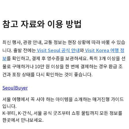
참고 자료와 이용 방법
최신 행사, 관광 안내, 교통 정보는 현장 상황에 따라 바뀔 수 있습
니다. 출발 전에는
Visit Seoul 공식 안내
와
Visit Korea 여행 정
보
를 확인하고, 결제 후 영수증을 보관하세요. 특히 3개 이상을 선
물로 구매하거나 10만 원 이상을 한 번에 결제하는 경우 환급 조
건과 포장 상태를 다시 확인하는 것이 좋습니다.
Seoul
Buyer
서울 여행에서 꼭 사야 하는 아이템을 소개하는 매거진형 가이드
입니다.
K-뷰티, K-간식, 서울 공식 굿즈부터 쇼핑 꿀팁까지 모든 정보를
한곳에서 만나보세요.