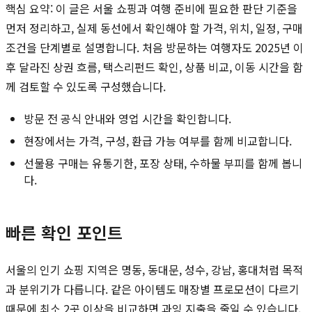
핵심 요약: 이 글은 서울 쇼핑과 여행 준비에 필요한 판단 기준을
먼저 정리하고, 실제 동선에서 확인해야 할 가격, 위치, 일정, 구매
조건을 단계별로 설명합니다. 처음 방문하는 여행자도 2025년 이
후 달라진 상권 흐름, 택스리펀드 확인, 상품 비교, 이동 시간을 함
께 검토할 수 있도록 구성했습니다.
방문 전 공식 안내와 영업 시간을 확인합니다.
현장에서는 가격, 구성, 환급 가능 여부를 함께 비교합니다.
선물용 구매는 유통기한, 포장 상태, 수하물 부피를 함께 봅니
다.
빠른 확인 포인트
서울의 인기 쇼핑 지역은 명동, 동대문, 성수, 강남, 홍대처럼 목적
과 분위기가 다릅니다. 같은 아이템도 매장별 프로모션이 다르기
때문에 최소 2곳 이상을 비교하면 과잉 지출을 줄일 수 있습니다.