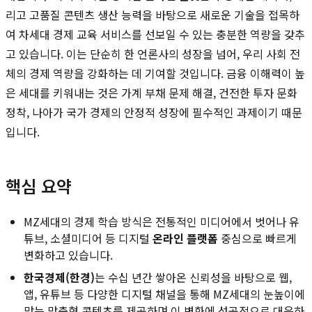
리고 고품질 콘텐츠 생산 능력을 바탕으로 새로운 기술을 접목하
여 차세대 경제 교육 서비스를 선보일 수 있는 충분한 역량을 갖추
고 있습니다. 이는 단순히 한 언론사의 성장을 넘어, 우리 사회 전
체의 경제 역량을 강화하는 데 기여할 것입니다. 금융 이해력이 높
은 세대를 키워내는 것은 가계 부채 문제 해결, 건전한 투자 문화
정착, 나아가 국가 경제의 안정적 성장에 필수적인 과제이기 때문
입니다.
핵심 요약
MZ세대의 경제 학습 방식은 전통적인 미디어에서 벗어나 유
튜브, 소셜미디어 등 디지털
온라인 플랫폼
중심으로 빠르게
변화하고 있습니다.
한국경제(한경)
는 수십 년간 쌓아온 신뢰성을 바탕으로 웹,
앱, 유튜브 등 다양한 디지털 채널을 통해 MZ세대의 눈높이에
맞는 맞춤형 콘텐츠를 제공하며 이 변화에 성공적으로 대응하