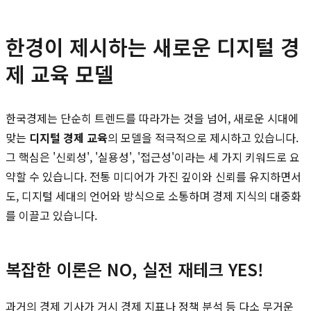
한경이 제시하는 새로운 디지털 경
제 교육 모델
한국경제는 단순히 트렌드를 따라가는 것을 넘어, 새로운 시대에
맞는
디지털 경제 교육
의 모델을 적극적으로 제시하고 있습니다.
그 핵심은 '신뢰성', '실용성', '접근성'이라는 세 가지 키워드로 요
약할 수 있습니다. 전통 미디어가 가진 깊이와 신뢰를 유지하면서
도, 디지털 세대의 언어와 방식으로 소통하며 경제 지식의 대중화
를 이끌고 있습니다.
복잡한 이론은 NO, 실전 재테크 YES!
과거의 경제 기사가 거시 경제 지표나 정책 분석 등 다소 무거운