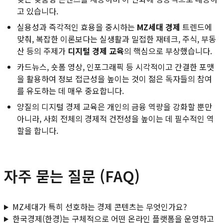
고 있습니다.
실용성과 즉각적인 효용을 중시하는
MZ세대 경제
트렌드에
맞춰, 복잡한 이론보다는 실생활과 밀접한 재테크, 주식, 부동
산 등의 주제가
디지털 경제 교육
의 핵심으로 부상했습니다.
카드뉴스, 숏폼 영상, 인포그래픽 등 시각적이고 간결한 포맷
을 활용하여 정보 접근성을 높이는 것이 젊은 독자들의 참여
를 유도하는 데 매우 중요합니다.
양질의 디지털 경제 교육은 개인의 금융 역량을 강화할 뿐만
아니라, 사회 전체의 경제적 건전성을 높이는 데 필수적인 역
할을 합니다.
자주 묻는 질문 (FAQ)
MZ세대가 특히 선호하는 경제 콘텐츠는 무엇인가요?
한국경제(한경)는 구체적으로 어떤 온라인 플랫폼을 운영하고