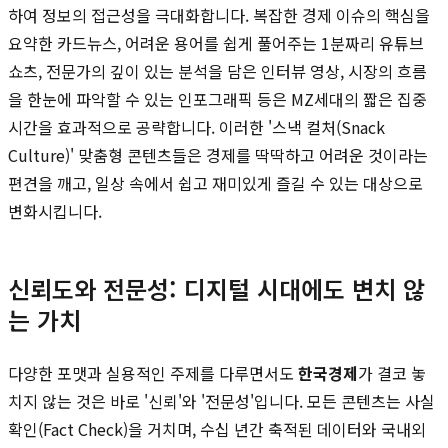
하여 정보의 접근성을 극대화합니다. 복잡한 경제 이슈의 핵심을
요약한 카드뉴스, 어려운 용어를 쉽게 풀어주는 1분짜리 유튜브
쇼츠, 전문가의 깊이 있는 분석을 담은 인터뷰 영상, 시장의 흐름
을 한눈에 파악할 수 있는 인포그래픽 등은 MZ세대의 짧은 집중
시간을 효과적으로 공략합니다. 이러한 '스낵 컬처(Snack
Culture)' 맞춤형 콘텐츠들은 경제를 딱딱하고 어려운 것이라는
편견을 깨고, 일상 속에서 쉽고 재미있게 즐길 수 있는 대상으로
변화시킵니다.
신뢰도와 전문성: 디지털 시대에도 변치 않
는 가치
다양한 포맷과 실용적인 주제를 다루면서도
한국경제
가 결코 놓
치지 않는 것은 바로 '신뢰'와 '전문성'입니다. 모든 콘텐츠는 사실
확인(Fact Check)을 거치며, 수십 년간 축적된 데이터와 국내외