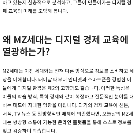
하고 있는지 심층적으로 분석하고, 그들이 만들어가는
디지털 경
제 교육
의 미래를 조망해 봅니다.
왜 MZ세대는 디지털 경제 교육에
열광하는가?
MZ세대는 이전 세대와는 전혀 다른 방식으로 정보를 소비하고 세
상을 이해합니다. 태어날 때부터 인터넷과 스마트폰을 경험한 이
들에게 디지털 환경은 제2의 고향과도 같습니다. 이러한 특성은
이들의 학습 방식, 특히 경제와 같이 복잡하고 전문적인 분야를 대
하는 태도에 지대한 영향을 미칩니다. 과거의 경제 교육이 신문,
서적, TV 뉴스 등 일방향적인 매체에 의존했다면, 오늘날의 MZ세
대는 쌍방향 소통이 가능한
온라인 플랫폼
을 통해 스스로 정보를
찾고 검증하며 학습합니다.