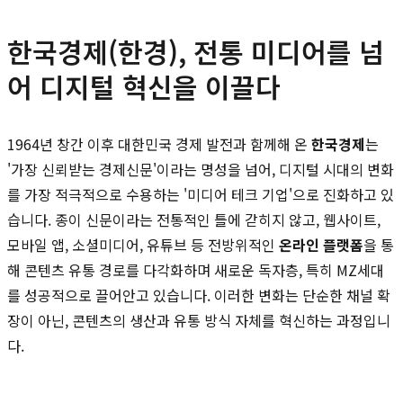
한국경제(한경), 전통 미디어를 넘
어 디지털 혁신을 이끌다
1964년 창간 이후 대한민국 경제 발전과 함께해 온
한국경제
는
'가장 신뢰받는 경제신문'이라는 명성을 넘어, 디지털 시대의 변화
를 가장 적극적으로 수용하는 '미디어 테크 기업'으로 진화하고 있
습니다. 종이 신문이라는 전통적인 틀에 갇히지 않고, 웹사이트,
모바일 앱, 소셜미디어, 유튜브 등 전방위적인
온라인 플랫폼
을 통
해 콘텐츠 유통 경로를 다각화하며 새로운 독자층, 특히 MZ세대
를 성공적으로 끌어안고 있습니다. 이러한 변화는 단순한 채널 확
장이 아닌, 콘텐츠의 생산과 유통 방식 자체를 혁신하는 과정입니
다.