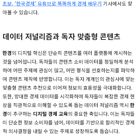
초보, '한국경제' 유튜브로 똑똑하게 경제 배우기
기사에서도 찾
아볼 수 있습니다.
데이터 저널리즘과 독자 맞춤형 콘텐츠
한경
의 디지털 혁신은 단순히 콘텐츠를 여러 플랫폼에 게시하는
것을 넘어섭니다. 독자들의 콘텐츠 소비 데이터를 정밀하게 분석
하여 어떤 주제에 관심이 많고, 어떤 형식을 선호하는지를 파악하
여 콘텐츠 제작에 반영합니다. 이는 독자 개개인의 관심사에 맞는
맞춤형 콘텐츠 추천으로 이어져 정보의 효용성을 극대화합니다.
또한, 방대한 경제 데이터를 시각화하여 독자들이 복잡한 경제 현
상을 직관적으로 이해할 수 있도록 돕는 데이터 저널리즘 역시
한
경
이 추구하는
디지털 경제 교육
의 중요한 축입니다. 이는 독자들
이 단순한 정보 소비자를 넘어, 데이터를 기반으로 합리적인 경제
적 의사결정을 내릴 수 있는 주체로 성장하도록 돕습니다.