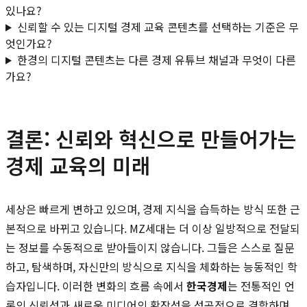
있나요?
신뢰할 수 있는 디지털 경제 교육 콘텐츠를 선택하는 기준은 무
엇인가요?
한경의 디지털 콘텐츠는 다른 경제 유튜브 채널과 무엇이 다른
가요?
결론: 신뢰와 혁신으로 만들어가는
경제 교육의 미래
세상은 빠르게 변하고 있으며, 경제 지식을 습득하는 방식 또한 근
본적으로 바뀌고 있습니다. MZ세대는 더 이상 일방적으로 전달되
는 정보를 수동적으로 받아들이지 않습니다. 그들은 스스로 질문
하고, 탐색하며, 자신만의 방식으로 지식을 체화하는 능동적인 학
습자입니다. 이러한 변화의 흐름 속에서
한국경제
는 전통적인 언
론의 신뢰성과 새로운 미디어의 확장성을 성공적으로 결합하며,