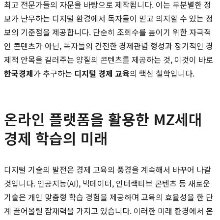
최고 전문가들의 자문을 바탕으로 제작됩니다. 이는 무분별한 정
보가 난무하는 디지털 환경에서 독자들이 믿고 의지할 수 있는 정
보의 기준점을 제공합니다. 단순히 조회수를 높이기 위한 자극적
인 콘텐츠가 아닌, 독자들의 건전한 경제관념 형성과 장기적인 경
제적 안목을 길러주는 양질의 콘텐츠를 제공하는 것, 이것이 바로
한국경제
가 추구하는
디지털 경제 교육
의 핵심 철학입니다.
온라인 플랫폼을 활용한 MZ세대
경제 학습의 미래
디지털 기술의 발전은 경제 교육의 풍경을 계속해서 바꾸어 나갈
것입니다. 인공지능(AI), 빅데이터, 인터랙티브 콘텐츠 등 새로운
기술은 개인 맞춤형 학습 경험을 제공하며 교육의 효율성을 한 단
계 끌어올릴 잠재력을 가지고 있습니다. 이러한 미래 환경에서
온