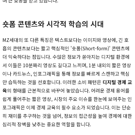
며 큰 호응을 얻고 있습니다.
숏폼 콘텐츠와 시각적 학습의 시대
MZ세대의 또 다른 특징은 텍스트보다는 이미지와 영상에, 긴 호
흡의 콘텐츠보다는 짧고 핵심적인 '숏폼(Short-form)' 콘텐츠에
더 익숙하다는 점입니다. 수많은 정보가 쏟아지는 디지털 환경에
서 이들은 10분짜리 영상도 길다고 느끼며, 1분 내외의 짧은 영상
이나 카드뉴스, 인포그래픽을 통해 정보를 빠르게 스캔하고 핵심
만 습득하는 것을 선호합니다. 이러한 소비 패턴은
디지털 경제 교
육
의 형태를 근본적으로 바꾸어 놓았습니다. 어려운 경제 용어를
쉽게 풀어주는 짧은 영상, 시장의 주요 이슈를 한눈에 보여주는 인
포그래픽은 이제 경제 교육의 필수 요소가 되었습니다. 이는 단순
히 재미를 추구하는 것을 넘어, 정보의 접근성을 높여 경제에 대한
심리적 장벽을 낮추는 중요한 역할을 합니다.