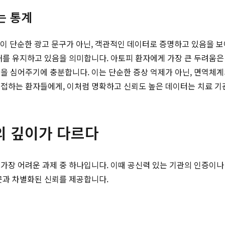
는 통계
이 단순한 광고 문구가 아닌, 객관적인 데이터로 증명하고 있음을 
태를 유지하고 있음을 의미합니다. 아토피 환자에게 가장 큰 두려움은 
을 심어주기에 충분합니다. 이는 단순한 증상 억제가 아닌, 면역체계
 접하는 환자들에게, 이처럼 명확하고 신뢰도 높은 데이터는 치료 기
의 깊이가 다르다
가장 어려운 과제 중 하나입니다. 이때 공신력 있는 기관의 인증이나
곳과 차별화된 신뢰를 제공합니다.