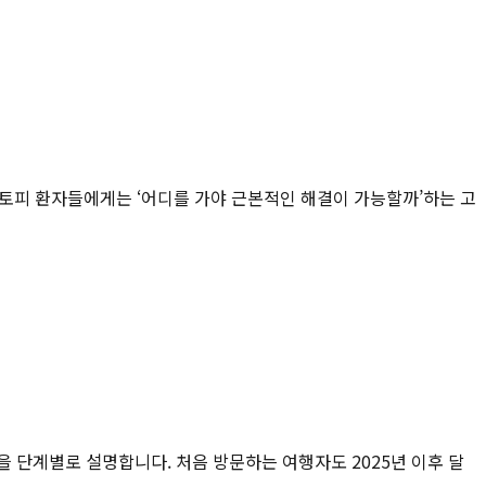
아토피 환자들에게는 ‘어디를 가야 근본적인 해결이 가능할까’하는 고
건을 단계별로 설명합니다. 처음 방문하는 여행자도 2025년 이후 달