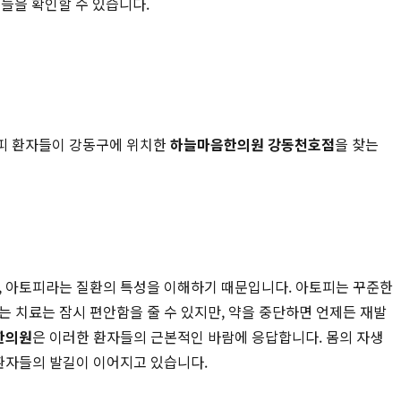
거들을 확인할 수 있습니다.
토피 환자들이 강동구에 위치한
하늘마음한의원 강동천호점
을 찾는
은, 아토피라는 질환의 특성을 이해하기 때문입니다. 아토피는 꾸준한
 치료는 잠시 편안함을 줄 수 있지만, 약을 중단하면 언제든 재발
한의원
은 이러한 환자들의 근본적인 바람에 응답합니다. 몸의 자생
 환자들의 발길이 이어지고 있습니다.