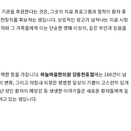
기관을 후원한다는 것은, 그곳의 치료 프로그램과 철학이 환자 중
전장치를 확보하는 셈입니다. 상업적인 광고가 넘쳐나는 의료 시장
자와 그 가족들에게 이는 단순한 명패 이상의, 깊은 위안과 믿음을
강력한 힘을 가집니다.
하늘마음한의원 강동천호점
에는 160건이 넘
서의 변화, 그리고 마침내 되찾은 평범한 일상의 기쁨이 고스란히 담겨
어난 성인 환자의 해방감 등 생생한 이야기들은 새로운 환자들에게 깊
하고 있는 셈입니다.