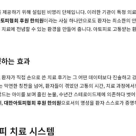
제공하기 위해 설립된 비영리 단체입니다. 이러한 기관이 특정 의료 
토피협회 후원 한의원
이라는 사실 하나만으로도 환자는 최소한의 안
 치료에 전념할 수 있는 환경을 만들어 줍니다. 아토피로 고통받는 환
명하는 효과
 환자가 직접 손으로 쓴 치료 후기는 그 어떤 데이터보다 진솔하고 
는 막연한 칭찬을 넘어, 환자들이 겪었던 고통의 시간, 치료 과정에
잠드는 아이를 보며 흘린 눈물, 수년간 스테로이드제에 의존하다 벗
며,
대한아토피협회 후원 한의원
으로서의 명성을 환자 스스로가 증명
피 치료 시스템