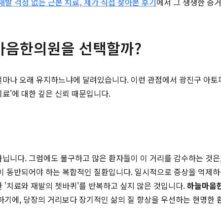
재발 걱정 없는 근본 치료, 제가 직접 찾아본 후기
에서 그 생생한 증
마음한의원을 선택할까?
 얼마나 오래 유지하느냐에 달려있습니다. 이런 관점에서 광진구 아
료'에 대한 깊은 신뢰 때문입니다.
아닙니다. 그럼에도 불구하고 많은 환자들이 이 거리를 감수하는 것
정이 동반되어야 하는 복합적인 질환입니다. 일시적으로 증상을 억제하는
 '치료와 재발의 쳇바퀴'를 반복하고 싶지 않은 것입니다.
하늘마음
 하기에, 당장의 거리보다 장기적인 삶의 질 향상을 우선하는 현명한