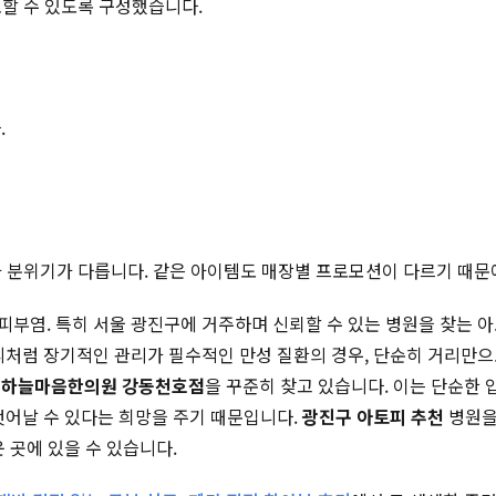
토할 수 있도록 구성했습니다.
.
적과 분위기가 다릅니다. 같은 아이템도 매장별 프로모션이 다르기 때문
부염. 특히 서울 광진구에 거주하며 신뢰할 수 있는 병원을 찾는 
피처럼 장기적인 관리가 필수적인 만성 질환의 경우, 단순히 거리만으로
고
하늘마음한의원 강동천호점
을 꾸준히 찾고 있습니다. 이는 단순한
벗어날 수 있다는 희망을 주기 때문입니다.
광진구 아토피 추천
병원을
 곳에 있을 수 있습니다.