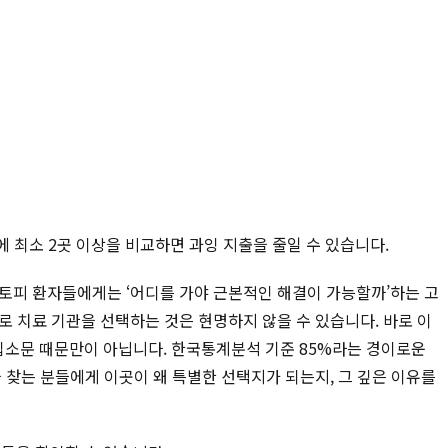
에 최소 2곳 이상을 비교하면 과잉 지출을 줄일 수 있습니다.
아토피 환자들에게는 ‘어디를 가야 근본적인 해결이 가능할까’하는 고
 치료 기관을 선택하는 것은 현명하지 않을 수 있습니다. 바로 이
 입소문 때문만이 아닙니다. 한국통계분석 기준 85%라는 경이로운
 찾는 분들에게 이곳이 왜 특별한 선택지가 되는지, 그 깊은 이유를