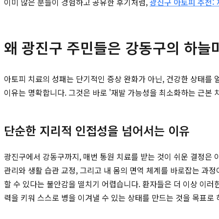
이미 많은 분들이 경험하고 공유한 후기처럼,
광진구 아토피 추천: 
왜 광진구 주민들은 강동구의 하늘
아토피 치료의 성패는 단기적인 증상 완화가 아닌, 건강한 상태를
이유는 명확합니다. 그것은 바로 '재발 가능성을 최소화하는 근본 치
단순한 지리적 인접성을 넘어서는 이유
광진구에서 강동구까지, 매번 통원 치료를 받는 것이 쉬운 결정은 
관리와 생활 습관 교정, 그리고 내 몸의 면역 체계를 바로잡는 과
할 수 있다는 불안감을 떨치기 어렵습니다. 환자들은 더 이상 이러한
력을 키워 스스로 병을 이겨낼 수 있는 상태를 만드는 것을 목표로