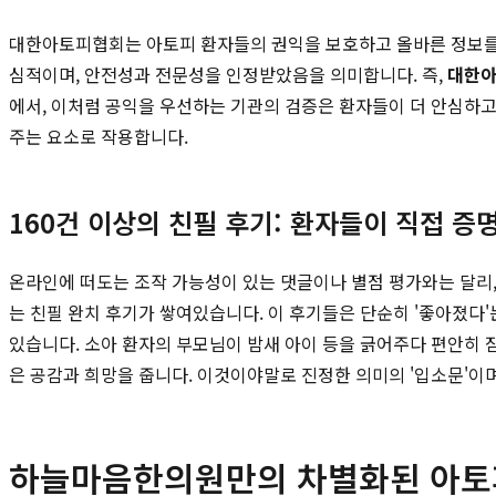
대한아토피협회는 아토피 환자들의 권익을 보호하고 올바른 정보를 
심적이며, 안전성과 전문성을 인정받았음을 의미합니다. 즉,
대한아
에서, 이처럼 공익을 우선하는 기관의 검증은 환자들이 더 안심하고
주는 요소로 작용합니다.
160건 이상의 친필 후기: 환자들이 직접 증
온라인에 떠도는 조작 가능성이 있는 댓글이나 별점 평가와는 달리,
는 친필 완치 후기가 쌓여있습니다. 이 후기들은 단순히 '좋아졌다'
있습니다. 소아 환자의 부모님이 밤새 아이 등을 긁어주다 편안히 
은 공감과 희망을 줍니다. 이것이야말로 진정한 의미의 '입소문'이
하늘마음한의원만의 차별화된 아토