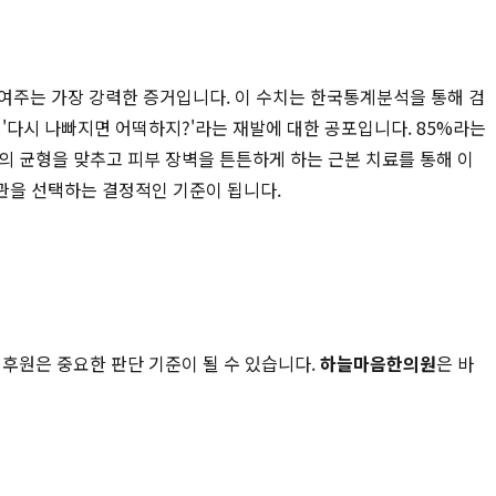
보여주는 가장 강력한 증거입니다. 이 수치는 한국통계분석을 통해 검
'다시 나빠지면 어떡하지?'라는 재발에 대한 공포입니다. 85%라는
의 균형을 맞추고 피부 장벽을 튼튼하게 하는 근본 치료를 통해 이
관을 선택하는 결정적인 기준이 됩니다.
 후원은 중요한 판단 기준이 될 수 있습니다.
하늘마음한의원
은 바