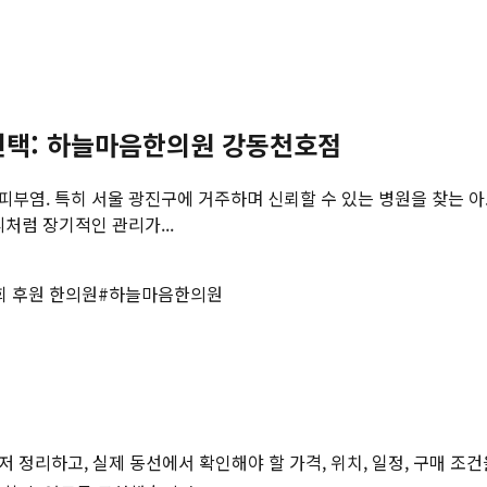
 선택: 하늘마음한의원 강동천호점
부염. 특히 서울 광진구에 거주하며 신뢰할 수 있는 병원을 찾는 
처럼 장기적인 관리가...
 후원 한의원
#
하늘마음한의원
저 정리하고, 실제 동선에서 확인해야 할 가격, 위치, 일정, 구매 조