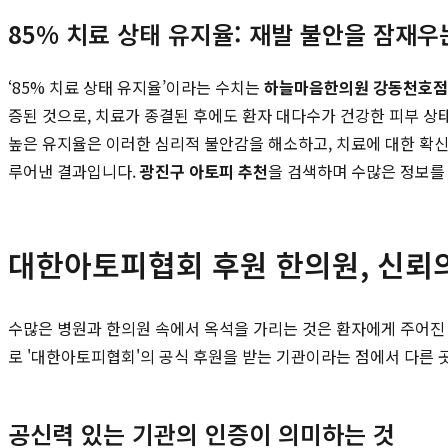
85% 치료 상태 유지율: 재발 불안을 잠재우
‘85% 치료 상태 유지율’이라는 수치는
하늘마음한의원 강동천호점
증된 것으로, 치료가 종결된 후에도 환자 대다수가 건강한 피부 상
높은 유지율은 이러한 심리적 불안감을 해소하고, 치료에 대한 확신
루어낸 결과입니다.
광진구 아토피 추천
을 검색하며 수많은 정보를
대한아토피협회 후원 한의원, 신뢰
수많은 병원과 한의원 속에서 옥석을 가리는 것은 환자에게 주어진 
로 '대한아토피협회'의 공식 후원을 받는 기관이라는 점에서 다른 
공신력 있는 기관의 인증이 의미하는 것