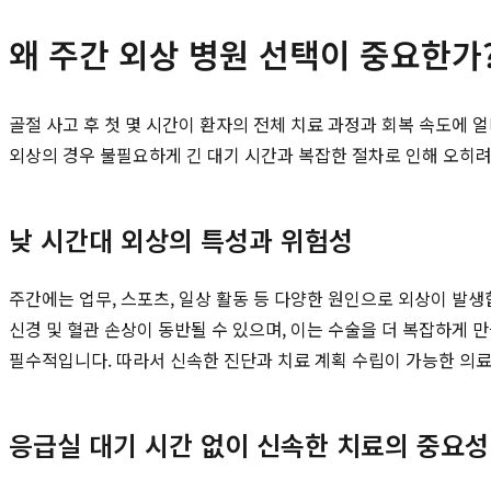
왜 주간 외상 병원 선택이 중요한가
골절 사고 후 첫 몇 시간이 환자의 전체 치료 과정과 회복 속도에 
외상의 경우 불필요하게 긴 대기 시간과 복잡한 절차로 인해 오히려 
낮 시간대 외상의 특성과 위험성
주간에는 업무, 스포츠, 일상 활동 등 다양한 원인으로 외상이 발생
신경 및 혈관 손상이 동반될 수 있으며, 이는 수술을 더 복잡하게 
필수적입니다. 따라서 신속한 진단과 치료 계획 수립이 가능한 의
응급실 대기 시간 없이 신속한 치료의 중요성