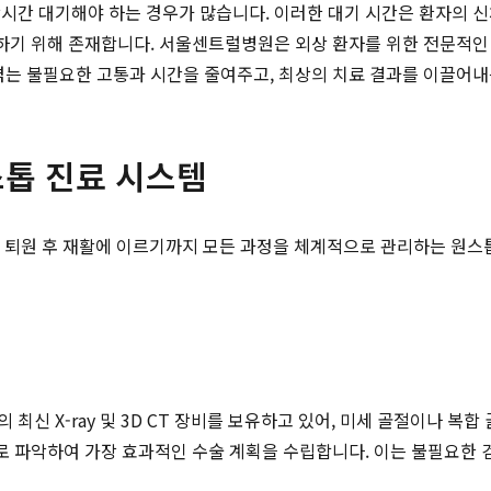
시간 대기해야 하는 경우가 많습니다. 이러한 대기 시간은 환자의 신
하기 위해 존재합니다. 서울센트럴병원은 외상 환자를 위한 전문적인
겪는 불필요한 고통과 시간을 줄여주고, 최상의 치료 결과를 이끌어
톱 진료 시스템
 퇴원 후 재활에 이르기까지 모든 과정을 체계적으로 관리하는 원스톱
최신 X-ray 및 3D CT 장비를 보유하고 있어, 미세 골절이나 복
로 파악하여 가장 효과적인 수술 계획을 수립합니다. 이는 불필요한 검