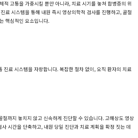
체적 고통을 가중시킬 뿐만 아니라, 치료 시기를 놓쳐 합병증의 위
 진료 시스템을 통해 내원 즉시 영상의학적 검사를 진행하고, 골절
내는 핵심적인 요소입니다.
 진료 시스템을 자랑합니다. 복잡한 절차 없이, 오직 환자의 치료
합 골절까지 놓치지 않고 신속하게 진단할 수 있습니다. 고해상도 영상
사 시간을 단축하고, 내원 당일 진단과 치료 계획을 확정 짓는 데