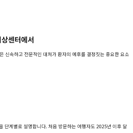
간외상센터에서
절은 신속하고 전문적인 대처가 환자의 예후를 결정짓는 중요한 요소
건을 단계별로 설명합니다. 처음 방문하는 여행자도 2025년 이후 달