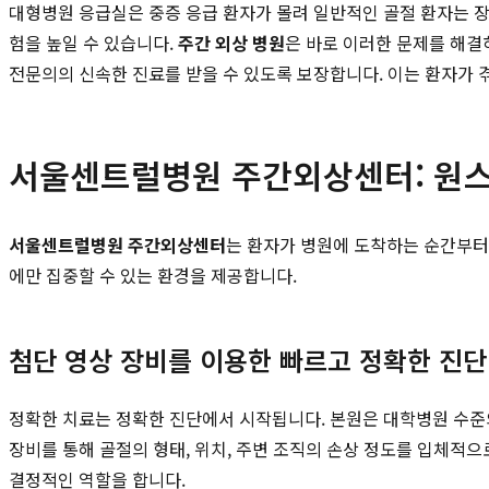
대형병원 응급실은 중증 응급 환자가 몰려 일반적인 골절 환자는 장
험을 높일 수 있습니다.
주간 외상 병원
은 바로 이러한 문제를 해결
전문의의 신속한 진료를 받을 수 있도록 보장합니다. 이는 환자가 
서울센트럴병원 주간외상센터: 원스
서울센트럴병원 주간외상센터
는 환자가 병원에 도착하는 순간부터
에만 집중할 수 있는 환경을 제공합니다.
첨단 영상 장비를 이용한 빠르고 정확한 진단
정확한 치료는 정확한 진단에서 시작됩니다. 본원은 대학병원 수준의 
장비를 통해 골절의 형태, 위치, 주변 조직의 손상 정도를 입체적으
결정적인 역할을 합니다.