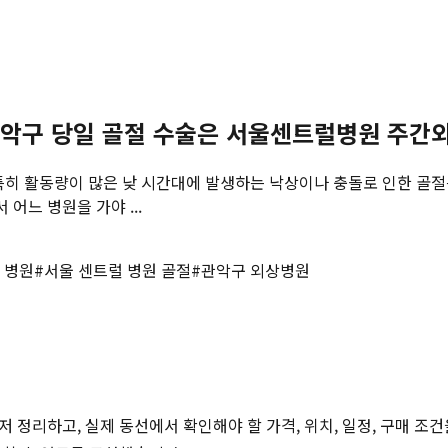
관악구 당일 골절 수술은 서울센트럴병원 주
 특히 활동량이 많은 낮 시간대에 발생하는 낙상이나 충돌로 인한 골
어느 병원을 가야 ...
 병원
#
서울 센트럴 병원 골절
#
관악구 외상병원
저 정리하고, 실제 동선에서 확인해야 할 가격, 위치, 일정, 구매 조