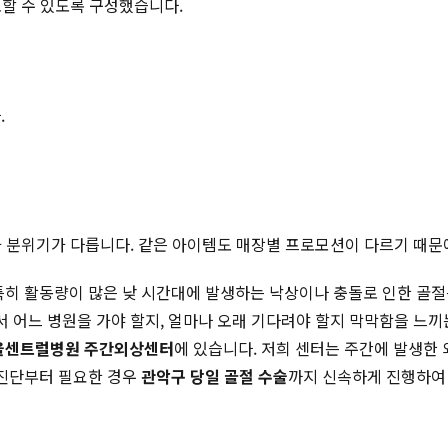
토할 수 있도록 구성했습니다.
.
적과 분위기가 다릅니다. 같은 아이템도 매장별 프로모션이 다르기 때문
 특히 활동량이 많은 낮 시간대에 발생하는 낙상이나 충돌로 인한 골
서 어느 병원을 가야 할지, 얼마나 오래 기다려야 할지 막막함을 느끼
울센트럴병원 주간외상센터
에 있습니다. 저희 센터는 주간에 발생한 
 진단부터 필요한 경우
관악구 당일 골절 수술
까지 신속하게 진행하여 