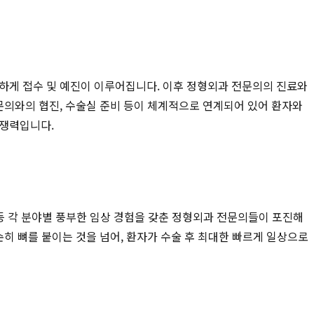
속하게 접수 및 예진이 이루어집니다. 이후 정형외과 전문의의 진료와
문의와의 협진, 수술실 준비 등이 체계적으로 연계되어 있어 환자와
쟁력입니다.
추 등 각 분야별 풍부한 임상 경험을 갖춘 정형외과 전문의들이 포진해
단순히 뼈를 붙이는 것을 넘어, 환자가 수술 후 최대한 빠르게 일상으로