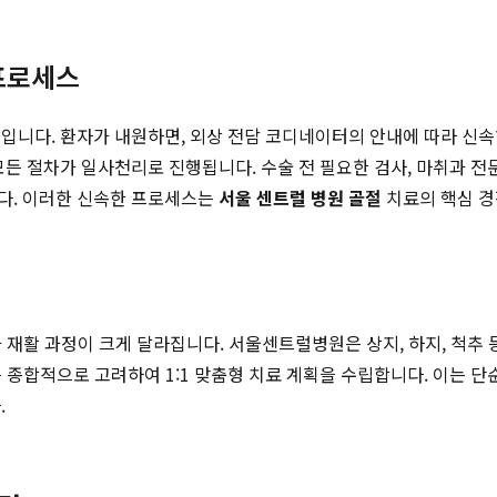
프로세스
입니다. 환자가 내원하면, 외상 전담 코디네이터의 안내에 따라 신
모든 절차가 일사천리로 진행됩니다. 수술 전 필요한 검사, 마취과 전
다. 이러한 신속한 프로세스는
서울 센트럴 병원 골절
치료의 핵심 경
법과 재활 과정이 크게 달라집니다. 서울센트럴병원은 상지, 하지, 척
를 종합적으로 고려하여 1:1 맞춤형 치료 계획을 수립합니다. 이는 
.