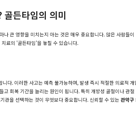
? 골든타임의 의미
얼마나 큰 영향을 미치는지 아는 것은 매우 중요합니다. 많은 사람들
치료의 '골든타임'을 놓칠 수 있습니다.
합니다. 이러한 사고는 예측 불가능하며, 발생 즉시 적절한 의료적 
만들고 회복 기간을 늘리는 원인이 됩니다. 특히 개방성 골절이나 관절
료기관을 선택하는 것이 무엇보다 중요합니다. 신뢰할 수 있는
관악구