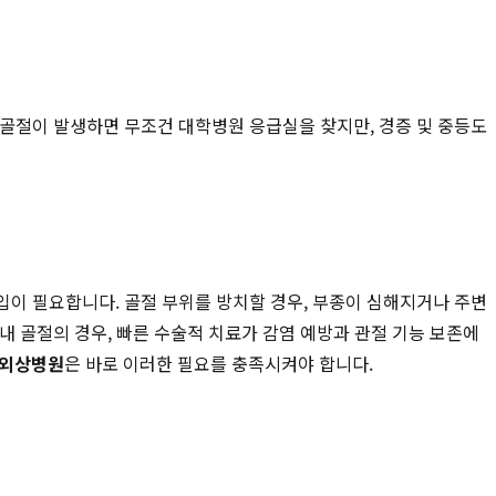
이 골절이 발생하면 무조건 대학병원 응급실을 찾지만, 경증 및 중등도
개입이 필요합니다. 골절 부위를 방치할 경우, 부종이 심해지거나 주변
 내 골절의 경우, 빠른 수술적 치료가 감염 예방과 관절 기능 보존에
 외상병원
은 바로 이러한 필요를 충족시켜야 합니다.