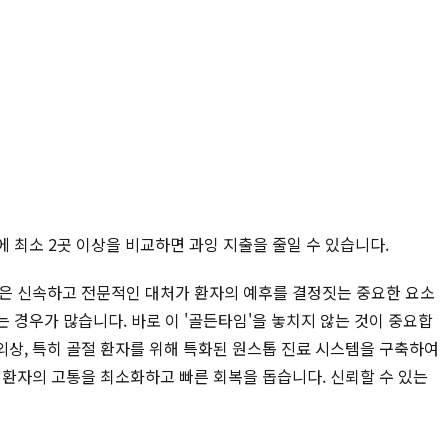
에 최소 2곳 이상을 비교하면 과잉 지출을 줄일 수 있습니다.
절은 신속하고 전문적인 대처가 환자의 예후를 결정짓는 중요한 요소
는 경우가 많습니다. 바로 이 '골든타임'을 놓치지 않는 것이 중요합
외상, 특히 골절 환자를 위해 특화된 원스톱 진료 시스템을 구축하여
환자의 고통을 최소화하고 빠른 회복을 돕습니다. 신뢰할 수 있는