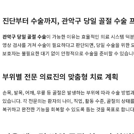
진단부터 수술까지, 관악구 당일 골절 수술 
관악구 당일 골절 수술
이 가능한 이유는 효율적인 의료 시스템 덕분
영상 검사를 거쳐 수술이 필요하다고 판단되면, 당일 수술을 위한 
보호자는 불필요한 대기 없이 안정적으로 수술을 준비할 수 있습니
부위별 전문 의료진의 맞춤형 치료 계획
손목, 발목, 어깨, 무릎 등 골절은 발생하는 부위에 따라 수술 방
있습니다. 각 전문의는 환자의 나이, 직업, 활동 수준, 골절의 상태
복귀하고 완전한 기능을 회복할 수 있도록 돕는 것을 목표로 합니다