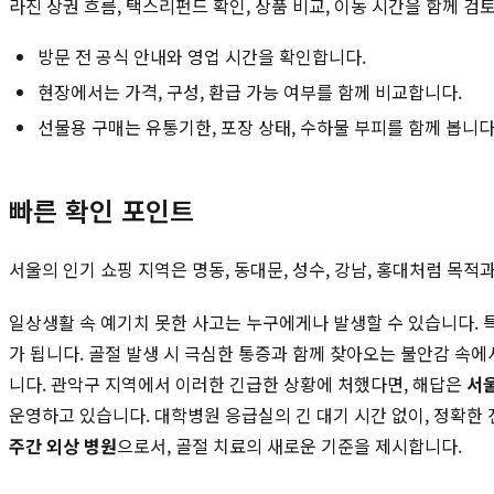
라진 상권 흐름, 택스리펀드 확인, 상품 비교, 이동 시간을 함께 검
방문 전 공식 안내와 영업 시간을 확인합니다.
현장에서는 가격, 구성, 환급 가능 여부를 함께 비교합니다.
선물용 구매는 유통기한, 포장 상태, 수하물 부피를 함께 봅니다
빠른 확인 포인트
서울의 인기 쇼핑 지역은 명동, 동대문, 성수, 강남, 홍대처럼 목
일상생활 속 예기치 못한 사고는 누구에게나 발생할 수 있습니다.
가 됩니다. 골절 발생 시 극심한 통증과 함께 찾아오는 불안감 속에
니다. 관악구 지역에서 이러한 긴급한 상황에 처했다면, 해답은
서
운영하고 있습니다. 대학병원 응급실의 긴 대기 시간 없이, 정확한
주간 외상 병원
으로서, 골절 치료의 새로운 기준을 제시합니다.