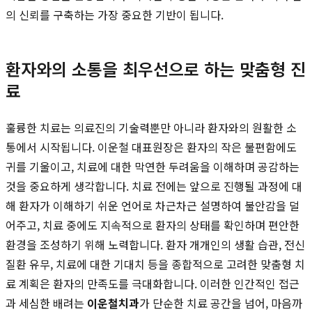
의 신뢰를 구축하는 가장 중요한 기반이 됩니다.
환자와의 소통을 최우선으로 하는 맞춤형 진
료
훌륭한 치료는 의료진의 기술력뿐만 아니라 환자와의 원활한 소
통에서 시작됩니다. 이운철 대표원장은 환자의 작은 불편함에도
귀를 기울이고, 치료에 대한 막연한 두려움을 이해하며 공감하는
것을 중요하게 생각합니다. 치료 전에는 앞으로 진행될 과정에 대
해 환자가 이해하기 쉬운 언어로 차근차근 설명하여 불안감을 덜
어주고, 치료 중에도 지속적으로 환자의 상태를 확인하며 편안한
환경을 조성하기 위해 노력합니다. 환자 개개인의 생활 습관, 전신
질환 유무, 치료에 대한 기대치 등을 종합적으로 고려한 맞춤형 치
료 계획은 환자의 만족도를 극대화합니다. 이러한 인간적인 접근
과 세심한 배려는
이운철치과
가 단순한 치료 공간을 넘어, 마음까