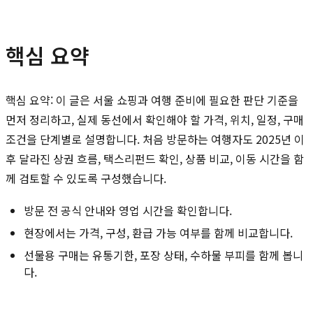
핵심 요약
핵심 요약: 이 글은 서울 쇼핑과 여행 준비에 필요한 판단 기준을
먼저 정리하고, 실제 동선에서 확인해야 할 가격, 위치, 일정, 구매
조건을 단계별로 설명합니다. 처음 방문하는 여행자도 2025년 이
후 달라진 상권 흐름, 택스리펀드 확인, 상품 비교, 이동 시간을 함
께 검토할 수 있도록 구성했습니다.
방문 전 공식 안내와 영업 시간을 확인합니다.
현장에서는 가격, 구성, 환급 가능 여부를 함께 비교합니다.
선물용 구매는 유통기한, 포장 상태, 수하물 부피를 함께 봅니
다.