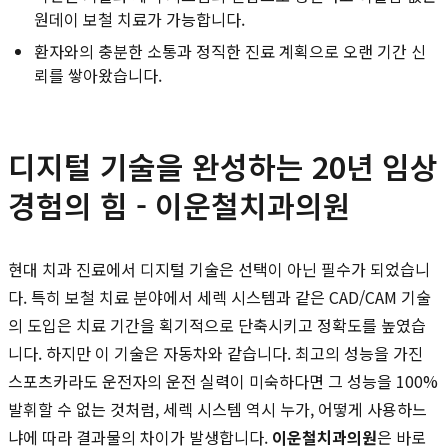
원데이 보철 치료가 가능합니다.
환자와의 충분한 소통과 정직한 진료 계획으로 오랜 기간 신
뢰를 쌓아왔습니다.
디지털 기술을 완성하는 20년 임상
경험의 힘 - 이운철치과의원
현대 치과 진료에서 디지털 기술은 선택이 아닌 필수가 되었습니
다. 특히 보철 치료 분야에서 세렉 시스템과 같은 CAD/CAM 기술
의 도입은 치료 기간을 획기적으로 단축시키고 정확도를 높였습
니다. 하지만 이 기술은 자동차와 같습니다. 최고의 성능을 가진
스포츠카라도 운전자의 운전 실력이 미숙하다면 그 성능을 100%
발휘할 수 없는 것처럼, 세렉 시스템 역시 누가, 어떻게 사용하느
냐에 따라 결과물의 차이가 발생합니다.
이운철치과의원
은 바로