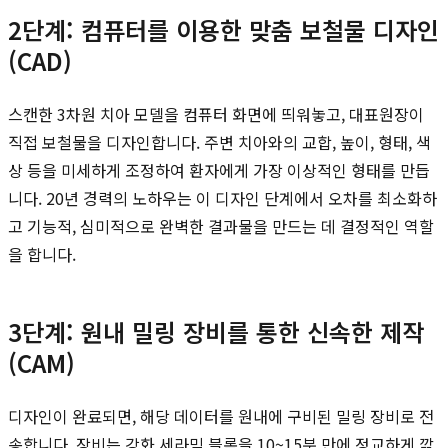
2단계: 컴퓨터를 이용한 맞춤 보철물 디자인
(CAD)
스캔한 3차원 치아 모델을 컴퓨터 화면에 띄워놓고, 대표원장이
직접 보철물을 디자인합니다. 주변 치아와의 교합, 높이, 형태, 색
상 등을 미세하게 조정하여 환자에게 가장 이상적인 형태를 만듭
니다. 20년 경력의 노하우는 이 디자인 단계에서 오차를 최소화하
고 기능적, 심미적으로 완벽한 결과물을 만드는 데 결정적인 역할
을 합니다.
3단계: 원내 밀링 장비를 통한 신속한 제작
(CAM)
디자인이 완료되면, 해당 데이터를 원내에 구비된 밀링 장비로 전
송합니다. 장비는 강화 세라믹 블록을 10~15분 만에 정교하게 깎