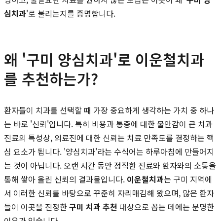
심치과
'로 불리는지를 증명합니다.
왜 '구미 양심치과'로 이운철치과
를 추천하는가?
환자들이 치과를 선택할 때 가장 중요하게 생각하는 가치 중 하나
는 바로 '신뢰'입니다. 특히 비용과 통증에 대한 불안감이 큰 치과
진료의 특성상, 의료진에 대한 신뢰는 치료 만족도를 결정하는 핵
심 요소가 됩니다. '양심치과'라는 수식어는 하루아침에 만들어지
는 것이 아닙니다. 오랜 시간 동안 정직한 진료와 환자와의 소통을
통해 쌓아 올린 신뢰의 결과물입니다.
이운철치과
는 구미 지역에
서 이러한 신뢰를 바탕으로 꾸준히 자리매김해 왔으며, 많은 환자
들이 이곳을 진정한
구미 치과 추천
대상으로 꼽는 데에는 분명한
이유가 있습니다.