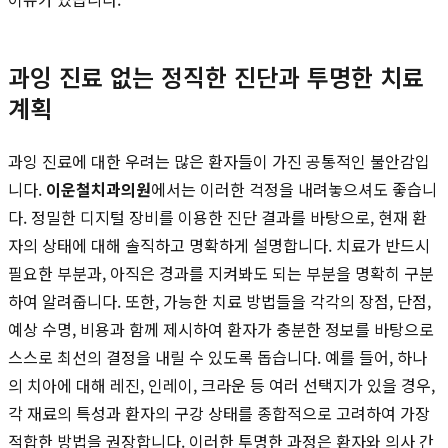
과잉 진료 없는 정직한 진단과 투명한 치료
계획
과잉 진료에 대한 우려는 많은 환자들이 가진 공통적인 불안감입
니다.
이운철치과의원
에서는 이러한 걱정을 내려놓으셔도 좋습니
다. 정밀한 디지털 장비를 이용한 진단 결과를 바탕으로, 현재 환
자의 상태에 대해 솔직하고 명확하게 설명합니다. 치료가 반드시
필요한 부분과, 아직은 경과를 지켜봐도 되는 부분을 명확히 구분
하여 알려줍니다. 또한, 가능한 치료 방법들을 각각의 장점, 단점,
예상 수명, 비용과 함께 제시하여 환자가 충분한 정보를 바탕으로
스스로 최선의 결정을 내릴 수 있도록 돕습니다. 예를 들어, 하나
의 치아에 대해 레진, 인레이, 크라운 등 여러 선택지가 있을 경우,
각 재료의 특성과 환자의 구강 상태를 종합적으로 고려하여 가장
적합한 방법을 권장합니다. 이러한 투명한 과정은 환자와 의사 간