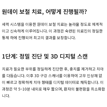
원데이 보철 치료, 어떻게 진행될까?
세렉 시스템을 이용한 원데이 보철 치료는 놀라울 정도로 체계적
이고 신속하게 이루어집니다. 이 과정은 숙련된 의료진의 정밀한
통제 하에 진행되어 최고의 결과를 보장합니다.
1단계: 정밀 진단 및 3D 디지털 스캔
치료가 필요한 부위를 정밀하게 진단한 후, 충치를 제거하고 치아
를 다듬습니다. 이후 3D 구강 스캐너를 이용하여 고무 인상재 없
이 빠르고 정확하게 치아 형태를 디지털 데이터로 채득합니다. 이
과정은 약 5~10분 내외로 매우 짧으며, 환자의 불편함을 최소화합
니다.