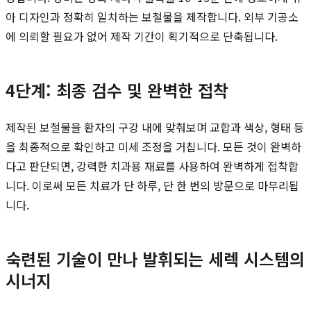
아 디자인과 정확히 일치하는 보철물을 제작합니다. 외부 기공소
에 의뢰할 필요가 없어 제작 기간이 획기적으로 단축됩니다.
4단계: 최종 검수 및 완벽한 접착
제작된 보철물을 환자의 구강 내에 맞춰보며 교합과 색상, 형태 등
을 최종적으로 확인하고 미세 조정을 거칩니다. 모든 것이 완벽하
다고 판단되면, 강력한 치과용 재료를 사용하여 완벽하게 접착합
니다. 이로써 모든 치료가 단 하루, 단 한 번의 방문으로 마무리됩
니다.
숙련된 기술이 만나 발휘되는 세렉 시스템의
시너지