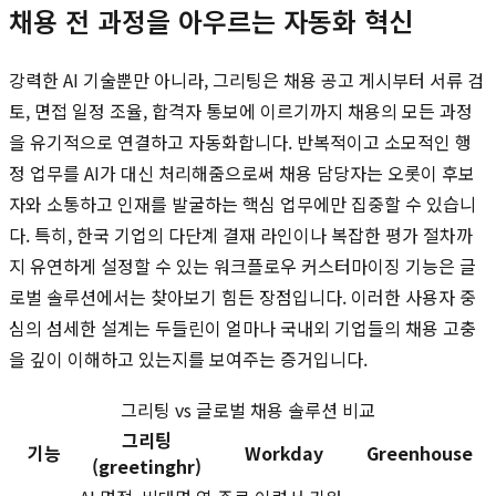
채용 전 과정을 아우르는 자동화 혁신
강력한 AI 기술뿐만 아니라, 그리팅은 채용 공고 게시부터 서류 검
토, 면접 일정 조율, 합격자 통보에 이르기까지 채용의 모든 과정
을 유기적으로 연결하고 자동화합니다. 반복적이고 소모적인 행
정 업무를 AI가 대신 처리해줌으로써 채용 담당자는 오롯이 후보
자와 소통하고 인재를 발굴하는 핵심 업무에만 집중할 수 있습니
다. 특히, 한국 기업의 다단계 결재 라인이나 복잡한 평가 절차까
지 유연하게 설정할 수 있는 워크플로우 커스터마이징 기능은 글
로벌 솔루션에서는 찾아보기 힘든 장점입니다. 이러한 사용자 중
심의 섬세한 설계는 두들린이 얼마나 국내외 기업들의 채용 고충
을 깊이 이해하고 있는지를 보여주는 증거입니다.
그리팅 vs 글로벌 채용 솔루션 비교
그리팅
기능
Workday
Greenhouse
(greetinghr)