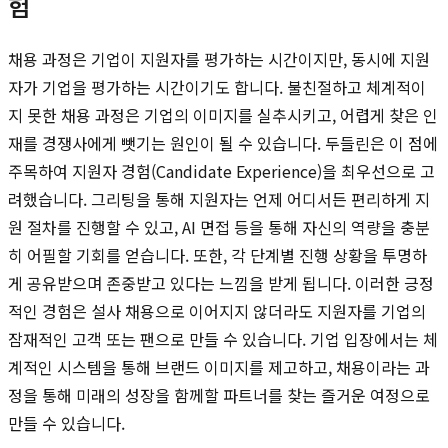
험
채용 과정은 기업이 지원자를 평가하는 시간이지만, 동시에 지원
자가 기업을 평가하는 시간이기도 합니다. 불친절하고 체계적이
지 못한 채용 과정은 기업의 이미지를 실추시키고, 어렵게 찾은 인
재를 경쟁사에게 뺏기는 원인이 될 수 있습니다. 두들린은 이 점에
주목하여 지원자 경험(Candidate Experience)을 최우선으로 고
려했습니다. 그리팅을 통해 지원자는 언제 어디서든 편리하게 지
원 절차를 진행할 수 있고, AI 면접 등을 통해 자신의 역량을 충분
히 어필할 기회를 얻습니다. 또한, 각 단계별 진행 상황을 투명하
게 공유받으며 존중받고 있다는 느낌을 받게 됩니다. 이러한 긍정
적인 경험은 설사 채용으로 이어지지 않더라도 지원자를 기업의
잠재적인 고객 또는 팬으로 만들 수 있습니다. 기업 입장에서는 체
계적인 시스템을 통해 브랜드 이미지를 제고하고, 채용이라는 과
정을 통해 미래의 성장을 함께할 파트너를 찾는 즐거운 여정으로
만들 수 있습니다.