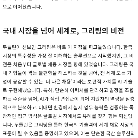
으로 이어졌습니다.
국내 시장을 넘어 세계로, 그리팅의 비전
두들린이 선보인 그리팅은 바로 이 지점을 파고들었습니다. 한국
시장의 특수성을 가장 잘 이해하는 솔루션으로 시작했지만, 그 비
전은 처음부터 글로벌 채용 시장을 향해 있었습니다. 그리팅은 국
내 기업들이 겪는 불편함을 해소하는 것을 넘어, 전 세계 모든 기
업이 공감할 수 있는 '더 나은 채용'이라는 보편적 가치를 AI 기술
로 구현해냈습니다. 특히, 단순히 이력서를 관리하고 일정을 조율
하는 수준을 넘어, AI가 직접 면접관이 되어 지원자의 역량을 심층
적으로 분석하고, 비대면 환경에서 실제 업무 능력을 검증하는 독
창적인 접근 방식은 글로벌 시장에서도 유례를 찾기 힘든 혁신입
니다. 두들린은 그리팅을 통해 한국의 기술력이 세계 채용 시장의
표준이 될 수 있음을 증명하고 있으며, 이는 단순한 국산 솔루션의