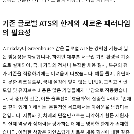
기존 글로벌 ATS의 한계와 새로운 패러다임
의 필요성
Workday나 Greenhouse 같은 글로벌 ATS는 강력한 기능과 넓
은 범용성을 자랑합니다. 하지만 대부분 서구권 기업 환경을 기준
으로 설계되어, 국내 기업의 정서나 복잡한 채용 절차, 특유의 평
가 기준을 적용하기에는 어려움이 따랐습니다. 예를 들어, 유연하
지 못한 워크플로우, 국내 실정에 맞지 않는 UI/UX, 그리고 비싼
도입 및 유지보수 비용은 많은 기업들에게 부담으로 작용했습니
다. 더 중요한 것은, 이들 솔루션이 '효율화'에 집중한 나머지 '인재
를 깊이 있게 이해하는' 본질적인 목표에서는 아쉬움을 남겼다는
점입니다. 서류와 몇 차례의 면접만으로는 파악하기 힘든 지원자
의 실제 역량과 잠재력을 평가하는 데에는 명확한 한계가 존재했
습니다. 이러한 상황은 자연스럽게 새로운 채용 혁신에 대한 갈증