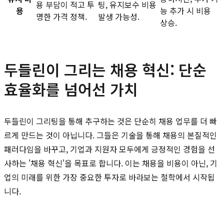
용 부담이 적고 투
팅, 유지보수 비용
용
능 추가 시 비용
명한 가격 정책.
발생 가능성.
상승.
두들린이 그리는 채용 혁신: 단순
효율화를 넘어선 가치
두들린이 그리팅을 통해 추구하는 것은 단순히 채용 업무를 더 빠
르게 만드는 것이 아닙니다. 그들은 기술을 통해 채용의 본질적인
패러다임을 바꾸고, 기업과 지원자 모두에게 긍정적인 경험을 선
사하는 '채용 혁신'을 목표로 합니다. 이는 채용을 비용이 아닌, 기
업의 미래를 위한 가장 중요한 투자로 바라보는 철학에서 시작됩
니다.