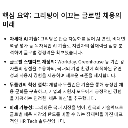
핵심 요약: 그리팅이 이끄는 글로벌 채용의
미래
차세대 AI 기술:
그리팅은 단순 자동화를 넘어 AI 면접, 비대면
역량 평가 등 독자적인 AI 기술로 지원자의 잠재력을 심층 분
석하여 글로벌 경쟁력을 확보했습니다.
글로벌 스탠다드 재정의:
Workday, Greenhouse 등 기존 강
자들의 장점을 수용하되, 국내외 기업 환경에 최적화된 유연
성과 사용자 경험을 제공하며 새로운 표준을 제시합니다.
두들린의 혁신 철학:
개발사 두들린은 기술을 통해 공정한 채
용 문화를 구축하고, 기업과 지원자 모두에게 긍정적인 경험
을 제공하는 진정한 '채용 혁신'을 추구합니다.
미래 가능성:
그리팅은 국내 시장을 넘어, 한국의 기술력으로
글로벌 채용 시장의 판도를 바꿀 수 있는 잠재력을 가진 대표
적인 HR Tech 솔루션입니다.