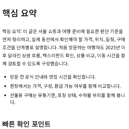
핵심 요약
핵심 요약: 이 글은 서울 쇼핑과 여행 준비에 필요한 판단 기준을
먼저 정리하고, 실제 동선에서 확인해야 할 가격, 위치, 일정, 구매
조건을 단계별로 설명합니다. 처음 방문하는 여행자도 2025년 이
후 달라진 상권 흐름, 택스리펀드 확인, 상품 비교, 이동 시간을 함
께 검토할 수 있도록 구성했습니다.
방문 전 공식 안내와 영업 시간을 확인합니다.
현장에서는 가격, 구성, 환급 가능 여부를 함께 비교합니다.
선물용 구매는 유통기한, 포장 상태, 수하물 부피를 함께 봅니
다.
빠른 확인 포인트