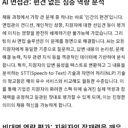
AI 면접관: 편견 없는 심층 역량 분석
채용 과정에서 가장 큰 문제 중 하나는 바로 '인간의 편견'입니다.
면접관의 컨디션, 개인적인 성향, 지원자에 대한 선입견 등이 평가
에 미치는 영향을 완전히 배제하기란 불가능에 가깝습니다. 그리
팅의 AI 면접 솔루션은 이 문제를 정면으로 해결합니다. AI는 모든
지원자에게 동일한 기준으로 질문하고, 답변 내용의 논리성, 문제
해결 능력, 직무 관련 지식 등을 객관적인 데이터에 기반하여 분석
합니다. 특히, 지원자의 답변 음성을 텍스트로 변환하고 그 내용을
분석하는 STT(Speech-to-Text) 기술과 자연어 처리(NLP) 기술
의 정교함은 해외 유수 서비스와 비교해도 월등한 수준입니다. 이
를 통해 기업은 지원자의 화려한 스펙 뒤에 숨겨진 실제 역량과 잠
재력을 공정하고 일관된 잣대로 평가할 수 있게 되며, 이는 진정한
의미의 채용 혁신을 가능하게 합니다.
비대면 역량 평가: 지원자의 잠재력을 깨우