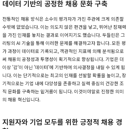
데이터 기반의 공정한 채용 문화 구축
전통적인 채용 방식은 소수의 평가자가 가진 주관에 크게 의존할
수밖에 없었습니다. 이는 의도치 않은 편견을 낳고, 뛰어난 잠재력
을 가진 인재를 놓치는 결과로 이어지기도 했습니다. 두들린은 그
리팅의 AI 기술을 통해 이러한 문제를 해결하고자 합니다. 모든 평
가 과정이 데이터로 기록되고, 객관적인 지표에 의해 분석됨으로
써 채용의 공정성과 투명성이 획기적으로 향상됩니다. 기업은 더
이상 '감'이 아닌 '데이터'에 기반하여 의사결정을 내릴 수 있게 됩
니다. 이는 단기적으로는 최고의 인재를 선발할 확률을 높이고, 장
기적으로는 기업 내에 다양성을 존중하고 실력 중심의 건강한 조
직 문화를 구축하는 밑거름이 됩니다. 이것이야말로 진정한 의미
의 채용 혁신입니다.
지원자와 기업 모두를 위한 긍정적 채용 경