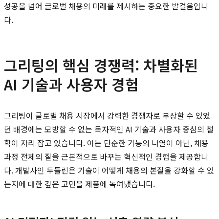
성공을 넘어 글로벌 채용의 미래를 제시하는 중요한 발걸음입니
다.
그리팅의 핵심 경쟁력: 차별화된
AI 기술과 사용자 경험
그리팅이 글로벌 채용 시장에서 강력한 경쟁자로 부상할 수 있었
던 배경에는 모방할 수 없는 독자적인 AI 기술과 사용자 중심의 철
학이 자리 잡고 있습니다. 이는 단순한 기능의 나열이 아닌, 채용
과정 전체의 질을 근본적으로 바꾸는 혁신적인 경험을 제공합니
다. 개발사인 두들린은 기술이 어떻게 채용의 본질을 강화할 수 있
는지에 대한 깊은 고민을 제품에 녹여냈습니다.