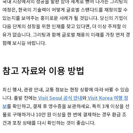
국내 시장에서의 성공을 발판 삼아 세계로 뻗어 나가는 그리팅의
여정은, 한국의 기술력이 어떻게 글로벌 스탠다드를 재정의할 수
있는지를 보여주는 흥미로운 사례가 될 것입니다. 당신의 기업이
다음 단계의 성장을 위한 인재를 찾고 있다면, 더 이상 주저할 이
유가 없습니다. 그리팅과 함께 글로벌 채용의 미래를 가장 먼저 경
험해 보시길 바랍니다.
참고 자료와 이용 방법
최신 행사, 관광 안내, 교통 정보는 현장 상황에 따라 바뀔 수 있습
니다. 출발 전에는
Visit Seoul 공식 안내
와
Visit Korea 여행 정
보
를 확인하고, 결제 후 영수증을 보관하세요. 특히 3개 이상을 선
물로 구매하거나 10만 원 이상을 한 번에 결제하는 경우 환급 조
건과 포장 상태를 다시 확인하는 것이 좋습니다.