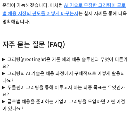
운영이 가능해졌습니다. 이처럼
AI 기술로 무장한 그리팅이 글로
벌 채용 시장의 판도를 어떻게 바꾸는지
는 실제 사례를 통해 더욱
명확해집니다.
자주 묻는 질문 (FAQ)
그리팅(greetinghr)은 기존 해외 채용 솔루션과 무엇이 다른가
요?
그리팅의 AI 기술은 채용 과정에서 구체적으로 어떻게 활용되
나요?
두들린이 그리팅을 통해 이루고자 하는 최종 목표는 무엇인가
요?
글로벌 채용을 준비하는 기업이 그리팅을 도입하면 어떤 이점
이 있나요?