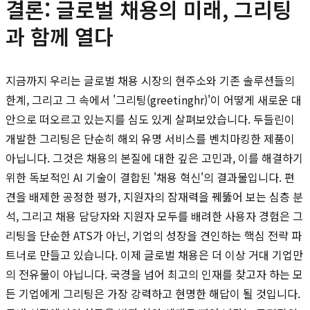
결론: 글로벌 채용의 미래, 그리팅
과 함께 열다
지금까지 우리는 글로벌 채용 시장의 현주소와 기존 솔루션들의
한계, 그리고 그 속에서 '그리팅(greetinghr)'이 어떻게 새로운 대
안으로 떠오르고 있는지를 심도 있게 살펴보았습니다. 두들린이
개발한 그리팅은 단순히 해외 유명 서비스를 벤치마킹한 제품이
아닙니다. 그것은 채용의 본질에 대한 깊은 고민과, 이를 해결하기
위한 독보적인 AI 기술이 결합된 '채용 혁신'의 결과물입니다. 편
견을 배제한 공정한 평가, 지원자의 잠재력을 꿰뚫어 보는 심층 분
석, 그리고 채용 담당자와 지원자 모두를 배려한 사용자 경험은 그
리팅을 단순한 ATS가 아닌, 기업의 성장을 견인하는 핵심 전략 파
트너로 만들고 있습니다. 이제 글로벌 채용은 더 이상 거대 기업만
의 전유물이 아닙니다. 국경을 넘어 최고의 인재를 찾고자 하는 모
든 기업에게 그리팅은 가장 강력하고 현명한 해답이 될 것입니다.