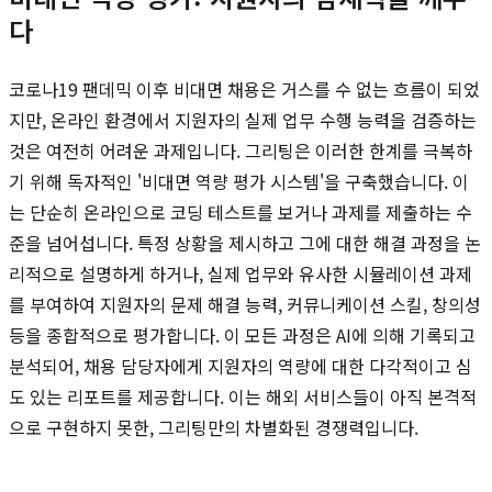
다
코로나19 팬데믹 이후 비대면 채용은 거스를 수 없는 흐름이 되었
지만, 온라인 환경에서 지원자의 실제 업무 수행 능력을 검증하는
것은 여전히 어려운 과제입니다. 그리팅은 이러한 한계를 극복하
기 위해 독자적인 '비대면 역량 평가 시스템'을 구축했습니다. 이
는 단순히 온라인으로 코딩 테스트를 보거나 과제를 제출하는 수
준을 넘어섭니다. 특정 상황을 제시하고 그에 대한 해결 과정을 논
리적으로 설명하게 하거나, 실제 업무와 유사한 시뮬레이션 과제
를 부여하여 지원자의 문제 해결 능력, 커뮤니케이션 스킬, 창의성
등을 종합적으로 평가합니다. 이 모든 과정은 AI에 의해 기록되고
분석되어, 채용 담당자에게 지원자의 역량에 대한 다각적이고 심
도 있는 리포트를 제공합니다. 이는 해외 서비스들이 아직 본격적
으로 구현하지 못한, 그리팅만의 차별화된 경쟁력입니다.