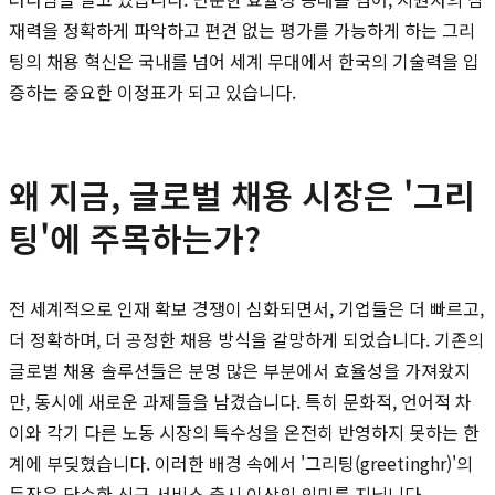
재력을 정확하게 파악하고 편견 없는 평가를 가능하게 하는 그리
팅의 채용 혁신은 국내를 넘어 세계 무대에서 한국의 기술력을 입
증하는 중요한 이정표가 되고 있습니다.
왜 지금, 글로벌 채용 시장은 '그리
팅'에 주목하는가?
전 세계적으로 인재 확보 경쟁이 심화되면서, 기업들은 더 빠르고,
더 정확하며, 더 공정한 채용 방식을 갈망하게 되었습니다. 기존의
글로벌 채용 솔루션들은 분명 많은 부분에서 효율성을 가져왔지
만, 동시에 새로운 과제들을 남겼습니다. 특히 문화적, 언어적 차
이와 각기 다른 노동 시장의 특수성을 온전히 반영하지 못하는 한
계에 부딪혔습니다. 이러한 배경 속에서 '그리팅(greetinghr)'의
등장은 단순한 신규 서비스 출시 이상의 의미를 지닙니다.