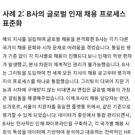
사례 2: B사의 글로벌 인재 채용 프로세스
표준화
해외 지사를 설립하며 글로벌 채용을 본격화한 B사는 각기 다른
국가의 채용 문화와 시차 문제로 어려움을 겪었습니다. 통일된 평
가 기준 없이 각 지사별로 채용이 진행되다 보니 인재의 역량 편차
가 발생했고, 본사 차원의 체계적인 관리가 불가능했습니다. B사
는 그리팅을 도입하여 전 세계 모든 지사의 채용 공고부터 평가까
지의 프로세스를 하나로 통합했습니다. 그리팅의 다국어 지원 기
능과 시차에 구애받지 않는 비대면 AI 면접은 글로벌 채용의 가장
큰 걸림돌을 해결해주었습니다. 이제 B사의 채용 담당자는 런던,
싱가포르, 서울의 지원자를 동일한 플랫폼 위에서, 같은 기준으로
평가할 수 있게 되었습니다. 데이터가 중앙에서 통합 관리되면서,
B사는 전사적인 인재 파이프라인을 구축하고, 각 국가별 채용 시
장의 특성을 데이터에 기반하여 분석하고 대응하는 전략적인 HR