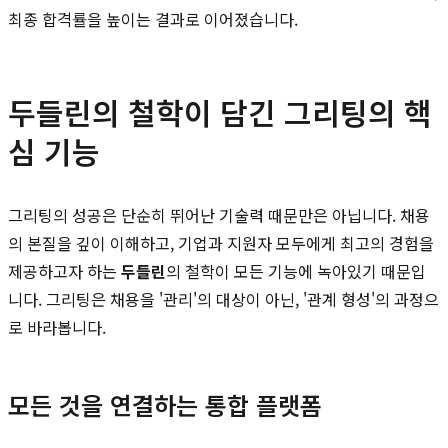
최종 합격률을 높이는 결과로 이어졌습니다.
두들린의 철학이 담긴 그리팅의 핵
심 기능
그리팅의 성공은 단순히 뛰어난 기술력 때문만은 아닙니다. 채용
의 본질을 깊이 이해하고, 기업과 지원자 모두에게 최고의 경험을
제공하고자 하는
두들린
의 철학이 모든 기능에 녹아있기 때문입
니다. 그리팅은 채용을 '관리'의 대상이 아닌, '관계 형성'의 과정으
로 바라봅니다.
모든 것을 연결하는 통합 플랫폼