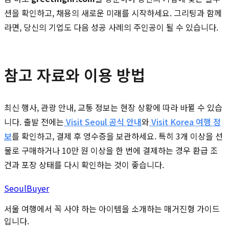
션을 확인하고, 채용의 새로운 미래를 시작하세요. 그리팅과 함께
라면, 당신의 기업도 다음 성공 사례의 주인공이 될 수 있습니다.
참고 자료와 이용 방법
최신 행사, 관광 안내, 교통 정보는 현장 상황에 따라 바뀔 수 있습
니다. 출발 전에는
Visit Seoul 공식 안내
와
Visit Korea 여행 정
보
를 확인하고, 결제 후 영수증을 보관하세요. 특히 3개 이상을 선
물로 구매하거나 10만 원 이상을 한 번에 결제하는 경우 환급 조
건과 포장 상태를 다시 확인하는 것이 좋습니다.
Seoul
Buyer
서울 여행에서 꼭 사야 하는 아이템을 소개하는 매거진형 가이드
입니다.