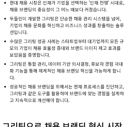
현대 채용 시장은 인재가 기업을 선택하는 '인재 전쟁' 시대로,
채용 브랜딩의 중요성이 그 어느 때보다 커졌습니다.
두들린이 개발한 그리팅은 단순한 채용 관리 시스템을 넘어,
기업의 채용 문화를 혁신하고 비즈니스 성과를 창출하는 솔루
션입니다.
수많은 그리팅 성공 사례는 스타트업부터 대기업까지 모든 규
모의 기업이 채용 효율성 증대와 브랜드 이미지 제고 효과를
보았음을 증명합니다.
그리팅은 통합 관리, 데이터 기반 의사결정, 후보자 경험 극대
화 기능을 통해 체계적인 채용 브랜딩 혁신을 가능하게 합니
다.
성공적인 채용 브랜딩을 위해서는 현재 프로세스를 진단하고,
그리팅과 같은 도구를 활용하여 브랜드에 맞는 경험을 설계하
고 지속적으로 개선해야 합니다.
그리팅으로 채용 브랜딩 혁신 시작