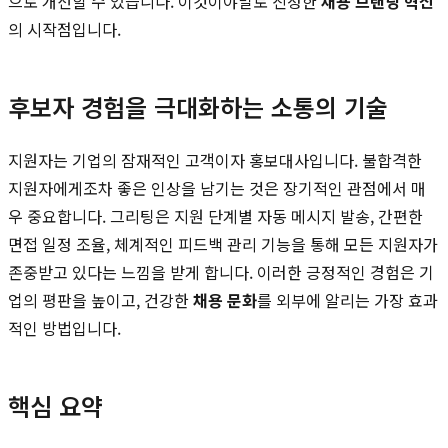
으로 개선할 수 있습니다. 이것이야말로 진정한
채용 브랜딩 혁신
의 시작점입니다.
후보자 경험을 극대화하는 소통의 기술
지원자는 기업의 잠재적인 고객이자 홍보대사입니다. 불합격한
지원자에게조차 좋은 인상을 남기는 것은 장기적인 관점에서 매
우 중요합니다. 그리팅은 지원 단계별 자동 메시지 발송, 간편한
면접 일정 조율, 체계적인 피드백 관리 기능을 통해 모든 지원자가
존중받고 있다는 느낌을 받게 합니다. 이러한 긍정적인 경험은 기
업의 평판을 높이고, 건강한
채용 문화
를 외부에 알리는 가장 효과
적인 방법입니다.
핵심 요약