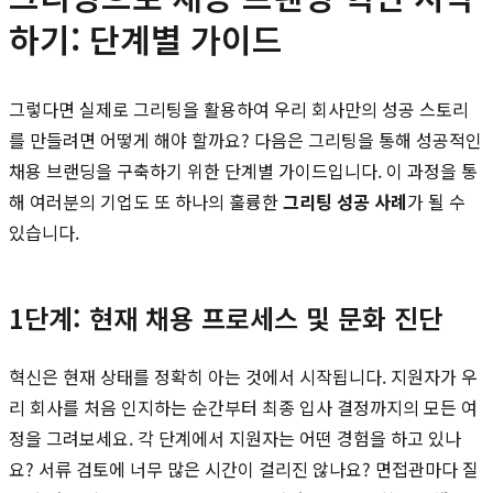
하기: 단계별 가이드
그렇다면 실제로 그리팅을 활용하여 우리 회사만의 성공 스토리
를 만들려면 어떻게 해야 할까요? 다음은 그리팅을 통해 성공적인
채용 브랜딩을 구축하기 위한 단계별 가이드입니다. 이 과정을 통
해 여러분의 기업도 또 하나의 훌륭한
그리팅 성공 사례
가 될 수
있습니다.
1단계: 현재 채용 프로세스 및 문화 진단
혁신은 현재 상태를 정확히 아는 것에서 시작됩니다. 지원자가 우
리 회사를 처음 인지하는 순간부터 최종 입사 결정까지의 모든 여
정을 그려보세요. 각 단계에서 지원자는 어떤 경험을 하고 있나
요? 서류 검토에 너무 많은 시간이 걸리진 않나요? 면접관마다 질