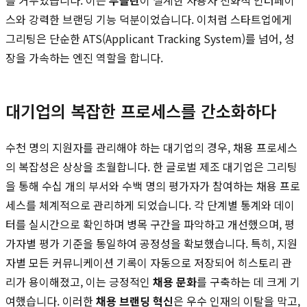
스와 강력한 브랜딩 기능 덕분이었습니다. 이처럼 스타트업에게
그리팅은 단순한 ATS(Applicant Tracking System)를 넘어, 성
장을 가속하는 엔진 역할을 합니다.
대기업의 복잡한 프로세스를 간소화하다
수천 명의 지원자를 관리해야 하는 대기업의 경우, 채용 프로세스
의 복잡성은 상상을 초월합니다. 한 글로벌 제조 대기업은 그리팅
을 통해 수십 개의 부서와 수백 명의 평가자가 참여하는 채용 프로
세스를 체계적으로 관리하게 되었습니다. 각 단계별 통계와 데이
터를 실시간으로 확인하며 병목 구간을 파악하고 개선했으며, 평
가자별 평가 기준을 통일하여 공정성을 확보했습니다. 특히, 지원
자별 모든 커뮤니케이션 기록이 자동으로 저장되어 히스토리 관
리가 용이해졌고, 이는 긍정적인
채용 문화
를 구축하는 데 크게 기
여했습니다. 이러한
채용 브랜딩 혁신
은 우수 인재의 이탈을 막고,