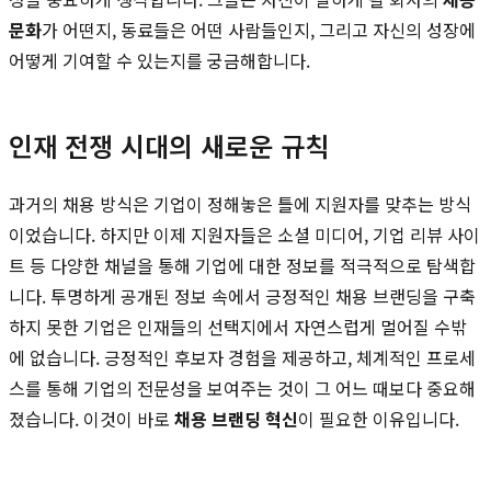
문화
가 어떤지, 동료들은 어떤 사람들인지, 그리고 자신의 성장에
어떻게 기여할 수 있는지를 궁금해합니다.
인재 전쟁 시대의 새로운 규칙
과거의 채용 방식은 기업이 정해놓은 틀에 지원자를 맞추는 방식
이었습니다. 하지만 이제 지원자들은 소셜 미디어, 기업 리뷰 사이
트 등 다양한 채널을 통해 기업에 대한 정보를 적극적으로 탐색합
니다. 투명하게 공개된 정보 속에서 긍정적인 채용 브랜딩을 구축
하지 못한 기업은 인재들의 선택지에서 자연스럽게 멀어질 수밖
에 없습니다. 긍정적인 후보자 경험을 제공하고, 체계적인 프로세
스를 통해 기업의 전문성을 보여주는 것이 그 어느 때보다 중요해
졌습니다. 이것이 바로
채용 브랜딩 혁신
이 필요한 이유입니다.