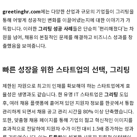
greetinghr.com
에는 다양한 산업과 규모의 기업들이 그리팅을
통해 어떻게 성공적인 변화를 이끌어냈는지에 대한 이야기가 가
득합니다. 이러한
그리팅 성공 사례
들은 단순히 '편리해졌다'는 차
원을 넘어, 채용의 본질적인 문제를 해결하고 비즈니스 성과를 창
출했음을 보여줍니다.
빠른 성장을 위한 스타트업의 선택, 그리팅
제한된 자원으로 최고의 인재를 확보해야 하는 스타트업에게 효
율성은 생명과도 같습니다. 한 유명 IT 스타트업은
그리팅
도입
후, 여러 채용 플랫폼에 흩어져 있던 지원자 정보를 한곳에서 통합
관리하게 되면서 채용 공고 관리 시간을 80% 이상 단축했습니다.
또한, 맞춤형 채용 페이지를 통해 기업의 젊고 혁신적인 이미지를
효과적으로 전달하여 지원자 수가 이전 대비 1.5배 증가하는 성과
를 거두었습니다. 이는
두들린
이 설계한 사용자 친화적 인터페이