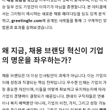
상 일부 선도 기업만의 이야기가 아님을 증명합니다. 본 아티클에
서는 그리팅이 제시하는 새로운 채용 패러다임을 심도 있게 분석
하고,
greetinghr.com
에 공개된 사례들을 통해 그 구체적인 방
법론과 효과를 살펴보겠습니다.
왜 지금, 채용 브랜딩 혁신이 기업
의 명운을 좌우하는가?
채용 브랜딩은 더 이상 인사팀만의 과제가 아닙니다. 이는 기업의
미래 성장과 직결되는 핵심 전략입니다. 우수한 인재는 기업의 가
장 중요한 자산이며, 이들을 어떻게 확보하고 유지하는지에 따라
기업의 경쟁력이 결정되기 때문입니다. 현대의 구직자들은 연봉
이나 복지 혜택뿐만 아니라, 기업의 비전, 가치, 그리고 성장 가능
성을 중요하게 생각합니다. 그들은 자신이 일하게 될 회사의
채용