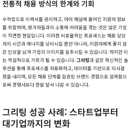
전통적 채용 방식의 한계와 기회
수작업으로 이력서를 관리하고, 여러 채널에 흩어진 지원자 정보
를 취합하며, 평가자들과의 소통에 어려움을 겪는 것은 많은 기업
이 직면한 현실입니다. 이러한 비효율적인 프로세스는 채용 담당
자의 시간과 에너지를 낭비시킬 뿐만 아니라, 지원자에게 좋지 않
은 인상을 남겨 기업의 이미지를 실추시킬 수 있습니다. 하지만 이
는 역설적으로 기회가 될 수 있습니다.
그리팅
과 같은 혁신적인 솔
루션을 통해 프로세스를 자동화하고, 데이터를 기반으로 의사결
정을 내리며, 모든 채용 단계를 일관된 브랜드 경험으로 설계함으
로써 경쟁사보다 한발 앞서 나갈 수 있습니다.
그리팅 성공 사례: 스타트업부터
대기업까지의 변화