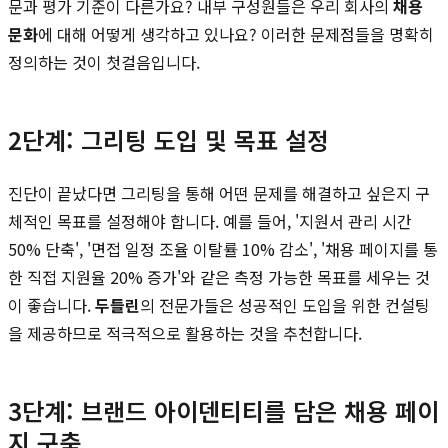
문과 평가 기준이 다른가요? 내부 구성원들은 우리 회사의
채용
문화
에 대해 어떻게 생각하고 있나요? 이러한 문제점들을 명확히
정의하는 것이 첫걸음입니다.
2단계: 그리팅 도입 및 목표 설정
진단이 끝났다면 그리팅을 통해 어떤 문제를 해결하고 싶은지 구
체적인 목표를 설정해야 합니다. 예를 들어, '지원서 관리 시간
50% 단축', '면접 일정 조율 이탈률 10% 감소', '채용 페이지를 통
한 직접 지원율 20% 증가'와 같은 측정 가능한 목표를 세우는 것
이 좋습니다.
두들린
의 전문가들은 성공적인 도입을 위한 컨설팅
을 제공하므로 적극적으로 활용하는 것을 추천합니다.
3단계: 브랜드 아이덴티티를 담은 채용 페이
지 구축