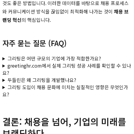
것도 좋은 방법입니다. 이러한 데이터를 바탕으로 채용 프로세스
와 커뮤니케이션 방식을 끊임없이 최적화해 나가는 것이
채용 브
랜딩 혁신
의 핵심입니다.
자주 묻는 질문 (FAQ)
그리팅은 어떤 규모의 기업에 가장 적합한가요?
greetinghr.com에서 실제 그리팅 성공 사례를 확인할 수 있나
요?
두들린은 왜 그리팅을 개발했나요?
그리팅 도입이 채용 문화에 미치는 실질적인 영향은 무엇인가
요?
결론: 채용을 넘어, 기업의 미래를
브랜딩하다