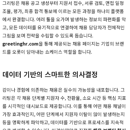
그리팅은 채용 공고 생성부터 지원서 접수, 서류 검토, 면접 일정
조율, 평가, 최종 합격 통보에 이르는 모든 과정을 하나의 플랫폼
에서 완결합니다. 여러 툴을 오가며 발생하는 정보의 파편화를 막
고, 모든 데이터를 유기적으로 연결하여 채용 담당자가 전체적인
그림을 보며 전략을 수립할 수 있도록 돕습니다.
greetinghr.com
을 통해 제공되는 채용 페이지는 기업의 브랜
드를 오롯이 담아내는 쇼케이스 역할을 합니다.
데이터 기반의 스마트한 의사결정
감이나 경험에 의존하는 채용은 실수의 가능성을 내포합니다. 그
리팅은 각 채용 단계별 지원자 수, 전환율, 소요 시간 등 핵심 지표
를 시각적인 대시보드로 제공합니다. 이를 통해 어떤 채용 채널이
가장 효과적인지, 어떤 단계에서 지원자 이탈이 많이 발생하는지
등을 명확하게 파악하고, 데이터를 기반으로 프로세스를 지속적