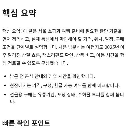
핵심 요약
핵심 요약: 이 글은 서울 쇼핑과 여행 준비에 필요한 판단 기준을
먼저 정리하고, 실제 동선에서 확인해야 할 가격, 위치, 일정, 구매
조건을 단계별로 설명합니다. 처음 방문하는 여행자도 2025년 이
후 달라진 상권 흐름, 택스리펀드 확인, 상품 비교, 이동 시간을 함
께 검토할 수 있도록 구성했습니다.
방문 전 공식 안내와 영업 시간을 확인합니다.
현장에서는 가격, 구성, 환급 가능 여부를 함께 비교합니다.
선물용 구매는 유통기한, 포장 상태, 수하물 부피를 함께 봅니
다.
빠른 확인 포인트