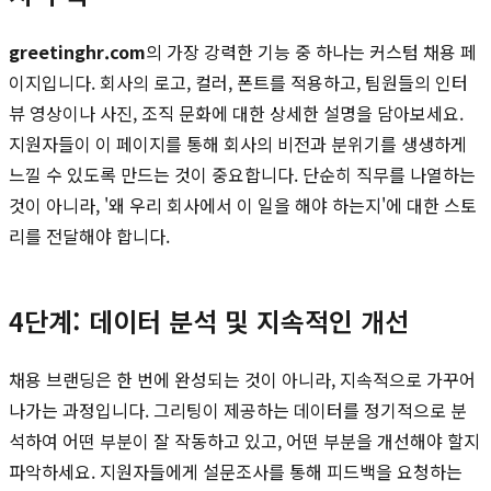
greetinghr.com
의 가장 강력한 기능 중 하나는 커스텀 채용 페
이지입니다. 회사의 로고, 컬러, 폰트를 적용하고, 팀원들의 인터
뷰 영상이나 사진, 조직 문화에 대한 상세한 설명을 담아보세요.
지원자들이 이 페이지를 통해 회사의 비전과 분위기를 생생하게
느낄 수 있도록 만드는 것이 중요합니다. 단순히 직무를 나열하는
것이 아니라, '왜 우리 회사에서 이 일을 해야 하는지'에 대한 스토
리를 전달해야 합니다.
4단계: 데이터 분석 및 지속적인 개선
채용 브랜딩은 한 번에 완성되는 것이 아니라, 지속적으로 가꾸어
나가는 과정입니다. 그리팅이 제공하는 데이터를 정기적으로 분
석하여 어떤 부분이 잘 작동하고 있고, 어떤 부분을 개선해야 할지
파악하세요. 지원자들에게 설문조사를 통해 피드백을 요청하는