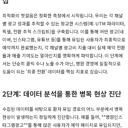
집
최적화의 첫걸음은 정확한 측정에서 시작됩니다. 우리는 각 채널
별 광고 성과를 추적할 수 있는 정교한 시스템(예: UTM 파라미터,
픽셀, 전환 추적 스크립트)을 구축합니다. 이를 통해 어떤 광고(네
이버, 인스타그램, 유튜브 등)를 통해 유입된 사용자가 최종적으로
예약까지 완료했는지, 각 채널별 광고비 지출 대비 실제 예약 전환
율과 매출 기여도는 얼마인지를 명확하게 파악합니다. 이 단계에
서는 단순히 클릭 수나 노출 수가 아닌, 병원 경영에 실질적으로
도움이 되는 '최종 전환' 데이터를 핵심 지표로 삼습니다.
2단계: 데이터 분석을 통한 병목 현상 진단
수집된 데이터를 바탕으로 환자 유입 경로의 어느 부분에서 병목
현상이 발생하는지 정밀하게 진단합니다. 예를 들어, **병원인스
타그램광고**를 통해 많은 사용자가 예약 페이지로 유입되지만,