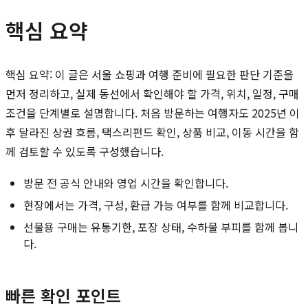
핵심 요약
핵심 요약: 이 글은 서울 쇼핑과 여행 준비에 필요한 판단 기준을
먼저 정리하고, 실제 동선에서 확인해야 할 가격, 위치, 일정, 구매
조건을 단계별로 설명합니다. 처음 방문하는 여행자도 2025년 이
후 달라진 상권 흐름, 택스리펀드 확인, 상품 비교, 이동 시간을 함
께 검토할 수 있도록 구성했습니다.
방문 전 공식 안내와 영업 시간을 확인합니다.
현장에서는 가격, 구성, 환급 가능 여부를 함께 비교합니다.
선물용 구매는 유통기한, 포장 상태, 수하물 부피를 함께 봅니
다.
빠른 확인 포인트