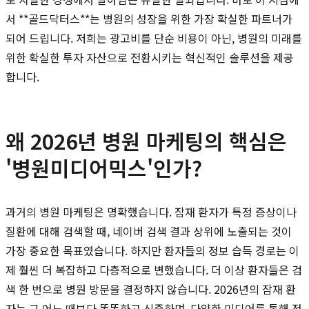
서 **골드닥터스**는 병원의 성장을 위한 가장 확실한 파트너가
되어 드립니다. 저희는 광고비를 단순 비용이 아닌, 병원의 미래를
위한 확실한 투자 자산으로 전환시키는 혁신적인 솔루션을 제공
합니다.
왜 2026년 병원 마케팅의 핵심은
'병원미디어믹스'인가?
과거의 병원 마케팅은 명확했습니다. 잠재 환자가 특정 증상이나
질환에 대해 검색할 때, 네이버 검색 결과 상위에 노출되는 것이
가장 중요한 목표였습니다. 하지만 환자들의 정보 습득 경로는 이
제 훨씬 더 복잡하고 다층적으로 변했습니다. 더 이상 환자들은 검
색 한 번으로 병원 방문을 결정하지 않습니다. 2026년의 잠재 환
자는 그 어느 때보다 똑똑하고 신중하며, 다양한 미디어를 통해 정