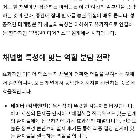
어느 한 채널에만 집중하는 마케팅은 이 긴 여정의 일부만을 공략
하는 것과 같아, 중간에 잠재 환자를 놓칠 위험이 매우 큽니다. 성
공적인 마케팅은 각 채널의 특성을 이해하고 유기적으로 연결하
는 전략적인 **병원미디어믹스** 설계에서 시작됩니다.
채널별 특성에 맞는 역할 분담 전략
효과적인 미디어 믹스는 각 채널에 명확한 역할을 부여하는 것에
서 출발합니다. 모든 채널에서 동일한 메시지를 전달하는 것은 비
효율적입니다.
네이버 (검색엔진):
'목적성'이 뚜렷한 사용자를 타겟합니다.
이미 자신의 문제를 인지하고 해결책을 적극적으로 찾는 단계
의 환자들에게 접근하기에 가장 효과적인 채널입니다. 신뢰도
높은 정보성 콘텐츠와 실제 후기를 통해 최종 결정 단계에 있
는 환자들을 설득하는 역할을 합니다.