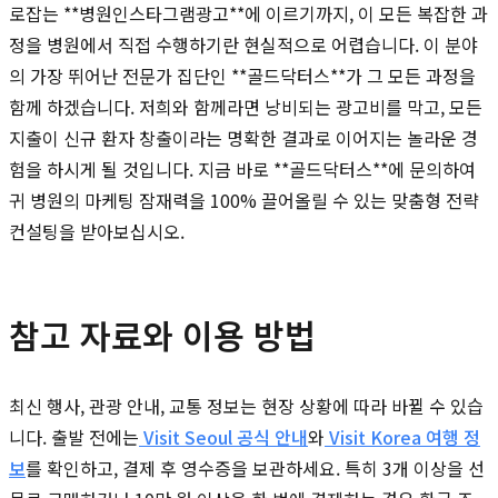
로잡는 **병원인스타그램광고**에 이르기까지, 이 모든 복잡한 과
정을 병원에서 직접 수행하기란 현실적으로 어렵습니다. 이 분야
의 가장 뛰어난 전문가 집단인 **골드닥터스**가 그 모든 과정을
함께 하겠습니다. 저희와 함께라면 낭비되는 광고비를 막고, 모든
지출이 신규 환자 창출이라는 명확한 결과로 이어지는 놀라운 경
험을 하시게 될 것입니다. 지금 바로 **골드닥터스**에 문의하여
귀 병원의 마케팅 잠재력을 100% 끌어올릴 수 있는 맞춤형 전략
컨설팅을 받아보십시오.
참고 자료와 이용 방법
최신 행사, 관광 안내, 교통 정보는 현장 상황에 따라 바뀔 수 있습
니다. 출발 전에는
Visit Seoul 공식 안내
와
Visit Korea 여행 정
보
를 확인하고, 결제 후 영수증을 보관하세요. 특히 3개 이상을 선