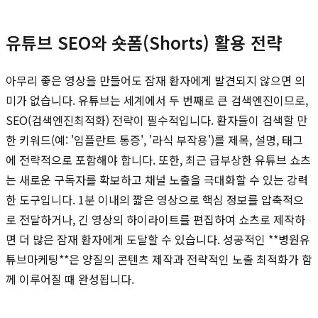
유튜브 SEO와 숏폼(Shorts) 활용 전략
아무리 좋은 영상을 만들어도 잠재 환자에게 발견되지 않으면 의
미가 없습니다. 유튜브는 세계에서 두 번째로 큰 검색엔진이므로,
SEO(검색엔진최적화) 전략이 필수적입니다. 환자들이 검색할 만
한 키워드(예: '임플란트 통증', '라식 부작용')를 제목, 설명, 태그
에 전략적으로 포함해야 합니다. 또한, 최근 급부상한 유튜브 쇼츠
는 새로운 구독자를 확보하고 채널 노출을 극대화할 수 있는 강력
한 도구입니다. 1분 이내의 짧은 영상으로 핵심 정보를 압축적으
로 전달하거나, 긴 영상의 하이라이트를 편집하여 쇼츠로 제작하
면 더 많은 잠재 환자에게 도달할 수 있습니다. 성공적인 **병원유
튜브마케팅**은 양질의 콘텐츠 제작과 전략적인 노출 최적화가 함
께 이루어질 때 완성됩니다.