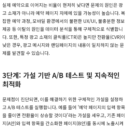
실제 예약으로 이어지는 비율이 현저히 낮다면 문제의 원인은 광
고 소재가 아니라 예약 페이지 자체에 있을 가능성이 높습니다. 복
잡한 예약 과정, 모바일 환경에서의 불편한 UX/UI, 불충분한 정보
제공 등 이탈의 원인을 데이터 분석을 통해 구체적으로 식별합니
다. 또한, 특정 광고 소재의 클릭률(CTR)은 높지만 전환율(CVR)이
낮은 경우, 광고 메시지와 랜딩페이지의 내용이 일치하지 않는 문
제를 발견할 수 있습니다.
3단계: 가설 기반 A/B 테스트 및 지속적인
최적화
문제점이 진단되면, 이를 해결하기 위한 구체적인 가설을 설정하
고 A/B 테스트를 실행합니다. 예를 들어 '예약 페이지의 입력 항목
을 줄이면 전환율이 상승할 것이다'라는 가설을 세우고, 기존 페이
지(A안)와 입력 항목을 간소화한 페이지(B안)를 동시에 노출시켜