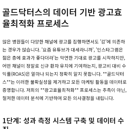
골드닥터스의 데이터 기반 광고효
율최적화 프로세스
많은 병원들이 다양한 채널에 광고를 집행하면서도 '감'에 의존하
는 경우가 많습니다. '요즘 유튜브가 대세라니까', '인스타그램은
젊은 층에 효과가 좋다더라'는 막연한 기대로 광고를 시작하지만,
어떤 채널이 정말로 신규 환자 유치에 기여하는지, 광고비 대비 수
익률(ROAS)은 얼마나 되는지 정확히 알지 못합니다. **골드닥터
스**는 이러한 불확실성을 제거하고 모든 마케팅 활동을 데이터로
증명합니다. 저희의 **광고효율최적화** 프로세스는 추측이 아닌,
철저한 데이터 분석에 기반하여 모든 의사결정을 내립니다.
1단계: 성과 측정 시스템 구축 및 데이터 수