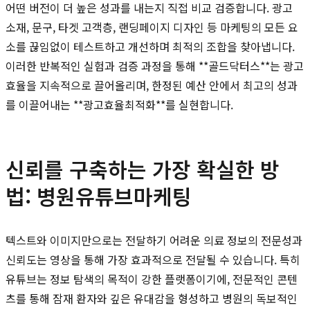
어떤 버전이 더 높은 성과를 내는지 직접 비교 검증합니다. 광고
소재, 문구, 타겟 고객층, 랜딩페이지 디자인 등 마케팅의 모든 요
소를 끊임없이 테스트하고 개선하며 최적의 조합을 찾아냅니다.
이러한 반복적인 실험과 검증 과정을 통해 **골드닥터스**는 광고
효율을 지속적으로 끌어올리며, 한정된 예산 안에서 최고의 성과
를 이끌어내는 **광고효율최적화**를 실현합니다.
신뢰를 구축하는 가장 확실한 방
법: 병원유튜브마케팅
텍스트와 이미지만으로는 전달하기 어려운 의료 정보의 전문성과
신뢰도는 영상을 통해 가장 효과적으로 전달될 수 있습니다. 특히
유튜브는 정보 탐색의 목적이 강한 플랫폼이기에, 전문적인 콘텐
츠를 통해 잠재 환자와 깊은 유대감을 형성하고 병원의 독보적인