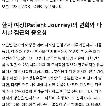
보를 교차 검증하는 경향이 뚜렷합니다.
환자 여정(Patient Journey)의 변화와 다
채널 접근의 중요성
오늘날 환자의 여정은 여러 디지털 접점에서 이루어집니다. 예를
들어, 한 잠재 환자는 인스타그램 피드에서 우연히 본 시술 후기
콘텐츠(**병원인스타그램광고**)를 통해 특정 시술에 대한 인지
를 시작할 수 있습니다. 이후 더 구체적인 정보가 필요해지면 유튜
브에서 해당 시술의 과정과 효과, 부작용에 대한 의사의 설명 영상
을 찾아봅니다(**병원유튜브마케팅**). 충분한 정보로 신뢰가 쌓
이면, 마지막으로 네이버에서 병원 이름이나 관련 키워드를 검색
해 실제 방문자들의 후기를 확인하고 예약을 진행합니다. 이처럼
환자가 병원을 인지하고, 고려하며, 최종적으로 선택하기까지의
과정은 여러 미디어를 넘나드는 복잡한 경로를 따릅니다. 따라서