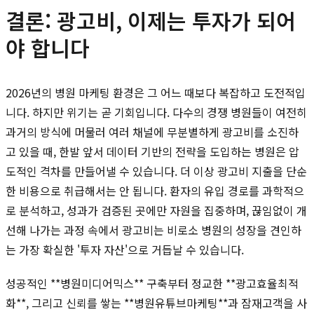
결론: 광고비, 이제는 투자가 되어
야 합니다
2026년의 병원 마케팅 환경은 그 어느 때보다 복잡하고 도전적입
니다. 하지만 위기는 곧 기회입니다. 다수의 경쟁 병원들이 여전히
과거의 방식에 머물러 여러 채널에 무분별하게 광고비를 소진하
고 있을 때, 한발 앞서 데이터 기반의 전략을 도입하는 병원은 압
도적인 격차를 만들어낼 수 있습니다. 더 이상 광고비 지출을 단순
한 비용으로 취급해서는 안 됩니다. 환자의 유입 경로를 과학적으
로 분석하고, 성과가 검증된 곳에만 자원을 집중하며, 끊임없이 개
선해 나가는 과정 속에서 광고비는 비로소 병원의 성장을 견인하
는 가장 확실한 '투자 자산'으로 거듭날 수 있습니다.
성공적인 **병원미디어믹스** 구축부터 정교한 **광고효율최적
화**, 그리고 신뢰를 쌓는 **병원유튜브마케팅**과 잠재고객을 사