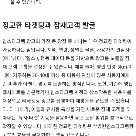
을 수 있습니다.
정교한 타겟팅과 잠재고객 발굴
인스타그램 광고의 가장 큰 장점 중 하나는 매우 정교한 타겟팅이
가능하다는 점입니다. 지역, 연령, 성별은 물론, 사용자의 관심사
(예: '뷰티', '헬스'), 행동 데이터 등을 기반으로 광고를 노출할 잠
재 고객 그룹을 설정할 수 있습니다. 예를 들어, 병원 반경 5km 이
내에 거주하는 30-40대 여성 중 미용에 관심이 많은 사용자에게
만 피부과 이벤트 광고를 노출하는 방식입니다. 또한, 기존에 병원
웹사이트를 방문했거나 인스타그램 계정과 상호작용한 사용자를
대상으로 리타겟팅 광고를 집행하여 재방문을 유도할 수 있습니
다. 더 나아가, 이들과 유사한 특성을 가진 새로운 잠재 고객을 찾
아내는 '유사 타겟' 기능을 활용하면 광고 도달 범위를 효과적으로
확장할 수 있습니다. 이러한 정교한 타겟팅은 **병원인스타그램광
고**의 효율을 극대화하는 핵심 요소입니다.