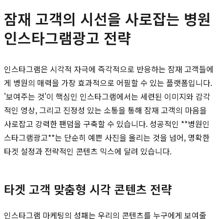
잠재 고객의 시선을 사로잡는 병원
인스타그램광고 전략
인스타그램은 시각적 자극에 즉각적으로 반응하는 잠재 고객들에
게 병원의 매력을 가장 효과적으로 어필할 수 있는 플랫폼입니다.
'보여주는 것'이 핵심인 인스타그램에서는 세련된 이미지와 감각
적인 영상, 그리고 진정성 있는 소통을 통해 잠재 고객의 마음을
사로잡고 강력한 팬덤을 구축할 수 있습니다. 성공적인 **병원인
스타그램광고**는 단순히 예쁜 사진을 올리는 것을 넘어, 명확한
타겟 설정과 전략적인 콘텐츠 믹스에 달려 있습니다.
타겟 고객 맞춤형 시각 콘텐츠 전략
인스타그램 마케팅의 성패는 우리의 콘텐츠를 누구에게 보여줄