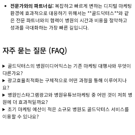
전문가와의 파트너십:
복잡하고 빠르게 변하는 디지털 마케팅
환경에 효과적으로 대응하기 위해서는 **골드닥터스**와 같
은 전문 파트너와의 협력이 병원의 시간과 비용을 절약하고
성과를 극대화하는 가장 빠른 길입니다.
자주 묻는 질문 (FAQ)
골드닥터스의 병원미디어믹스는 기존 마케팅 대행사와 무엇이
다른가요?
광고효율최적화는 구체적으로 어떤 과정을 통해 이루어지나
요?
병원인스타그램광고와 병원유튜브마케팅 중 어떤 것이 저희 병
원에 더 효과적일까요?
초기 마케팅 예산이 적은 소규모 병원도 골드닥터스 서비스를
이용할 수 있나요?