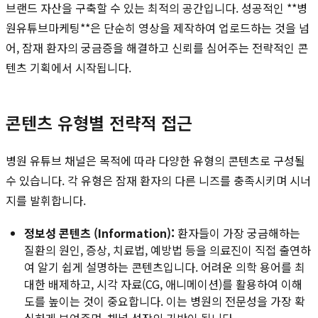
브랜드 자산을 구축할 수 있는 최적의 공간입니다. 성공적인 **병
원유튜브마케팅**은 단순히 영상을 제작하여 업로드하는 것을 넘
어, 잠재 환자의 궁금증을 해결하고 신뢰를 심어주는 전략적인 콘
텐츠 기획에서 시작됩니다.
콘텐츠 유형별 전략적 접근
병원 유튜브 채널은 목적에 따라 다양한 유형의 콘텐츠로 구성될
수 있습니다. 각 유형은 잠재 환자의 다른 니즈를 충족시키며 시너
지를 발휘합니다.
정보성 콘텐츠 (Information):
환자들이 가장 궁금해하는
질환의 원인, 증상, 치료법, 예방법 등을 의료진이 직접 출연하
여 알기 쉽게 설명하는 콘텐츠입니다. 어려운 의학 용어를 최
대한 배제하고, 시각 자료(CG, 애니메이션)를 활용하여 이해
도를 높이는 것이 중요합니다. 이는 병원의 전문성을 가장 확
실하게 보여주며, 채널 성장의 기반이 됩니다.