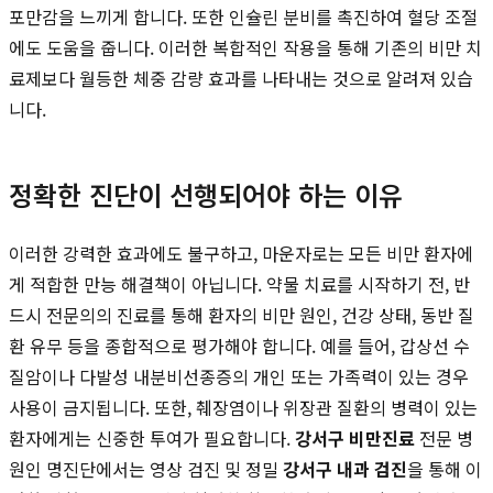
포만감을 느끼게 합니다. 또한 인슐린 분비를 촉진하여 혈당 조절
에도 도움을 줍니다. 이러한 복합적인 작용을 통해 기존의 비만 치
료제보다 월등한 체중 감량 효과를 나타내는 것으로 알려져 있습
니다.
정확한 진단이 선행되어야 하는 이유
이러한 강력한 효과에도 불구하고, 마운자로는 모든 비만 환자에
게 적합한 만능 해결책이 아닙니다. 약물 치료를 시작하기 전, 반
드시 전문의의 진료를 통해 환자의 비만 원인, 건강 상태, 동반 질
환 유무 등을 종합적으로 평가해야 합니다. 예를 들어, 갑상선 수
질암이나 다발성 내분비선종증의 개인 또는 가족력이 있는 경우
사용이 금지됩니다. 또한, 췌장염이나 위장관 질환의 병력이 있는
환자에게는 신중한 투여가 필요합니다.
강서구 비만진료
전문 병
원인 명진단에서는 영상 검진 및 정밀
강서구 내과 검진
을 통해 이