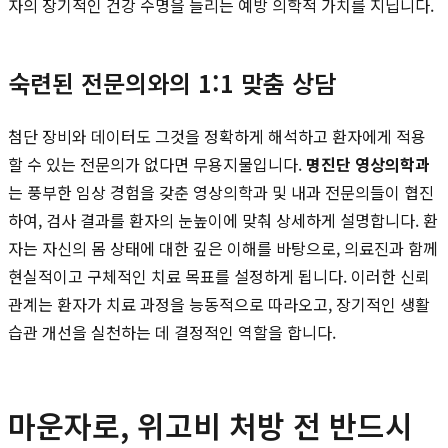
자의 장기적인 건강 수명을 늘리는 예방 의학적 가치를 지닙니다.
숙련된 전문의와의 1:1 맞춤 상담
첨단 장비와 데이터도 그것을 정확하게 해석하고 환자에게 적용
할 수 있는 전문의가 없다면 무용지물입니다.
명진단 영상의학과
는 풍부한 임상 경험을 갖춘 영상의학과 및 내과 전문의들이 협진
하여, 검사 결과를 환자의 눈높이에 맞춰 상세하게 설명합니다. 환
자는 자신의 몸 상태에 대한 깊은 이해를 바탕으로, 의료진과 함께
현실적이고 구체적인 치료 목표를 설정하게 됩니다. 이러한 신뢰
관계는 환자가 치료 과정을 능동적으로 따라오고, 장기적인 생활
습관 개선을 실천하는 데 결정적인 역할을 합니다.
마운자로, 위고비 처방 전 반드시