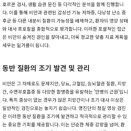
호르몬 검사, 생활 습관 문진 등 다각적인 분석을 함께 진행합니
다. 이를 통해 비만과 관련된 갑상선 기능 저하증, 다낭성 난소 증
후군 등 다른 내분비 질환의 가능성을 배제하고, 환자의 영양 상태
와 대사 프로필을 종합적으로 평가합니다. 이러한 포괄적인 접근
은 비만의 숨겨진 원인을 찾아내고, 더욱 정교한 맞춤 치료 계획을
세우는 밑거름이 됩니다.
동반 질환의 조기 발견 및 관리
비만은 그 자체로도 문제지만, 당뇨, 고혈압, 심뇌혈관 질환, 지방
간, 수면무호흡증 등 다양한 합병증을 유발하는 '만병의 근원'입니
다. 특히 증상이 없는 경우가 많은 지방간이나 초기 대사 이상은
일반적인 검진으로는 놓치기 쉽습니다. 명진단의 정밀 영상 검진
은 이러한 동반 질환을 조기에 발견하고 적극적으로 관리할 수 있
는 중요한 기회를 제공합니다. 이는 단순한 체중 감량을 넘어, 환