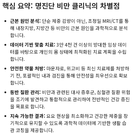
핵심 요약: 명진단 비만 클리닉의 차별점
근본 원인 분석:
단순 체중 감량이 아닌, 초정밀 MRI/CT를 통
해 내장지방, 지방간 등 비만의 근본 원인을 과학적으로 분석
합니다.
데이터 기반 맞춤 치료:
3만 4천 건 이상의 방대한 임상 데이
터를 바탕으로 개인의 몸 상태에 최적화된 치료 계획을 수립
합니다.
안전한 약물 처방:
마운자로, 위고비 등 최신 치료제를 처방하
기 전, 포괄적인 내과 검진을 통해 안전성을 최우선으로 확보
합니다.
동반 질환 관리:
비만과 관련된 대사 증후군, 심혈관 질환 위험
을 조기에 발견하고 통합적으로 관리하여 전반적인 건강 증진
을 목표로 합니다.
지속 가능한 결과:
요요 현상을 최소화하고 건강한 체중을 장
기적으로 유지할 수 있도록 과학적 데이터에 기반한 생활 습
관 코칭을 제공합니다.