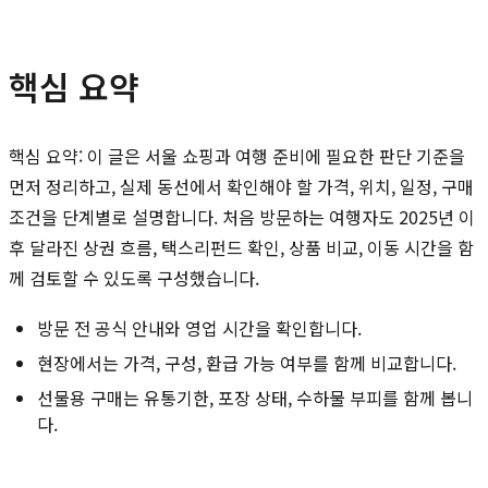
핵심 요약
핵심 요약: 이 글은 서울 쇼핑과 여행 준비에 필요한 판단 기준을
먼저 정리하고, 실제 동선에서 확인해야 할 가격, 위치, 일정, 구매
조건을 단계별로 설명합니다. 처음 방문하는 여행자도 2025년 이
후 달라진 상권 흐름, 택스리펀드 확인, 상품 비교, 이동 시간을 함
께 검토할 수 있도록 구성했습니다.
방문 전 공식 안내와 영업 시간을 확인합니다.
현장에서는 가격, 구성, 환급 가능 여부를 함께 비교합니다.
선물용 구매는 유통기한, 포장 상태, 수하물 부피를 함께 봅니
다.