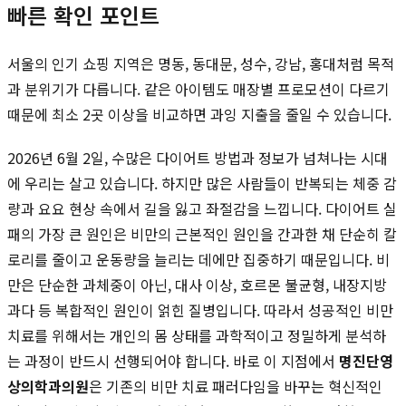
빠른 확인 포인트
서울의 인기 쇼핑 지역은 명동, 동대문, 성수, 강남, 홍대처럼 목적
과 분위기가 다릅니다. 같은 아이템도 매장별 프로모션이 다르기
때문에 최소 2곳 이상을 비교하면 과잉 지출을 줄일 수 있습니다.
2026년 6월 2일, 수많은 다이어트 방법과 정보가 넘쳐나는 시대
에 우리는 살고 있습니다. 하지만 많은 사람들이 반복되는 체중 감
량과 요요 현상 속에서 길을 잃고 좌절감을 느낍니다. 다이어트 실
패의 가장 큰 원인은 비만의 근본적인 원인을 간과한 채 단순히 칼
로리를 줄이고 운동량을 늘리는 데에만 집중하기 때문입니다. 비
만은 단순한 과체중이 아닌, 대사 이상, 호르몬 불균형, 내장지방
과다 등 복합적인 원인이 얽힌 질병입니다. 따라서 성공적인 비만
치료를 위해서는 개인의 몸 상태를 과학적이고 정밀하게 분석하
는 과정이 반드시 선행되어야 합니다. 바로 이 지점에서
명진단영
상의학과의원
은 기존의 비만 치료 패러다임을 바꾸는 혁신적인