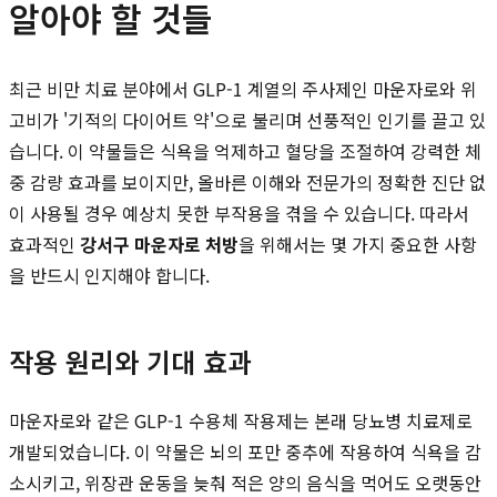
알아야 할 것들
최근 비만 치료 분야에서 GLP-1 계열의 주사제인 마운자로와 위
고비가 '기적의 다이어트 약'으로 불리며 선풍적인 인기를 끌고 있
습니다. 이 약물들은 식욕을 억제하고 혈당을 조절하여 강력한 체
중 감량 효과를 보이지만, 올바른 이해와 전문가의 정확한 진단 없
이 사용될 경우 예상치 못한 부작용을 겪을 수 있습니다. 따라서
효과적인
강서구 마운자로 처방
을 위해서는 몇 가지 중요한 사항
을 반드시 인지해야 합니다.
작용 원리와 기대 효과
마운자로와 같은 GLP-1 수용체 작용제는 본래 당뇨병 치료제로
개발되었습니다. 이 약물은 뇌의 포만 중추에 작용하여 식욕을 감
소시키고, 위장관 운동을 늦춰 적은 양의 음식을 먹어도 오랫동안