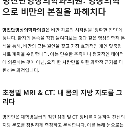
으로 비만의 본질을 파헤치다
명진단영상의학과의원
은 비만 치료의 시작점을 '정확한 진단'에
둡니다. 환자의 몸속을 직접 들여다보는 것과 같은 영상의학적 분
석을 통해, 비만의 근본 원인을 찾고 가장 효과적인 개인 맞춤형
치료 계획을 수립합니다. 이는 단순한 추측이나 평균적인 데이터
에 의존하는 것이 아닌, 오직 한 사람만을 위한 과학적 근거를 마
련하는 과정입니다.
초정밀 MRI & CT: 내 몸의 지방 지도를 그
리다
명진단은 대학병원급의 첨단 MRI 및 CT 장비를 이용하여 전신의
지방 분포를 정밀하게 측정하고 분석합니다. 이를 통해 눈으로는