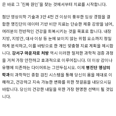
은 바로 그 '진짜 원인'을 찾는 것에서부터 치료를 시작합니다.
첨단 영상의학 기술과 3만 4천 건 이상의 풍부한 임상 경험을 결
합한 명진단의 데이터 기반 비만 치료는 단순한 체중 감량을 넘어,
여러분의 전반적인 건강을 회복시키는 것을 목표로 합니다. 내장
지방, 지방간, 대사 이상 등 눈에 보이지 않는 위험 요소까지 정밀
하게 분석하고, 이를 바탕으로 한 개인 맞춤형 치료 계획을 제시합
니다.
강서구 마운자로 처방
역시 이러한 철저한 과학적 검증 과정
을 거쳐 가장 안전하고 효과적으로 이루어집니다. 더 이상 감이나
유행에 의존하는 다이어트는 그만두십시오. 이제
명진단 영상의
학과
의 과학적인 종합 검진 시스템을 통해 당신의 몸을 제대로 이
해하고, 건강하고 지속 가능한 변화를 위한 첫걸음을 내딛으시길
바랍니다. 당신의 건강한 내일을 위한 가장 현명한 선택이 될 것입
니다.