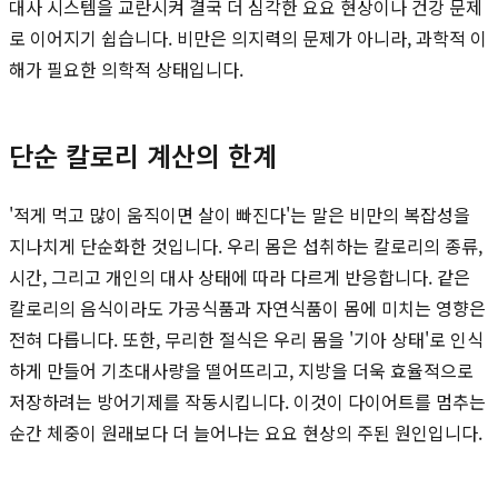
대사 시스템을 교란시켜 결국 더 심각한 요요 현상이나 건강 문제
로 이어지기 쉽습니다. 비만은 의지력의 문제가 아니라, 과학적 이
해가 필요한 의학적 상태입니다.
단순 칼로리 계산의 한계
'적게 먹고 많이 움직이면 살이 빠진다'는 말은 비만의 복잡성을
지나치게 단순화한 것입니다. 우리 몸은 섭취하는 칼로리의 종류,
시간, 그리고 개인의 대사 상태에 따라 다르게 반응합니다. 같은
칼로리의 음식이라도 가공식품과 자연식품이 몸에 미치는 영향은
전혀 다릅니다. 또한, 무리한 절식은 우리 몸을 '기아 상태'로 인식
하게 만들어 기초대사량을 떨어뜨리고, 지방을 더욱 효율적으로
저장하려는 방어기제를 작동시킵니다. 이것이 다이어트를 멈추는
순간 체중이 원래보다 더 늘어나는 요요 현상의 주된 원인입니다.