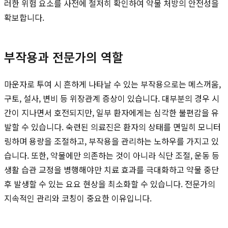
러한 위험 요소를 사전에 철저히 확인하여 약물 처방의 안전성을
확보합니다.
부작용과 전문가의 역할
마운자로 투여 시 흔하게 나타날 수 있는 부작용으로는 메스꺼움,
구토, 설사, 변비 등 위장관계 증상이 있습니다. 대부분의 경우 시
간이 지나면서 호전되지만, 일부 환자에게는 심각한 불편감을 유
발할 수 있습니다. 숙련된 의료진은 환자의 상태를 면밀히 모니터
링하며 용량을 조절하고, 부작용을 관리하는 노하우를 가지고 있
습니다. 또한, 약물에만 의존하는 것이 아니라 식단 조절, 운동 등
생활 습관 교정을 병행해야만 치료 효과를 극대화하고 약물 중단
후 발생할 수 있는 요요 현상을 최소화할 수 있습니다. 전문가의
지속적인 관리와 코칭이 중요한 이유입니다.