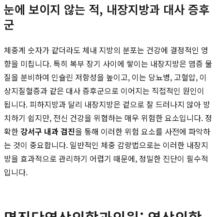
눈에 보이지 않는 적, 내장지방과 대사 증후
군
체중계 숫자가 같더라도 체내 지방의 분포는 건강에 결정적인 영
향을 미칩니다. 특히 복부 장기 사이에 쌓이는 내장지방은 염증 물
질을 분비하여 인슐린 저항성을 높이고, 이는 당뇨병, 고혈압, 이
상지질혈증과 같은 대사 증후군으로 이어지는 직접적인 원인이
됩니다. 피하지방과 달리 내장지방은 겉으로 잘 드러나지 않아 방
치하기 쉽지만, 전신 건강을 위협하는 매우 위험한 요소입니다. 정
확한
강서구 내과 검진
을 통해 이러한 위험 요소를 사전에 파악하
는 것이 중요합니다. 일반적인 체중 감량법으로는 이러한 내장지
방을 효과적으로 관리하기 어렵기 때문에, 정밀한 진단이 필수적
입니다.
명진단영상의학과의원: 영상의학