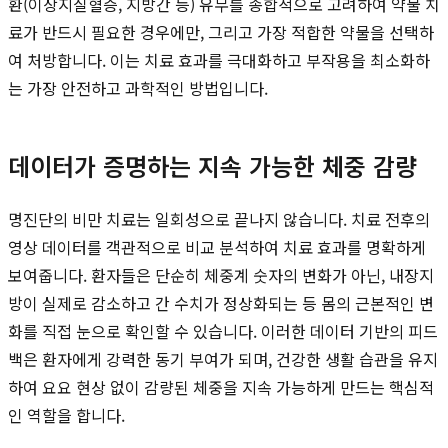
환(이상지질혈증, 지방간 등) 유무를 종합적으로 고려하여 약물 치
료가 반드시 필요한 경우에만, 그리고 가장 적합한 약물을 선택하
여 처방합니다. 이는 치료 효과를 극대화하고 부작용을 최소화하
는 가장 안전하고 과학적인 방법입니다.
데이터가 증명하는 지속 가능한 체중 감량
명진단의 비만 치료는 일회성으로 끝나지 않습니다. 치료 전후의
영상 데이터를 객관적으로 비교 분석하여 치료 효과를 명확하게
보여줍니다. 환자들은 단순히 체중계 숫자의 변화가 아닌, 내장지
방이 실제로 감소하고 간 수치가 정상화되는 등 몸의 근본적인 변
화를 직접 눈으로 확인할 수 있습니다. 이러한 데이터 기반의 피드
백은 환자에게 강력한 동기 부여가 되며, 건강한 생활 습관을 유지
하여 요요 현상 없이 감량된 체중을 지속 가능하게 만드는 핵심적
인 역할을 합니다.