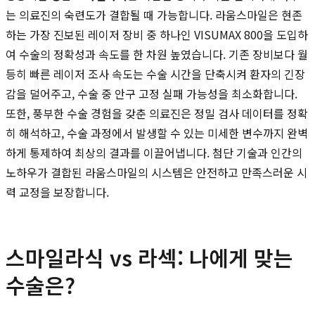
는 의료진의 숙련도가 결합될 때 가능합니다. 라움스마일은 현존
하는 가장 진보된 레이저 장비 중 하나인 VISUMAX 800을 도입하
여 수술의 정확성과 속도를 한 차원 높였습니다. 기존 장비보다 월
등히 빠른 레이저 조사 속도는 수술 시간을 단축시켜 환자의 긴장
감을 덜어주고, 수술 중 안구 고정 실패 가능성을 최소화합니다.
또한, 풍부한 수술 경험을 갖춘 의료진은 정밀 검사 데이터를 정확
히 해석하고, 수술 과정에서 발생할 수 있는 미세한 변수까지 완벽
하게 통제하여 최상의 결과를 이끌어냅니다. 첨단 기술과 인간의
노하우가 결합된 라움스마일의 시스템은 안전하고 만족스러운 시
력 교정을 보장합니다.
스마일라식 vs 라섹: 나에게 맞는
수술은?