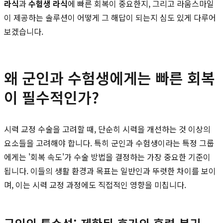
라식
과
수험생 라식
에 빠른 회복이 중요한지, 그리고 라움스마일
이 제공하는 솔루션이 어떻게 그 해답이 되는지 심도 있게 다루어
보겠습니다.
왜 군인과 수험생에게는 빠른 회복
이 필수적인가?
시력 교정 수술을 고려할 때, 단순히 시력을 개선하는 것 이상의
요소들을 고려해야 합니다. 특히 군인과 수험생이라는 특정 그룹
에게는 '회복 속도'가 수술 방법을 결정하는 가장 중요한 기준이
됩니다. 이들의 생활 환경과 목표는 일반인과 뚜렷한 차이를 보이
며, 이는 시력 교정 과정에도 직접적인 영향을 미칩니다.