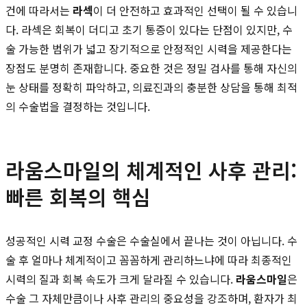
건에 따라서는
라섹
이 더 안전하고 효과적인 선택이 될 수 있습니
다. 라섹은 회복이 더디고 초기 통증이 있다는 단점이 있지만, 수
술 가능한 범위가 넓고 장기적으로 안정적인 시력을 제공한다는
장점도 분명히 존재합니다. 중요한 것은 정밀 검사를 통해 자신의
눈 상태를 정확히 파악하고, 의료진과의 충분한 상담을 통해 최적
의 수술법을 결정하는 것입니다.
라움스마일의 체계적인 사후 관리:
빠른 회복의 핵심
성공적인 시력 교정 수술은 수술실에서 끝나는 것이 아닙니다. 수
술 후 얼마나 체계적이고 꼼꼼하게 관리하느냐에 따라 최종적인
시력의 질과 회복 속도가 크게 달라질 수 있습니다.
라움스마일
은
수술 그 자체만큼이나 사후 관리의 중요성을 강조하며, 환자가 최