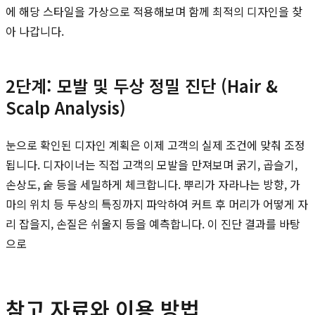
에 해당 스타일을 가상으로 적용해보며 함께 최적의 디자인을 찾
아 나갑니다.
2단계: 모발 및 두상 정밀 진단 (Hair &
Scalp Analysis)
눈으로 확인된 디자인 계획은 이제 고객의 실제 조건에 맞춰 조정
됩니다. 디자이너는 직접 고객의 모발을 만져보며 굵기, 곱슬기,
손상도, 숱 등을 세밀하게 체크합니다. 뿌리가 자라나는 방향, 가
마의 위치 등 두상의 특징까지 파악하여 커트 후 머리가 어떻게 자
리 잡을지, 손질은 쉬울지 등을 예측합니다. 이 진단 결과를 바탕
으로
참고 자료와 이용 방법