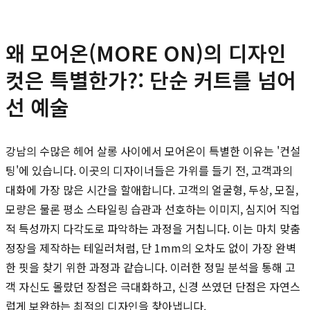
왜 모어온(MORE ON)의 디자인
컷은 특별한가?: 단순 커트를 넘어
선 예술
강남의 수많은 헤어 살롱 사이에서 모어온이 특별한 이유는 '컨설
팅'에 있습니다. 이곳의 디자이너들은 가위를 들기 전, 고객과의
대화에 가장 많은 시간을 할애합니다. 고객의 얼굴형, 두상, 모질,
모량은 물론 평소 스타일링 습관과 선호하는 이미지, 심지어 직업
적 특성까지 다각도로 파악하는 과정을 거칩니다. 이는 마치 맞춤
정장을 제작하는 테일러처럼, 단 1mm의 오차도 없이 가장 완벽
한 핏을 찾기 위한 과정과 같습니다. 이러한 정밀 분석을 통해 고
객 자신도 몰랐던 장점은 극대화하고, 신경 쓰였던 단점은 자연스
럽게 보완하는 최적의 디자인을 찾아냅니다.