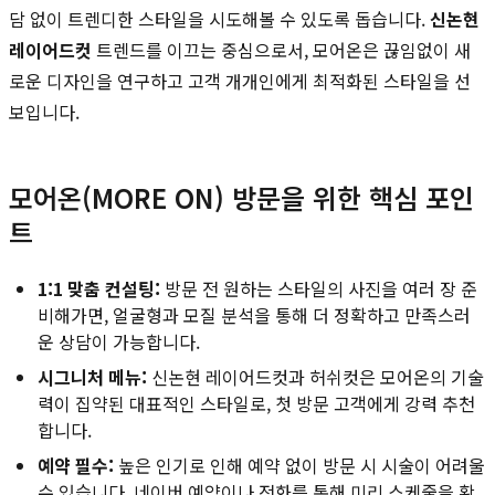
담 없이 트렌디한 스타일을 시도해볼 수 있도록 돕습니다.
신논현
레이어드컷
트렌드를 이끄는 중심으로서, 모어온은 끊임없이 새
로운 디자인을 연구하고 고객 개개인에게 최적화된 스타일을 선
보입니다.
모어온(MORE ON) 방문을 위한 핵심 포인
트
1:1 맞춤 컨설팅:
방문 전 원하는 스타일의 사진을 여러 장 준
비해가면, 얼굴형과 모질 분석을 통해 더 정확하고 만족스러
운 상담이 가능합니다.
시그니처 메뉴:
신논현 레이어드컷과 허쉬컷은 모어온의 기술
력이 집약된 대표적인 스타일로, 첫 방문 고객에게 강력 추천
합니다.
예약 필수:
높은 인기로 인해 예약 없이 방문 시 시술이 어려울
수 있습니다. 네이버 예약이나 전화를 통해 미리 스케줄을 확