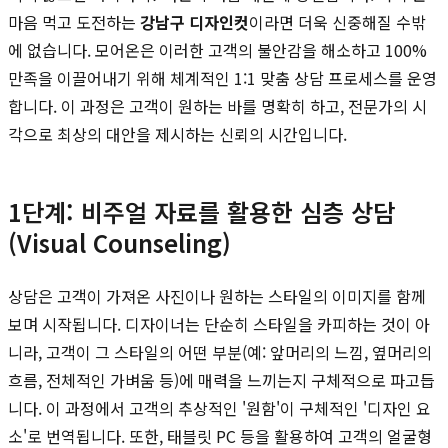
마음 먹고 도전하는
강남구 디자인컷
이라면 더욱 신중해질 수밖
에 없습니다. 모어온은 이러한 고객의 불안감을 해소하고 100%
만족을 이끌어내기 위해 체계적인 1:1 맞춤 상담 프로세스를 운영
합니다. 이 과정은 고객이 원하는 바를 명확히 하고, 전문가의 시
각으로 최상의 대안을 제시하는 신뢰의 시간입니다.
1단계: 비주얼 자료를 활용한 심층 상담
(Visual Counseling)
상담은 고객이 가져온 사진이나 원하는 스타일의 이미지를 함께
보며 시작됩니다. 디자이너는 단순히 스타일을 카피하는 것이 아
니라, 고객이 그 스타일의 어떤 부분(예: 앞머리의 느낌, 옆머리의
흐름, 전체적인 가벼움 등)에 매력을 느끼는지 구체적으로 파고듭
니다. 이 과정에서 고객의 추상적인 '원함'이 구체적인 '디자인 요
소'로 번역됩니다. 또한, 태블릿 PC 등을 활용하여 고객의 얼굴형