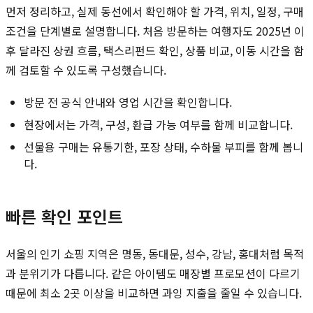
먼저 정리하고, 실제 동선에서 확인해야 할 가격, 위치, 일정, 구매
조건을 단계별로 설명합니다. 처음 방문하는 여행자도 2025년 이
후 달라진 상권 흐름, 택스리펀드 확인, 상품 비교, 이동 시간을 함
께 검토할 수 있도록 구성했습니다.
방문 전 공식 안내와 영업 시간을 확인합니다.
현장에서는 가격, 구성, 환급 가능 여부를 함께 비교합니다.
선물용 구매는 유통기한, 포장 상태, 수하물 부피를 함께 봅니
다.
빠른 확인 포인트
서울의 인기 쇼핑 지역은 명동, 동대문, 성수, 강남, 홍대처럼 목적
과 분위기가 다릅니다. 같은 아이템도 매장별 프로모션이 다르기
때문에 최소 2곳 이상을 비교하면 과잉 지출을 줄일 수 있습니다.