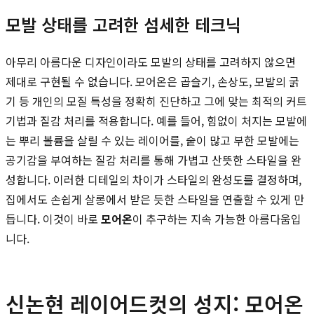
모발 상태를 고려한 섬세한 테크닉
아무리 아름다운 디자인이라도 모발의 상태를 고려하지 않으면
제대로 구현될 수 없습니다. 모어온은 곱슬기, 손상도, 모발의 굵
기 등 개인의 모질 특성을 정확히 진단하고 그에 맞는 최적의 커트
기법과 질감 처리를 적용합니다. 예를 들어, 힘없이 처지는 모발에
는 뿌리 볼륨을 살릴 수 있는 레이어를, 숱이 많고 부한 모발에는
공기감을 부여하는 질감 처리를 통해 가볍고 산뜻한 스타일을 완
성합니다. 이러한 디테일의 차이가 스타일의 완성도를 결정하며,
집에서도 손쉽게 살롱에서 받은 듯한 스타일을 연출할 수 있게 만
듭니다. 이것이 바로
모어온
이 추구하는 지속 가능한 아름다움입
니다.
신논현 레이어드컷의 성지: 모어온