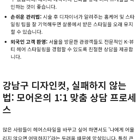
인하는 것이 좋습니다.
손쉬운 관리법:
시술 후 디자이너가 알려주는 홈케어 및 스타
일링 팁을 잘 기억해두면 살롱에서 받은 스타일을 오래 유지
할 수 있습니다.
외국인 고객 환영:
서울을 방문한 관광객들도 전문적인 K-뷰
티 헤어 스타일링을 경험할 수 있도록 친절한 상담을 제공합
니다.
강남구 디자인컷, 실패하지 않는
법: 모어온의 1:1 맞춤 상담 프로세
스
많은 사람들이 헤어스타일을 바꾸고 싶어 하면서도 '나에게 어울
리지 않으면 어떡하지?'라는 두려움 때문에 망설입니다. 특히 큰