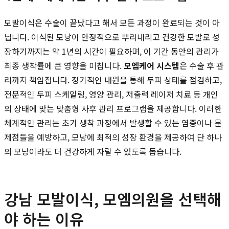
모발이식은 수술이 끝났다고 해서 모든 과정이 완료되는 것이 아
닙니다. 이식된 모낭이 안정적으로 뿌리내리고 건강한 모발로 성
장하기까지는 약 1년의 시간이 필요하며, 이 기간 동안의 관리가
최종 생착률에 큰 영향을 미칩니다.
모엠케어 시스템
은 수술 후 관
리까지 책임집니다. 정기적인 내원을 통해 두피 상태를 점검하고,
전문적인 두피 스케일링, 영양 관리, 저출력 레이저 치료 등 개인
의 상태에 맞는 맞춤형 사후 관리 프로그램을 제공합니다. 이러한
체계적인 관리는 초기 생착 과정에서 발생할 수 있는 염증이나 문
제점들을 예방하고, 모낭에 최적의 성장 환경을 제공하여 단 하나
의 모낭이라도 더 건강하게 자랄 수 있도록 돕습니다.
강남 모발이식, 모엠의원을 선택해
야 하는 이유