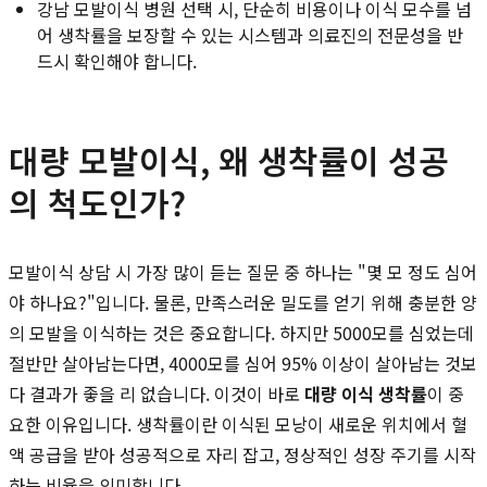
강남 모발이식 병원 선택 시, 단순히 비용이나 이식 모수를 넘
어 생착률을 보장할 수 있는 시스템과 의료진의 전문성을 반
드시 확인해야 합니다.
대량 모발이식, 왜 생착률이 성공
의 척도인가?
모발이식 상담 시 가장 많이 듣는 질문 중 하나는 "몇 모 정도 심어
야 하나요?"입니다. 물론, 만족스러운 밀도를 얻기 위해 충분한 양
의 모발을 이식하는 것은 중요합니다. 하지만 5000모를 심었는데
절반만 살아남는다면, 4000모를 심어 95% 이상이 살아남는 것보
다 결과가 좋을 리 없습니다. 이것이 바로
대량 이식 생착률
이 중
요한 이유입니다. 생착률이란 이식된 모낭이 새로운 위치에서 혈
액 공급을 받아 성공적으로 자리 잡고, 정상적인 성장 주기를 시작
하는 비율을 의미합니다.