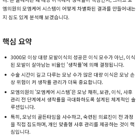
엠의원의 모엠케어 시스템이 어떻게 차별화된 결과를 만들어내는
지 심도 있게 분석해 보겠습니다.
핵심 요약
3000모 이상 대량 모발이식의 성공은 이식 모수가 아닌, 이식
된 모발이 살아남는 비율인 '생착률'에 의해 결정됩니다.
수술 시간이 길고 다루는 모낭 수가 많은 대량 이식은 모낭 손
상 위험이 커 생착률 관리가 더욱 중요합니다.
모엠의원의 '모엠케어 시스템'은 모낭 채취, 보관, 이식, 사후
관리 전 단계에서 생착률을 극대화하도록 설계된 체계적인 솔
루션입니다.
특히, 모낭의 골든타임을 사수하고, 숙련된 의료진이 전 과정
을 직접 집도하며, 개인 맞춤형 사후 관리를 제공하는 것이 핵
심입니다.