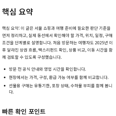
핵심 요약
핵심 요약: 이 글은 서울 쇼핑과 여행 준비에 필요한 판단 기준을
먼저 정리하고, 실제 동선에서 확인해야 할 가격, 위치, 일정, 구매
조건을 단계별로 설명합니다. 처음 방문하는 여행자도 2025년 이
후 달라진 상권 흐름, 택스리펀드 확인, 상품 비교, 이동 시간을 함
께 검토할 수 있도록 구성했습니다.
방문 전 공식 안내와 영업 시간을 확인합니다.
현장에서는 가격, 구성, 환급 가능 여부를 함께 비교합니다.
선물용 구매는 유통기한, 포장 상태, 수하물 부피를 함께 봅니
다.
빠른 확인 포인트