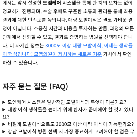
에서는 앞서 설명한
모엠케어 시스템
을 통해 한 치의 오차도 없이
정교하게 진행되며, 수술 후에도 꾸준한 소통과 관리를 통해 최종
결과에 대한 만족도를 높입니다. 대량 모발이식은 결코 가벼운 결
정이 아닙니다. 소중한 시간과 비용을 투자하는 만큼, 과정의 모든
단계에서 신뢰할 수 있고, 결과로 증명하는 병원을 선택해야 합니
다. 더 자세한 정보는
3000모 이상 대량 모발이식, 이제는 생착률
이 핵심입니다: 모엠의원이 제시하는 새로운 기준
기사에서 확인
하실 수 있습니다.
자주 묻는 질문 (FAQ)
모엠케어 시스템은 일반적인 모발이식과 무엇이 다른가요?
대량 이식 생착률을 높이기 위해 환자가 준비해야 할 것이 있나
요?
비절개 모발이식으로도 3000모 이상 대량 이식이 가능한가요?
강남 모발이식 병원 선택 시 가장 중요하게 고려해야 할 점은 무