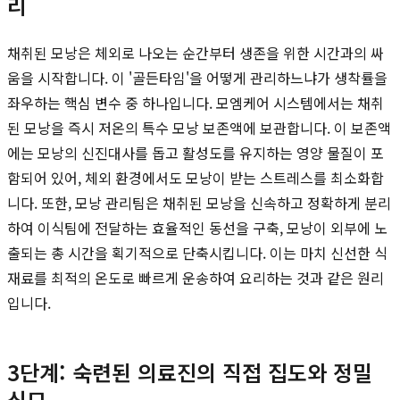
리
채취된 모낭은 체외로 나오는 순간부터 생존을 위한 시간과의 싸
움을 시작합니다. 이 '골든타임'을 어떻게 관리하느냐가 생착률을
좌우하는 핵심 변수 중 하나입니다. 모엠케어 시스템에서는 채취
된 모낭을 즉시 저온의 특수 모낭 보존액에 보관합니다. 이 보존액
에는 모낭의 신진대사를 돕고 활성도를 유지하는 영양 물질이 포
함되어 있어, 체외 환경에서도 모낭이 받는 스트레스를 최소화합
니다. 또한, 모낭 관리팀은 채취된 모낭을 신속하고 정확하게 분리
하여 이식팀에 전달하는 효율적인 동선을 구축, 모낭이 외부에 노
출되는 총 시간을 획기적으로 단축시킵니다. 이는 마치 신선한 식
재료를 최적의 온도로 빠르게 운송하여 요리하는 것과 같은 원리
입니다.
3단계: 숙련된 의료진의 직접 집도와 정밀
식모