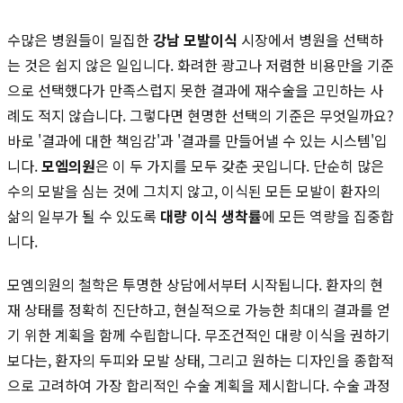
수많은 병원들이 밀집한
강남 모발이식
시장에서 병원을 선택하
는 것은 쉽지 않은 일입니다. 화려한 광고나 저렴한 비용만을 기준
으로 선택했다가 만족스럽지 못한 결과에 재수술을 고민하는 사
례도 적지 않습니다. 그렇다면 현명한 선택의 기준은 무엇일까요?
바로 '결과에 대한 책임감'과 '결과를 만들어낼 수 있는 시스템'입
니다.
모엠의원
은 이 두 가지를 모두 갖춘 곳입니다. 단순히 많은
수의 모발을 심는 것에 그치지 않고, 이식된 모든 모발이 환자의
삶의 일부가 될 수 있도록
대량 이식 생착률
에 모든 역량을 집중합
니다.
모엠의원의 철학은 투명한 상담에서부터 시작됩니다. 환자의 현
재 상태를 정확히 진단하고, 현실적으로 가능한 최대의 결과를 얻
기 위한 계획을 함께 수립합니다. 무조건적인 대량 이식을 권하기
보다는, 환자의 두피와 모발 상태, 그리고 원하는 디자인을 종합적
으로 고려하여 가장 합리적인 수술 계획을 제시합니다. 수술 과정