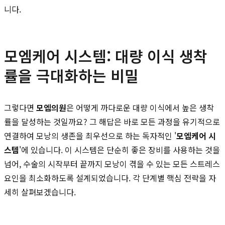
니다.
모엠케어 시스템: 대량 이식 생착
률을 극대화하는 비밀
그렇다면
모엠의원
은 어떻게 까다로운 대량 이식에서 높은 생착
률을 달성하는 것일까요? 그 해답은 바로 모든 과정을 유기적으로
연결하여 모낭의 생존을 최우선으로 하는 독자적인 '
모엠케어 시
스템
'에 있습니다. 이 시스템은 단순히 좋은 장비를 사용하는 것을
넘어, 수술의 시작부터 끝까지 모낭이 겪을 수 있는 모든 스트레스
요인을 최소화하도록 설계되었습니다. 각 단계별 핵심 전략을 자
세히 살펴보겠습니다.