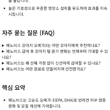
를 줄입니다.
높은 기호성으로 꾸준한 영양소 섭취를 유도하여 효과를 지속
시킵니다.
자주 묻는 질문 (FAQ)
페노비스 강아지 오메가3는 어떤 강아지에게 추천하나요?
페노비스 급여 후 강아지 털 윤기 변화는 언제부터 기대할 수 있
나요?
페노비스는 왜 산패 걱정 없이 신선하게 급여할 수 있나요?
페노비스는 어떤 원료로 만들어지며 안전한가요?
핵심 요약
페노비스는 고순도 오메가-3(EPA, DHA)로 반려견 피부 염증
완화 및 모질 개선에 기여합니다.