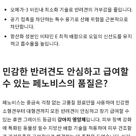
오메가-3 비린내 최소화 기술로 반려견의 거부감을 줄입니다.
공기 접촉을 차단하는 특수 용기로 산패 위험을 근본적으로
차단합니다.
항산화 성분인 비타민 E 최적 배합으로 오일의 신선도를 유지
하고 흡수율을 높입니다.
민감한 반려견도 안심하고 급여할
수 있는 페노비스의 품질은?
페노비스는 중금속 걱정 없는 고품질 원료만을 사용하여 민감한
소형견부터 대형견까지 모든 반려견이 안심하고 장기 급여할 수
있는 휴먼 그레이드 등급의
강아지 영양제
입니다. 피부 장벽 강화
에 특화된 동물성 필수 지방산 배합 기술을 적용하여 피부 건조함