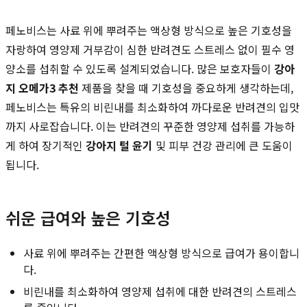
페노비스는 사료 위에 뿌려주는 액상형 방식으로 높은 기호성을
자랑하여 영양제 거부감이 심한 반려견도 스트레스 없이 필수 영
양소를 섭취할 수 있도록 설계되었습니다. 많은 보호자들이
강아
지 오메가3 추천
제품을 찾을 때 기호성을 중요하게 생각하는데,
페노비스는 특유의 비린내를 최소화하여 까다로운 반려견의 입맛
까지 사로잡습니다. 이는 반려견의 꾸준한 영양제 섭취를 가능하
게 하여 장기적인
강아지 털 윤기
및 피부 건강 관리에 큰 도움이
됩니다.
쉬운 급여와 높은 기호성
사료 위에 뿌려주는 간편한 액상형 방식으로 급여가 용이합니
다.
비린내를 최소화하여 영양제 섭취에 대한 반려견의 스트레스