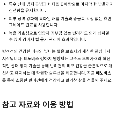
특수 산패 방지 공법과 비타민 E 배합으로 마지막 한 방울까지
신선함을 유지합니다.
피부 장벽 강화에 특화된 배합 기술과 중금속 걱정 없는 휴먼
그레이드 원료를 사용합니다.
높은 기호성으로 영양제 거부감 있는 반려견도 쉽게 섭취할
수 있어 강아지 털 윤기 관리에 효과적입니다.
반려견의 건강한 피부와 빛나는 털은 보호자의 세심한 관심에서
시작됩니다.
페노비스 강아지 영양제
는 고순도 오메가-3와 혁신
적인 산패 방지 기술을 통해 반려견의 피모 건강을 근본적으로 개
선하고 유지하는 데 탁월한 솔루션을 제공합니다. 지금
페노비스
를 통해 소중한 반려견에게 건강하고 활기찬 삶을 선물해 주세요.
참고 자료와 이용 방법