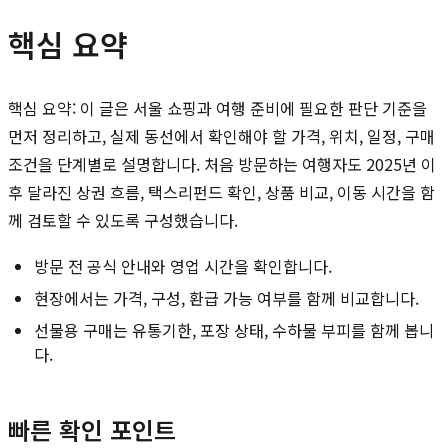
핵심 요약
핵심 요약: 이 글은 서울 쇼핑과 여행 준비에 필요한 판단 기준을
먼저 정리하고, 실제 동선에서 확인해야 할 가격, 위치, 일정, 구매
조건을 단계별로 설명합니다. 처음 방문하는 여행자도 2025년 이
후 달라진 상권 흐름, 택스리펀드 확인, 상품 비교, 이동 시간을 함
께 검토할 수 있도록 구성했습니다.
방문 전 공식 안내와 영업 시간을 확인합니다.
현장에서는 가격, 구성, 환급 가능 여부를 함께 비교합니다.
선물용 구매는 유통기한, 포장 상태, 수하물 부피를 함께 봅니
다.
빠른 확인 포인트