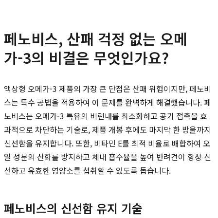
페노비스, 산패 걱정 없는 오메
가-3의 비결은 무엇인가요?
액상형 오메가-3 제품의 가장 큰 단점은 산패 위험이지만, 페노비
스는 특수 공법을 적용하여 이 문제를 완벽하게 해결했습니다. 페
노비스는 오메가-3 특유의 비린내를 최소화하고 공기 접촉을 효
과적으로 차단하는 기술로, 제품 개봉 후에도 마지막 한 방울까지
신선함을 유지합니다. 또한, 비타민 E를 최적 비율로 배합하여 오
일 성분의 산화를 방지하고 체내 흡수율을 높여 반려견이 항상 신
선하고 유효한 영양소를 섭취할 수 있도록 돕습니다.
페노비스의 신선함 유지 기술