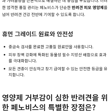
과 가려움증을 근본적으로 해결하는 데 중점을 두었습니다. 이러
한 엄격한 품질 관리는 페노비스가 단순한
반려견 피모 영양제
를
넘어 반려견 건강 전반에 기여할 수 있도록 합니다.
휴먼 그레이드 원료와 안전성
중금속 검사를 완료한 고품질 원료만을 사용합니다.
피부 장벽 강화에 특화된 동물성 필수 지방산 배합으로 효과
를 극대화합니다.
모든 견종이 안심하고 장기 급여할 수 있는 안전한 등급을 유
지합니다.
영양제 거부감이 심한 반려견을 위
한 페노비스의 특별한 장점은?