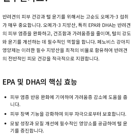
반려견의 피부 건강과 털 윤기를 위해서는 고순도 오메가-3 섭취
가 매우 중요합니다. 오메가-3 지방산, 특히 EPA와 DHA는 반려견
의 피부 염증을 완화하고, 건조함과 가려움증을 줄이며, 털의 강도
와 윤기를 개선하는 데 필수적인 역할을 합니다. 페노비스 강아지
영양제는 이러한 필수 지방산을 최적의 비율로 함유하여 반려견
의 전반적인 피모 건강을 적극적으로 지원합니다.
EPA 및 DHA의 핵심 효능
피부 염증 반응 완화에 기여하여 가려움증 감소에 도움을 줍
니다.
피부 장벽 기능을 강화하여 외부 자극으로부터 보호합니다.
모발 성장과 모질 개선에 필수적인 영양소를 공급하여 털 윤
기를 증진합니다.