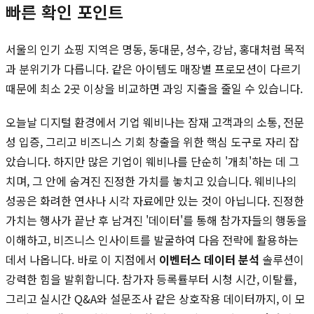
빠른 확인 포인트
서울의 인기 쇼핑 지역은 명동, 동대문, 성수, 강남, 홍대처럼 목적
과 분위기가 다릅니다. 같은 아이템도 매장별 프로모션이 다르기
때문에 최소 2곳 이상을 비교하면 과잉 지출을 줄일 수 있습니다.
오늘날 디지털 환경에서 기업 웨비나는 잠재 고객과의 소통, 전문
성 입증, 그리고 비즈니스 기회 창출을 위한 핵심 도구로 자리 잡
았습니다. 하지만 많은 기업이 웨비나를 단순히 '개최'하는 데 그
치며, 그 안에 숨겨진 진정한 가치를 놓치고 있습니다. 웨비나의
성공은 화려한 연사나 시각 자료에만 있는 것이 아닙니다. 진정한
가치는 행사가 끝난 후 남겨진 '데이터'를 통해 참가자들의 행동을
이해하고, 비즈니스 인사이트를 발굴하여 다음 전략에 활용하는
데서 나옵니다. 바로 이 지점에서
이벤터스 데이터 분석
솔루션이
강력한 힘을 발휘합니다. 참가자 등록률부터 시청 시간, 이탈률,
그리고 실시간 Q&A와 설문조사 같은 상호작용 데이터까지, 이 모