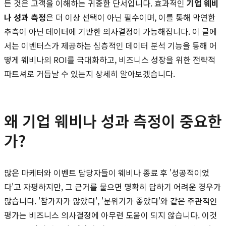
든 것은 고객을 이해하는 귀중한 단서입니다. 효과적인
기업 웨비
나 성과 측정
은 더 이상 선택이 아닌 필수이며, 이를 통해 막연한
추측이 아닌 데이터에 기반한 의사결정이 가능해집니다. 이 글에
서는 이벤터스가 제공하는 심층적인 데이터 분석 기능을 통해 어
떻게 웨비나의 ROI를 극대화하고, 비즈니스 성장을 위한 전략적
파트셔로 거듭날 수 있는지 상세히 알아보겠습니다.
왜 기업 웨비나 성과 측정이 중요한
가?
많은 마케터와 이벤트 담당자들이 웨비나 종료 후 '성공적이었
다'고 자평하지만, 그 근거를 물으면 명확히 답하기 어려운 경우가
많습니다. '참가자가 많았다', '분위기가 좋았다'와 같은 주관적인
평가는 비즈니스 의사결정에 아무런 도움이 되지 않습니다. 이것