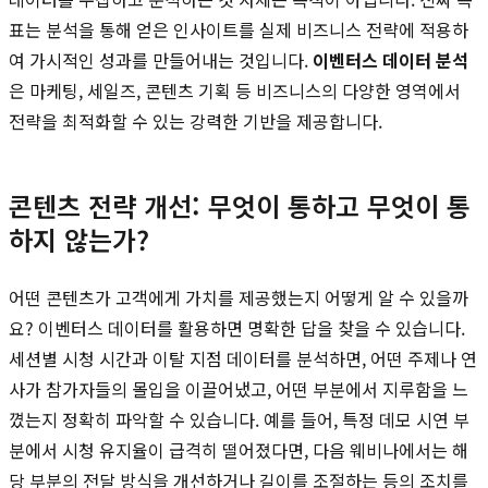
표는 분석을 통해 얻은 인사이트를 실제 비즈니스 전략에 적용하
여 가시적인 성과를 만들어내는 것입니다.
이벤터스 데이터 분석
은 마케팅, 세일즈, 콘텐츠 기획 등 비즈니스의 다양한 영역에서
전략을 최적화할 수 있는 강력한 기반을 제공합니다.
콘텐츠 전략 개선: 무엇이 통하고 무엇이 통
하지 않는가?
어떤 콘텐츠가 고객에게 가치를 제공했는지 어떻게 알 수 있을까
요? 이벤터스 데이터를 활용하면 명확한 답을 찾을 수 있습니다.
세션별 시청 시간과 이탈 지점 데이터를 분석하면, 어떤 주제나 연
사가 참가자들의 몰입을 이끌어냈고, 어떤 부분에서 지루함을 느
꼈는지 정확히 파악할 수 있습니다. 예를 들어, 특정 데모 시연 부
분에서 시청 유지율이 급격히 떨어졌다면, 다음 웨비나에서는 해
당 부분의 전달 방식을 개선하거나 길이를 조절하는 등의 조치를