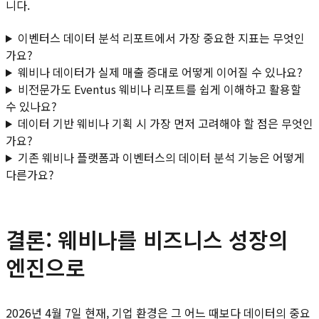
니다.
이벤터스 데이터 분석 리포트에서 가장 중요한 지표는 무엇인
가요?
웨비나 데이터가 실제 매출 증대로 어떻게 이어질 수 있나요?
비전문가도 Eventus 웨비나 리포트를 쉽게 이해하고 활용할
수 있나요?
데이터 기반 웨비나 기획 시 가장 먼저 고려해야 할 점은 무엇인
가요?
기존 웨비나 플랫폼과 이벤터스의 데이터 분석 기능은 어떻게
다른가요?
결론: 웨비나를 비즈니스 성장의
엔진으로
2026년 4월 7일 현재, 기업 환경은 그 어느 때보다 데이터의 중요