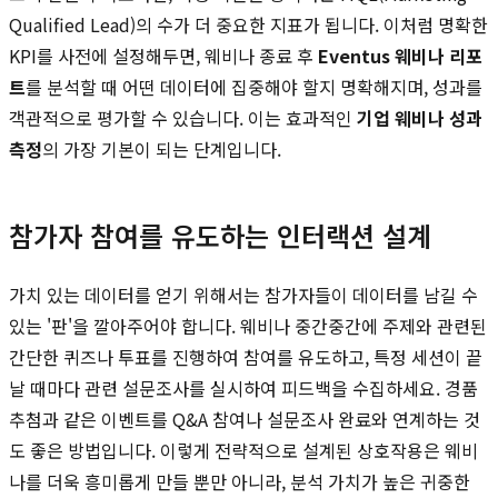
Qualified Lead)의 수가 더 중요한 지표가 됩니다. 이처럼 명확한
KPI를 사전에 설정해두면, 웨비나 종료 후
Eventus 웨비나 리포
트
를 분석할 때 어떤 데이터에 집중해야 할지 명확해지며, 성과를
객관적으로 평가할 수 있습니다. 이는 효과적인
기업 웨비나 성과
측정
의 가장 기본이 되는 단계입니다.
참가자 참여를 유도하는 인터랙션 설계
가치 있는 데이터를 얻기 위해서는 참가자들이 데이터를 남길 수
있는 '판'을 깔아주어야 합니다. 웨비나 중간중간에 주제와 관련된
간단한 퀴즈나 투표를 진행하여 참여를 유도하고, 특정 세션이 끝
날 때마다 관련 설문조사를 실시하여 피드백을 수집하세요. 경품
추첨과 같은 이벤트를 Q&A 참여나 설문조사 완료와 연계하는 것
도 좋은 방법입니다. 이렇게 전략적으로 설계된 상호작용은 웨비
나를 더욱 흥미롭게 만들 뿐만 아니라, 분석 가치가 높은 귀중한