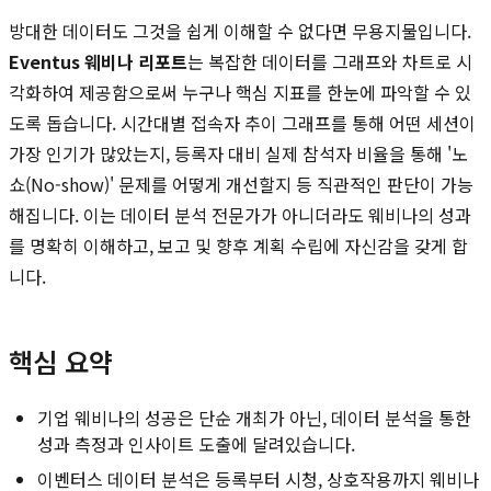
방대한 데이터도 그것을 쉽게 이해할 수 없다면 무용지물입니다.
Eventus 웨비나 리포트
는 복잡한 데이터를 그래프와 차트로 시
각화하여 제공함으로써 누구나 핵심 지표를 한눈에 파악할 수 있
도록 돕습니다. 시간대별 접속자 추이 그래프를 통해 어떤 세션이
가장 인기가 많았는지, 등록자 대비 실제 참석자 비율을 통해 '노
쇼(No-show)' 문제를 어떻게 개선할지 등 직관적인 판단이 가능
해집니다. 이는 데이터 분석 전문가가 아니더라도 웨비나의 성과
를 명확히 이해하고, 보고 및 향후 계획 수립에 자신감을 갖게 합
니다.
핵심 요약
기업 웨비나의 성공은 단순 개최가 아닌, 데이터 분석을 통한
성과 측정과 인사이트 도출에 달려있습니다.
이벤터스 데이터 분석은 등록부터 시청, 상호작용까지 웨비나