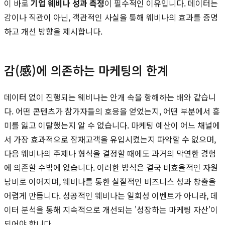
이 바로
기업 웨비나 성과 측정
이 필수적인 이유입니다. 데이터는
감이나 직관이 아닌, 객관적인 사실을 통해 웨비나의 효과를 증명
하고 개선 방향을 제시합니다.
감(感)에 의존하는 마케팅의 한계
데이터 없이 진행되는 웨비나는 안개 속을 항해하는 배와 같습니
다. 어떤 콘텐츠가 참가자들의 호응을 얻었는지, 어떤 부분에서 흥
미를 잃고 이탈했는지 알 수 없습니다. 마케팅 예산이 어느 채널에
서 가장 효과적으로 잠재고객을 유입시켰는지 파악할 수 없으며,
다음 웨비나의 주제나 형식을 결정할 때에도 과거의 막연한 경험
에 의존할 수밖에 없습니다. 이러한 방식은 결국 비효율적인 자원
낭비로 이어지며, 웨비나를 통한 실질적인 비즈니스 성과 창출을
어렵게 만듭니다. 성공적인 웨비나는 일회성 이벤트가 아니라, 데
이터 분석을 통해 지속적으로 개선되는 '성장하는 마케팅 자산'이
되어야 합니다.