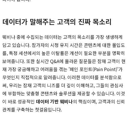
데이터가 말해주는 고객의 진짜 목소리
웨비나 중에 수집되는 데이터는 고객의 목소리를 가장 생생하게
담고 있습니다. 참가자의 시청 유지 시간은 콘텐츠에 대한 몰입도
를, 특정 세션에서의 높은 이탈률은 개선이 필요한 부분을 명확히
보여줍니다. 또한 실시간 Q&A에 올라온 질문들은 잠재 고객이 현
재 가장 궁금해하고 어려움을 겪는 '페인 포인트(Pain Point)'가
무엇인지 직접적으로 알려줍니다. 이러한 데이터를 분석함으로
써, 우리는 잠재 고객의 니즈를 더 깊이 이해하고, 그들의 관심사
에 부합하는 맞춤형 콘텐츠와 솔루션을 제공할 수 있습니다. 이것
이 바로 성공적인
데이터 기반 웨비나
의 핵심이며, 고객과의 신뢰
관계를 구축하는 첫걸음입니다.