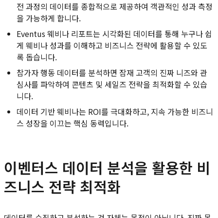
전 과정의 데이터를 종합적으로 제공하여 객관적인 성과 측정
을 가능하게 합니다.
Eventus 웨비나 리포트는 시각화된 데이터를 통해 누구나 쉽
게 웨비나 성과를 이해하고 비즈니스 전략에 활용할 수 있도
록 돕습니다.
참가자 행동 데이터를 분석하면 잠재 고객의 진짜 니즈와 관
심사를 파악하여 콘텐츠 및 세일즈 전략을 최적화할 수 있습
니다.
데이터 기반 웨비나는 ROI를 극대화하고, 지속 가능한 비즈니
스 성장을 이끄는 핵심 동력입니다.
이벤터스 데이터 분석을 활용한 비
즈니스 전략 최적화
데이터를 수집하고 분석하는 것 자체는 목적이 아닙니다. 진짜 목