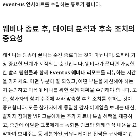
event-us 인사이트
를 수집하는 통로가 됩니다.
웨비나 종료 후, 데이터 분석과 후속 조치의
중요성
웨비나는 방송이 끝나는 순간 종료되는 것이 아닙니다. 오히려 가
장 중요한 단계가 시작되는 순간입니다. 웨비나가 끝나면 가능한
한 빨리 팀원들과 함께
Eventus 웨비나 리포트
를 리뷰하는 시간
을 가지세요. 어떤 부분이 잘 되었고, 어떤 부분을 개선해야 하는
지 논의하고 다음 웨비나를 위한 실행 계획을 수립해야 합니다. 또
한, 참가자의 참여 수준에 따라 맞춤형 후속 조치를 취하는 것이
중요합니다. 모든 참가자에게 동일한 감사 이메일을 보내는 대신,
끝까지 참여한 VIP 그룹에게는 추가 자료나 특별 혜택을 제공하
고, 중간에 이탈한 그룹에게는 녹화본 링크와 함께 핵심 내용을 요
약하여 보내주는 등 세분화된 커뮤니케이션 전략을 구사해야 합