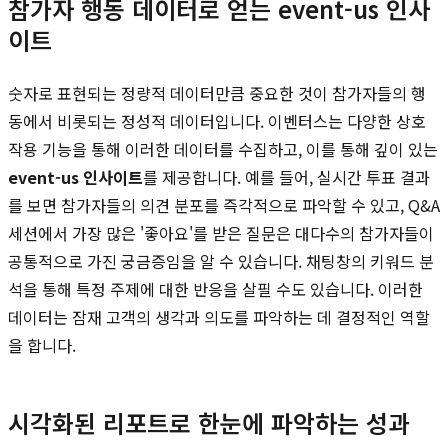
참가자 행동 데이터로 얻는 event-us 인사
이트
숫자로 표현되는 정량적 데이터만큼 중요한 것이 참가자들의 행
동에서 비롯되는 정성적 데이터입니다. 이벤터스는 다양한 상호
작용 기능을 통해 이러한 데이터를 수집하고, 이를 통해 깊이 있는
event-us 인사이트
를 제공합니다. 예를 들어, 실시간 투표 결과
를 보면 참가자들의 의견 분포를 즉각적으로 파악할 수 있고, Q&A
세션에서 가장 많은 '좋아요'를 받은 질문은 대다수의 참가자들이
공통적으로 가진 궁금증임을 알 수 있습니다. 채팅창의 키워드 분
석을 통해 특정 주제에 대한 반응을 살필 수도 있습니다. 이러한
데이터는 잠재 고객의 생각과 의도를 파악하는 데 결정적인 역할
을 합니다.
시각화된 리포트로 한눈에 파악하는 성과