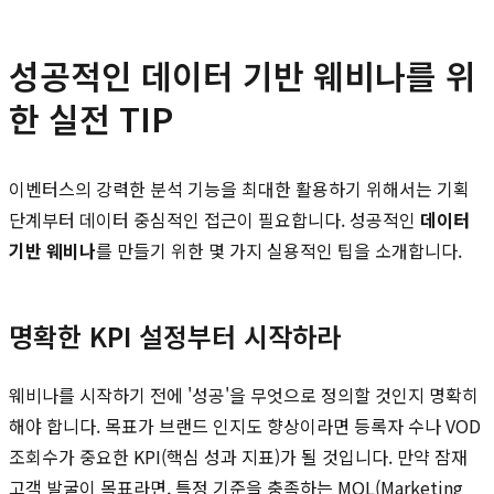
성공적인 데이터 기반 웨비나를 위
한 실전 TIP
이벤터스의 강력한 분석 기능을 최대한 활용하기 위해서는 기획
단계부터 데이터 중심적인 접근이 필요합니다. 성공적인
데이터
기반 웨비나
를 만들기 위한 몇 가지 실용적인 팁을 소개합니다.
명확한 KPI 설정부터 시작하라
웨비나를 시작하기 전에 '성공'을 무엇으로 정의할 것인지 명확히
해야 합니다. 목표가 브랜드 인지도 향상이라면 등록자 수나 VOD
조회수가 중요한 KPI(핵심 성과 지표)가 될 것입니다. 만약 잠재
고객 발굴이 목표라면, 특정 기준을 충족하는 MQL(Marketing