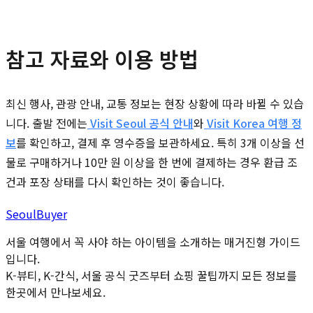
참고 자료와 이용 방법
최신 행사, 관광 안내, 교통 정보는 현장 상황에 따라 바뀔 수 있습
니다. 출발 전에는
Visit Seoul 공식 안내
와
Visit Korea 여행 정
보
를 확인하고, 결제 후 영수증을 보관하세요. 특히 3개 이상을 선
물로 구매하거나 10만 원 이상을 한 번에 결제하는 경우 환급 조
건과 포장 상태를 다시 확인하는 것이 좋습니다.
Seoul
Buyer
서울 여행에서 꼭 사야 하는 아이템을 소개하는 매거진형 가이드
입니다.
K-뷰티, K-간식, 서울 공식 굿즈부터 쇼핑 꿀팁까지 모든 정보를
한곳에서 만나보세요.