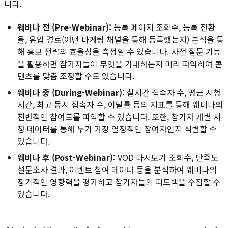
니다.
웨비나 전 (Pre-Webinar):
등록 페이지 조회수, 등록 전환
율, 유입 경로(어떤 마케팅 채널을 통해 등록했는지) 분석을 통
해 홍보 전략의 효율성을 측정할 수 있습니다. 사전 질문 기능
을 활용하면 참가자들이 무엇을 기대하는지 미리 파악하여 콘
텐츠를 맞춤 조정할 수도 있습니다.
웨비나 중 (During-Webinar):
실시간 접속자 수, 평균 시청
시간, 최고 동시 접속자 수, 이탈률 등의 지표를 통해 웨비나의
전반적인 참여도를 파악할 수 있습니다. 또한, 참가자 개별 시
청 데이터를 통해 누가 가장 열정적인 참여자인지 식별할 수
있습니다.
웨비나 후 (Post-Webinar):
VOD 다시보기 조회수, 만족도
설문조사 결과, 이벤트 참여 데이터 등을 분석하여 웨비나의
장기적인 영향력을 평가하고 참가자들의 피드백을 수집할 수
있습니다.