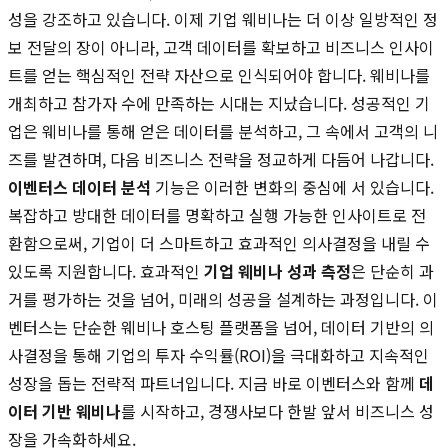
성을 강조하고 있습니다. 이제 기업 웨비나는 더 이상 일방적인 정
보 전달의 장이 아니라, 고객 데이터를 확보하고 비즈니스 인사이
트를 얻는 핵심적인 전략 자산으로 인식되어야 합니다. 웨비나를
개최하고 참가자 수에 만족하는 시대는 지났습니다. 성공적인 기
업은 웨비나를 통해 얻은 데이터를 분석하고, 그 속에서 고객의 니
즈를 발견하며, 다음 비즈니스 전략을 정교하게 다듬어 나갑니다.
이벤터스 데이터 분석
기능은 이러한 변화의 중심에 서 있습니다.
복잡하고 방대한 데이터를 명확하고 실행 가능한 인사이트로 전
환함으로써, 기업이 더 스마트하고 효과적인 의사결정을 내릴 수
있도록 지원합니다. 효과적인
기업 웨비나 성과 측정
은 단순히 과
거를 평가하는 것을 넘어, 미래의 성공을 설계하는 과정입니다. 이
벤터스는 단순한 웨비나 호스팅 플랫폼을 넘어, 데이터 기반의 의
사결정을 통해 기업의 투자 수익률(ROI)을 극대화하고 지속적인
성장을 돕는 전략적 파트너입니다. 지금 바로 이벤터스와 함께
데
이터 기반 웨비나
를 시작하고, 경쟁사보다 한발 앞서 비즈니스 성
장을 가속화하세요.