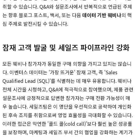
취할 수 있습니다. Q&A와 설문조사에서 반복적으로 언급된 주제
는 향후 블로그 포스트, 백서, 또는 다음
데이터 기반 웨비나
의 핵
심 주제로 발전시킬 수 있습니다.
잠재 고객 발굴 및 세일즈 파이프라인 강화
모든 웨비나 참가자가 동일한 구매 의향을 가지고 있지는 않습니
다. 이벤터스 데이터는 '가장 뜨거운' 잠재 고객, 즉 'Sales
Qualified Lead (SQL)'를 식별하는 데 매우 유용합니다. 웨비나
전체 시간을 시청하고, Q&A에 적극적으로 참여했으며, 제품 관련
설문조사에 긍정적으로 답변한 참가자는 구매 전환 가능성이 매
우 높습니다. 세일즈팀은 이 명단을 우선적으로 공략하여 개인화
된 후속 조치를 취함으로써 영업 효율성을 극대화할 수 있습니다.
이러한 접근은 막연한 '콜드 콜(cold call)'보다 훨씬 높은 성공률
을 보장하며, 마케팅과 세일즈 부서 간의 협업을 강화하는 계기가