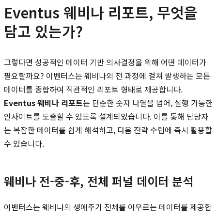
Eventus 웨비나 리포트, 무엇을
담고 있는가?
그렇다면 성공적인 데이터 기반 의사결정을 위해 어떤 데이터가
필요할까요? 이벤터스는 웨비나의 전 과정에 걸쳐 발생하는 모든
데이터를 종합하여 직관적인 리포트 형태로 제공합니다.
Eventus 웨비나 리포트
는 단순한 숫자 나열을 넘어, 실행 가능한
인사이트를 도출할 수 있도록 설계되었습니다. 이를 통해 담당자
는 복잡한 데이터를 쉽게 해석하고, 다음 전략 수립에 즉시 활용할
수 있습니다.
웨비나 전-중-후, 전체 퍼널 데이터 분석
이벤터스는 웨비나의 생애주기 전체를 아우르는 데이터를 제공합