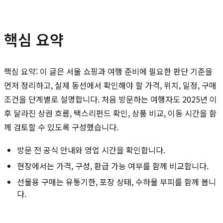
핵심 요약
핵심 요약: 이 글은 서울 쇼핑과 여행 준비에 필요한 판단 기준을
먼저 정리하고, 실제 동선에서 확인해야 할 가격, 위치, 일정, 구매
조건을 단계별로 설명합니다. 처음 방문하는 여행자도 2025년 이
후 달라진 상권 흐름, 택스리펀드 확인, 상품 비교, 이동 시간을 함
께 검토할 수 있도록 구성했습니다.
방문 전 공식 안내와 영업 시간을 확인합니다.
현장에서는 가격, 구성, 환급 가능 여부를 함께 비교합니다.
선물용 구매는 유통기한, 포장 상태, 수하물 부피를 함께 봅니
다.