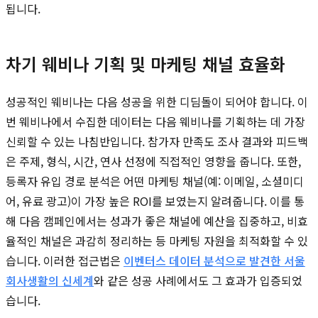
됩니다.
차기 웨비나 기획 및 마케팅 채널 효율화
성공적인 웨비나는 다음 성공을 위한 디딤돌이 되어야 합니다. 이
번 웨비나에서 수집한 데이터는 다음 웨비나를 기획하는 데 가장
신뢰할 수 있는 나침반입니다. 참가자 만족도 조사 결과와 피드백
은 주제, 형식, 시간, 연사 선정에 직접적인 영향을 줍니다. 또한,
등록자 유입 경로 분석은 어떤 마케팅 채널(예: 이메일, 소셜미디
어, 유료 광고)이 가장 높은 ROI를 보였는지 알려줍니다. 이를 통
해 다음 캠페인에서는 성과가 좋은 채널에 예산을 집중하고, 비효
율적인 채널은 과감히 정리하는 등 마케팅 자원을 최적화할 수 있
습니다. 이러한 접근법은
이벤터스 데이터 분석으로 발견한 서울
회사생활의 신세계
와 같은 성공 사례에서도 그 효과가 입증되었
습니다.