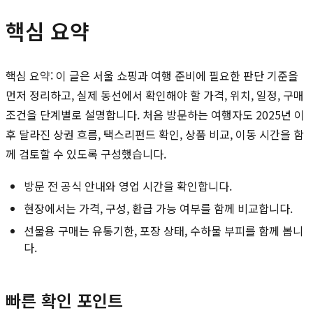
핵심 요약
핵심 요약: 이 글은 서울 쇼핑과 여행 준비에 필요한 판단 기준을
먼저 정리하고, 실제 동선에서 확인해야 할 가격, 위치, 일정, 구매
조건을 단계별로 설명합니다. 처음 방문하는 여행자도 2025년 이
후 달라진 상권 흐름, 택스리펀드 확인, 상품 비교, 이동 시간을 함
께 검토할 수 있도록 구성했습니다.
방문 전 공식 안내와 영업 시간을 확인합니다.
현장에서는 가격, 구성, 환급 가능 여부를 함께 비교합니다.
선물용 구매는 유통기한, 포장 상태, 수하물 부피를 함께 봅니
다.
빠른 확인 포인트