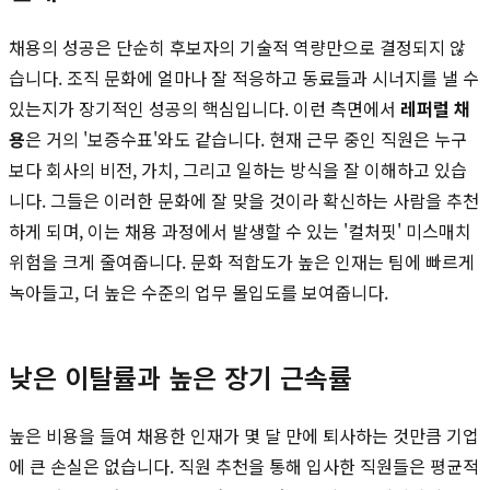
채용의 성공은 단순히 후보자의 기술적 역량만으로 결정되지 않
습니다. 조직 문화에 얼마나 잘 적응하고 동료들과 시너지를 낼 수
있는지가 장기적인 성공의 핵심입니다. 이런 측면에서
레퍼럴 채
용
은 거의 '보증수표'와도 같습니다. 현재 근무 중인 직원은 누구
보다 회사의 비전, 가치, 그리고 일하는 방식을 잘 이해하고 있습
니다. 그들은 이러한 문화에 잘 맞을 것이라 확신하는 사람을 추천
하게 되며, 이는 채용 과정에서 발생할 수 있는 '컬처핏' 미스매치
위험을 크게 줄여줍니다. 문화 적합도가 높은 인재는 팀에 빠르게
녹아들고, 더 높은 수준의 업무 몰입도를 보여줍니다.
낮은 이탈률과 높은 장기 근속률
높은 비용을 들여 채용한 인재가 몇 달 만에 퇴사하는 것만큼 기업
에 큰 손실은 없습니다. 직원 추천을 통해 입사한 직원들은 평균적