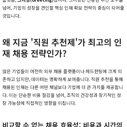
넘어, 기업의 성장을 견인할 핵심 인재 확보 전략의 중심이 되어줄
것입니다.
왜 지금 '직원 추천제'가 최고의 인
재 채용 전략인가?
많은 기업들이 여전히 외부 채용 플랫폼이나 헤드헌팅에 크게 의
존하고 있지만, 데이터는 명확하게 보여줍니다. 직원 추천을 통해
채용된 인재는 다른 어떤 채널보다 기업에 더 큰 가치를 제공합니
다. 이는 단순한 비용 절감을 넘어, 조직의 건강성과 장기적인 성
장 가능성에 직접적인 영향을 미칩니다.
비교할 수 없는 채용 효율성: 비용과 시간의