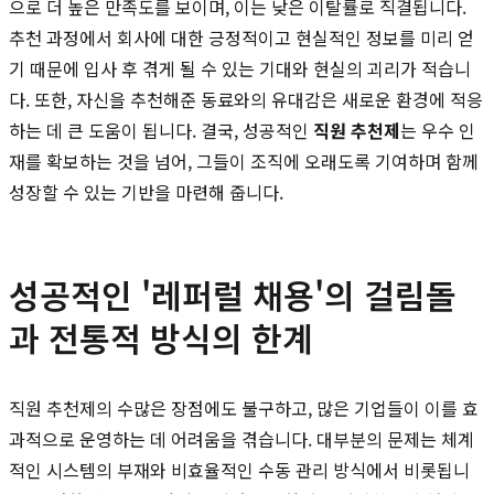
으로 더 높은 만족도를 보이며, 이는 낮은 이탈률로 직결됩니다.
추천 과정에서 회사에 대한 긍정적이고 현실적인 정보를 미리 얻
기 때문에 입사 후 겪게 될 수 있는 기대와 현실의 괴리가 적습니
다. 또한, 자신을 추천해준 동료와의 유대감은 새로운 환경에 적응
하는 데 큰 도움이 됩니다. 결국, 성공적인
직원 추천제
는 우수 인
재를 확보하는 것을 넘어, 그들이 조직에 오래도록 기여하며 함께
성장할 수 있는 기반을 마련해 줍니다.
성공적인 '레퍼럴 채용'의 걸림돌
과 전통적 방식의 한계
직원 추천제의 수많은 장점에도 불구하고, 많은 기업들이 이를 효
과적으로 운영하는 데 어려움을 겪습니다. 대부분의 문제는 체계
적인 시스템의 부재와 비효율적인 수동 관리 방식에서 비롯됩니