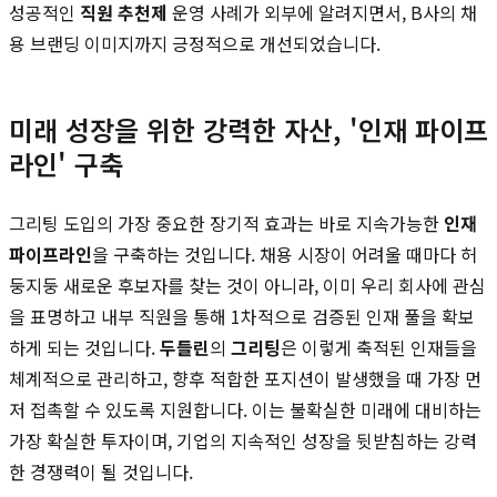
성공적인
직원 추천제
운영 사례가 외부에 알려지면서, B사의 채
용 브랜딩 이미지까지 긍정적으로 개선되었습니다.
미래 성장을 위한 강력한 자산, '인재 파이프
라인' 구축
그리팅 도입의 가장 중요한 장기적 효과는 바로 지속가능한
인재
파이프라인
을 구축하는 것입니다. 채용 시장이 어려울 때마다 허
둥지둥 새로운 후보자를 찾는 것이 아니라, 이미 우리 회사에 관심
을 표명하고 내부 직원을 통해 1차적으로 검증된 인재 풀을 확보
하게 되는 것입니다.
두들린
의
그리팅
은 이렇게 축적된 인재들을
체계적으로 관리하고, 향후 적합한 포지션이 발생했을 때 가장 먼
저 접촉할 수 있도록 지원합니다. 이는 불확실한 미래에 대비하는
가장 확실한 투자이며, 기업의 지속적인 성장을 뒷받침하는 강력
한 경쟁력이 될 것입니다.