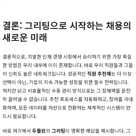
결론: 그리팅으로 시작하는 채용의
새로운 미래
결론적으로, 치열한 인재 경쟁 시장에서 승리하기 위한 가장 확실
한 방법은 우리 내부에 이미 존재합니다. 바로 우리 직원들과 그들
의 신뢰도 높은 네트워크입니다. 성공적인
직원 추천제
는 더 이상
선택이 아닌, 기업의 지속 가능한 성장을 위한 필수 전략입니다.
하지만 낡고 비효율적인 수동 관리 방식으로는 그 잠재력을 온전
히 끌어낼 수 없습니다. 추천 프로세스를 자동화하고, 참여를 극대
화하며, 모든 데이터를 자산으로 전환하는 체계적인 시스템이 반
드시 필요합니다.
바로 여기에서
두들린
의
그리팅
이 명확한 해답을 제시합니다. 그