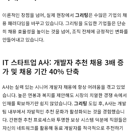
이론적인 장점을 넘어, 실제 현장에서
그리팅
은 수많은 기업의 채
용 패러다임을 바꾸고 있습니다. 그리팅을 도입한 기업들은 단순
히 채용 효율성을 높이는 것을 넘어, 조직 전체에 긍정적인 변화를
만들어내고 있습니다.
IT 스타트업 A사: 개발자 추천 채용 3배 증
가 및 채용 기간 40% 단축
A사는 실력 있는 시니어 개발자 채용에 항상 어려움을 겪고 있었
습니다. 높은 연봉과 복지를 제안해도 시장의 치열한 경쟁 속에서
인재를 확보하기란 쉽지 않았습니다.
그리팅
도입 후, A사는 개발
팀 내부에서 자발적인 추천 문화가 활성화되는 것을 경험했습니
다. 간편한 추천 프로세스와 투명한 보상 시스템 덕분에 직원들은
자신의 네트워크를 활용해 동료 개발자를 적극적으로 추천하기