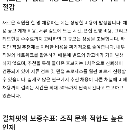
절감
새로운 직원을 한 명 채용하는 데는 상당한 비용이 발생합니다. 채
용 공고 게재 비용, 서류 검토에 드는 시간, 면접 진행 비용, 그리고
헤드헌팅 수수료까지 고려하면 그 규모는 상상을 초월합니다. 하
지만
직원 추천제
는 이러한 비용을 획기적으로 줄여줍니다. 내부
직원의 네트워크를 활용하기 때문에 별도의 광고비가 거의 발생
하지 않으며, 추천을 통해 들어온 후보자는 1차적으로 신뢰성이
검증되어 있어 서류 검토 및 면접 프로세스를 훨씬 빠르게 진행할
수 있습니다. 실제로 많은 연구에서 추천 채용이 다른 채널에 비해
채용까지 걸리는 시간을 최대 50%까지 단축시킨다고 보고하고
있습니다.
컬처핏의 보증수표: 조직 문화 적합도 높은
인재