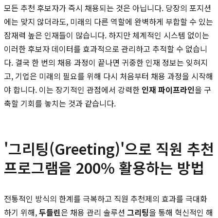
모든 추천 후보자가 즉시 채용되는 것은 아닙니다. 당장의 포지션
에는 맞지 않더라도, 미래의 다른 역할에 완벽하게 부합할 수 있는
잠재력 높은 인재들이 많습니다. 하지만 체계적인 시스템 없이는
이러한 후보자 데이터를 효과적으로 관리하고 추적할 수 없습니
다. 결국 한 번의 채용 과정이 끝나면 귀중한 인재 정보는 잊혀지
고, 기업은 미래의 필요를 위해 다시 처음부터 채용 과정을 시작해
야 합니다. 이는 장기적인 관점에서 강력한
인재 파이프라인
을 구
축할 기회를 놓치는 것과 같습니다.
'그리팅(Greeting)'으로 직원 추천
프로그램을 200% 활용하는 방법
전통적인 방식의 한계를 극복하고 직원 추천제의 효과를 극대화
하기 위해,
두들린
은 채용 관리 솔루션
그리팅
을 통해 혁신적인 해