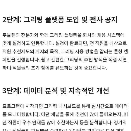
2단계: 그리팅 플랫폼 도입 및 전사 공지
두들린의 전문가와 함께 그리팅 플랫폼을 회사의 채용 시스템에
맞게 설정하고 연동합니다. 설정이 완료되면, 전 직원을 대상으로
직원 추천제도의 취지와 목적, 그리팅 사용 방법을 알리는 론칭 캠
페인을 진행합니다. 쉽고 간편한 그리팅의 추천 방식을 직접 시연
하며 직원들의 초기 참여를 유도하는 것이 중요합니다.
3단계: 데이터 분석 및 지속적인 개선
프로그램이 시작되면 그리팅 대시보드를 통해 실시간으로 데이터
를 모니터링합니다. 어떤 채널을 통해 추천이 많이 들어오는지, 어
떤 직원이 우수 인재를 많이 추천하는지 등을 분석합니다. 정기적
으로 직원들의 피드백을 수렴하고 데이터를 기반으로 보상 체계