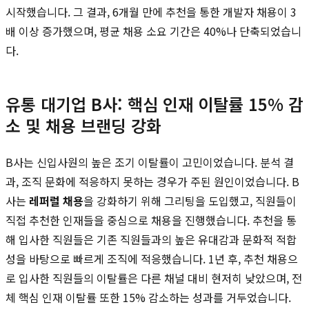
시작했습니다. 그 결과, 6개월 만에 추천을 통한 개발자 채용이 3
배 이상 증가했으며, 평균 채용 소요 기간은 40%나 단축되었습니
다.
유통 대기업 B사: 핵심 인재 이탈률 15% 감
소 및 채용 브랜딩 강화
B사는 신입사원의 높은 조기 이탈률이 고민이었습니다. 분석 결
과, 조직 문화에 적응하지 못하는 경우가 주된 원인이었습니다. B
사는
레퍼럴 채용
을 강화하기 위해 그리팅을 도입했고, 직원들이
직접 추천한 인재들을 중심으로 채용을 진행했습니다. 추천을 통
해 입사한 직원들은 기존 직원들과의 높은 유대감과 문화적 적합
성을 바탕으로 빠르게 조직에 적응했습니다. 1년 후, 추천 채용으
로 입사한 직원들의 이탈률은 다른 채널 대비 현저히 낮았으며, 전
체 핵심 인재 이탈률 또한 15% 감소하는 성과를 거두었습니다.