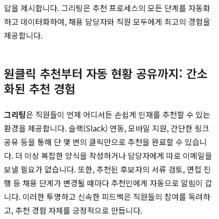
답을 제시합니다. 그리팅은 추천 프로세스의 모든 단계를 자동화
하고 데이터화하여, 채용 담당자와 직원 모두에게 최고의 경험을
제공합니다.
원클릭 추천부터 자동 현황 공유까지: 간소
화된 추천 경험
그리팅
은 직원들이 언제 어디서든 손쉽게 인재를 추천할 수 있는
환경을 제공합니다. 슬랙(Slack) 연동, 모바일 지원, 간단한 링크
공유 등을 통해 단 몇 번의 클릭만으로 추천을 완료할 수 있습니
다. 더 이상 복잡한 양식을 작성하거나 담당자에게 따로 이메일을
보낼 필요가 없습니다. 또한, 추천된 후보자의 서류 검토, 면접 진
행 등 채용 단계가 변경될 때마다 추천인에게 자동으로 알림이 갑
니다. 이러한 투명하고 신속한 피드백은 직원들의 참여를 독려하
고, 추천 경험 자체를 긍정적으로 만듭니다.