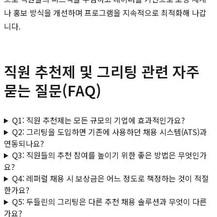
나 홍보 방식을 개선하며 프로그램을 지속적으로 최적화해 나갑
니다.
직원 추천제 및 그리팅 관련 자주
묻는 질문(FAQ)
Q1: 직원 추천제는 모든 규모의 기업에 효과적인가요?
Q2: 그리팅을 도입하면 기존에 사용하던 채용 시스템(ATS)과
연동되나요?
Q3: 직원들의 추천 참여를 높이기 위한 좋은 방법은 무엇인가
요?
Q4: 레퍼럴 채용 시 보상금은 어느 정도로 책정하는 것이 적절
한가요?
Q5: 두들린의 그리팅은 다른 추천 채용 솔루션과 무엇이 다른
가요?