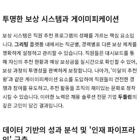
투명한 보상 시스템과 게이미피케이션
보상 시스템은 직원 추천 프로그램의 성패를 가르는 핵심 요소입
니다.
그리팅
플랫폼 내에서는 직군별, 경력별로 다른 보상 체계를
명확하게 설정하고 관리할 수 있습니다. 직원들은 대시보드를 통
해 자신의 추천 현황과 예상 보상금을 실시간으로 확인할 수 있어,
보상 과정의 투명성을 완벽하게 보장합니다. 나아가, '이달의 추천
왕'과 같은 게이미피케이션 요소를 도입하여 직원들의 건전한 경
쟁과 참여를 유도하고, 추천 활동을 조직의 재미있는 문화로 정착
시킬 수 있습니다. 이러한 노력은 채용 솔루션 전문 기업
두들린
의
깊은 고민이 담긴 결과입니다.
데이터 기반의 성과 분석 및 '인재 파이프라
인' 구축