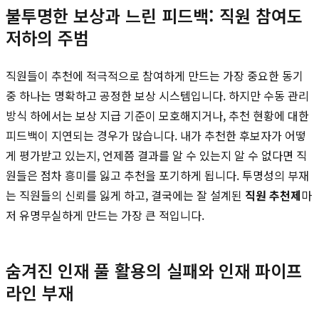
불투명한 보상과 느린 피드백: 직원 참여도
저하의 주범
직원들이 추천에 적극적으로 참여하게 만드는 가장 중요한 동기
중 하나는 명확하고 공정한 보상 시스템입니다. 하지만 수동 관리
방식 하에서는 보상 지급 기준이 모호해지거나, 추천 현황에 대한
피드백이 지연되는 경우가 많습니다. 내가 추천한 후보자가 어떻
게 평가받고 있는지, 언제쯤 결과를 알 수 있는지 알 수 없다면 직
원들은 점차 흥미를 잃고 추천을 포기하게 됩니다. 투명성의 부재
는 직원들의 신뢰를 잃게 하고, 결국에는 잘 설계된
직원 추천제
마
저 유명무실하게 만드는 가장 큰 적입니다.
숨겨진 인재 풀 활용의 실패와 인재 파이프
라인 부재