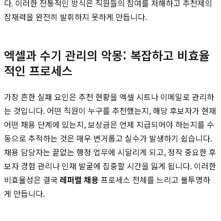
다. 이러한 전통적인 방식은 직원들의 참여를 저해하고 추천제의
잠재력을 완전히 발휘하지 못하게 만듭니다.
엑셀과 수기 관리의 악몽: 복잡하고 비효율
적인 프로세스
가장 흔한 실패 요인은 추천 현황을 엑셀 시트나 이메일로 관리하
는 것입니다. 어떤 직원이 누구를 추천했는지, 해당 후보자가 현재
어떤 채용 단계에 있는지, 보상금은 언제 지급되어야 하는지를 수
동으로 추적하는 것은 매우 번거롭고 실수가 발생하기 쉽습니다.
채용 담당자는 끝없는 행정 업무에 시달리게 되고, 정작 중요한 후
보자 경험 관리나 인재 발굴에 집중할 시간을 잃게 됩니다. 이러한
비효율성은 결국
레퍼럴 채용
프로세스 전체를 느리고 불투명하
게 만듭니다.