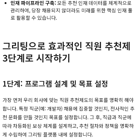
인재 파이프라인 구축:
모든 추천 인재 데이터를 체계적으로
관리하여, 당장 채용되지 않더라도 미래를 위한 핵심 인재 풀
로 활용할 수 있습니다.
그리팅으로 효과적인 직원 추천제
3단계로 시작하기
1단계: 프로그램 설계 및 목표 설정
가장 먼저 우리 회사에 맞는 직원 추천제도의 목표를 명확히 해야
합니다. 특정 직군(예: 개발자) 채용에 집중할 것인지, 전사적인 추
천 문화를 만들 것인지 목표를 설정합니다. 그 후, 직급과 직군에
따라 차등화된 보상 체계를 설계하고, 추천 절차와 정책을 명확하
게 수립하여 그리팅 플랫폼 내에 설정합니다.