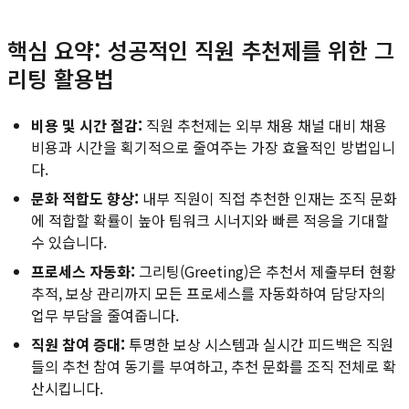
핵심 요약: 성공적인 직원 추천제를 위한 그
리팅 활용법
비용 및 시간 절감:
직원 추천제는 외부 채용 채널 대비 채용
비용과 시간을 획기적으로 줄여주는 가장 효율적인 방법입니
다.
문화 적합도 향상:
내부 직원이 직접 추천한 인재는 조직 문화
에 적합할 확률이 높아 팀워크 시너지와 빠른 적응을 기대할
수 있습니다.
프로세스 자동화:
그리팅(Greeting)은 추천서 제출부터 현황
추적, 보상 관리까지 모든 프로세스를 자동화하여 담당자의
업무 부담을 줄여줍니다.
직원 참여 증대:
투명한 보상 시스템과 실시간 피드백은 직원
들의 추천 참여 동기를 부여하고, 추천 문화를 조직 전체로 확
산시킵니다.