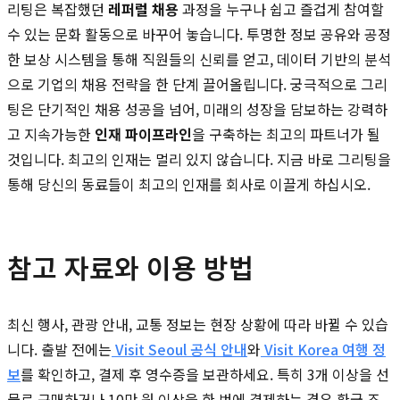
리팅은 복잡했던
레퍼럴 채용
과정을 누구나 쉽고 즐겁게 참여할
수 있는 문화 활동으로 바꾸어 놓습니다. 투명한 정보 공유와 공정
한 보상 시스템을 통해 직원들의 신뢰를 얻고, 데이터 기반의 분석
으로 기업의 채용 전략을 한 단계 끌어올립니다. 궁극적으로 그리
팅은 단기적인 채용 성공을 넘어, 미래의 성장을 담보하는 강력하
고 지속가능한
인재 파이프라인
을 구축하는 최고의 파트너가 될
것입니다. 최고의 인재는 멀리 있지 않습니다. 지금 바로 그리팅을
통해 당신의 동료들이 최고의 인재를 회사로 이끌게 하십시오.
참고 자료와 이용 방법
최신 행사, 관광 안내, 교통 정보는 현장 상황에 따라 바뀔 수 있습
니다. 출발 전에는
Visit Seoul 공식 안내
와
Visit Korea 여행 정
보
를 확인하고, 결제 후 영수증을 보관하세요. 특히 3개 이상을 선
물로 구매하거나 10만 원 이상을 한 번에 결제하는 경우 환급 조