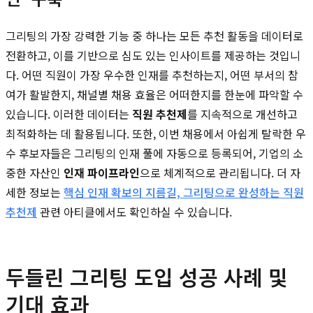
그리팅의 가장 강력한 기능 중 하나는 모든 추천 활동을 데이터로
전환하고, 이를 기반으로 심도 있는 인사이트를 제공하는 것입니
다. 어떤 직원이 가장 우수한 인재를 추천하는지, 어떤 부서의 참
여가 활발한지, 채널별 채용 효율은 어떠한지를 한눈에 파악할 수
있습니다. 이러한 데이터는
직원 추천제
를 지속적으로 개선하고
최적화하는 데 활용됩니다. 또한, 이번 채용에서 아쉽게 탈락한 우
수 후보자들은 그리팅의 인재 풀에 자동으로 등록되어, 기업의 소
중한 자산인
인재 파이프라인
으로 체계적으로 관리됩니다. 더 자
세한 정보는
핵심 인재 확보의 지름길, 그리팅으로 완성하는 직원
추천제
관련 아티클에서도 확인하실 수 있습니다.
두들린 그리팅 도입 성공 사례 및
기대 효과