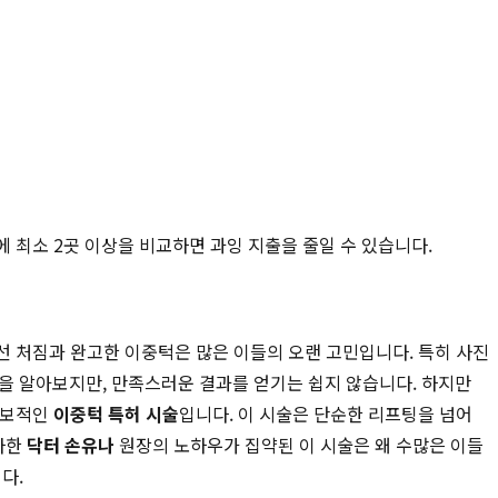
에 최소 2곳 이상을 비교하면 과잉 지출을 줄일 수 있습니다.
선 처짐과 완고한 이중턱은 많은 이들의 오랜 고민입니다. 특히 사진
을 알아보지만, 만족스러운 결과를 얻기는 쉽지 않습니다. 하지만
독보적인
이중턱 특허 시술
입니다. 이 시술은 단순한 리프팅을 넘어
자한
닥터 손유나
원장의 노하우가 집약된 이 시술은 왜 수많은 이들
다.