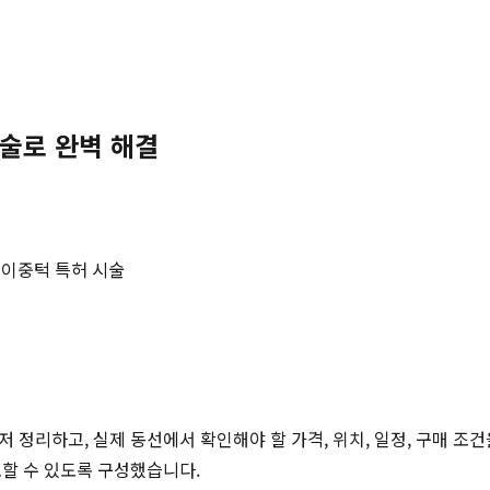
술로 완벽 해결
#
이중턱 특허 시술
저 정리하고, 실제 동선에서 확인해야 할 가격, 위치, 일정, 구매 조
토할 수 있도록 구성했습니다.