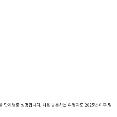
건을 단계별로 설명합니다. 처음 방문하는 여행자도 2025년 이후 달