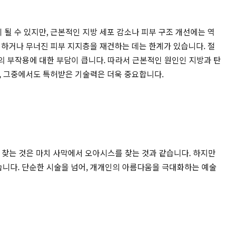
될 수 있지만, 근본적인 지방 세포 감소나 피부 구조 개선에는 역
거하거나 무너진 피부 지지층을 재건하는 데는 한계가 있습니다. 절
등의 부작용에 대한 부담이 큽니다. 따라서 근본적인 원인인 지방과 탄
 그중에서도 특허받은 기술력은 더욱 중요합니다.
 찾는 것은 마치 사막에서 오아시스를 찾는 것과 같습니다. 하지만
습니다. 단순한 시술을 넘어, 개개인의 아름다움을 극대화하는 예술