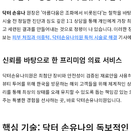
닥터 손유나
원장은 '아름다움은 조화에서 비롯된다'는 철학을 바탕으
시술 전 정밀한 진단과 심도 깊은 1:1 상담을 통해 개인에게 가
고 세련된 결과를 만들어내는 것으로 정평이 나 있습니다. 이러한
보는
피부 처짐과 이중턱, 닥터손유나의원 특허 시술로 해결
기사에
신뢰를 바탕으로 한 프리미엄 의료 서비스
닥터손유나의원은 최첨단 장비와 안전성이 검증된 재료만을 사용하는
뷰티 투어를 위해 한국을 방문하는 해외 고객들을 위해 체계적인 상
리를 통해 최상의 상태를 오래 유지할 수 있도록 돕는 책임감 있는
주는 특별한 경험을 선사하는 곳, 바로 닥터손유나의원입니다.
핵심 기술: 닥터 손유나의 독보적인