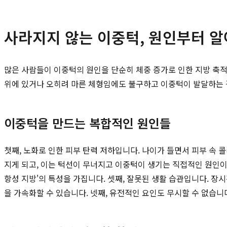
사라지지 않는 이중턱, 원인부터 
많은 사람들이 이중턱의 원인을 단순히 체중 증가로 인한 지방 축적
위에 있거나 오히려 마른 체형임에도 불구하고 이중턱이 발달하는 경
이중턱을 만드는 복합적인 원인들
첫째, 노화로 인한 피부 탄력 저하입니다. 나이가 들면서 피부 속
지게 되고, 이는 턱선이 무너지고 이중턱이 생기는 직접적인 원인이
항성 지방'의 특성을 가집니다. 셋째, 잘못된 생활 습관입니다. 
을 가속화할 수 있습니다. 넷째, 유전적인 요인도 무시할 수 없습니