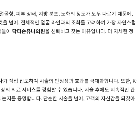
형, 피부 상태, 지방 분포, 노화의 정도가 모두 다르기 때문에,
 것을 넘어, 전체적인 얼굴 라인과의 조화를 고려하여 가장 자연스럽
고객들이
닥터손유나의원
을 신뢰하고 찾는 이유입니다. 더 자세한 정
나
가 직접 집도하여 시술의 안정성과 효과를 극대화합니다. 또한, K-
상의 의료 서비스를 경험할 수 있습니다. 시술 후에도 지속적인 관
는지를 증명합니다. 단순한 시술을 넘어, 고객의 자신감을 되찾아