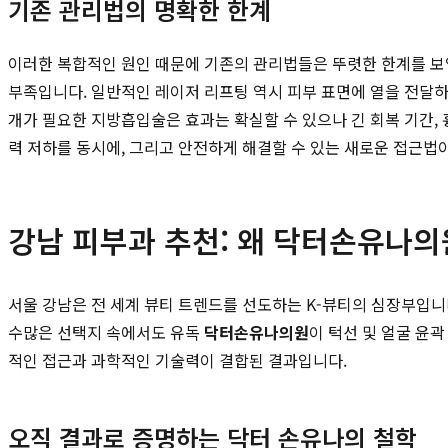
기존 관리법의 명확한 한계
이러한 복합적인 원인 때문에 기존의 관리법들은 뚜렷한 한계를 보입
부족입니다. 일반적인 레이저 리프팅 역시 피부 표면에 열을 전달하
개가 필요한 지방흡입술은 효과는 확실할 수 있으나 긴 회복 기간, 
력 저하를 동시에, 그리고 안전하게 해결할 수 있는 새로운 접근법
강남 피부과 추천: 왜 닥터손유나의
서울 강남은 전 세계 뷰티 트렌드를 선도하는 K-뷰티의 심장부입니
수많은 선택지 속에서도 유독
닥터손유나의원
이 턱선 및 얼굴 윤
적인 접근과 과학적인 기술력이 결합된 결과입니다.
오직 결과로 증명하는 닥터 손유나의 철학