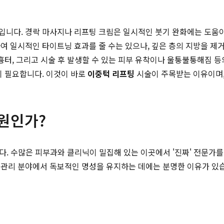
니다. 경락 마사지나 리프팅 크림은 일시적인 붓기 완화에는 도움이 
여 일시적인 타이트닝 효과를 줄 수는 있으나, 깊은 층의 지방을 제
흉터, 그리고 시술 후 발생할 수 있는 피부 유착이나 울퉁불퉁해짐 
이 필요합니다. 이것이 바로
이중턱 리프팅
시술이 주목받는 이유이며,
원인가?
다. 수많은 피부과와 클리닉이 밀집해 있는 이곳에서 '진짜' 전문가를
곽 관리 분야에서 독보적인 명성을 유지하는 데에는 분명한 이유가 있