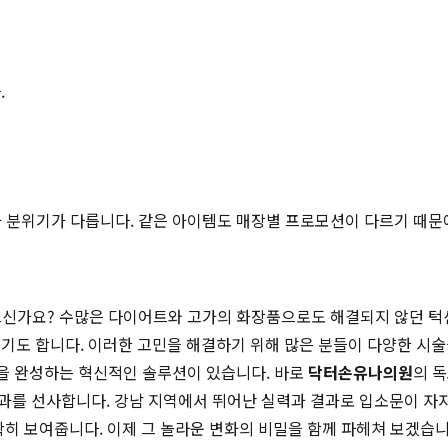
.
적과 분위기가 다릅니다. 같은 아이템도 매장별 프로모션이 다르기 때문
으신가요? 수많은 다이어트와 고가의 화장품으로도 해결되지 않던 턱
기도 합니다. 이러한 고민을 해결하기 위해 많은 분들이 다양한 시술
인을 완성하는 혁신적인 솔루션이 있습니다. 바로
닥터손유나의원
의 
과를 선사합니다. 강남 지역에서 뛰어난 실력과 결과로 입소문이 자
히 보여줍니다. 이제 그 놀라운 변화의 비밀을 함께 파헤쳐 보겠습니