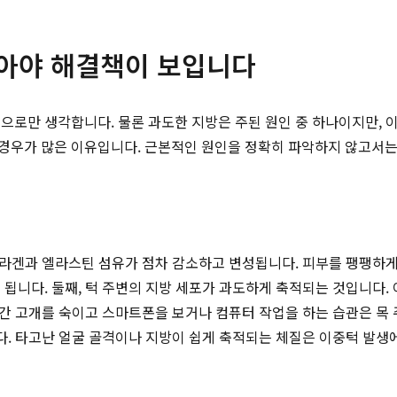
알아야 해결책이 보입니다
으로만 생각합니다. 물론 과도한 지방은 주된 원인 중 하나이지만, 이
우가 많은 이유입니다. 근본적인 원인을 정확히 파악하지 않고서는 어
 콜라겐과 엘라스틴 섬유가 점차 감소하고 변성됩니다. 피부를 팽팽
 됩니다. 둘째, 턱 주변의 지방 세포가 과도하게 축적되는 것입니다.
장시간 고개를 숙이고 스마트폰을 보거나 컴퓨터 작업을 하는 습관은 
다. 타고난 얼굴 골격이나 지방이 쉽게 축적되는 체질은 이중턱 발생에