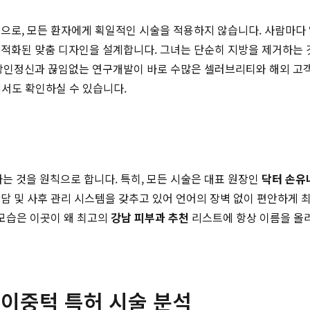
로, 모든 환자에게 획일적인 시술을 적용하지 않습니다. 사람마다 얼굴
장 최적화된 맞춤 디자인을 설계합니다. 그녀는 단순히 지방을 제거하는
 장인정신과 끊임없는 연구개발이 바로 수많은 셀러브리티와 해외 
서도 확인하실 수 있습니다.
 것을 원칙으로 합니다. 특히, 모든 시술은 대표 원장인
닥터 손유
담 및 사후 관리 시스템을 갖추고 있어 언어의 장벽 없이 편안하게 최
 모습은 이곳이 왜 최고의
강남 피부과 추천
리스트에 항상 이름을 올리
 이중턱 특허 시술 분석