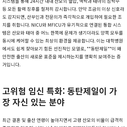
시스템을 통해 24시간 내내 산모의 혈압, 맥박과 태아의 심박수
등 모든 활력 징후를 철저히 감시합니다. 만약 조금의 이상 신호라
도 감지되면, 산부인과 전문의가 즉각적으로 개입하여 필요한 조
치를 취합니다. NICU와 MFICU가 유기적으로 연결된 통합 시스
템은 산모와 태아 중 어느 한쪽에 문제가 생기더라도 양쪽 모두를
동시에 케어할 수 있는 최상의 환경을 제공합니다. 이는 대학병원
에서도 쉽게 찾아보기 힘든 선진적인 모델로, **동탄제일**이 왜
안전한 출산의 새로운 표준을 제시하는지를 명확히 보여주는 증
거입니다.
고위험 임신 특화: 동탄제일이 가
장 자신 있는 분야
최근 결혼 및 출산 연령이 높아지면서 고령 산모의 비율이 급격히