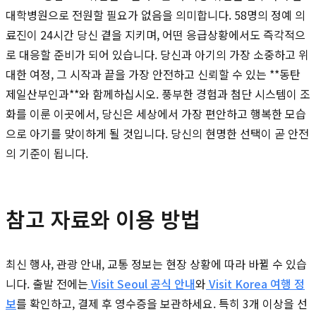
대학병원으로 전원할 필요가 없음을 의미합니다. 58명의 정예 의
료진이 24시간 당신 곁을 지키며, 어떤 응급상황에서도 즉각적으
로 대응할 준비가 되어 있습니다. 당신과 아기의 가장 소중하고 위
대한 여정, 그 시작과 끝을 가장 안전하고 신뢰할 수 있는 **동탄
제일산부인과**와 함께하십시오. 풍부한 경험과 첨단 시스템이 조
화를 이룬 이곳에서, 당신은 세상에서 가장 편안하고 행복한 모습
으로 아기를 맞이하게 될 것입니다. 당신의 현명한 선택이 곧 안전
의 기준이 됩니다.
참고 자료와 이용 방법
최신 행사, 관광 안내, 교통 정보는 현장 상황에 따라 바뀔 수 있습
니다. 출발 전에는
Visit Seoul 공식 안내
와
Visit Korea 여행 정
보
를 확인하고, 결제 후 영수증을 보관하세요. 특히 3개 이상을 선