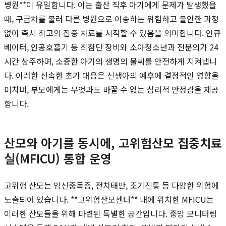
병원**이 유일합니다. 이는 출산 직후 아기에게 문제가 발생했을
때, 구급차를 불러 다른 병원으로 이송하는 위험하고 불안한 과정
없이 즉시 최고의 집중 치료를 시작할 수 있음을 의미합니다. 인큐
베이터, 인공호흡기 등 최첨단 장비와 소아청소년과 전문의가 24
시간 상주하며, 소중한 아기의 생명의 불씨를 안전하게 지켜냅니
다. 이러한 신속한 초기 대응은 신생아의 예후에 결정적인 영향을
미치며, 부모에게는 무엇과도 바꿀 수 없는 심리적 안정감을 제공
합니다.
산모와 아기를 동시에, 고위험산모 집중치료
실(MFICU) 통합 운영
고위험 산모는 임신중독증, 전치태반, 조기진통 등 다양한 위험에
노출되어 있습니다. **고위험산모센터** 내에 위치한 MFICU는
이러한 산모들을 위해 마련된 특별한 공간입니다. 중앙 모니터링