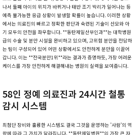
나서 둘째 아이의 위치가 바뀌거나 태반 조기 박리가 일어나는 등
예측 불가능한 응급 상황이 발생할 확률이 높습니다. 이러한 상황
에서는 의료진의 빠르고 정확한 판단과 숙련된 기술이 산모와 아
기 모두의 안전을 좌우합니다. **동탄제일산부인과**는 대학병원
급의 수술 및 분만 시설을 완비하고 있으며, 고위험 분만을 전담하
는 팀이 구성되어 있어 어떤 상황에서도 안전하게 분만을 이끌어
갑니다. 이는 **전국분만1위**라는 결과가 증명하듯, 가장 어려운
케이스를 가장 안전하게 해결해내는 병원의 실력을 보여줍니다.
58인 정예 의료진과 24시간 철통
감시 시스템
최첨단 장비와 훌륭한 시스템도 결국 그것을 운영하는 '사람'의 역
량에 따라 그 가치가 달라집니다. **동탄제일병원**의 가장 큰 자