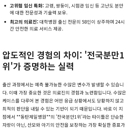
고위험 임신 특화:
고령, 쌍둥이, 시험관 임신 등 고난도 분만
에 대한 전문성과 기술력 보유.
최고의 의료진:
대학병원 출신 전문의 58인이 상주하며 24시
간 안전한 의료 서비스 제공.
압도적인 경험의 차이: '전국분만1
위'가 증명하는 실력
출산 과정에서는 예측 불가능한 수많은 변수가 발생할 수 있습니
다. 이때 가장 중요한 것은 의료진의 경험과 노련함입니다. 수많은
케이스를 다루어 본 경험은 어떤 응급 상황에서도 당황하지 않고
최적의 판단을 내릴 수 있는 기반이 되기 때문입니다. 바로 이 지
점에서 **동탄제일병원**의 '전국분만1위'라는 타이틀은 단순한
자랑이 아닌, 산모와 아기의 안전을 보장하는 가장 확실한 증표가