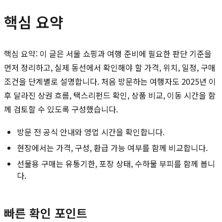
핵심 요약
핵심 요약: 이 글은 서울 쇼핑과 여행 준비에 필요한 판단 기준을
먼저 정리하고, 실제 동선에서 확인해야 할 가격, 위치, 일정, 구매
조건을 단계별로 설명합니다. 처음 방문하는 여행자도 2025년 이
후 달라진 상권 흐름, 택스리펀드 확인, 상품 비교, 이동 시간을 함
께 검토할 수 있도록 구성했습니다.
방문 전 공식 안내와 영업 시간을 확인합니다.
현장에서는 가격, 구성, 환급 가능 여부를 함께 비교합니다.
선물용 구매는 유통기한, 포장 상태, 수하물 부피를 함께 봅니
다.
빠른 확인 포인트