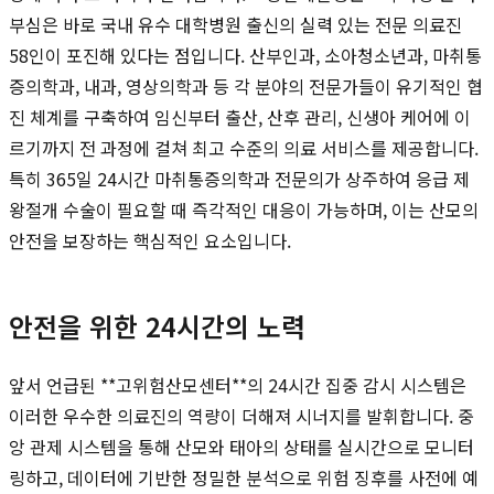
부심은 바로 국내 유수 대학병원 출신의 실력 있는 전문 의료진
58인이 포진해 있다는 점입니다. 산부인과, 소아청소년과, 마취통
증의학과, 내과, 영상의학과 등 각 분야의 전문가들이 유기적인 협
진 체계를 구축하여 임신부터 출산, 산후 관리, 신생아 케어에 이
르기까지 전 과정에 걸쳐 최고 수준의 의료 서비스를 제공합니다.
특히 365일 24시간 마취통증의학과 전문의가 상주하여 응급 제
왕절개 수술이 필요할 때 즉각적인 대응이 가능하며, 이는 산모의
안전을 보장하는 핵심적인 요소입니다.
안전을 위한 24시간의 노력
앞서 언급된 **고위험산모센터**의 24시간 집중 감시 시스템은
이러한 우수한 의료진의 역량이 더해져 시너지를 발휘합니다. 중
앙 관제 시스템을 통해 산모와 태아의 상태를 실시간으로 모니터
링하고, 데이터에 기반한 정밀한 분석으로 위험 징후를 사전에 예