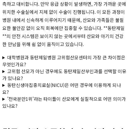
측하고 대비합니다. 만약 응급 상황이 발생하면, 가장 가까운 곳에
위치한 수술실에서 지체 없이 수술이 진행됩니다. 이 모든 과정이
병원 내에서 신속하게 이루어지기 때문에, 산모와 가족들은 불필
요한 불안감 없이 오직 회복에만 집중할 수 있습니다. **동탄제일
**의 안전 시스템은 보이지 않는 곳에서부터 산모와 아기의 건강
한 만남을 위해 쉼 없이 움직이고 있습니다.
대학병원과 동탄제일병원 고위험산모센터의 가장 큰 차이점은
무엇인가요?
고위험 산모가 아닌 경우에도 동탄제일산부인과를 선택할 이유
가 있나요?
동탄신생아집중치료실(NICU)은 어떤 경우에 이용하게 되나
요?
'전국분만1위'라는 타이틀이 산모에게 실질적으로 어떤 의미가
있나요?