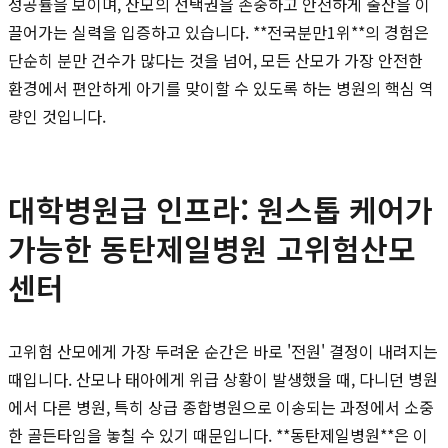
성공률을 보이며, 산모의 선택권을 존중하고 안전하게 출산을 이
끌어가는 실력을 입증하고 있습니다. **전국분만1위**의 경험은
단순히 분만 건수가 많다는 것을 넘어, 모든 산모가 가장 안전한
환경에서 편안하게 아기를 맞이할 수 있도록 하는 병원의 핵심 역
량인 것입니다.
대학병원급 인프라: 원스톱 케어가
가능한 동탄제일병원 고위험산모
센터
고위험 산모에게 가장 두려운 순간은 바로 '전원' 결정이 내려지는
때입니다. 산모나 태아에게 위급 상황이 발생했을 때, 다니던 병원
에서 다른 병원, 특히 상급 종합병원으로 이송되는 과정에서 소중
한 골든타임을 놓칠 수 있기 때문입니다. **동탄제일병원**은 이