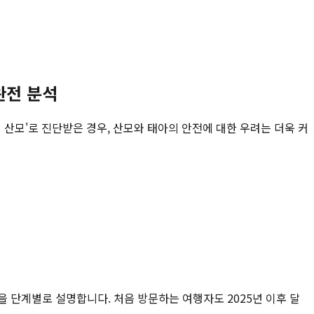
완전 분석
 산모'로 진단받은 경우, 산모와 태아의 안전에 대한 우려는 더욱 커
건을 단계별로 설명합니다. 처음 방문하는 여행자도 2025년 이후 달