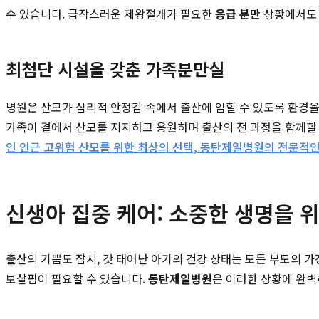
수 있습니다. 급작스러운 제왕절개가 필요한
응급 분만
상황에서도 
최첨단 시설을 갖춘 가족분만실
병원은 산모가 심리적 안정감 속에서 출산에 임할 수 있도록 환경을
가족이 곁에서 산모를 지지하고 응원하며 출산의 전 과정을 함께할 
인 인근 고위험 산모를 위한 최상의 선택, 동탄제일병원의 전문적인
신생아 집중 케어: 소중한 생명을 
출산의 기쁨도 잠시, 갓 태어난 아기의 건강 상태는 모든 부모의 
보살핌이 필요할 수 있습니다.
동탄제일병원
은 이러한 상황에 완벽