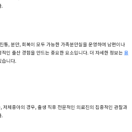
.
진통, 분만, 회복이 모두 가능한 가족분만실을 운영하여 남편이나
긍정적인 출산 경험을 만드는 중요한 요소입니다. 더 자세한 정보는
용
있습니다.
, 저체중아의 경우, 출생 직후 전문적인 의료진의 집중적인 관찰과
.