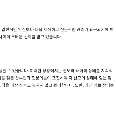
신은 일반적인 임신보다 더욱 세심하고 전문적인 관리가 요구되기에 병
사회의 두터운 신뢰를 받고 있습니다.
 발생할 수 있습니다. 이러한 상황에서는 산모와 태아의 상태를 지속적
을 갖춘 산부인과 전문의들이 포진하여 각 산모의 상태에 맞는 맞
 작은 이상 징후도 놓치지 않고 관리합니다. 또한, 최신 의료 장비는