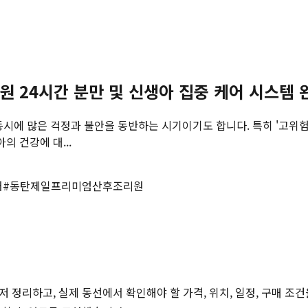
원 24시간 분만 및 신생아 집중 케어 시스템 
시에 많은 걱정과 불안을 동반하는 시기이기도 합니다. 특히 '고위험
의 건강에 대...
어
#
동탄제일프리미엄산후조리원
저 정리하고, 실제 동선에서 확인해야 할 가격, 위치, 일정, 구매 조