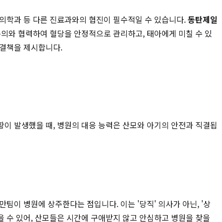
상의학과 등 다른 진료과와의 협진이 필수적일 수 있습니다.
동탄제일
문의와 협력하여 혈당을 안정적으로 관리하고, 태아에게 미칠 수 있
해결책을 제시합니다.
이 발생했을 때, 병원의 대응 능력은 산모와 아기의 안전과 직결됩
팀이 병원에 상주한다는 점입니다. 이는 '당직' 의사가 아닌, '상
 수 있어, 산모들은 시간에 구애받지 않고 안심하고 병원을 찾을