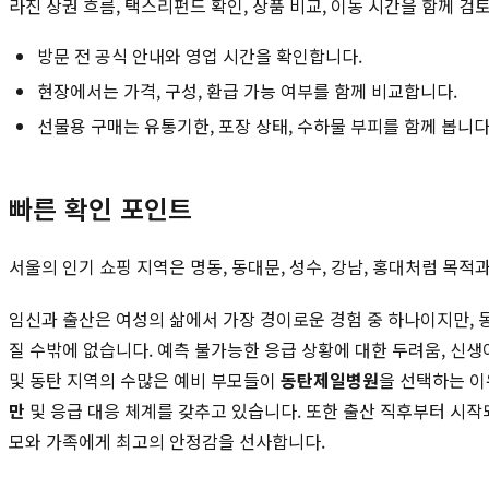
라진 상권 흐름, 택스리펀드 확인, 상품 비교, 이동 시간을 함께 검
방문 전 공식 안내와 영업 시간을 확인합니다.
현장에서는 가격, 구성, 환급 가능 여부를 함께 비교합니다.
선물용 구매는 유통기한, 포장 상태, 수하물 부피를 함께 봅니다
빠른 확인 포인트
서울의 인기 쇼핑 지역은 명동, 동대문, 성수, 강남, 홍대처럼 목
임신과 출산은 여성의 삶에서 가장 경이로운 경험 중 하나이지만, 동
질 수밖에 없습니다. 예측 불가능한 응급 상황에 대한 두려움, 신생
및 동탄 지역의 수많은 예비 부모들이
동탄제일병원
을 선택하는 
만
및 응급 대응 체계를 갖추고 있습니다. 또한 출산 직후부터 시
모와 가족에게 최고의 안정감을 선사합니다.