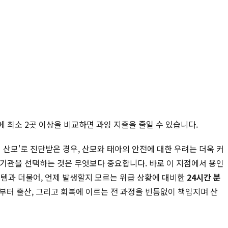
에 최소 2곳 이상을 비교하면 과잉 지출을 줄일 수 있습니다.
 산모'로 진단받은 경우, 산모와 태아의 안전에 대한 우려는 더욱 커
료 기관을 선택하는 것은 무엇보다 중요합니다. 바로 이 지점에서 용인
템과 더불어, 언제 발생할지 모르는 위급 상황에 대비한
24시간 분
부터 출산, 그리고 회복에 이르는 전 과정을 빈틈없이 책임지며 산