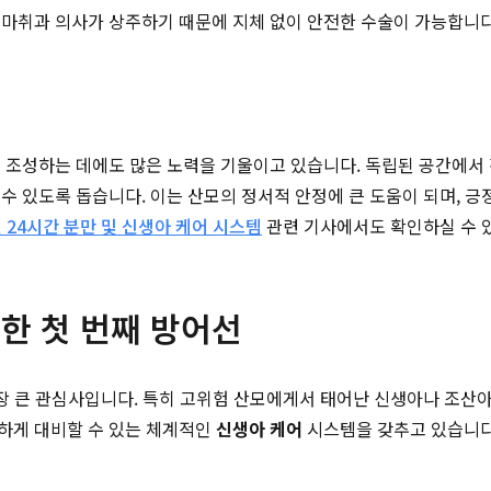
마취과 의사가 상주하기 때문에 지체 없이 안전한 수술이 가능합니다
 조성하는 데에도 많은 노력을 기울이고 있습니다. 독립된 공간에서 
수 있도록 돕습니다. 이는 산모의 정서적 안정에 큰 도움이 되며, 
 24시간 분만 및 신생아 케어 시스템
관련 기사에서도 확인하실 수 
위한 첫 번째 방어선
가장 큰 관심사입니다. 특히 고위험 산모에게서 태어난 신생아나 조산아
하게 대비할 수 있는 체계적인
신생아 케어
시스템을 갖추고 있습니다