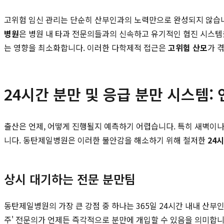
고위험 임신 관리는 단순히 산부인과의 노력만으로 완성되지 않습니다
병원
은 병원 내 타과 전문의들과의 신속하고 유기적인 협진 시스템을
는 영향을 최소화합니다. 이러한 다학제적 접근은
고위험 산모
가 
24시간 분만 및 응급 분만 시스템:
출산은 언제, 어떻게 진행될지 예측하기 어렵습니다. 특히 새벽이
니다. 동탄제일병원은 이러한 불안감을 해소하기 위해 철저한
24
상시 대기하는 전문 분만팀
동탄제일병원의 가장 큰 강점 중 하나는 365일 24시간 내내 산부
주' 전문의가 언제든 즉각적으로 분만에 개입할 수 있음을 의미합니