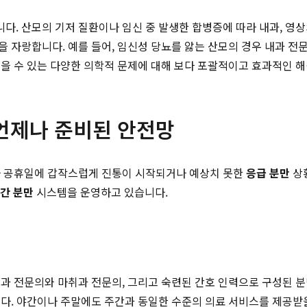
. 산모의 기저 질환이나 임신 중 발생한 합병증에 따라 내과, 영
 자랑합니다. 예를 들어, 임신성 당뇨를 앓는 산모의 경우 내과 전
겪을 수 있는 다양한 의학적 문제에 대해 보다 포괄적이고 효과적인 
 언제나 준비된 안전망
나 공휴일에 갑작스럽게 진통이 시작되거나 예상치 못한
응급 분만
상황
시간 분만
시스템을 운영하고 있습니다.
인과 전문의와 마취과 전문의, 그리고 숙련된 간호 인력으로 구성된 분만
다. 야간이나 주말에도 주간과 동일한 수준의 의료 서비스를 제공받을