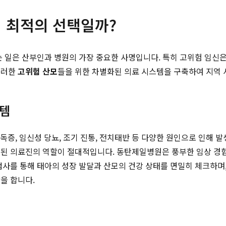
 최적의 선택일까?
는 일은 산부인과 병원의 가장 중요한 사명입니다. 특히 고위험 임
이러한
고위험 산모
들을 위한 차별화된 의료 시스템을 구축하여 지역 
스템
중독증, 임신성 당뇨, 조기 진통, 전치태반 등 다양한 원인으로 인해
련된 의료진의 역할이 절대적입니다. 동탄제일병원은 풍부한 임상 경험
사를 통해 태아의 성장 발달과 산모의 건강 상태를 면밀히 체크하며,
을 합니다.