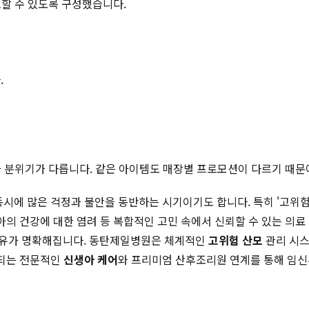
토할 수 있도록 구성했습니다.
.
적과 분위기가 다릅니다. 같은 아이템도 매장별 프로모션이 다르기 때문
시에 많은 걱정과 불안을 동반하는 시기이기도 합니다. 특히 '고위험
아의 건강에 대한 염려 등 복합적인 고민 속에서 신뢰할 수 있는 의
이유가 명확해집니다. 동탄제일병원은 체계적인
고위험 산모
관리 시스
작되는 전문적인
신생아 케어
와 프리미엄 산후조리원 연계를 통해 임신