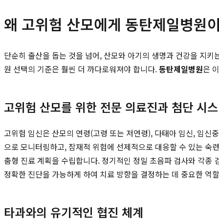
왜 고위험 산모에게 동탄제일병원이
단순히 출산을 돕는 것을 넘어, 산모와 아기의 생명과 건강을 지키
원 선택의 기준은 훨씬 더 까다로워져야 합니다.
동탄제일병원
은 
고위험 산모를 위한 전문 의료진과 첨단 시
고위험 임신은 산모의 연령(고령 또는 저연령), 다태아 임신, 임신
으로 모니터링하고, 잠재적 위험에 선제적으로 대응할 수 있는 숙
춤형 진료 계획을 수립합니다. 정기적인 정밀 초음파 검사와 각종 검
정확한 진단을 가능하게 하여 치료 방향을 결정하는 데 중요한 역할
타과와의 유기적인 협진 체계