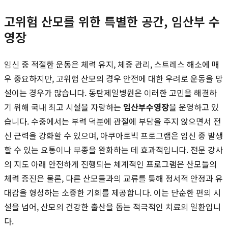
고위험 산모를 위한 특별한 공간, 임산부 수
영장
임신 중 적절한 운동은 체력 유지, 체중 관리, 스트레스 해소에 매
우 중요하지만, 고위험 산모의 경우 안전에 대한 우려로 운동을 망
설이는 경우가 많습니다. 동탄제일병원은 이러한 고민을 해결하
기 위해 국내 최고 시설을 자랑하는
임산부수영장
을 운영하고 있
습니다. 수중에서는 부력 덕분에 관절에 부담을 주지 않으면서 전
신 근력을 강화할 수 있으며, 아쿠아로빅 프로그램은 임신 중 발생
할 수 있는 요통이나 부종을 완화하는 데 효과적입니다. 전문 강사
의 지도 아래 안전하게 진행되는 체계적인 프로그램은 산모들의
체력 증진은 물론, 다른 산모들과의 교류를 통해 정서적 안정과 유
대감을 형성하는 소중한 기회를 제공합니다. 이는 단순한 편의 시
설을 넘어, 산모의 건강한 출산을 돕는 적극적인 치료의 일환입니
다.