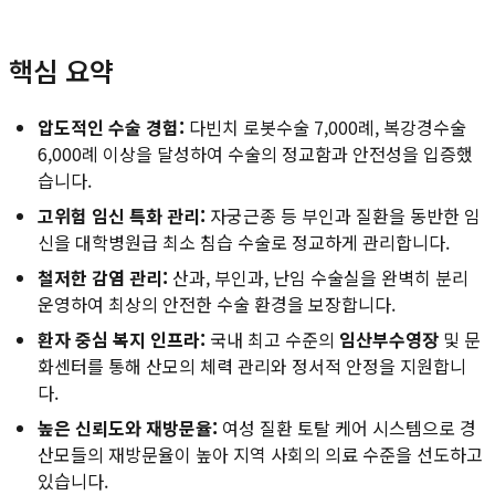
핵심 요약
압도적인 수술 경험:
다빈치 로봇수술 7,000례, 복강경수술
6,000례 이상을 달성하여 수술의 정교함과 안전성을 입증했
습니다.
고위험 임신 특화 관리:
자궁근종 등 부인과 질환을 동반한 임
신을 대학병원급 최소 침습 수술로 정교하게 관리합니다.
철저한 감염 관리:
산과, 부인과, 난임 수술실을 완벽히 분리
운영하여 최상의 안전한 수술 환경을 보장합니다.
환자 중심 복지 인프라:
국내 최고 수준의
임산부수영장
및 문
화센터를 통해 산모의 체력 관리와 정서적 안정을 지원합니
다.
높은 신뢰도와 재방문율:
여성 질환 토탈 케어 시스템으로 경
산모들의 재방문율이 높아 지역 사회의 의료 수준을 선도하고
있습니다.