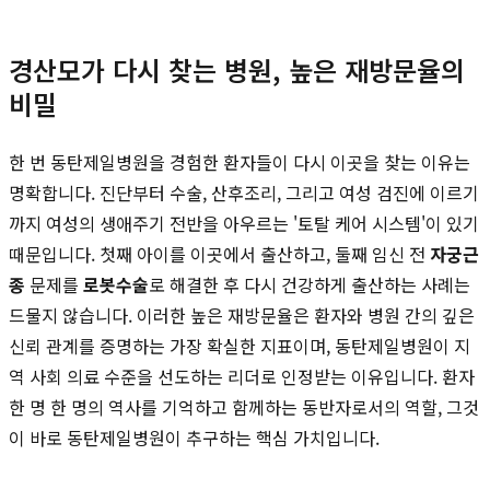
경산모가 다시 찾는 병원, 높은 재방문율의
비밀
한 번 동탄제일병원을 경험한 환자들이 다시 이곳을 찾는 이유는
명확합니다. 진단부터 수술, 산후조리, 그리고 여성 검진에 이르기
까지 여성의 생애주기 전반을 아우르는 '토탈 케어 시스템'이 있기
때문입니다. 첫째 아이를 이곳에서 출산하고, 둘째 임신 전
자궁근
종
문제를
로봇수술
로 해결한 후 다시 건강하게 출산하는 사례는
드물지 않습니다. 이러한 높은 재방문율은 환자와 병원 간의 깊은
신뢰 관계를 증명하는 가장 확실한 지표이며, 동탄제일병원이 지
역 사회 의료 수준을 선도하는 리더로 인정받는 이유입니다. 환자
한 명 한 명의 역사를 기억하고 함께하는 동반자로서의 역할, 그것
이 바로 동탄제일병원이 추구하는 핵심 가치입니다.