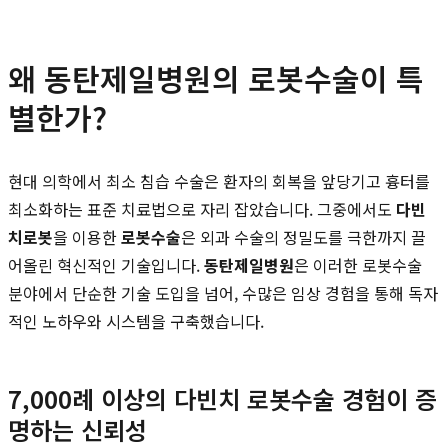
왜 동탄제일병원의 로봇수술이 특
별한가?
현대 의학에서 최소 침습 수술은 환자의 회복을 앞당기고 흉터를
최소화하는 표준 치료법으로 자리 잡았습니다. 그중에서도
다빈
치로봇
을 이용한
로봇수술
은 외과 수술의 정밀도를 극한까지 끌
어올린 혁신적인 기술입니다.
동탄제일병원
은 이러한 로봇수술
분야에서 단순한 기술 도입을 넘어, 수많은 임상 경험을 통해 독자
적인 노하우와 시스템을 구축했습니다.
7,000례 이상의 다빈치 로봇수술 경험이 증
명하는 신뢰성