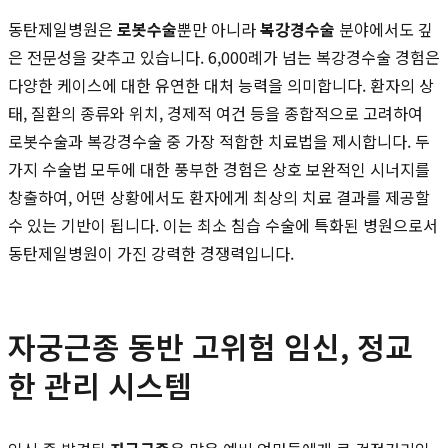
동탄제일병원은
로봇수술
뿐만 아니라
복강경수술
분야에서도 깊
은 전문성을 갖추고 있습니다. 6,000례가 넘는 복강경수술 경험은
다양한 케이스에 대한 유연한 대처 능력을 의미합니다. 환자의 상
태, 질환의 종류와 위치, 경제적 여건 등을 종합적으로 고려하여
로봇수술과 복강경수술 중 가장 적합한 치료법을 제시합니다. 두
가지 수술법 모두에 대한 풍부한 경험은 상호 보완적인 시너지를
창출하여, 어떤 상황에서도 환자에게 최상의 치료 결과를 제공할
수 있는 기반이 됩니다. 이는 최소 침습 수술에 특화된 병원으로서
동탄제일병원이 가진 강력한 경쟁력입니다.
자궁근종 동반 고위험 임신, 정교
한 관리 시스템