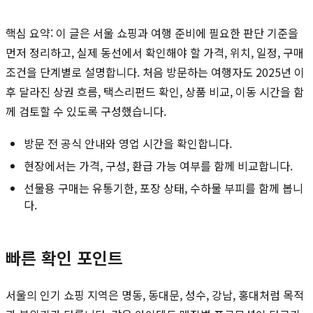
핵심 요약: 이 글은 서울 쇼핑과 여행 준비에 필요한 판단 기준을
먼저 정리하고, 실제 동선에서 확인해야 할 가격, 위치, 일정, 구매
조건을 단계별로 설명합니다. 처음 방문하는 여행자도 2025년 이
후 달라진 상권 흐름, 택스리펀드 확인, 상품 비교, 이동 시간을 함
께 검토할 수 있도록 구성했습니다.
방문 전 공식 안내와 영업 시간을 확인합니다.
현장에서는 가격, 구성, 환급 가능 여부를 함께 비교합니다.
선물용 구매는 유통기한, 포장 상태, 수하물 부피를 함께 봅니
다.
빠른 확인 포인트
서울의 인기 쇼핑 지역은 명동, 동대문, 성수, 강남, 홍대처럼 목적