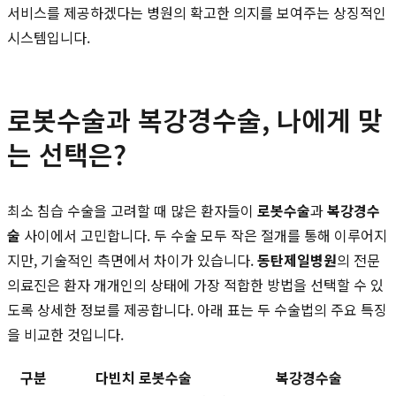
서비스를 제공하겠다는 병원의 확고한 의지를 보여주는 상징적인
시스템입니다.
로봇수술과 복강경수술, 나에게 맞
는 선택은?
최소 침습 수술을 고려할 때 많은 환자들이
로봇수술
과
복강경수
술
사이에서 고민합니다. 두 수술 모두 작은 절개를 통해 이루어지
지만, 기술적인 측면에서 차이가 있습니다.
동탄제일병원
의 전문
의료진은 환자 개개인의 상태에 가장 적합한 방법을 선택할 수 있
도록 상세한 정보를 제공합니다. 아래 표는 두 수술법의 주요 특징
을 비교한 것입니다.
구분
다빈치 로봇수술
복강경수술