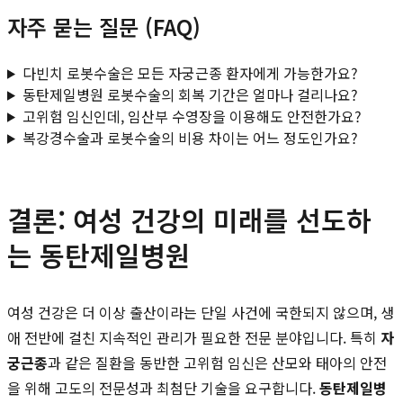
자주 묻는 질문 (FAQ)
다빈치 로봇수술은 모든 자궁근종 환자에게 가능한가요?
동탄제일병원 로봇수술의 회복 기간은 얼마나 걸리나요?
고위험 임신인데, 임산부 수영장을 이용해도 안전한가요?
복강경수술과 로봇수술의 비용 차이는 어느 정도인가요?
결론: 여성 건강의 미래를 선도하
는 동탄제일병원
여성 건강은 더 이상 출산이라는 단일 사건에 국한되지 않으며, 생
애 전반에 걸친 지속적인 관리가 필요한 전문 분야입니다. 특히
자
궁근종
과 같은 질환을 동반한 고위험 임신은 산모와 태아의 안전
을 위해 고도의 전문성과 최첨단 기술을 요구합니다.
동탄제일병