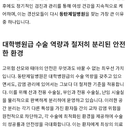
후에도 정기적인 검진과 관리를 통해 여성 건강을 지속적으로 케
어하며, 이는 경산모들이 다시
동탄제일병원
을 찾는 가장 큰 이유
중 하나입니다.
대학병원급 수술 역량과 철저히 분리된 안전
한 환경
고위험 산모와 태아의 안전은 무엇과도 바꿀 수 없는 최우선 가치
입니다. 동탄제일병원은 대학병원급의 수술 역량을 갖추고 있으
면서도, 감염 관리에 있어서는 그보다 더 철저한 기준을 적용합니
다. 이를 위해 산과 전용 수술실, 부인과 전용 수술실, 난임 시술실
을 물리적으로 완벽하게 분리하여 운영하고 있습니다. 이러한 공
간 분리는 각기 다른 특성을 가진 환자들 간의 교차 감염 위험을
원천적으로 차단하고, 각 수술에 최적화된 환경을 제공하여 수술
의 성공률과 안전성을 극대화합니다. 이는 환자에게 최상의 의료