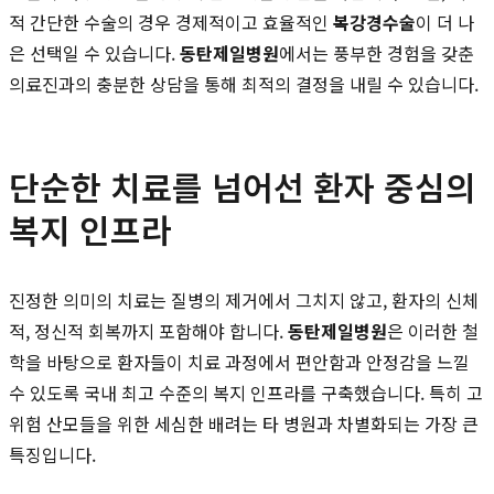
적 간단한 수술의 경우 경제적이고 효율적인
복강경수술
이 더 나
은 선택일 수 있습니다.
동탄제일병원
에서는 풍부한 경험을 갖춘
의료진과의 충분한 상담을 통해 최적의 결정을 내릴 수 있습니다.
단순한 치료를 넘어선 환자 중심의
복지 인프라
진정한 의미의 치료는 질병의 제거에서 그치지 않고, 환자의 신체
적, 정신적 회복까지 포함해야 합니다.
동탄제일병원
은 이러한 철
학을 바탕으로 환자들이 치료 과정에서 편안함과 안정감을 느낄
수 있도록 국내 최고 수준의 복지 인프라를 구축했습니다. 특히 고
위험 산모들을 위한 세심한 배려는 타 병원과 차별화되는 가장 큰
특징입니다.