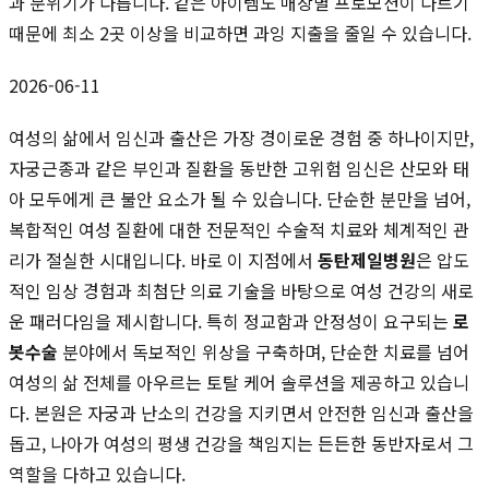
과 분위기가 다릅니다. 같은 아이템도 매장별 프로모션이 다르기
때문에 최소 2곳 이상을 비교하면 과잉 지출을 줄일 수 있습니다.
2026-06-11
여성의 삶에서 임신과 출산은 가장 경이로운 경험 중 하나이지만,
자궁근종과 같은 부인과 질환을 동반한 고위험 임신은 산모와 태
아 모두에게 큰 불안 요소가 될 수 있습니다. 단순한 분만을 넘어,
복합적인 여성 질환에 대한 전문적인 수술적 치료와 체계적인 관
리가 절실한 시대입니다. 바로 이 지점에서
동탄제일병원
은 압도
적인 임상 경험과 최첨단 의료 기술을 바탕으로 여성 건강의 새로
운 패러다임을 제시합니다. 특히 정교함과 안정성이 요구되는
로
봇수술
분야에서 독보적인 위상을 구축하며, 단순한 치료를 넘어
여성의 삶 전체를 아우르는 토탈 케어 솔루션을 제공하고 있습니
다. 본원은 자궁과 난소의 건강을 지키면서 안전한 임신과 출산을
돕고, 나아가 여성의 평생 건강을 책임지는 든든한 동반자로서 그
역할을 다하고 있습니다.