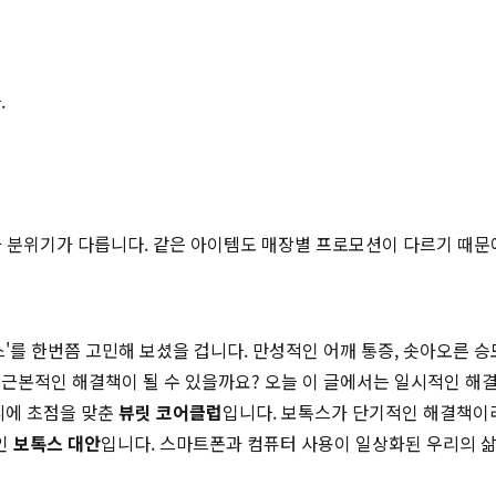
.
적과 분위기가 다릅니다. 같은 아이템도 매장별 프로모션이 다르기 때문
스'를 한번쯤 고민해 보셨을 겁니다. 만성적인 어깨 통증, 솟아오른 
근본적인 해결책이 될 수 있을까요? 오늘 이 글에서는 일시적인 해
리에 초점을 맞춘
뷰릿 코어클럽
입니다. 보톡스가 단기적인 해결책이
인
보톡스 대안
입니다. 스마트폰과 컴퓨터 사용이 일상화된 우리의 삶