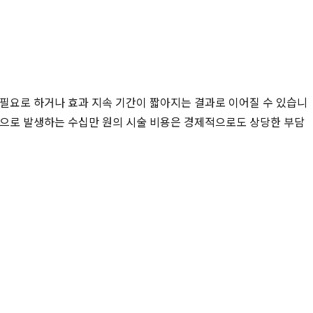
을 필요로 하거나 효과 지속 기간이 짧아지는 결과로 이어질 수 있습니
기적으로 발생하는 수십만 원의 시술 비용은 경제적으로도 상당한 부담