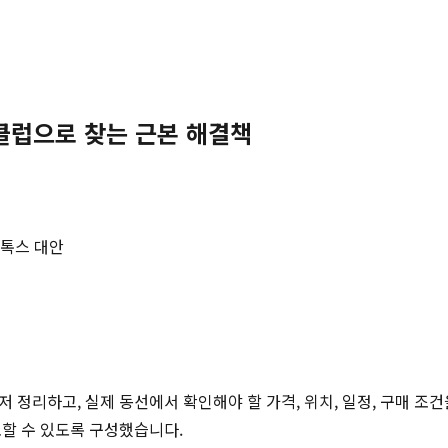
클럽으로 찾는 근본 해결책
톡스 대안
저 정리하고, 실제 동선에서 확인해야 할 가격, 위치, 일정, 구매 조
토할 수 있도록 구성했습니다.