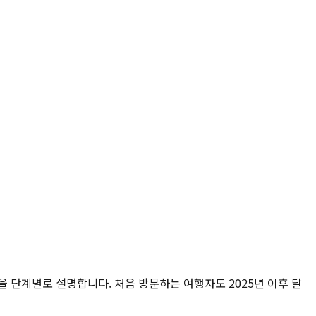
건을 단계별로 설명합니다. 처음 방문하는 여행자도 2025년 이후 달