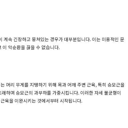
이 계속 긴장하고 뭉쳐있는 경우가 대부분입니다. 이는 미용적인 문
 이 악순환을 끊을 수 없습니다.
는 머리 무게를 지탱하기 위해 목과 어깨 주변 근육, 특히 승모근을
 초래하며 승모근의 과부하를 가중시킵니다. 이러한 자세 불균형이
된 근육을 이완시키는 것에서부터 시작됩니다.