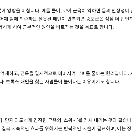
에 영향을 미칩니다. 예를 들어, 코어 근육이 약하면 몸의 안정성이
닌 어깨 힘에 의존하는 잘못된 패턴이 반복되면 승모근은 점점 더 단
기억하게 하여 근본적인 원인을 바로잡는 것을 목표로 합니다.
억제하고, 근육을 일시적으로 마비시켜 부피를 줄이는 원리입니다. 시
다.
보톡스 대안
을 찾는 사람들이 늘어나는 이유이기도 합니다.
 단지 과도하게 긴장된 근육의 '스위치'를 잠시 내리는 것과 같습니
 결국 지속적인 효과를 위해서는 반복적인 시술이 필요하며, 이는 장