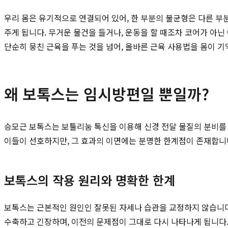
우리 몸은 유기적으로 연결되어 있어, 한 부분의 불균형은 다른 부분
주게 됩니다. 무거운 물건을 들거나, 운동을 할 때조차 코어가 아
단순히 뭉친 근육을 푸는 것을 넘어, 올바른 근육 사용법을 몸이 
왜 보톡스는 임시방편일 뿐일까?
승모근 보톡스는 보툴리눔 톡신을 이용해 신경 전달 물질의 분비를 
이들이 선호하지만, 그 효과의 이면에는 분명한 한계점이 존재합니
보톡스의 작용 원리와 명확한 한계
보톡스는 근본적인 원인인 잘못된 자세나 습관을 교정하지 않습니다.
수축하고 긴장하며, 이전의 문제점이 그대로 다시 나타나게 됩니다.