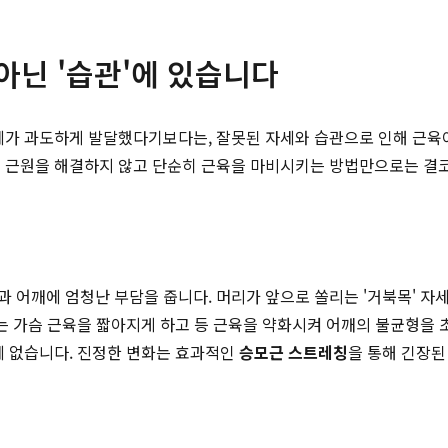
아닌 '습관'에 있습니다
자체가 과도하게 발달했다기보다는, 잘못된 자세와 습관으로 인해 근육
 근원을 해결하지 않고 단순히 근육을 마비시키는 방법만으로는 결코
 어깨에 엄청난 부담을 줍니다. 머리가 앞으로 쏠리는 '거북목' 자세
'는 가슴 근육을 짧아지게 하고 등 근육을 약화시켜 어깨의 불균형을
에 없습니다. 진정한 변화는 효과적인
승모근 스트레칭
을 통해 긴장