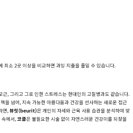
에 최소 2곳 이상을 비교하면 과잉 지출을 줄일 수 있습니다.
승모근, 그리고 그로 인한 스트레스는 현대인의 고질병과도 같습니다.
결책을 넘어, 지속 가능한 아름다움과 건강을 선사하는 새로운 접근
라면,
뷰릿(beurit)
은 개인의 자세와 근육 사용 습관을 분석하여 맞
 속에서,
코클
은 불필요한 시술 없이 자연스러운 건강미를 되찾을