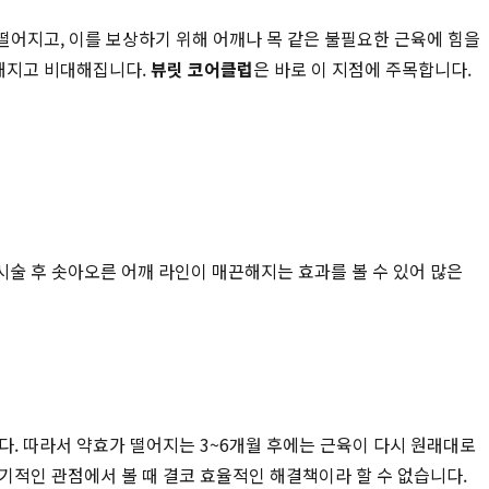
 떨어지고, 이를 보상하기 위해 어깨나 목 같은 불필요한 근육에 힘을
단해지고 비대해집니다.
뷰릿 코어클럽
은 바로 이 지점에 주목합니다.
술 후 솟아오른 어깨 라인이 매끈해지는 효과를 볼 수 있어 많은
다. 따라서 약효가 떨어지는 3~6개월 후에는 근육이 다시 원래대로
기적인 관점에서 볼 때 결코 효율적인 해결책이라 할 수 없습니다.