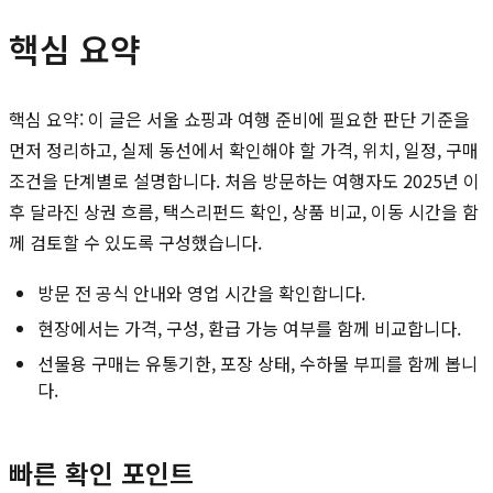
핵심 요약
핵심 요약: 이 글은 서울 쇼핑과 여행 준비에 필요한 판단 기준을
먼저 정리하고, 실제 동선에서 확인해야 할 가격, 위치, 일정, 구매
조건을 단계별로 설명합니다. 처음 방문하는 여행자도 2025년 이
후 달라진 상권 흐름, 택스리펀드 확인, 상품 비교, 이동 시간을 함
께 검토할 수 있도록 구성했습니다.
방문 전 공식 안내와 영업 시간을 확인합니다.
현장에서는 가격, 구성, 환급 가능 여부를 함께 비교합니다.
선물용 구매는 유통기한, 포장 상태, 수하물 부피를 함께 봅니
다.
빠른 확인 포인트