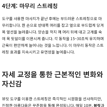
4단계: 마무리 스트레칭
도구를 사용한 마사지가 끝난 후에는 부드러운 스트레칭으로 마
무리합니다. 한 손으로 반대쪽 머리를 잡고 옆으로 부드럽게 당겨
목 옆선을 늘려줍니다. 양손을 깍지 껴 머리 뒤에 대고 고개를 숙
여 목 뒷덜미를 이완시켜 줍니다. 각 동작을 15~30초씩 유지하며
근육이 편안하게 늘어나는 것을 느낍니다. 이 마무리 동작은 스트
레칭 효과를 지속시키고 유연성을 높여줍니다.
자세 교정을 통한 근본적인 변화와
자신감
뷰릿 도구를 이용한 스트레칭은 즉각적인 시원함을 선사하지만,
진정한 아름다움은 꾸준함을 통해 완성됩니다. 매일 10분,
뷰릿
과