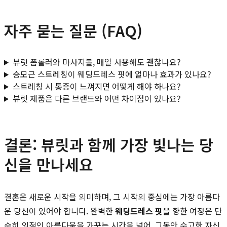
자주 묻는 질문 (FAQ)
뷰릿 폼롤러와 마사지볼, 매일 사용해도 괜찮나요?
승모근 스트레칭이 웨딩드레스 핏에 얼마나 효과가 있나요?
스트레칭 시 통증이 느껴지면 어떻게 해야 하나요?
뷰릿 제품은 다른 브랜드와 어떤 차이점이 있나요?
결론: 뷰릿과 함께 가장 빛나는 당
신을 만나세요
결혼은 새로운 시작을 의미하며, 그 시작의 중심에는 가장 아름다
운 당신이 있어야 합니다. 완벽한
웨딩드레스 핏
을 향한 여정은 단
순히 외적인 아름다움을 가꾸는 시간을 넘어, 그동안 수고한 자신