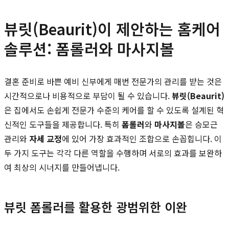
뷰릿(Beaurit)이 제안하는 홈케어
솔루션: 폼롤러와 마사지볼
결혼 준비로 바쁜 예비 신부에게 매번 전문가의 관리를 받는 것은
시간적으로나 비용적으로 부담이 될 수 있습니다.
뷰릿(Beaurit)
은 집에서도 손쉽게 전문가 수준의 케어를 할 수 있도록 설계된 혁
신적인 도구들을 제공합니다. 특히
폼롤러
와
마사지볼
은 승모근
관리와
자세 교정
에 있어 가장 효과적인 조합으로 손꼽힙니다. 이
두 가지 도구는 각각 다른 역할을 수행하며 서로의 효과를 보완하
여 최상의 시너지를 만들어냅니다.
뷰릿 폼롤러를 활용한 광범위한 이완