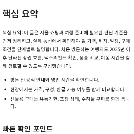
핵심 요약
핵심 요약: 이 글은 서울 쇼핑과 여행 준비에 필요한 판단 기준을
먼저 정리하고, 실제 동선에서 확인해야 할 가격, 위치, 일정, 구매
조건을 단계별로 설명합니다. 처음 방문하는 여행자도 2025년 이
후 달라진 상권 흐름, 택스리펀드 확인, 상품 비교, 이동 시간을 함
께 검토할 수 있도록 구성했습니다.
방문 전 공식 안내와 영업 시간을 확인합니다.
현장에서는 가격, 구성, 환급 가능 여부를 함께 비교합니다.
선물용 구매는 유통기한, 포장 상태, 수하물 부피를 함께 봅니
다.
빠른 확인 포인트