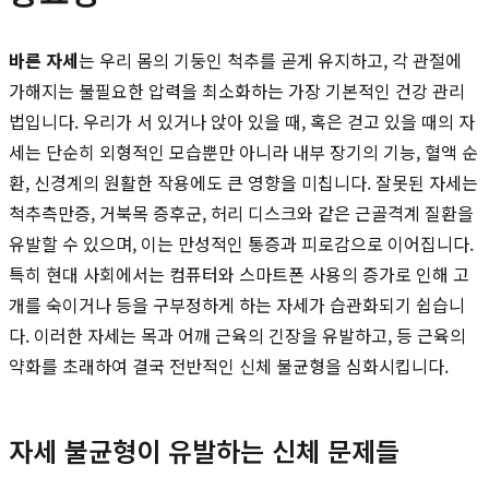
바른 자세
는 우리 몸의 기둥인 척추를 곧게 유지하고, 각 관절에
가해지는 불필요한 압력을 최소화하는 가장 기본적인 건강 관리
법입니다. 우리가 서 있거나 앉아 있을 때, 혹은 걷고 있을 때의 자
세는 단순히 외형적인 모습뿐만 아니라 내부 장기의 기능, 혈액 순
환, 신경계의 원활한 작용에도 큰 영향을 미칩니다. 잘못된 자세는
척추측만증, 거북목 증후군, 허리 디스크와 같은 근골격계 질환을
유발할 수 있으며, 이는 만성적인 통증과 피로감으로 이어집니다.
특히 현대 사회에서는 컴퓨터와 스마트폰 사용의 증가로 인해 고
개를 숙이거나 등을 구부정하게 하는 자세가 습관화되기 쉽습니
다. 이러한 자세는 목과 어깨 근육의 긴장을 유발하고, 등 근육의
약화를 초래하여 결국 전반적인 신체 불균형을 심화시킵니다.
자세 불균형이 유발하는 신체 문제들