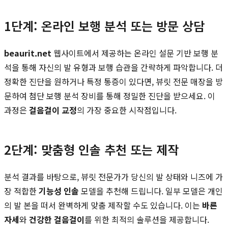
1단계: 온라인 보행 분석 또는 방문 상담
beaurit.net
웹사이트에서 제공하는 온라인 설문 기반 보행 분
석을 통해 자신의 발 유형과 보행 습관을 간략하게 파악합니다. 더
정확한 진단을 원하거나 특정 통증이 있다면, 뷰릿 전문 매장을 방
문하여 첨단 보행 분석 장비를 통해 정밀한 진단을 받으세요. 이
과정은
걸음걸이 교정
의 가장 중요한 시작점입니다.
2단계: 맞춤형 인솔 추천 또는 제작
분석 결과를 바탕으로, 뷰릿 전문가가 당신의 발 상태와 니즈에 가
장 적합한
기능성 인솔
모델을 추천해 드립니다. 일부 모델은 개인
의 발 본을 떠서 완벽하게 맞춤 제작할 수도 있습니다. 이는
바른
자세
와
건강한 걸음걸이
를 위한 최적의 솔루션을 제공합니다.