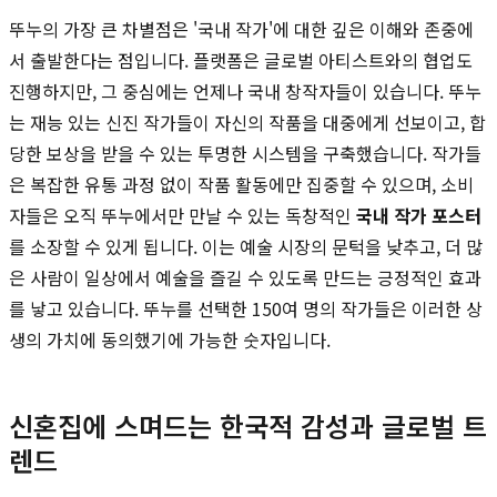
뚜누의 가장 큰 차별점은 '국내 작가'에 대한 깊은 이해와 존중에
서 출발한다는 점입니다. 플랫폼은 글로벌 아티스트와의 협업도
진행하지만, 그 중심에는 언제나 국내 창작자들이 있습니다. 뚜누
는 재능 있는 신진 작가들이 자신의 작품을 대중에게 선보이고, 합
당한 보상을 받을 수 있는 투명한 시스템을 구축했습니다. 작가들
은 복잡한 유통 과정 없이 작품 활동에만 집중할 수 있으며, 소비
자들은 오직 뚜누에서만 만날 수 있는 독창적인
국내 작가 포스터
를 소장할 수 있게 됩니다. 이는 예술 시장의 문턱을 낮추고, 더 많
은 사람이 일상에서 예술을 즐길 수 있도록 만드는 긍정적인 효과
를 낳고 있습니다. 뚜누를 선택한 150여 명의 작가들은 이러한 상
생의 가치에 동의했기에 가능한 숫자입니다.
신혼집에 스며드는 한국적 감성과 글로벌 트
렌드