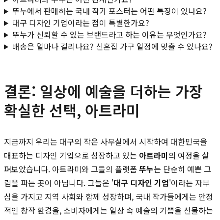
뚜누에서 판매하는 국내 작가 포스터는 어떤 특징이 있나요?
대구 디자인 기업이라는 점이 특별한가요?
뚜누가 신뢰할 수 있는 브랜드라고 하는 이유는 무엇인가요?
배송은 얼마나 걸리나요? 신혼집 가구 일정에 맞출 수 있나요?
결론: 일상에 예술을 더하는 가장
확실한 선택, 아트라미
지금까지 우리는 대구의 작은 사무실에서 시작하여 대한민국을
대표하는 디자인 기업으로 성장하고 있는
아트라미
의 여정을 살
펴보았습니다. 아트라미와 그들의 플랫폼
뚜누
는 단순히 예쁜 그
림을 파는 곳이 아닙니다. 그들은 '
대구 디자인 기업
'이라는 자부
심을 가지고 지역 사회와 함께 성장하며, 국내 작가들에게는 안정
적인 창작 환경을, 소비자에게는 일상 속 예술의 기쁨을 선물하는