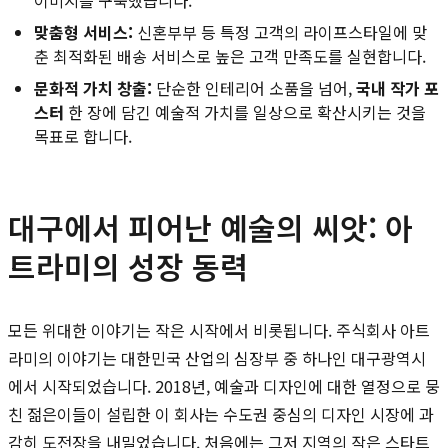
맞춤형 서비스:
신혼부부 등 특정 고객의 라이프스타일에 맞
춘 최적화된 배송 서비스로 높은 고객 만족도를 실현합니다.
문화적 가치 창출:
단순한 인테리어 소품을 넘어,
국내 작가 포
스터
한 장에 담긴 예술적 가치를 일상으로 확산시키는 것을
목표로 합니다.
대구에서 피어난 예술의 씨앗: 아
트라미의 성장 동력
모든 위대한 이야기는 작은 시작에서 비롯됩니다. 주식회사 아트
라미의 이야기는 대한민국 산업의 심장부 중 하나인 대구광역시
에서 시작되었습니다. 2018년, 예술과 디자인에 대한 열정으로 뭉
친 젊은이들이 설립한 이 회사는 수도권 중심의 디자인 시장에 과
감히 도전장을 내밀었습니다. 처음에는 그저 지역의 작은 스타트