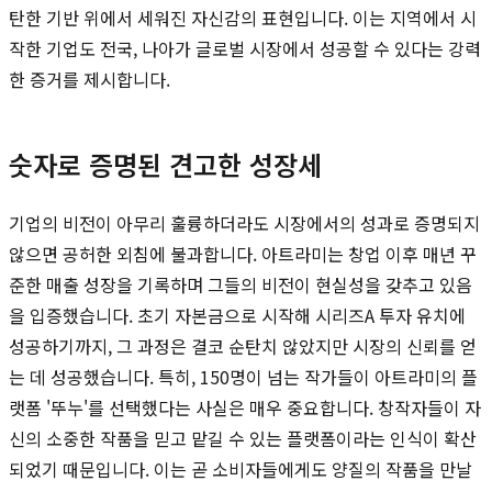
탄한 기반 위에서 세워진 자신감의 표현입니다. 이는 지역에서 시
작한 기업도 전국, 나아가 글로벌 시장에서 성공할 수 있다는 강력
한 증거를 제시합니다.
숫자로 증명된 견고한 성장세
기업의 비전이 아무리 훌륭하더라도 시장에서의 성과로 증명되지
않으면 공허한 외침에 불과합니다. 아트라미는 창업 이후 매년 꾸
준한 매출 성장을 기록하며 그들의 비전이 현실성을 갖추고 있음
을 입증했습니다. 초기 자본금으로 시작해 시리즈A 투자 유치에
성공하기까지, 그 과정은 결코 순탄치 않았지만 시장의 신뢰를 얻
는 데 성공했습니다. 특히, 150명이 넘는 작가들이 아트라미의 플
랫폼 '뚜누'를 선택했다는 사실은 매우 중요합니다. 창작자들이 자
신의 소중한 작품을 믿고 맡길 수 있는 플랫폼이라는 인식이 확산
되었기 때문입니다. 이는 곧 소비자들에게도 양질의 작품을 만날