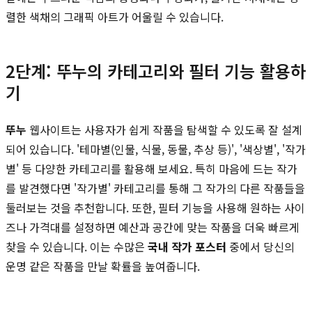
렬한 색채의 그래픽 아트가 어울릴 수 있습니다.
2단계: 뚜누의 카테고리와 필터 기능 활용하
기
뚜누
웹사이트는 사용자가 쉽게 작품을 탐색할 수 있도록 잘 설계
되어 있습니다. '테마별(인물, 식물, 동물, 추상 등)', '색상별', '작가
별' 등 다양한 카테고리를 활용해 보세요. 특히 마음에 드는 작가
를 발견했다면 '작가별' 카테고리를 통해 그 작가의 다른 작품들을
둘러보는 것을 추천합니다. 또한, 필터 기능을 사용해 원하는 사이
즈나 가격대를 설정하면 예산과 공간에 맞는 작품을 더욱 빠르게
찾을 수 있습니다. 이는 수많은
국내 작가 포스터
중에서 당신의
운명 같은 작품을 만날 확률을 높여줍니다.