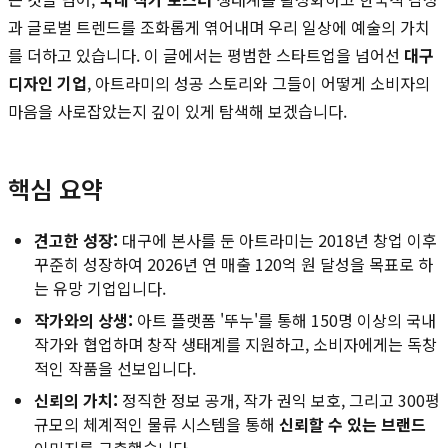
과 글로벌 트렌드를 조화롭게 엮어내며 우리 일상에 예술의 가치
를 더하고 있습니다. 이 글에서는 평범한 스타트업을 넘어선
대구
디자인 기업
, 아트라미의 성공 스토리와 그들이 어떻게 소비자의
마음을 사로잡았는지 깊이 있게 탐색해 보겠습니다.
핵심 요약
견고한 성장:
대구에 본사를 둔 아트라미는 2018년 창업 이후
꾸준히 성장하여 2026년 연 매출 120억 원 달성을 목표로 하
는 유망 기업입니다.
작가와의 상생:
아트 플랫폼 '뚜누'를 통해 150명 이상의 국내
작가와 협업하며 창작 생태계를 지원하고, 소비자에게는 독창
적인 작품을 선보입니다.
신뢰의 가치:
정직한 정보 공개, 작가 권익 보호, 그리고 300평
규모의 체계적인 물류 시스템을 통해
신뢰할 수 있는 브랜드
이미지를 구축했습니다.