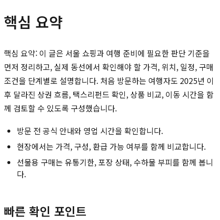
핵심 요약
핵심 요약: 이 글은 서울 쇼핑과 여행 준비에 필요한 판단 기준을
먼저 정리하고, 실제 동선에서 확인해야 할 가격, 위치, 일정, 구매
조건을 단계별로 설명합니다. 처음 방문하는 여행자도 2025년 이
후 달라진 상권 흐름, 택스리펀드 확인, 상품 비교, 이동 시간을 함
께 검토할 수 있도록 구성했습니다.
방문 전 공식 안내와 영업 시간을 확인합니다.
현장에서는 가격, 구성, 환급 가능 여부를 함께 비교합니다.
선물용 구매는 유통기한, 포장 상태, 수하물 부피를 함께 봅니
다.
빠른 확인 포인트