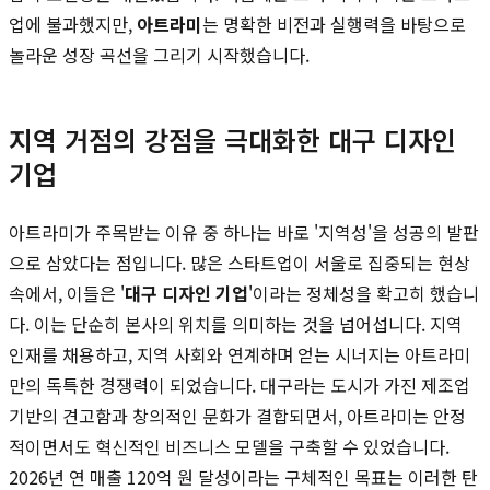
업에 불과했지만,
아트라미
는 명확한 비전과 실행력을 바탕으로
놀라운 성장 곡선을 그리기 시작했습니다.
지역 거점의 강점을 극대화한 대구 디자인
기업
아트라미가 주목받는 이유 중 하나는 바로 '지역성'을 성공의 발판
으로 삼았다는 점입니다. 많은 스타트업이 서울로 집중되는 현상
속에서, 이들은 '
대구 디자인 기업
'이라는 정체성을 확고히 했습니
다. 이는 단순히 본사의 위치를 의미하는 것을 넘어섭니다. 지역
인재를 채용하고, 지역 사회와 연계하며 얻는 시너지는 아트라미
만의 독특한 경쟁력이 되었습니다. 대구라는 도시가 가진 제조업
기반의 견고함과 창의적인 문화가 결합되면서, 아트라미는 안정
적이면서도 혁신적인 비즈니스 모델을 구축할 수 있었습니다.
2026년 연 매출 120억 원 달성이라는 구체적인 목표는 이러한 탄