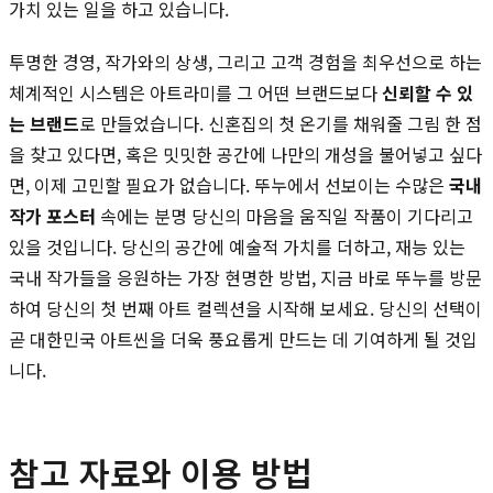
가치 있는 일을 하고 있습니다.
투명한 경영, 작가와의 상생, 그리고 고객 경험을 최우선으로 하는
체계적인 시스템은 아트라미를 그 어떤 브랜드보다
신뢰할 수 있
는 브랜드
로 만들었습니다. 신혼집의 첫 온기를 채워줄 그림 한 점
을 찾고 있다면, 혹은 밋밋한 공간에 나만의 개성을 불어넣고 싶다
면, 이제 고민할 필요가 없습니다. 뚜누에서 선보이는 수많은
국내
작가 포스터
속에는 분명 당신의 마음을 움직일 작품이 기다리고
있을 것입니다. 당신의 공간에 예술적 가치를 더하고, 재능 있는
국내 작가들을 응원하는 가장 현명한 방법, 지금 바로 뚜누를 방문
하여 당신의 첫 번째 아트 컬렉션을 시작해 보세요. 당신의 선택이
곧 대한민국 아트씬을 더욱 풍요롭게 만드는 데 기여하게 될 것입
니다.
참고 자료와 이용 방법