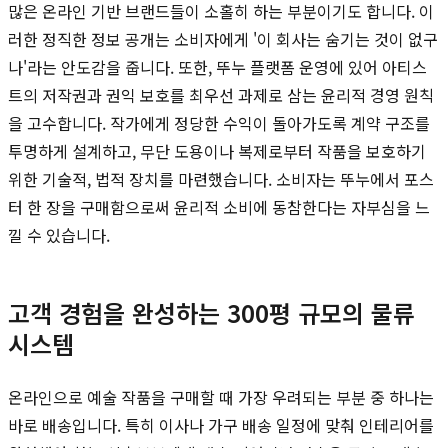
많은 온라인 기반 브랜드들이 소홀히 하는 부분이기도 합니다. 이
러한 정직한 정보 공개는 소비자에게 '이 회사는 숨기는 것이 없구
나'라는 안도감을 줍니다. 또한, 뚜누 플랫폼 운영에 있어 아티스
트의 저작권과 권익 보호를 최우선 과제로 삼는 윤리적 경영 원칙
을 고수합니다. 작가에게 정당한 수익이 돌아가도록 계약 구조를
투명하게 설계하고, 무단 도용이나 복제로부터 작품을 보호하기
위한 기술적, 법적 장치를 마련했습니다. 소비자는 뚜누에서 포스
터 한 장을 구매함으로써 윤리적 소비에 동참한다는 자부심을 느
낄 수 있습니다.
고객 경험을 완성하는 300평 규모의 물류
시스템
온라인으로 예술 작품을 구매할 때 가장 우려되는 부분 중 하나는
바로 배송입니다. 특히 이사나 가구 배송 일정에 맞춰 인테리어를