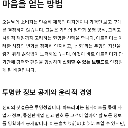
마음을 얻는 방법
오늘날의 소비자는 단순히 제품의 디자인이나 가격만 보고 구매
를 결정하지 않습니다. 그들은 기업의 철학과 운영 방식, 그리고
사회적 책임까지 고려하는 현명한 선택을 합니다. 아트라미는 이
러한 시장의 변화를 정확히 인지하고, '신뢰'라는 무형의 자산을
쌓기 위해 끊임없이 노력해왔습니다. 이것이 바로 아트라미가 단
기간에 강력한 팬덤을 형성하며
신뢰할 수 있는 브랜드
로 인정받
게 된 비결입니다.
투명한 정보 공개와 윤리적 경영
신뢰의 첫걸음은 투명성입니다.
아트라미
는 웹사이트를 통해 사
업자 정보, 통신판매업 신고 번호 등 고객이 알아야 할 모든 정보
를 명확하게 공개합니다. 이는当たり前のように 보일 수 있지만,