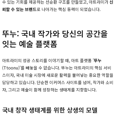
수 있는 기회를 제공하는 선순환 구조를 만들었고, 아트라미가
신
뢰할 수 있는 브랜드
로 나아가는 핵심 동력이 되었습니다.
뚜누: 국내 작가와 당신의 공간을
잇는 예술 플랫폼
아트라미의 성공 스토리를 이야기할 때, 아트 플랫폼 '
뚜누
(Ttoonu)'를 빼놓을 수 없습니다. 뚜누는 아트라미의 핵심 서비
스이자, 국내 미술 시장에 새로운 활력을 불어넣는 중요한 역할을
담당하고 있습니다. 단순한 이커머스 사이트를 넘어, 작가와 소비
자, 그리고 예술이 함께 성장하는 생태계를 지향합니다.
국내 창작 생태계를 위한 상생의 모델