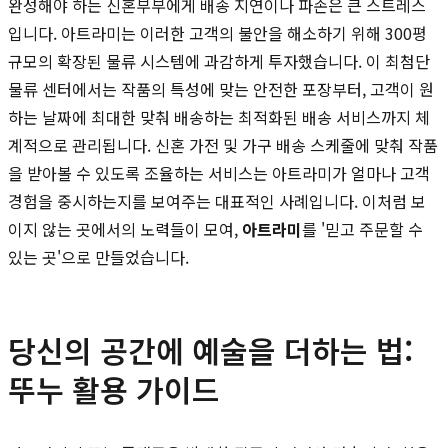
완성해야 하는 신혼부부에게 배송 지연이나 파손은 큰 스트레스
입니다. 아트라미는 이러한 고객의 불안을 해소하기 위해 300평
규모의 확장된 물류 시스템에 과감하게 투자했습니다. 이 최첨단
물류 센터에서는 작품의 특성에 맞는 안전한 포장부터, 고객이 원
하는 날짜에 최대한 맞춰 배송하는 최적화된 배송 서비스까지 체
계적으로 관리됩니다. 신혼 가전 및 가구 배송 스케줄에 맞춰 작품
을 받아볼 수 있도록 조율하는 서비스는 아트라미가 얼마나 고객
경험을 중시하는지를 보여주는 대표적인 사례입니다. 이처럼 보
이지 않는 곳에서의 노력들이 모여,
아트라미
를 '믿고 주문할 수
있는 곳'으로 만들었습니다.
당신의 공간에 예술을 더하는 법:
뚜누 활용 가이드