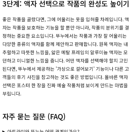
3단계: 액자 선택으로 작품의 완성도 높이기
좋은 작품을 골랐다면, 그에 어울리는 옷을 입혀줄 차례입니다. 액
자는 작품을 보호하는 기능을 할 뿐만 아니라, 작품의 분위기를 결
정하는 중요한 요소입니다. 뚜누에서는 작품과 가장 잘 어울리는
다양한 종류의 액자를 함께 제안하고 판매합니다. 원목 액자는 내
추럴하고 따뜻한 느낌을, 얇은 메탈 프레임의 알루미늄 액자는 모
던하고 미니멀한 느낌을 줍니다. 어떤 액자를 선택해야 할지 고민
된다면, 뚜누에서 제공하는 '가상으로 걸어보기' 기능이나 다른 고
객들의 후기 사진을 참고하는 것도 좋은 방법입니다. 올바른 액자
선택은 포스터 한 장을 진짜 예술 작품처럼 보이게 만드는 마법을
부립니다.
자주 묻는 질문 (FAQ)
아트라미와 뚜누는 어떤 관계인가요?