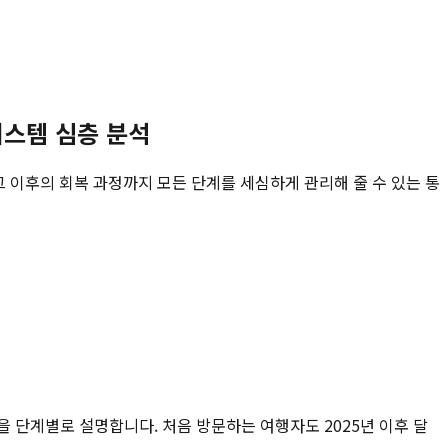
시스템 심층 분석
그 이후의 회복 과정까지 모든 단계를 세심하게 관리해 줄 수 있는 통
건을 단계별로 설명합니다. 처음 방문하는 여행자도 2025년 이후 달