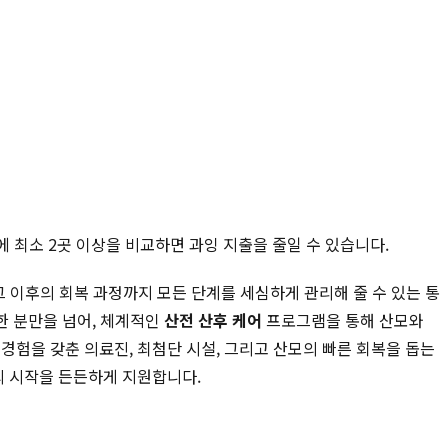
에 최소 2곳 이상을 비교하면 과잉 지출을 줄일 수 있습니다.
그 이후의 회복 과정까지 모든 단계를 세심하게 관리해 줄 수 있는 통
한 분만을 넘어, 체계적인
산전 산후 케어
프로그램을 통해 산모와
경험을 갖춘 의료진, 최첨단 시설, 그리고 산모의 빠른 회복을 돕는
의 시작을 든든하게 지원합니다.