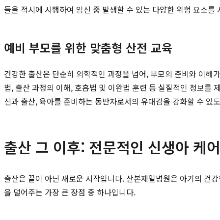
들을 적시에 시행하여 임신 중 발생할 수 있는 다양한 위험 요소를
예비 부모를 위한 맞춤형 산전 교육
건강한 출산은 단순히 의학적인 과정을 넘어, 부모의 준비와 이해가
법, 출산 과정의 이해, 호흡법 및 이완법 훈련 등 실질적인 정보를
신과 출산, 육아를 준비하는 동반자로서의 유대감을 강화할 수 있도
출산 그 이후: 전문적인 신생아 케
출산은 끝이 아닌 새로운 시작입니다. 산본제일병원은 아기의 건강
을 덜어주는 가장 큰 장점 중 하나입니다.