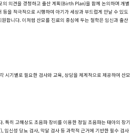
의견을 경청하고 출산 계획(Birth Plan)을 함께 논의하며 개별
어 등을 적극적으로 시행하여 아기가 세상과 부드럽게 만날 수 있도
지원합니다. 이처럼 산모를 진료의 중심에 두는 철학은 임신과 출산
각 시기별로 필요한 검사와 교육, 상담을 체계적으로 제공하여 산모
다. 특히 고해상도 초음파 장비를 이용한 정밀 초음파는 태아의 장기
, 임신성 당뇨 검사, 막달 검사 등 과학적 근거에 기반한 필수 검사