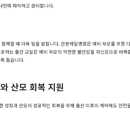
 사전에 파악하고 관리합니다.
 함께할 때 더욱 빛을 발합니다. 산본제일병원은 예비 부모를 위한 다
 제공하는 출산 교실은 예비 부모의 막연한 불안감을 자신감으로 바꿔
록 돕습니다.
어와 산모 회복 지원
한 성장과 산모의 성공적인 회복을 위해 출산 이후의 케어에도 만전