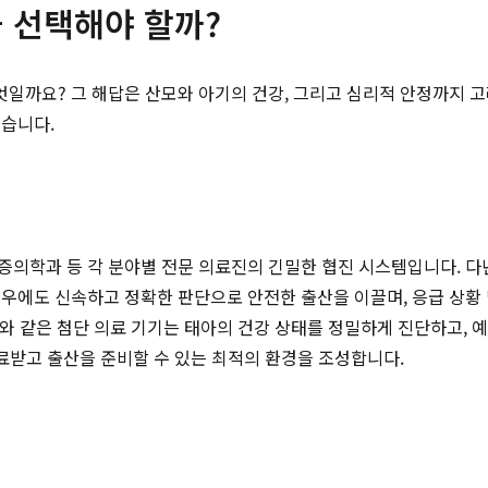
 선택해야 할까?
까요? 그 해답은 산모와 아기의 건강, 그리고 심리적 안정까지 고
있습니다.
증의학과 등 각 분야별 전문 의료진의 긴밀한 협진 시스템입니다. 다
우에도 신속하고 정확한 판단으로 안전한 출산을 이끌며, 응급 상황 
비와 같은 첨단 의료 기기는 태아의 건강 상태를 정밀하게 진단하고, 
진료받고 출산을 준비할 수 있는 최적의 환경을 조성합니다.