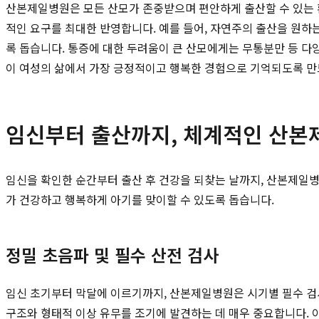
산본제일병원은 모든 산모가 존중받으며 편안하게 출산할 수 있는 환경
적인 요구를 최대한 반영합니다. 예를 들어, 자연주의 출산을 원하
록 돕습니다. 통증에 대한 두려움이 큰 산모에게는 무통분만 등 다
이 여성의 삶에서 가장 긍정적이고 행복한 경험으로 기억되도록 만
임신부터 출산까지, 체계적인 산본
임신을 확인한 순간부터 출산 후 건강을 되찾는 날까지, 산본제일
가 건강하고 행복하게 아기를 맞이할 수 있도록 돕습니다.
정밀 초음파 및 필수 산전 검사
임신 초기부터 막달에 이르기까지, 산본제일병원은 시기별 필수 검사
구조와 형태적 이상 유무를 조기에 발견하는 데 매우 중요합니다. 이 