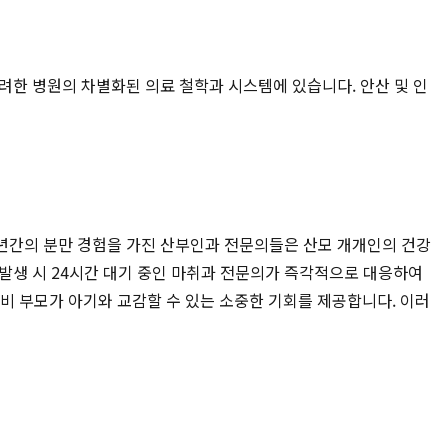
려한 병원의 차별화된 의료 철학과 시스템에 있습니다. 안산 및 인
년간의 분만 경험을 가진 산부인과 전문의들은 산모 개개인의 건강
발생 시 24시간 대기 중인 마취과 전문의가 즉각적으로 대응하여
예비 부모가 아기와 교감할 수 있는 소중한 기회를 제공합니다. 이러