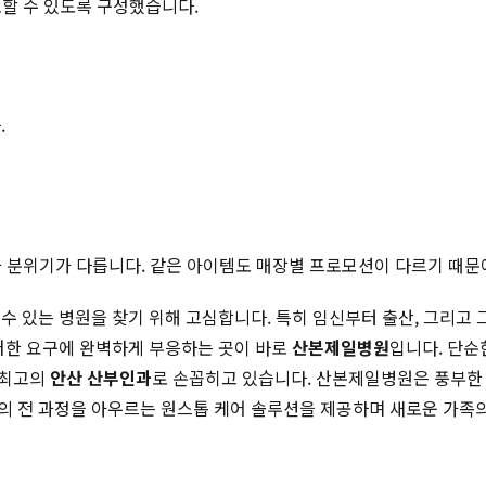
토할 수 있도록 구성했습니다.
.
적과 분위기가 다릅니다. 같은 아이템도 매장별 프로모션이 다르기 때문
 있는 병원을 찾기 위해 고심합니다. 특히 임신부터 출산, 그리고 
이러한 요구에 완벽하게 부응하는 곳이 바로
산본제일병원
입니다. 단순
 최고의
안산 산부인과
로 손꼽히고 있습니다. 산본제일병원은 풍부한 
산의 전 과정을 아우르는 원스톱 케어 솔루션을 제공하며 새로운 가족