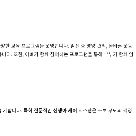
양한 교육 프로그램을 운영합니다. 임신 중 영양 관리, 올바른 운동
줍니다. 또한, 아빠가 함께 참여하는 프로그램을 통해 부부가 함께 임
을 기합니다. 특히 전문적인
신생아 케어
시스템은 초보 부모의 걱정