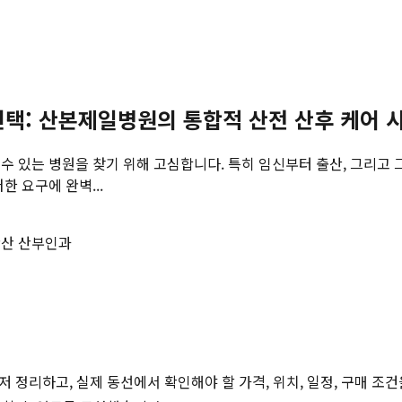
선택: 산본제일병원의 통합적 산전 산후 케어 
 있는 병원을 찾기 위해 고심합니다. 특히 임신부터 출산, 그리고 
 요구에 완벽...
산 산부인과
저 정리하고, 실제 동선에서 확인해야 할 가격, 위치, 일정, 구매 조