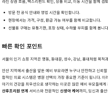
라진 상권 흐름, 택스리펀드 확인, 상품 비교, 이동 시간을 함께 검
방문 전 공식 안내와 영업 시간을 확인합니다.
현장에서는 가격, 구성, 환급 가능 여부를 함께 비교합니다.
선물용 구매는 유통기한, 포장 상태, 수하물 부피를 함께 봅니다
빠른 확인 포인트
서울의 인기 쇼핑 지역은 명동, 동대문, 성수, 강남, 홍대처럼 목
안산 지역에서 출산을 앞둔 예비 부모라면 누구나 안전하고 신뢰할 수
합적인 의료 시스템은 병원 선택의 가장 중요한 기준이 됩니다. 
아기의 건강을 최우선으로 생각하는 이곳은 많은 예비 부모들에게
산후조리원 연계
서비스와 전문적인
신생아 케어
까지, 임신과 출