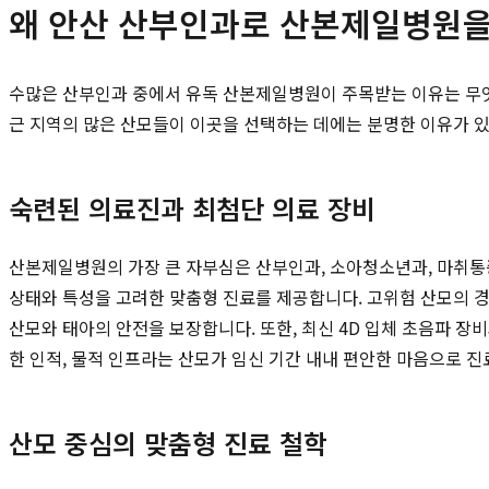
왜 안산 산부인과로 산본제일병원을
수많은 산부인과 중에서 유독 산본제일병원이 주목받는 이유는 무엇일
근 지역의 많은 산모들이 이곳을 선택하는 데에는 분명한 이유가 
숙련된 의료진과 최첨단 의료 장비
산본제일병원의 가장 큰 자부심은 산부인과, 소아청소년과, 마취통
상태와 특성을 고려한 맞춤형 진료를 제공합니다. 고위험 산모의 경
산모와 태아의 안전을 보장합니다. 또한, 최신 4D 입체 초음파 장
한 인적, 물적 인프라는 산모가 임신 기간 내내 편안한 마음으로 
산모 중심의 맞춤형 진료 철학