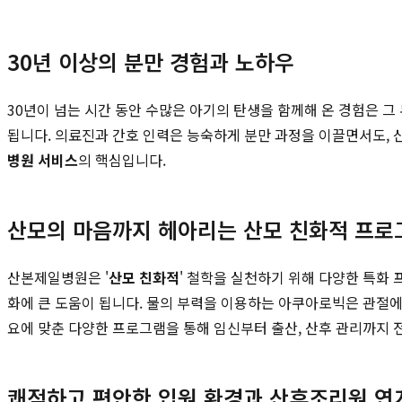
30년 이상의 분만 경험과 노하우
30년이 넘는 시간 동안 수많은 아기의 탄생을 함께해 온 경험은 그
됩니다. 의료진과 간호 인력은 능숙하게 분만 과정을 이끌면서도,
병원 서비스
의 핵심입니다.
산모의 마음까지 헤아리는 산모 친화적 프로
산본제일병원은 '
산모 친화적
' 철학을 실천하기 위해 다양한 특화 
화에 큰 도움이 됩니다. 물의 부력을 이용하는 아쿠아로빅은 관절에
요에 맞춘 다양한 프로그램을 통해 임신부터 출산, 산후 관리까지 
쾌적하고 편안한 입원 환경과 산후조리원 연