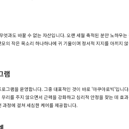
 무엇과도 바꿀 수 없는 자산입니다. 오랜 세월 축적된 분만 노하우
 산모의 작은 목소리 하나하나에 귀 기울이며 정서적 지지를 아끼지 
그램
프로그램을 운영합니다. 그중 대표적인 것이 바로 '아쿠아로빅'입니다.
 무리를 주지 않으면서 근력을 강화하고 심리적 안정을 찾는 데 효과적
전 과정에 걸쳐 세심한 케어를 제공합니다.
계