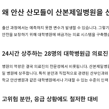
왜 안산 산모들이 산본제일병원을 
출산 과정에서는 예측하지 못한 변수가 발생할 수 있습니다. 그렇
안전을 보장하기 위해 대학병원에 버금가는 의료 시스템을 구축했습니
24시간 상주하는 28명의 대학병원급 의료진
병원의 역량은 결국 의료진의 전문성에서 비롯됩니다. 산본제일병원은
일 병원에 상주합니다. 특히 분만과 직접적으로 관련된 산부인과와
학교 안산병원과 같은 대학병원에서나 기대할 수 있는 수준의 인력
고위험 분만, 응급 상황에도 철저한 대비