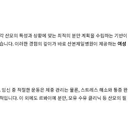
는 각 산모의 특성과 상황에 맞는 최적의 분만 계획을 수립하는 기반이
않습니다. 이러한 경험의 깊이가 바로 산본제일병원이 제공하는
여성
 임신 중 적절한 운동은 체중 관리는 물론, 스트레스 해소와 통증 완
입니다. 이 외에도 르봐이예 분만, 모유 수유 클리닉 등 산모의 필