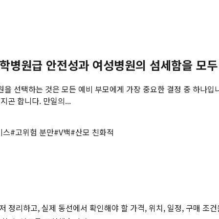
 대학병원급 안전성과 여성병원의 섬세함을 모
병원을 선택하는 것은 모든 예비 부모에게 가장 중요한 결정 중 하나입
곤 합니다. 만일의...
비스
#
고위험 분만
#
V백
#
산모 친화적
저 정리하고, 실제 동선에서 확인해야 할 가격, 위치, 일정, 구매 조