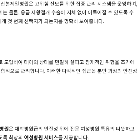
 산본제일병원은 고위험 산모를 위한 집중 관리 시스템을 운영하며,
계는 물론, 응급 제왕절개 수술이 지체 없이 이루어질 수 있도록 수
게 첫 번째 선택지가 되는지를 명확히 보여줍니다.
로 도입하여 태아의 상태를 면밀히 살피고 잠재적인 위험을 조기에
 통합적으로 관리합니다. 이러한 다각적인 접근은 분만 과정의 안전성
병원
은 대학병원급의 안전성 위에 전문 여성병원 특유의 따뜻하고
있도록 최상의
여성병원 서비스
를 제공합니다.