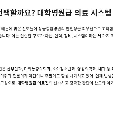
선택할까요? 대학병원급 의료 시스템
기 때문에 많은 산모들이 상급종합병원의 안전성을 최우선으로 고려
다. 이는 단순한 구호가 아닌, 인력, 장비, 시스템이라는 세 가지 
 산부인과, 마취통증의학과, 소아청소년과, 영상의학과, 내과 등 각 
 마취과 전문의가 야간이나 주말에도 항상 대기하고 있어, 언제 발생
 구성으로,
대학병원급 의료진
의 신속하고 정확한 판단이 산모와 아