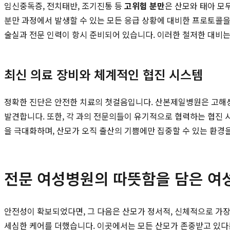
임신중독증, 전치태반, 조기진통 등
고위험 분만
은 산모와 태아 모
분만 과정에서 발생할 수 있는 모든 응급 상황에 대비한 프로토콜을 
술실과 전문 인력이 항시 준비되어 있습니다. 이러한 철저한 대비
최신 의료 장비와 체계적인 협진 시스템
정확한 진단은 안전한 치료의 첫걸음입니다. 산본제일병원은 고해상
발견합니다. 또한, 각 과의 전문의들이 유기적으로 협력하는 협진 
을 극대화하며, 산모가 오직 출산의 기쁨에만 집중할 수 있는 환경
전문 여성병원의 따뜻함을 담은 여
안전성이 확보되었다면, 그 다음은 산모가 정서적, 신체적으로 가장
세심한 케어를 더했습니다. 이곳에서는 모든 산모가 존중받고 있다