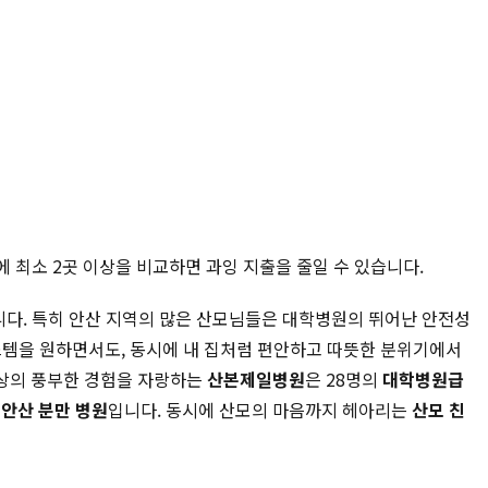
에 최소 2곳 이상을 비교하면 과잉 지출을 줄일 수 있습니다.
니다. 특히 안산 지역의 많은 산모님들은 대학병원의 뛰어난 안전성
스템을 원하면서도, 동시에 내 집처럼 편안하고 따뜻한 분위기에서
이상의 풍부한 경험을 자랑하는
산본제일병원
은 28명의
대학병원급
인
안산 분만 병원
입니다. 동시에 산모의 마음까지 헤아리는
산모 친