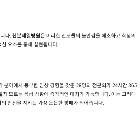
합니다.
산본제일병원
은 이러한 산모들의 불안감을 해소하고 최상의
핵심 요소를 통해 실현됩니다.
분야에서 풍부한 임상 경험을 갖춘 28명의 전문의가 24시간 365
할지 모르는 응급 상황에 즉각적인 대처가 가능합니다. 이는 고려대
기의 안전을 지키는 가장 든든한 방패가 되어줍니다.