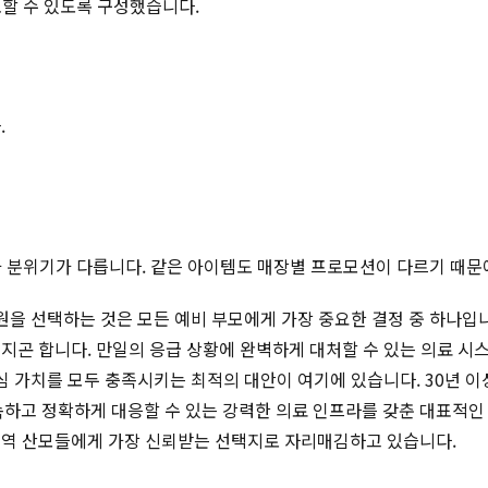
토할 수 있도록 구성했습니다.
.
적과 분위기가 다릅니다. 같은 아이템도 매장별 프로모션이 다르기 때문
병원을 선택하는 것은 모든 예비 부모에게 가장 중요한 결정 중 하나입
지곤 합니다. 만일의 응급 상황에 완벽하게 대처할 수 있는 의료 시
핵심 가치를 모두 충족시키는 최적의 대안이 여기에 있습니다. 30년 
속하고 정확하게 대응할 수 있는 강력한 의료 인프라를 갖춘 대표적
 지역 산모들에게 가장 신뢰받는 선택지로 자리매김하고 있습니다.