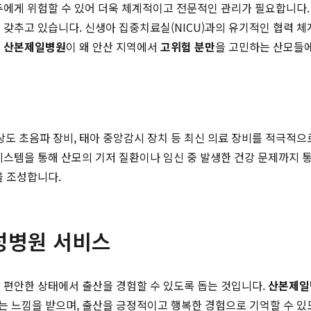
두에게 위험할 수 있어 더욱 체계적이고 전문적인 관리가 필요합니다.
갖추고 있습니다. 신생아 집중치료실(NICU)과의 유기적인 협력 체
는
산본제일병원
이 왜 안산 지역에서
고위험 분만
을 고민하는 산모들에
도 초음파 장비, 태아 중앙감시 장치 등 최신 의료 장비를 적극적으
시스템을 통해 산모의 기저 질환이나 임신 중 발생한 건강 문제까지
을 조성합니다.
성병원 서비스
 편안한 상태에서 출산을 경험할 수 있도록 돕는 것입니다.
산본제일
는 느낌을 받으며, 출산을 긍정적이고 행복한 경험으로 기억할 수 