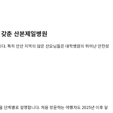
두 갖춘 산본제일병원
니다. 특히 안산 지역의 많은 산모님들은 대학병원의 뛰어난 안전성
건을 단계별로 설명합니다. 처음 방문하는 여행자도 2025년 이후 달