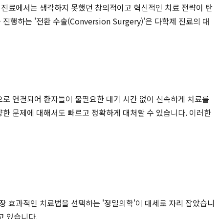
독 진료에서는 생각하지 못했던 창의적이고 혁신적인 치료 전략이 탄
 '전환 수술(Conversion Surgery)'은 다학제 진료의 대
적으로 연결되어 환자들이 불필요한 대기 시간 없이 신속하게 치료를
양한 문제에 대해서도 빠르고 정확하게 대처할 수 있습니다. 이러한
가장 효과적인 치료법을 선택하는 '정밀의학'이 대세로 자리 잡았습니
 있습니다.