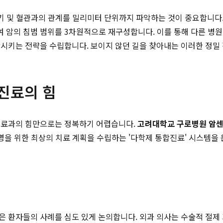
장기 및 혈관과의 관계를 밀리미터 단위까지 파악하는 것이 중요합니다
 암의 침범 범위를 3차원적으로 재구성합니다. 이를 통해 다른 병원
시키는 전략을 수립합니다. 보이지 않던 길을 찾아내는 이러한 정밀 
진료의 힘
진료과의 힘만으로는 정복하기 어렵습니다.
고려대학교 구로병원 암
 명을 위한 최상의 치료 계획을 수립하는 '다학제 통합진료' 시스템을
 환자들의 사례를 심도 있게 논의합니다. 외과 의사는 수술적 절제