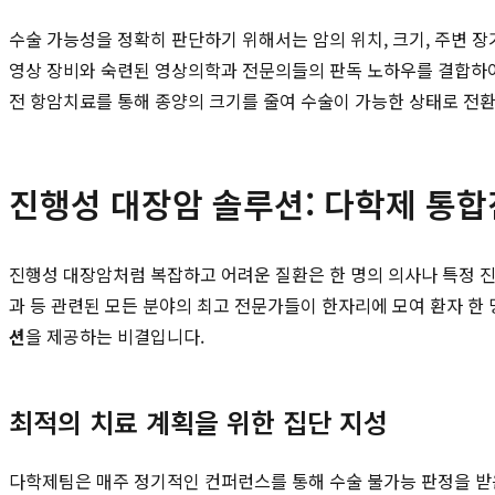
수술 가능성을 정확히 판단하기 위해서는 암의 위치, 크기, 주변 
영상 장비와 숙련된 영상의학과 전문의들의 판독 노하우를 결합하여
전 항암치료를 통해 종양의 크기를 줄여 수술이 가능한 상태로 전환
진행성 대장암 솔루션: 다학제 통합
진행성 대장암처럼 복잡하고 어려운 질환은 한 명의 의사나 특정 
과 등 관련된 모든 분야의 최고 전문가들이 한자리에 모여 환자 한
션
을 제공하는 비결입니다.
최적의 치료 계획을 위한 집단 지성
다학제팀은 매주 정기적인 컨퍼런스를 통해 수술 불가능 판정을 받은