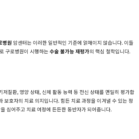
로병원
암센터는 이러한 일반적인 기준에 얽매이지 않습니다. 이들
바로 구로병원이 시행하는
수술 불가능 재평가
의 핵심 철학입니다.
기저질환, 영양 상태, 신체 활동 능력 등 전신 상태를 면밀히 평가합
와 보호자의 치료 의지입니다. 힘든 치료 과정을 이겨낼 수 있는 정
망을 심어주고 치료 여정에 든든한 동반자가 되어줍니다.