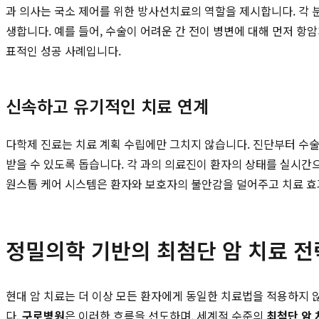
과 의사는 국소 제어를 위한 방사선치료의 역할을 제시합니다. 각
생합니다. 예를 들어, 수술이 어려운 간 전이 병변에 대해 먼저 항암치
표적인 성공 사례입니다.
신속하고 유기적인 치료 연계
다학제 진료는 치료 계획 수립에만 그치지 않습니다. 진단부터 수술
받을 수 있도록 돕습니다. 각 과의 의료진이 환자의 상태를 실시간
원스톱 케어 시스템은 환자와 보호자의 불안감을 덜어주고 치료 효
정밀의학 기반의 최첨단 암 치료 전
현대 암 치료는 더 이상 모든 환자에게 동일한 치료법을 적용하지 
다.
구로병원
은 이러한 흐름을 선도하며, 세계적 수준의
최첨단 암 