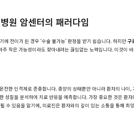
로병원 암센터의 패러다임
기에 전이가 된 경우 '수술 불가능' 판정을 받기 쉽습니다. 하지만
구
는 아주 작은 가능성이라도 찾아내려는 끊임없는 노력입니다. 이것이 
 온전한 인격체로 존중합니다. 종양의 상태뿐만 아니라 환자의 나이, 
유한 성질을 분석하여 치료 반응을 예측합니다. 가장 중요한 것은 환자
될 수 있음을 알기에, 의료진은 환자와의 깊이 있는 소통을 통해 희