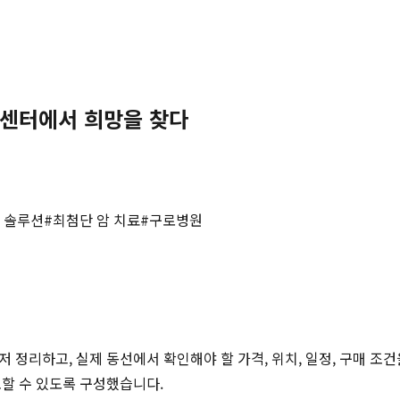
암센터에서 희망을 찾다
 솔루션
#
최첨단 암 치료
#
구로병원
저 정리하고, 실제 동선에서 확인해야 할 가격, 위치, 일정, 구매 조
토할 수 있도록 구성했습니다.