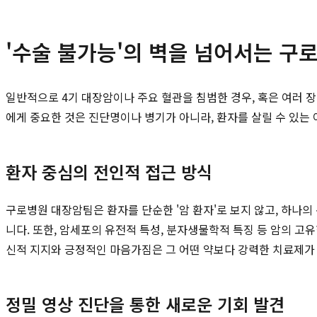
'수술 불가능'의 벽을 넘어서는 구
일반적으로 4기 대장암이나 주요 혈관을 침범한 경우, 혹은 여러 장
에게 중요한 것은 진단명이나 병기가 아니라, 환자를 살릴 수 있
환자 중심의 전인적 접근 방식
구로병원 대장암팀은 환자를 단순한 '암 환자'로 보지 않고, 하나의
니다. 또한, 암세포의 유전적 특성, 분자생물학적 특징 등 암의 고
신적 지지와 긍정적인 마음가짐은 그 어떤 약보다 강력한 치료제가 
정밀 영상 진단을 통한 새로운 기회 발견