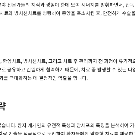
 분야 전문가들의 지식과 경험이 한데 모여 시너지를 발휘하면서, 단
료와 방사선치료를 병행하여 종양을 축소시킨 후, 안전하게 수술을 진행하는
, 항암치료, 방사선치료, 그리고 치료 후 관리까지 전 과정이 유기
으로 공유하고 긴밀하게 협력하기 때문에, 치료 중 발생할 수 있는 다
과를 극대화하는 데 결정적인 역할을 합니다.
략
않습니다. 환자 개개인의 유전적 특성과 암세포의 특징을 분석하여 
치료
기술을 적극적으로 도입하여 환자들에게 맞춤형 치료를 제공하고