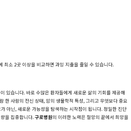
에 최소 2곳 이상을 비교하면 과잉 지출을 줄일 수 있습니다.
곳이 있습니다. 바로 수많은 환자들에게 새로운 삶의 기회를 제공해
람 한 사람의 전신 상태, 암의 생물학적 특성, 그리고 무엇보다 중요
선고가 아닌, 새로운 가능성을 탐색하는 시작점이 됩니다. 정밀한 진단
역량을 집중합니다.
구로병원
의 이러한 노력은 절망의 끝에서 희망을