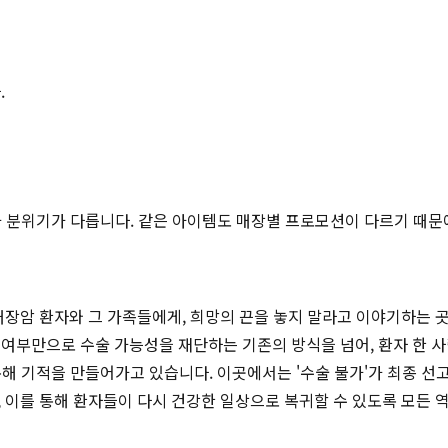
.
적과 분위기가 다릅니다. 같은 아이템도 매장별 프로모션이 다르기 때문
대장암 환자와 그 가족들에게, 희망의 끈을 놓지 말라고 이야기하는 
 여부만으로 수술 가능성을 재단하는 기존의 방식을 넘어, 환자 한 사
을 통해 기적을 만들어가고 있습니다. 이곳에서는 '수술 불가'가 최종 
, 이를 통해 환자들이 다시 건강한 일상으로 복귀할 수 있도록 모든 