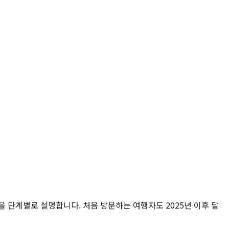
건을 단계별로 설명합니다. 처음 방문하는 여행자도 2025년 이후 달