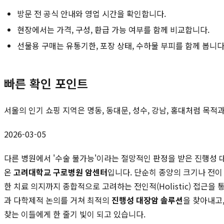
방문 전 공식 안내와 영업 시간을 확인합니다.
현장에서는 가격, 구성, 환급 가능 여부를 함께 비교합니다.
선물용 구매는 유통기한, 포장 상태, 수하물 부피를 함께 봅니다
빠른 확인 포인트
서울의 인기 쇼핑 지역은 명동, 동대문, 성수, 강남, 홍대처럼 목
2026-03-05
다른 병원에서 '수술 불가능'이라는 절망적인 판정을 받은 진행성 
온
고려대학교 구로병원 암센터
입니다. 단순히 종양의 크기나 전이
한 치료 의지까지 종합적으로 고려하는 전인적(Holistic) 접근
과 다학제적 논의를 거쳐 최적의
진행성 대장암 솔루션
을 찾아내고
찾는 이들에게 한 줄기 빛이 되고 있습니다.