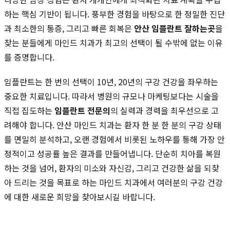
하는 핵심 기반이 됩니다. 풍부한 경험을 바탕으로 한 정밀한 진단
과 최소한의 통증, 그리고 빠른 회복은
안산 임플란트 잘하는곳
을
찾는 분들에게 마인드 치과가 최고의 선택이 될 수밖에 없는 이유
를 증명합니다.
임플란트는 한 번의 선택이 10년, 20년의 구강 건강을 좌우하는
중요한 치료입니다. 따라서 병원의 규모나 마케팅보다는 시술을
직접 집도하는
임플란트 전문의
의 실력과 경력을 최우선으로 고
려해야 합니다. 안산 마인드 치과는 환자 한 분 한 분의 구강 상태
를 면밀히 분석하고, 오랜 경험에서 비롯된 노하우를 통해 가장 안
정적이고 성공률 높은 결과를 만들어냅니다. 단순히 치아를 복원
하는 것을 넘어, 환자의 미소와 자신감, 그리고 건강한 삶을 되찾
아 드리는 것을 목표로 하는 마인드 치과에서 여러분의 구강 건강
에 대한 새로운 희망을 찾아보시길 바랍니다.