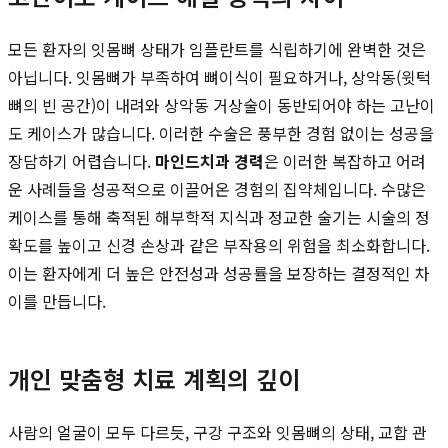
모든 환자의 잇몸뼈 상태가 임플란트를 식립하기에 완벽한 것은
아닙니다. 잇몸뼈가 부족하여 뼈이식이 필요하거나, 상악동(윗턱
뼈의 빈 공간)이 내려와 상악동 거상술이 동반되어야 하는 고난이
도 케이스가 많습니다. 이러한 수술은 풍부한 경험 없이는 성공을
장담하기 어렵습니다.
마인드치과 경력
은 이러한 복잡하고 어려
운 사례들을 성공적으로 이끌어온 경험의 집약체입니다. 수많은
케이스를 통해 축적된 해부학적 지식과 정교한 술기는 시술의 정
확도를 높이고 신경 손상과 같은 부작용의 위험을 최소화합니다.
이는 환자에게 더 높은 안전성과 성공률을 보장하는 결정적인 차
이를 만듭니다.
개인 맞춤형 치료 계획의 깊이
사람의 얼굴이 모두 다르듯, 구강 구조와 잇몸뼈의 상태, 교합 관