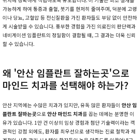
가능하게 하여 통증과 출혈, 붓기를 현저히 줄여주며, 덕분에 고령
이나 당뇨, 고혈압 등 전신질환을 가진 환자들도 부담 없이 안전하
게 시술받을 수 있습니다. 풍부한 경험을 가진 의료진의 판단력과
네비게이션 임플란트의 정밀함이 결합될 때, 그 결과는 더욱 신뢰
할 수 있습니다.
왜 '안산 임플란트 잘하는곳'으로
마인드 치과를 선택해야 하는가?
안산 지역에는 수많은 치과가 있지만, 유독 많은 환자들이
안산 임
플란트 잘하는곳
으로
안산 마인드 치과
를 꼽는 데에는 분명한 이
유가 있습니다. 1만 건 이상의 임상 경험과 첨단 기술력이라는 객
관적인 강점 외에도, 환자를 최우선으로 생각하는 진료 철학과 체
계적인 사후 관리 시스템이 환자들의 높은 만족도를 이끌어내고