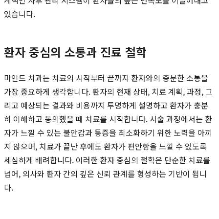
있습니다.
환자 중심의 소통과 진료 철학
마인드 치과는 치료의 시작부터 끝까지 환자와의 충분한 소통을
가장 중요하게 생각합니다. 환자의 현재 상태, 치료 계획, 과정, 그
리고 예상되는 결과와 비용까지 투명하게 설명하고 환자가 충분
히 이해하고 동의했을 때 치료를 시작합니다. 시술 과정에서는 환
자가 느낄 수 있는 불안감과 통증을 최소화하기 위한 노력을 아끼
지 않으며, 치료가 끝난 후에도 환자가 편안함을 느낄 수 있도록
세심하게 배려합니다. 이러한 환자 중심의 철학은 단순한 치료를
넘어, 의사와 환자 간의 깊은 신뢰 관계를 형성하는 기반이 됩니
다.