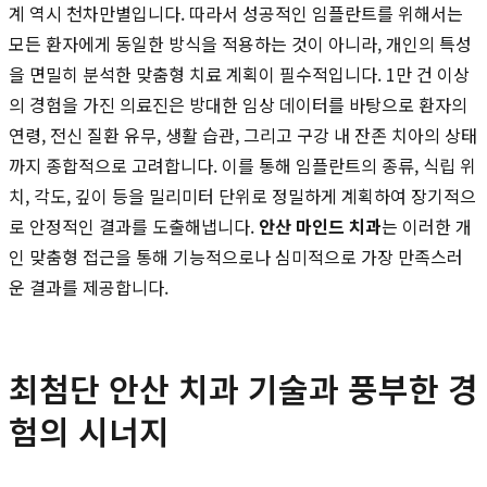
계 역시 천차만별입니다. 따라서 성공적인 임플란트를 위해서는
모든 환자에게 동일한 방식을 적용하는 것이 아니라, 개인의 특성
을 면밀히 분석한 맞춤형 치료 계획이 필수적입니다. 1만 건 이상
의 경험을 가진 의료진은 방대한 임상 데이터를 바탕으로 환자의
연령, 전신 질환 유무, 생활 습관, 그리고 구강 내 잔존 치아의 상태
까지 종합적으로 고려합니다. 이를 통해 임플란트의 종류, 식립 위
치, 각도, 깊이 등을 밀리미터 단위로 정밀하게 계획하여 장기적으
로 안정적인 결과를 도출해냅니다.
안산 마인드 치과
는 이러한 개
인 맞춤형 접근을 통해 기능적으로나 심미적으로 가장 만족스러
운 결과를 제공합니다.
최첨단 안산 치과 기술과 풍부한 경
험의 시너지