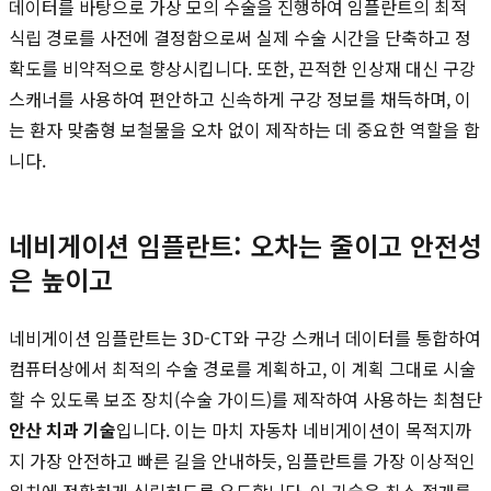
데이터를 바탕으로 가상 모의 수술을 진행하여 임플란트의 최적
식립 경로를 사전에 결정함으로써 실제 수술 시간을 단축하고 정
확도를 비약적으로 향상시킵니다. 또한, 끈적한 인상재 대신 구강
스캐너를 사용하여 편안하고 신속하게 구강 정보를 채득하며, 이
는 환자 맞춤형 보철물을 오차 없이 제작하는 데 중요한 역할을 합
니다.
네비게이션 임플란트: 오차는 줄이고 안전성
은 높이고
네비게이션 임플란트는 3D-CT와 구강 스캐너 데이터를 통합하여
컴퓨터상에서 최적의 수술 경로를 계획하고, 이 계획 그대로 시술
할 수 있도록 보조 장치(수술 가이드)를 제작하여 사용하는 최첨단
안산 치과 기술
입니다. 이는 마치 자동차 네비게이션이 목적지까
지 가장 안전하고 빠른 길을 안내하듯, 임플란트를 가장 이상적인
위치에 정확하게 식립하도록 유도합니다. 이 기술은 최소 절개를