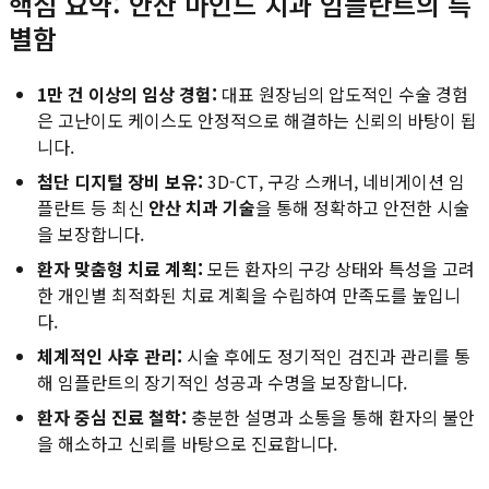
핵심 요약: 안산 마인드 치과 임플란트의 특
별함
1만 건 이상의 임상 경험:
대표 원장님의 압도적인 수술 경험
은 고난이도 케이스도 안정적으로 해결하는 신뢰의 바탕이 됩
니다.
첨단 디지털 장비 보유:
3D-CT, 구강 스캐너, 네비게이션 임
플란트 등 최신
안산 치과 기술
을 통해 정확하고 안전한 시술
을 보장합니다.
환자 맞춤형 치료 계획:
모든 환자의 구강 상태와 특성을 고려
한 개인별 최적화된 치료 계획을 수립하여 만족도를 높입니
다.
체계적인 사후 관리:
시술 후에도 정기적인 검진과 관리를 통
해 임플란트의 장기적인 성공과 수명을 보장합니다.
환자 중심 진료 철학:
충분한 설명과 소통을 통해 환자의 불안
을 해소하고 신뢰를 바탕으로 진료합니다.