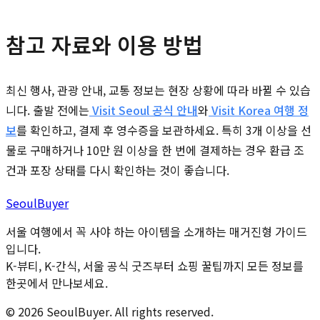
참고 자료와 이용 방법
최신 행사, 관광 안내, 교통 정보는 현장 상황에 따라 바뀔 수 있습
니다. 출발 전에는
Visit Seoul 공식 안내
와
Visit Korea 여행 정
보
를 확인하고, 결제 후 영수증을 보관하세요. 특히 3개 이상을 선
물로 구매하거나 10만 원 이상을 한 번에 결제하는 경우 환급 조
건과 포장 상태를 다시 확인하는 것이 좋습니다.
Seoul
Buyer
서울 여행에서 꼭 사야 하는 아이템을 소개하는 매거진형 가이드
입니다.
K-뷰티, K-간식, 서울 공식 굿즈부터 쇼핑 꿀팁까지 모든 정보를
한곳에서 만나보세요.
©
2026
SeoulBuyer. All rights reserved.