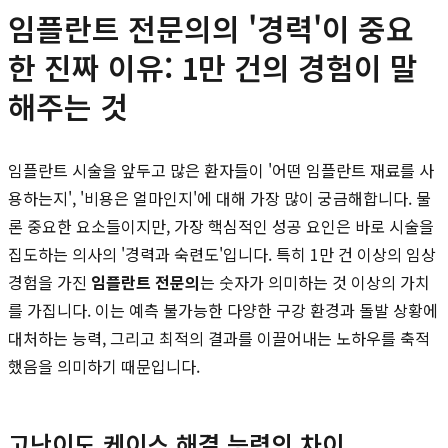
임플란트 전문의의 '경력'이 중요
한 진짜 이유: 1만 건의 경험이 말
해주는 것
임플란트 시술을 앞두고 많은 환자들이 '어떤 임플란트 재료를 사
용하는지', '비용은 얼마인지'에 대해 가장 많이 궁금해합니다. 물
론 중요한 요소들이지만, 가장 핵심적인 성공 요인은 바로 시술을
집도하는 의사의 '경력과 숙련도'입니다. 특히 1만 건 이상의 임상
경험을 가진
임플란트 전문의
는 숫자가 의미하는 것 이상의 가치
를 가집니다. 이는 예측 불가능한 다양한 구강 환경과 돌발 상황에
대처하는 능력, 그리고 최적의 결과를 이끌어내는 노하우를 축적
했음을 의미하기 때문입니다.
고난이도 케이스 해결 능력의 차이