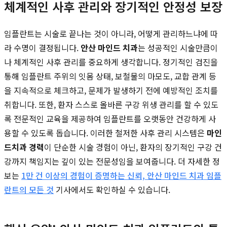
체계적인 사후 관리와 장기적인 안정성 보장
임플란트는 시술로 끝나는 것이 아니라, 어떻게 관리하느냐에 따
라 수명이 결정됩니다.
안산 마인드 치과
는 성공적인 시술만큼이
나 체계적인 사후 관리를 중요하게 생각합니다. 정기적인 검진을
통해 임플란트 주위의 잇몸 상태, 보철물의 마모도, 교합 관계 등
을 지속적으로 체크하고, 문제가 발생하기 전에 예방적인 조치를
취합니다. 또한, 환자 스스로 올바른 구강 위생 관리를 할 수 있도
록 전문적인 교육을 제공하여 임플란트를 오랫동안 건강하게 사
용할 수 있도록 돕습니다. 이러한 철저한 사후 관리 시스템은
마인
드치과 경력
이 단순한 시술 경험이 아닌, 환자의 장기적인 구강 건
강까지 책임지는 깊이 있는 전문성임을 보여줍니다. 더 자세한 정
보는
1만 건 이상의 경험이 증명하는 신뢰, 안산 마인드 치과 임플
란트의 모든 것
기사에서도 확인하실 수 있습니다.