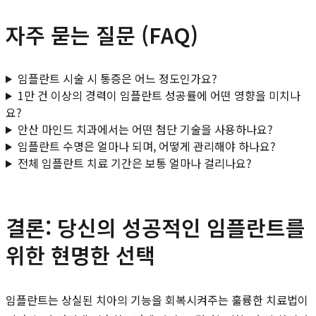
자주 묻는 질문 (FAQ)
임플란트 시술 시 통증은 어느 정도인가요?
1만 건 이상의 경력이 임플란트 성공률에 어떤 영향을 미치나
요?
안산 마인드 치과에서는 어떤 첨단 기술을 사용하나요?
임플란트 수명은 얼마나 되며, 어떻게 관리해야 하나요?
전체 임플란트 치료 기간은 보통 얼마나 걸리나요?
결론: 당신의 성공적인 임플란트를
위한 현명한 선택
임플란트는 상실된 치아의 기능을 회복시켜주는 훌륭한 치료법이