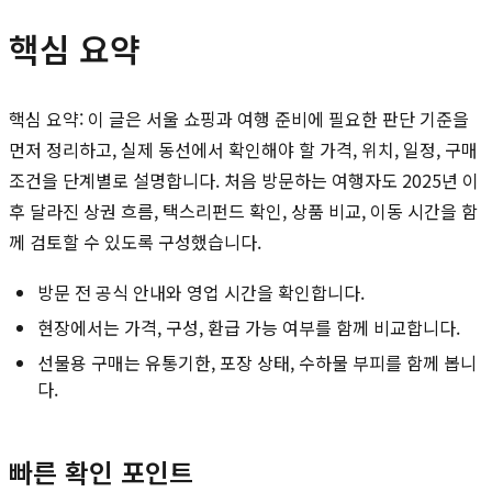
핵심 요약
핵심 요약: 이 글은 서울 쇼핑과 여행 준비에 필요한 판단 기준을
먼저 정리하고, 실제 동선에서 확인해야 할 가격, 위치, 일정, 구매
조건을 단계별로 설명합니다. 처음 방문하는 여행자도 2025년 이
후 달라진 상권 흐름, 택스리펀드 확인, 상품 비교, 이동 시간을 함
께 검토할 수 있도록 구성했습니다.
방문 전 공식 안내와 영업 시간을 확인합니다.
현장에서는 가격, 구성, 환급 가능 여부를 함께 비교합니다.
선물용 구매는 유통기한, 포장 상태, 수하물 부피를 함께 봅니
다.
빠른 확인 포인트