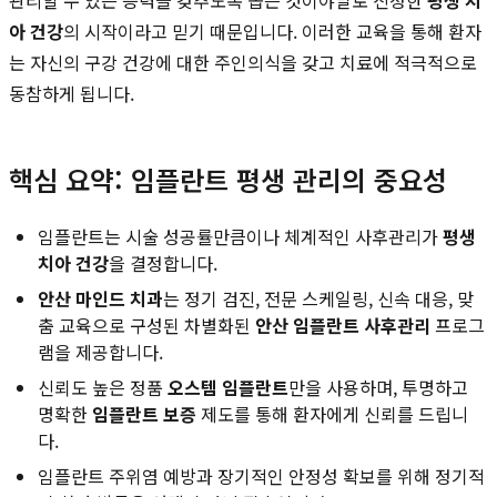
아 건강
의 시작이라고 믿기 때문입니다. 이러한 교육을 통해 환자
는 자신의 구강 건강에 대한 주인의식을 갖고 치료에 적극적으로
동참하게 됩니다.
핵심 요약: 임플란트 평생 관리의 중요성
임플란트는 시술 성공률만큼이나 체계적인 사후관리가
평생
치아 건강
을 결정합니다.
안산 마인드 치과
는 정기 검진, 전문 스케일링, 신속 대응, 맞
춤 교육으로 구성된 차별화된
안산 임플란트 사후관리
프로그
램을 제공합니다.
신뢰도 높은 정품
오스템 임플란트
만을 사용하며, 투명하고
명확한
임플란트 보증
제도를 통해 환자에게 신뢰를 드립니
다.
임플란트 주위염 예방과 장기적인 안정성 확보를 위해 정기적