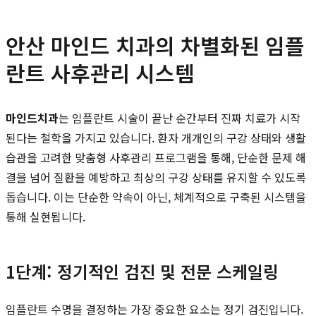
안산 마인드 치과의 차별화된 임플
란트 사후관리 시스템
마인드치과
는 임플란트 시술이 끝난 순간부터 진짜 치료가 시작
된다는 철학을 가지고 있습니다. 환자 개개인의 구강 상태와 생활
습관을 고려한 맞춤형 사후관리 프로그램을 통해, 단순한 문제 해
결을 넘어 질환을 예방하고 최상의 구강 상태를 유지할 수 있도록
돕습니다. 이는 단순한 약속이 아닌, 체계적으로 구축된 시스템을
통해 실현됩니다.
1단계: 정기적인 검진 및 전문 스케일링
임플란트 수명을 결정하는 가장 중요한 요소는 정기 검진입니다.