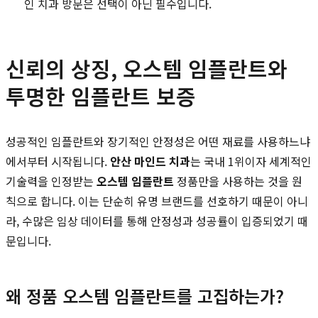
인 치과 방문은 선택이 아닌 필수입니다.
신뢰의 상징, 오스템 임플란트와
투명한 임플란트 보증
성공적인 임플란트와 장기적인 안정성은 어떤 재료를 사용하느냐
에서부터 시작됩니다.
안산 마인드 치과
는 국내 1위이자 세계적인
기술력을 인정받는
오스템 임플란트
정품만을 사용하는 것을 원
칙으로 합니다. 이는 단순히 유명 브랜드를 선호하기 때문이 아니
라, 수많은 임상 데이터를 통해 안정성과 성공률이 입증되었기 때
문입니다.
왜 정품 오스템 임플란트를 고집하는가?