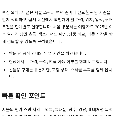
핵심 요약: 이 글은 서울 쇼핑과 여행 준비에 필요한 판단 기준을
먼저 정리하고, 실제 동선에서 확인해야 할 가격, 위치, 일정, 구매
조건을 단계별로 설명합니다. 처음 방문하는 여행자도 2025년 이
후 달라진 상권 흐름, 택스리펀드 확인, 상품 비교, 이동 시간을 함
께 검토할 수 있도록 구성했습니다.
방문 전 공식 안내와 영업 시간을 확인합니다.
현장에서는 가격, 구성, 환급 가능 여부를 함께 비교합니다.
선물용 구매는 유통기한, 포장 상태, 수하물 부피를 함께 봅니
다.
빠른 확인 포인트
서울의 인기 쇼핑 지역은 명동, 동대문, 성수, 강남, 홍대처럼 목적