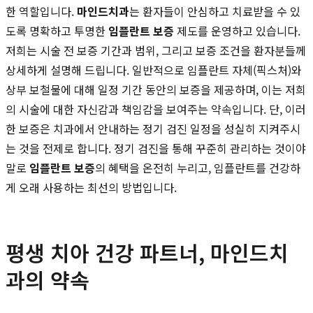
한 역할입니다.
마인드치과
는 환자들이 안심하고 치료받을 수 있
도록 명확하고 투명한
임플란트 보증
제도를 운영하고 있습니다.
저희는 시술 전 보증 기간과 범위, 그리고 보증 조건을 환자분들께
상세하게 설명해 드립니다. 일반적으로 임플란트 자체(픽스처)와
상부 보철물에 대해 일정 기간 동안의 보증을 제공하며, 이는 저희
의 시술에 대한 자신감과 책임감을 보여주는 약속입니다. 단, 이러
한 보증은 치과에서 안내하는 정기 검진 일정을 성실히 지켜주시
는 것을 전제로 합니다. 정기 검진을 통해 꾸준히 관리하는 것이야
말로
임플란트 보증
의 혜택을 온전히 누리고, 임플란트를 건강하
게 오래 사용하는 최선의 방법입니다.
평생 치아 건강 파트너, 마인드치
과의 약속