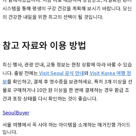
시스템을 통해 평생의 구강 건강을 계획해 보시기 바랍니다. 당신
의 건강한 내일을 위한 최고의 선택이 될 것입니다.
참고 자료와 이용 방법
최신 행사, 관광 안내, 교통 정보는 현장 상황에 따라 바뀔 수 있습
니다. 출발 전에는
Visit Seoul 공식 안내
와
Visit Korea 여행 정
보
를 확인하고, 결제 후 영수증을 보관하세요. 특히 3개 이상을 선
물로 구매하거나 10만 원 이상을 한 번에 결제하는 경우 환급 조
건과 포장 상태를 다시 확인하는 것이 좋습니다.
Seoul
Buyer
서울 여행에서 꼭 사야 하는 아이템을 소개하는 매거진형 가이드
입니다.