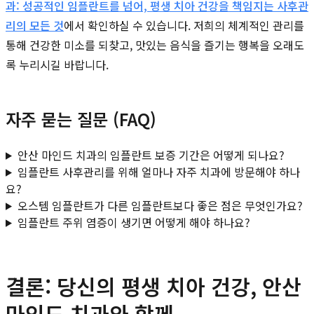
과: 성공적인 임플란트를 넘어, 평생 치아 건강을 책임지는 사후관
리의 모든 것
에서 확인하실 수 있습니다. 저희의 체계적인 관리를
통해 건강한 미소를 되찾고, 맛있는 음식을 즐기는 행복을 오래도
록 누리시길 바랍니다.
자주 묻는 질문 (FAQ)
안산 마인드 치과의 임플란트 보증 기간은 어떻게 되나요?
임플란트 사후관리를 위해 얼마나 자주 치과에 방문해야 하나
요?
오스템 임플란트가 다른 임플란트보다 좋은 점은 무엇인가요?
임플란트 주위 염증이 생기면 어떻게 해야 하나요?
결론: 당신의 평생 치아 건강, 안산
마인드 치과와 함께